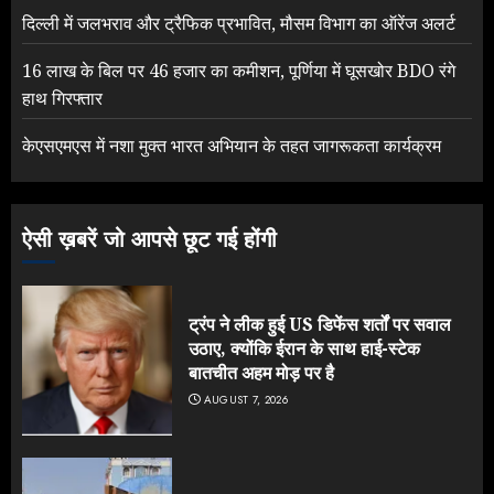
दिल्ली में जलभराव और ट्रैफिक प्रभावित, मौसम विभाग का ऑरेंज अलर्ट
16 लाख के बिल पर 46 हजार का कमीशन, पूर्णिया में घूसखोर BDO रंगे
हाथ गिरफ्तार
केएसएमएस में नशा मुक्त भारत अभियान के तहत जागरूकता कार्यक्रम
ऐसी ख़बरें जो आपसे छूट गई होंगी
ट्रंप ने लीक हुई US डिफेंस शर्तों पर सवाल
उठाए, क्योंकि ईरान के साथ हाई-स्टेक
बातचीत अहम मोड़ पर है
AUGUST 7, 2026