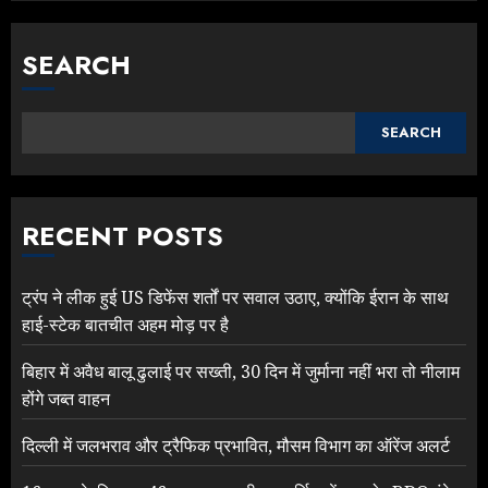
SEARCH
SEARCH
RECENT POSTS
ट्रंप ने लीक हुई US डिफेंस शर्तों पर सवाल उठाए, क्योंकि ईरान के साथ
हाई-स्टेक बातचीत अहम मोड़ पर है
बिहार में अवैध बालू ढुलाई पर सख्ती, 30 दिन में जुर्माना नहीं भरा तो नीलाम
होंगे जब्त वाहन
दिल्ली में जलभराव और ट्रैफिक प्रभावित, मौसम विभाग का ऑरेंज अलर्ट