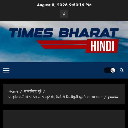
Skip
August 8, 2026
9:50:17 PM
to
Facebook
content
Primary
Menu
Home
सामाजिक मुद्दे
फाइनेंसकर्मी से 2.50 लाख लूटे थे, पैसों से सिलीगुड़ी घूमने का था प्लान
purnia