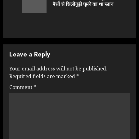
पैसों से सिलीगुड़ी घूमने का था प्लान
post:
Leave a Reply
Your email address will not be published.
Required fields are marked
*
Comment
*