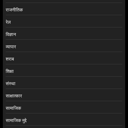
राजनीतिक
रेल
विज्ञान
व्यापार
शराब
शिक्षा
संस्था
साक्षात्कार
सामाजिक
सामाजिक मुद्दे