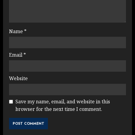
Name
*
Email
*
Website
Save my name, email, and website in this
browser for the next time I comment.