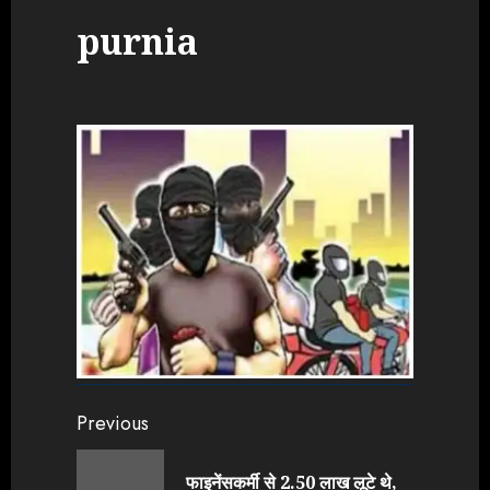
purnia
Continue
Previous
Reading
फाइनेंसकर्मी से 2.50 लाख लूटे थे,
Previou