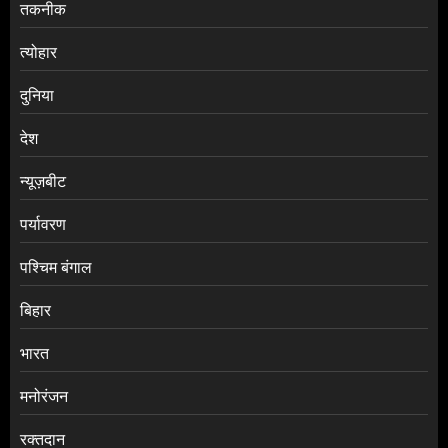
तकनीक
त्योहार
दुनिया
देश
न्यूज़बीट
पर्यावरण
पश्चिम बंगाल
बिहार
भारत
मनोरंजन
रक्तदान