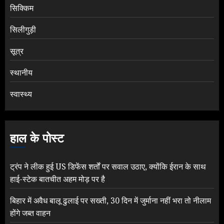
सिक्किम
सिलीगुड़ी
सूत्र
स्थानीय
स्वास्थ्य
हाल के पोस्ट
ट्रंप ने लीक हुई US डिफेंस शर्तों पर सवाल उठाए, क्योंकि ईरान के साथ
हाई-स्टेक बातचीत अहम मोड़ पर है
बिहार में अवैध बालू ढुलाई पर सख्ती, 30 दिन में जुर्माना नहीं भरा तो नीलाम
होंगे जब्त वाहन