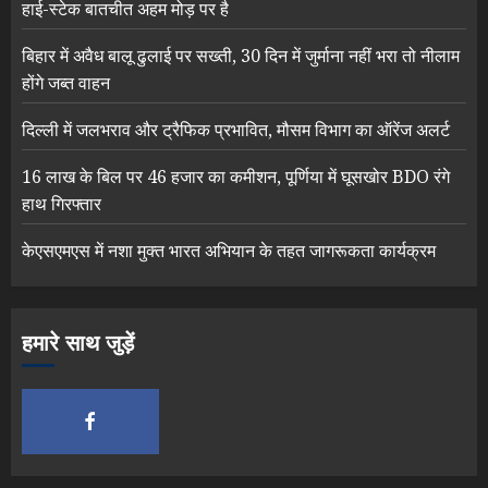
हाई-स्टेक बातचीत अहम मोड़ पर है
बिहार में अवैध बालू ढुलाई पर सख्ती, 30 दिन में जुर्माना नहीं भरा तो नीलाम
होंगे जब्त वाहन
दिल्ली में जलभराव और ट्रैफिक प्रभावित, मौसम विभाग का ऑरेंज अलर्ट
16 लाख के बिल पर 46 हजार का कमीशन, पूर्णिया में घूसखोर BDO रंगे
हाथ गिरफ्तार
केएसएमएस में नशा मुक्त भारत अभियान के तहत जागरूकता कार्यक्रम
हमारे साथ जुड़ें