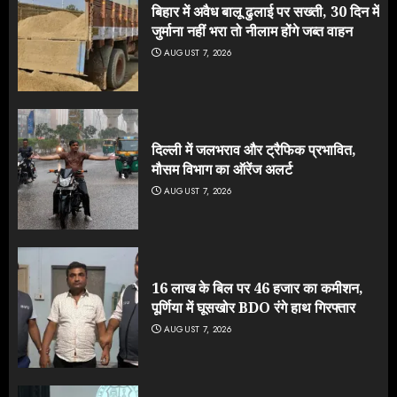
बिहार में अवैध बालू ढुलाई पर सख्ती, 30 दिन में
जुर्माना नहीं भरा तो नीलाम होंगे जब्त वाहन
AUGUST 7, 2026
दिल्ली में जलभराव और ट्रैफिक प्रभावित,
मौसम विभाग का ऑरेंज अलर्ट
AUGUST 7, 2026
16 लाख के बिल पर 46 हजार का कमीशन,
पूर्णिया में घूसखोर BDO रंगे हाथ गिरफ्तार
AUGUST 7, 2026