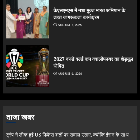
केएसएमएस में नशा मुक्त भारत अभियान के
तहत जागरूकता कार्यक्रम
AUGUST 7, 2026
2027 वनडे वर्ल्ड कप क्वालीफायर का शेड्यूल
घोषित
AUGUST 6, 2026
ताजा खबर
ट्रंप ने लीक हुई US डिफेंस शर्तों पर सवाल उठाए, क्योंकि ईरान के साथ