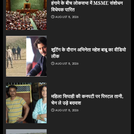
हंगामे के बीच लोकसभा में MSME संशोधन
विधेयक पारित
AUGUST 8, 2026
शूटिंग के दौरान अभिनेता महेश बाबू का वीडियो
लीक
AUGUST 8, 2026
महिला सिपाही की कनपटी पर पिस्टल तानी,
चेन ले उड़े बदमाश
AUGUST 8, 2026