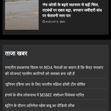
गंगा-कोसी के बढ़ते जलस्तर से बढ़ी चिंता,
तटबंधों पर दबाव बढ़ा, बगजान जमींदारी बांध
पर चेतावनी स्तर पार
AUGUST 8, 2026
ताजा खबर
राष्ट्रीय हथकरघा दिवस पर NDA नेताओं का कहना है कि केंद्र सरकार
की योजनाएं ग्रामीण कारीगरों को सशक्त बना रही हैं
जूनियर एशिया कप के लिए भारतीय महिला हॉकी टीम घोषित
हंगामे के बीच लोकसभा में MSME संशोधन विधेयक पारित
शूटिंग के दौरान अभिनेता महेश बाबू का वीडियो लीक