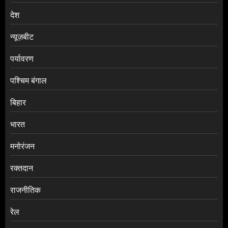
देश
न्यूज़बीट
पर्यावरण
पश्चिम बंगाल
बिहार
भारत
मनोरंजन
रक्तदान
राजनीतिक
रेल