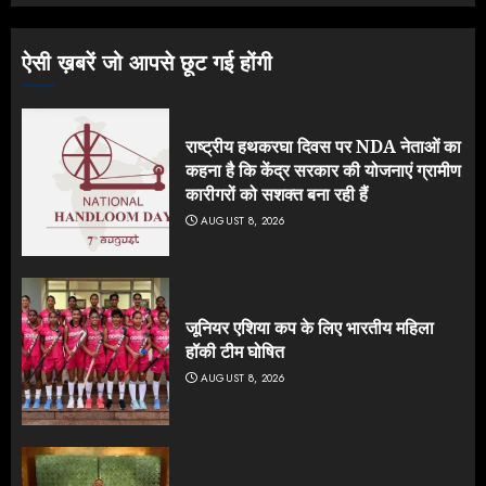
ऐसी ख़बरें जो आपसे छूट गई होंगी
राष्ट्रीय हथकरघा दिवस पर NDA नेताओं का
कहना है कि केंद्र सरकार की योजनाएं ग्रामीण
कारीगरों को सशक्त बना रही हैं
AUGUST 8, 2026
जूनियर एशिया कप के लिए भारतीय महिला
हॉकी टीम घोषित
AUGUST 8, 2026