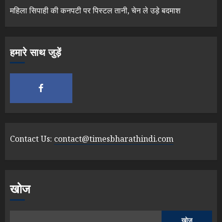
महिला सिपाही की कनपटी पर पिस्टल तानी, चेन ले उड़े बदमाश
हमारे साथ जुड़ें
Contact Us:
contact@timesbharathindi.com
खोज
खोज