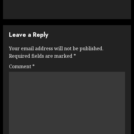
Leave a Reply
Your email address will not be published.
Required fields are marked
*
Comment
*