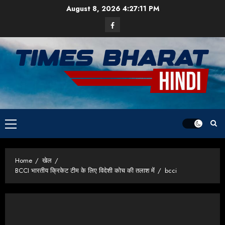
Skip
August 8, 2026
4:27:12 PM
to
Facebook
content
Primary
Menu
Home
खेल
BCCI भारतीय क्रिकेट टीम के लिए विदेशी कोच की तलाश में
bcci