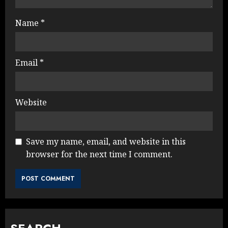
Name
*
Email
*
Website
Save my name, email, and website in this
browser for the next time I comment.