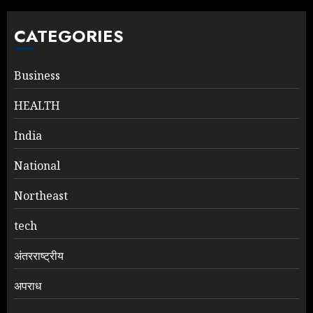
CATEGORIES
Business
HEALTH
India
National
Northeast
tech
अंतरराष्ट्रीय
अपराध