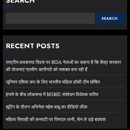
SEARCH
SEARCH
RECENT POSTS
राष्ट्रीय हथकरघा दिवस पर NDA नेताओं का कहना है कि केंद्र सरकार
की योजनाएं ग्रामीण कारीगरों को सशक्त बना रही हैं
जूनियर एशिया कप के लिए भारतीय महिला हॉकी टीम घोषित
हंगामे के बीच लोकसभा में MSME संशोधन विधेयक पारित
शूटिंग के दौरान अभिनेता महेश बाबू का वीडियो लीक
महिला सिपाही की कनपटी पर पिस्टल तानी, चेन ले उड़े बदमाश