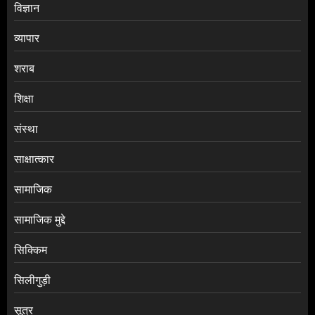
विज्ञान
व्यापार
शराब
शिक्षा
संस्था
साक्षात्कार
सामाजिक
सामाजिक मुद्दे
सिक्किम
सिलीगुड़ी
सूत्र