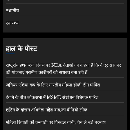
स्थानीय
स्वास्थ्य
हाल के पोस्ट
राष्ट्रीय हथकरघा दिवस पर NDA नेताओं का कहना है कि केंद्र सरकार
की योजनाएं ग्रामीण कारीगरों को सशक्त बना रही हैं
जूनियर एशिया कप के लिए भारतीय महिला हॉकी टीम घोषित
हंगामे के बीच लोकसभा में MSME संशोधन विधेयक पारित
शूटिंग के दौरान अभिनेता महेश बाबू का वीडियो लीक
महिला सिपाही की कनपटी पर पिस्टल तानी, चेन ले उड़े बदमाश