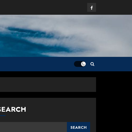
Facebook
SEARCH
SEARCH