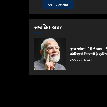
सम्बंधित खबर
प्रधानमंत्री मोदी ने कहा- न
कोशिश से निखरती है प्रतिभ
AUGUST 5, 2026