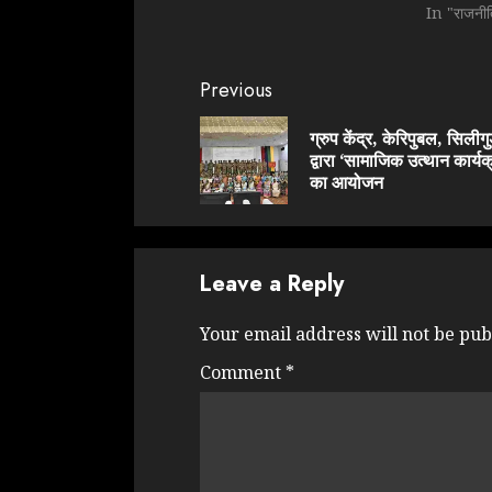
In "राजनी
Continue
Previous
Reading
ग्रुप केंद्र, केरिपुबल, सिलीगु
द्वारा ‘सामाजिक उत्थान कार्यक
का आयोजन
Leave a Reply
Your email address will not be pub
Comment
*