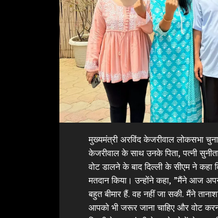
मुख्यमंत्री अरविंद केजरीवाल लोकसभा चु
केजरीवाल के साथ उनके पिता, पत्नी सुनीत
वोट डालने के बाद दिल्ली के सीएम ने कहा 
मतदान किया। उन्होंने कहा, ”मैंने आज अपन
बहुत बीमार हैं. वह नहीं जा सकी. मैंने ता
आपको भी जरूर जाना चाहिए और वोट करन