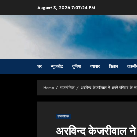
Skip
August 8, 2026
7:07:25 PM
to
content
घर
न्यूज़बीट
दुनिया
व्यापार
विज्ञान
तकनी
Home
राजनीतिक
अरविन्द केजरीवाल ने अपने परिवार के 
राजनीतिक
अरविन्द केजरीवाल ने