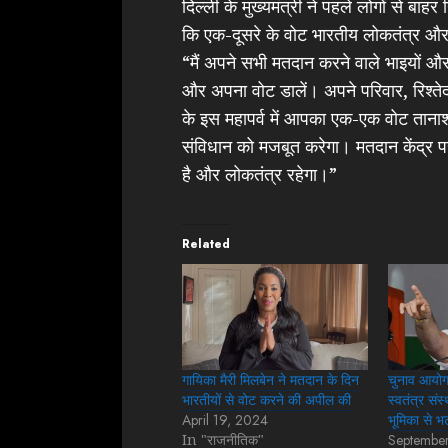
दिल्ली के मुख्यमंत्री ने पहले लोगों से 
कि एक-दूसरे के वोट भारतीय लोकतंत्र और
“मैं अपने सभी मतदान करने वाले भाइयों और
और अपना वोट डालें। अपने परिवार, रिश्तेदा
के इस महापर्व में आपका एक-एक वोट तान
संविधान को मजबूत करेगा। मतदान केंद्र पर
है और लोकतंत्र रहेगा।”
Related
गायिका मैरी मिलबेन ने मतदान के दिन
चुनाव आयोग
भारतीयों से वोट करने की अपील की
स्वतंत्र संस
April 19, 2024
भूमिका से 
In "राजनीतिक"
Septembe