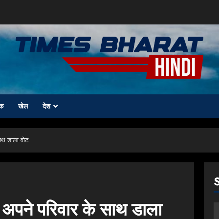
क
खेल
देश
साथ डाला वोट
 अपने परिवार के साथ डाला