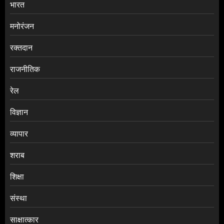
भारत
मनोरंजन
रक्तदान
राजनीतिक
रेल
विज्ञान
व्यापार
शराब
शिक्षा
संस्था
साक्षात्कार