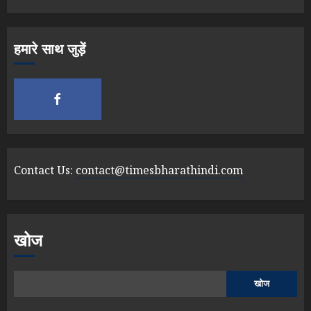
हमारे साथ जुड़ें
Contact Us:
contact@timesbharathindi.com
खोज
खोज