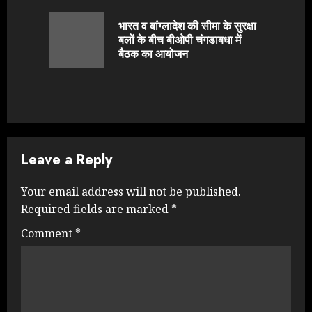
Reading
भारत व बांग्लादेश की सीमा के सुरक्षा
Previou
बलों के बीच बीओपी चंगडाबधा में
post:
बैठक का आयोजन
Leave a Reply
Your email address will not be published.
Required fields are marked
*
Comment
*