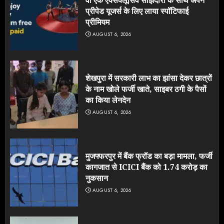
प्रीपेड यूजर्स के लिए लाया स्पॉटिफाई
प्रीमियम
AUGUST 6, 2026
शेखपुरा में सरकारी लाभ का झांसा देकर छात्रों
के नाम खोले फर्जी खाते, साइबर ठगी के पैसों
का किया लेनदेन
AUGUST 6, 2026
मुजफ्फरपुर में बैंक फ्रॉड का बड़ा मामला, फर्जी
कागजात से ICICI बैंक को 1.74 करोड़ का
नुकसान
AUGUST 6, 2026