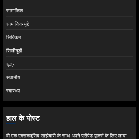
सामाजिक
सामाजिक मुद्दे
सिक्किम
सिलीगुड़ी
सूत्र
स्थानीय
स्वास्थ्य
हाल के पोस्ट
वी एक एक्सक्लूसिव साझेदारी के साथ अपने प्रीपेड यूजर्स के लिए लाया