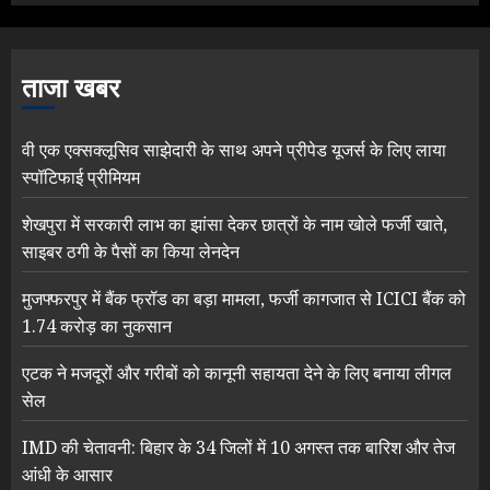
ताजा खबर
वी एक एक्सक्लूसिव साझेदारी के साथ अपने प्रीपेड यूजर्स के लिए लाया
स्पॉटिफाई प्रीमियम
शेखपुरा में सरकारी लाभ का झांसा देकर छात्रों के नाम खोले फर्जी खाते,
साइबर ठगी के पैसों का किया लेनदेन
मुजफ्फरपुर में बैंक फ्रॉड का बड़ा मामला, फर्जी कागजात से ICICI बैंक को
1.74 करोड़ का नुकसान
एटक ने मजदूरों और गरीबों को कानूनी सहायता देने के लिए बनाया लीगल
सेल
IMD की चेतावनी: बिहार के 34 जिलों में 10 अगस्त तक बारिश और तेज
आंधी के आसार