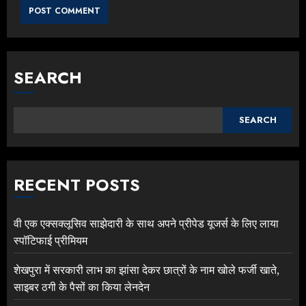
SEARCH
SEARCH
RECENT POSTS
वी एक एक्सक्लूसिव साझेदारी के साथ अपने प्रीपेड यूजर्स के लिए लाया
स्पॉटिफाई प्रीमियम
शेखपुरा में सरकारी लाभ का झांसा देकर छात्रों के नाम खोले फर्जी खाते,
साइबर ठगी के पैसों का किया लेनदेन