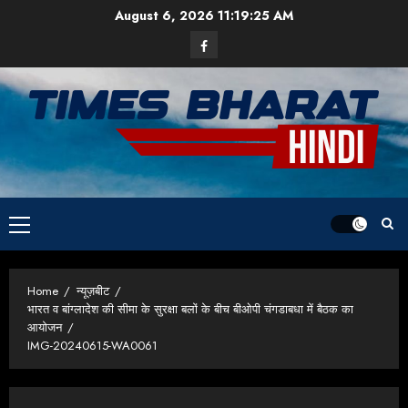
Skip
August 6, 2026
11:19:26 AM
to
Facebook
content
Primary
Menu
Home
न्यूज़बीट
भारत व बांग्लादेश की सीमा के सुरक्षा बलों के बीच बीओपी चंगडाबधा में बैठक का
आयोजन
IMG-20240615-WA0061