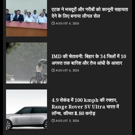
एटक ने मजदूरों और गरीबों को कानूनी सहायता
देने के लिए बनाया लीगल सेल
AUGUST 6, 2026
IMD की चेतावनी: बिहार के 34 जिलों में 10
अगस्त तक बारिश और तेज आंधी के आसार
AUGUST 6, 2026
4.9 सेकंड में 100 kmph की रफ्तार,
Range Rover SV Ultra भारत में
लॉन्च, कीमत ₹3.80 करोड़
AUGUST 5, 2026