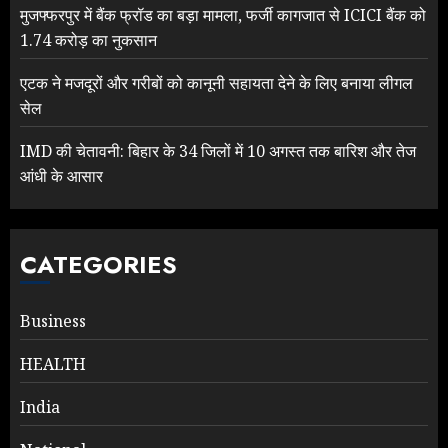
मुजफ्फरपुर में बैंक फ्रॉड का बड़ा मामला, फर्जी कागजात से ICICI बैंक को
1.74 करोड़ का नुकसान
एटक ने मजदूरों और गरीबों को कानूनी सहायता देने के लिए बनाया लीगल
सेल
IMD की चेतावनी: बिहार के 34 जिलों में 10 अगस्त तक बारिश और तेज
आंधी के आसार
CATEGORIES
Business
HEALTH
India