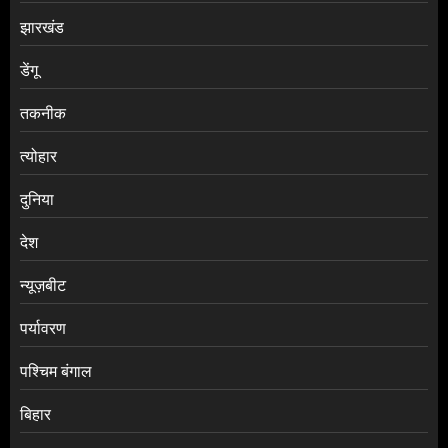
झारखंड
डेंगू
तकनीक
त्योहार
दुनिया
देश
न्यूज़बीट
पर्यावरण
पश्चिम बंगाल
बिहार