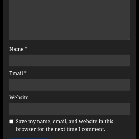
Name
*
Email
*
Website
Save my name, email, and website in this
browser for the next time I comment.