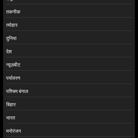
तकनीक
त्योहार
दुनिया
देश
न्यूज़बीट
पर्यावरण
पश्चिम बंगाल
बिहार
भारत
मनोरंजन