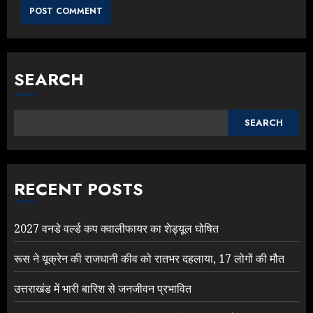
SEARCH
SEARCH
RECENT POSTS
2027 वनडे वर्ल्ड कप क्वालीफायर का शेड्यूल घोषित
रूस ने यूक्रेन की राजधानी कीव को रातभर दहलाया, 17 लोगों की मौत
उत्तराखंड में भारी बारिश से जनजीवन प्रभावित