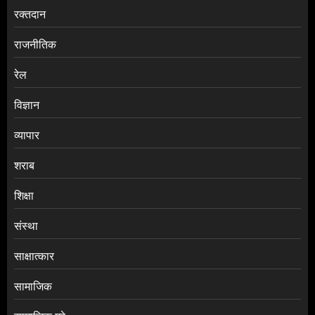
रक्तदान
राजनीतिक
रेल
विज्ञान
व्यापार
शराब
शिक्षा
संस्था
साक्षात्कार
सामाजिक