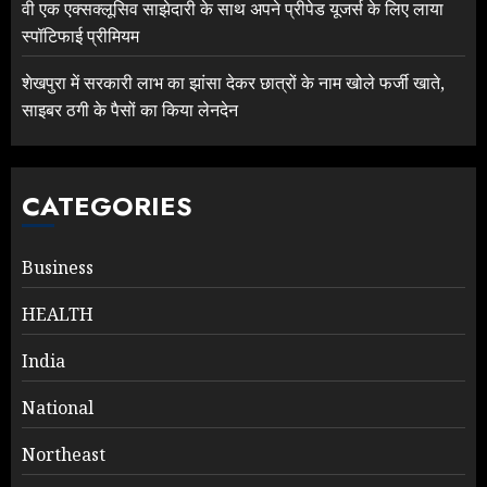
वी एक एक्सक्लूसिव साझेदारी के साथ अपने प्रीपेड यूजर्स के लिए लाया
स्पॉटिफाई प्रीमियम
शेखपुरा में सरकारी लाभ का झांसा देकर छात्रों के नाम खोले फर्जी खाते,
साइबर ठगी के पैसों का किया लेनदेन
CATEGORIES
Business
HEALTH
India
National
Northeast