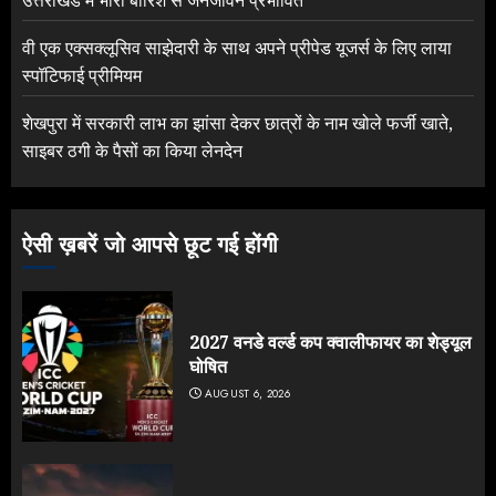
वी एक एक्सक्लूसिव साझेदारी के साथ अपने प्रीपेड यूजर्स के लिए लाया
स्पॉटिफाई प्रीमियम
शेखपुरा में सरकारी लाभ का झांसा देकर छात्रों के नाम खोले फर्जी खाते,
साइबर ठगी के पैसों का किया लेनदेन
ऐसी ख़बरें जो आपसे छूट गई होंगी
2027 वनडे वर्ल्ड कप क्वालीफायर का शेड्यूल
घोषित
AUGUST 6, 2026