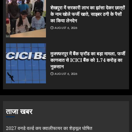
शेखपुरा में सरकारी लाभ का झांसा देकर छात्रों
के नाम खोले फर्जी खाते, साइबर ठगी के पैसों
का किया लेनदेन
AUGUST 6, 2026
मुजफ्फरपुर में बैंक फ्रॉड का बड़ा मामला, फर्जी
कागजात से ICICI बैंक को 1.74 करोड़ का
नुकसान
AUGUST 6, 2026
ताजा खबर
2027 वनडे वर्ल्ड कप क्वालीफायर का शेड्यूल घोषित