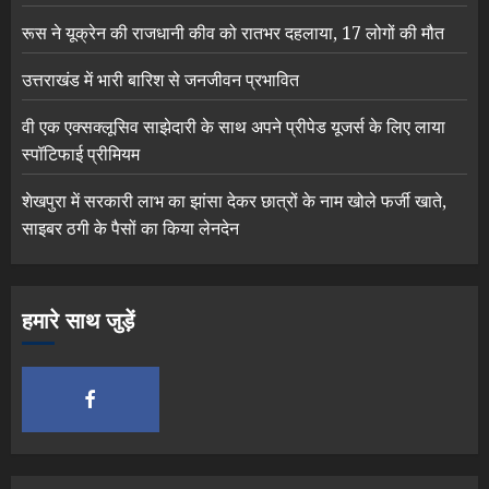
रूस ने यूक्रेन की राजधानी कीव को रातभर दहलाया, 17 लोगों की मौत
उत्तराखंड में भारी बारिश से जनजीवन प्रभावित
वी एक एक्सक्लूसिव साझेदारी के साथ अपने प्रीपेड यूजर्स के लिए लाया
स्पॉटिफाई प्रीमियम
शेखपुरा में सरकारी लाभ का झांसा देकर छात्रों के नाम खोले फर्जी खाते,
साइबर ठगी के पैसों का किया लेनदेन
हमारे साथ जुड़ें