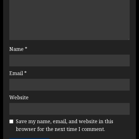
Name
*
Email
*
Website
Save my name, email, and website in this
browser for the next time I comment.