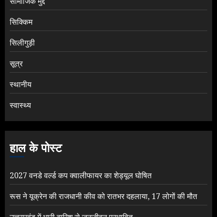
सामाजिक मुद्दे
सिक्किम
सिलीगुड़ी
सूत्र
स्थानीय
स्वास्थ्य
हाल के पोस्ट
2027 वनडे वर्ल्ड कप क्वालीफायर का शेड्यूल घोषित
रूस ने यूक्रेन की राजधानी कीव को रातभर दहलाया, 17 लोगों की मौत
उत्तराखंड में भारी बारिश से जनजीवन प्रभावित