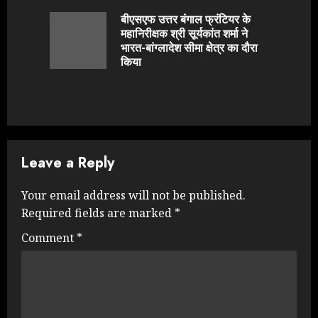
Reading
बीएसएफ उत्तर बंगाल फ्रंटियर के
महानिरीक्षक श्री सूर्यकांत शर्मा ने
Previou
भारत-बांग्लादेश सीमा क्षेत्र का दौरा
post:
किया
Leave a Reply
Your email address will not be published.
Required fields are marked
*
Comment
*