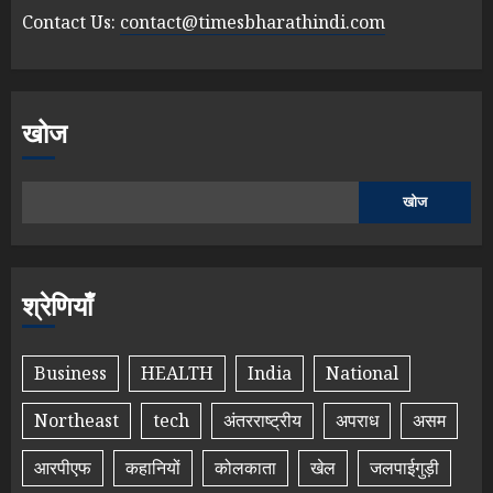
Contact Us:
contact@timesbharathindi.com
खोज
खोज
श्रेणियाँ
Business
HEALTH
India
National
Northeast
tech
अंतरराष्ट्रीय
अपराध
असम
आरपीएफ
कहानियों
कोलकाता
खेल
जलपाईगुड़ी