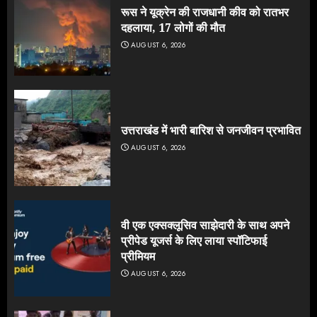
रूस ने यूक्रेन की राजधानी कीव को रातभर
दहलाया, 17 लोगों की मौत
AUGUST 6, 2026
उत्तराखंड में भारी बारिश से जनजीवन प्रभावित
AUGUST 6, 2026
वी एक एक्सक्लूसिव साझेदारी के साथ अपने
प्रीपेड यूजर्स के लिए लाया स्पॉटिफाई
प्रीमियम
AUGUST 6, 2026