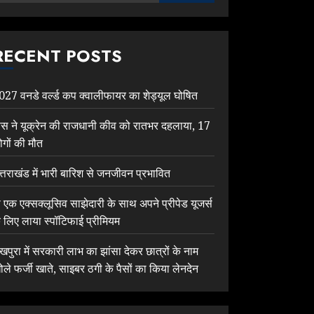
RECENT POSTS
027 वनडे वर्ल्ड कप क्वालीफायर का शेड्यूल घोषित
ूस ने यूक्रेन की राजधानी कीव को रातभर दहलाया, 17
ोगों की मौत
त्तराखंड में भारी बारिश से जनजीवन प्रभावित
ी एक एक्सक्लूसिव साझेदारी के साथ अपने प्रीपेड यूजर्स
े लिए लाया स्पॉटिफाई प्रीमियम
ेखपुरा में सरकारी लाभ का झांसा देकर छात्रों के नाम
ोले फर्जी खाते, साइबर ठगी के पैसों का किया लेनदेन