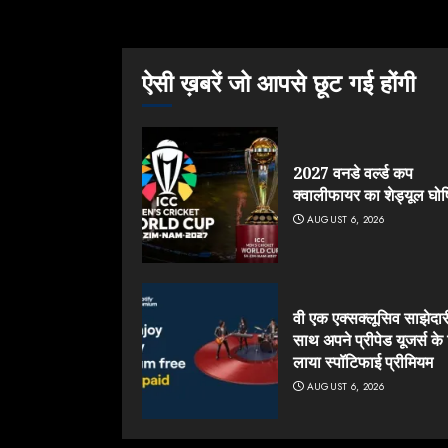
ऐसी ख़बरें जो आपसे छूट गई होंगी
2027 वनडे वर्ल्ड कप
क्वालीफायर का शेड्यूल घो
AUGUST 6, 2026
वी एक एक्सक्लूसिव साझेदार
साथ अपने प्रीपेड यूजर्स के
लाया स्पॉटिफाई प्रीमियम
AUGUST 6, 2026