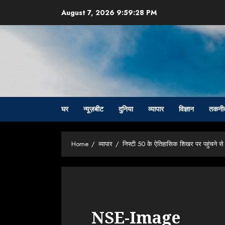
Skip
August 7, 2026
9:59:29 PM
to
content
घर
न्यूज़बीट
दुनिया
व्यापार
विज्ञान
तकनी
Home
व्यापार
निफ्टी 50 के ऐतिहासिक शिखर पर पहुंचने 
NSE-Image