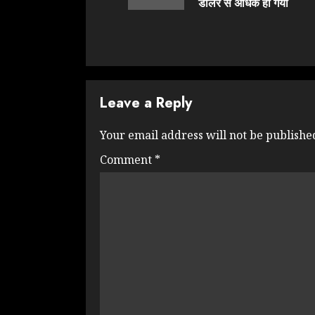
डॉलर से अधिक हो गया
Leave a Reply
Your email address will not be publishe
Comment
*