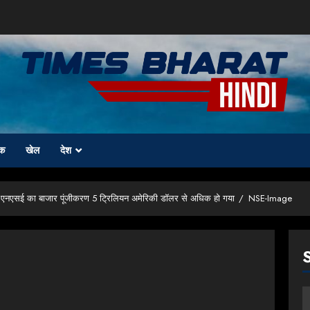
क
खेल
देश
से एनएसई का बाजार पूंजीकरण 5 ट्रिलियन अमेरिकी डॉलर से अधिक हो गया
NSE-Image