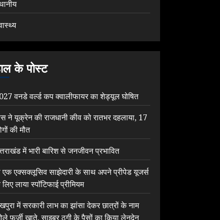
्थानीय
वास्थ्य
ाल के पोस्ट
027 वनडे वर्ल्ड कप क्वालीफायर का शेड्यूल घोषित
ूस ने यूक्रेन की राजधानी कीव को रातभर दहलाया, 17
ोगों की मौत
त्तराखंड में भारी बारिश से जनजीवन प्रभावित
ी एक एक्सक्लूसिव साझेदारी के साथ अपने प्रीपेड यूजर्स
े लिए लाया स्पॉटिफाई प्रीमियम
ेखपुरा में सरकारी लाभ का झांसा देकर छात्रों के नाम
ोले फर्जी खाते, साइबर ठगी के पैसों का किया लेनदेन