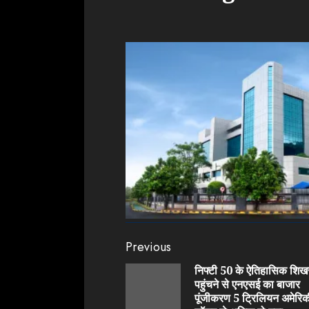
Continue
Previous
Reading
निफ्टी 50 के ऐतिहासिक शिख
पहुंचने से एनएसई का बाजार
पूंजीकरण 5 ट्रिलियन अमेरिक