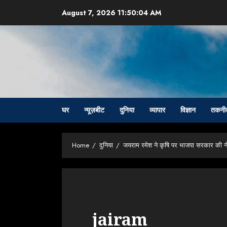
Skip
August 7, 2026
11:50:05 AM
to
content
घर
न्यूज़बीट
दुनिया
व्यापार
विज्ञान
तकनी
Home
दुनिया
जयराम रमेश ने कृषि पर भाजपा सरकार की नी
jairam