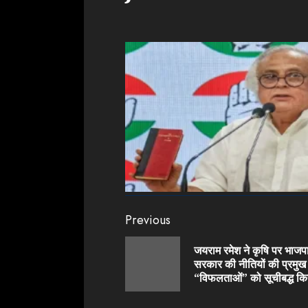
Continue
Previous
Reading
जयराम रमेश ने कृषि पर भाजप
सरकार की नीतियों की प्रमुख
“विफलताओं” को सूचीबद्ध कि