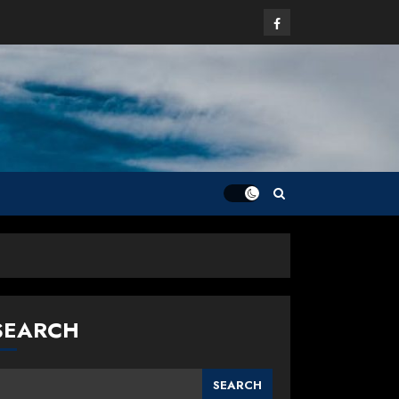
Facebook
SEARCH
SEARCH