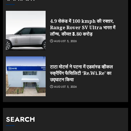
4.9 सेकंड में 100 kmph की रफ्तार,
Range Rover SV Ultra भारत में
लॉन्च, कीमत ₹3.80 करोड़
AUGUST 5, 2026
टाटा मोटर्स ने पटना में एडवांस्ड व्हीकल
स्क्रैपिंग फैसिलिटी ‘Re.Wi.Re’ का
उद्घाटन किया
AUGUST 5, 2026
SEARCH