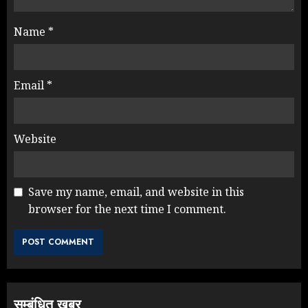
Name
*
Email
*
Website
Save my name, email, and website in this
browser for the next time I comment.
सम्बंधित खबर