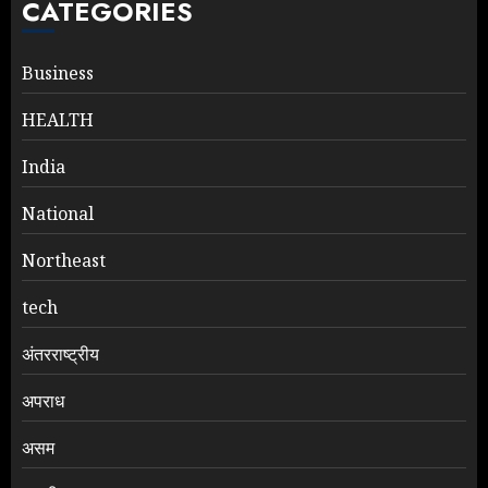
CATEGORIES
Business
HEALTH
India
National
Northeast
tech
अंतरराष्ट्रीय
अपराध
असम