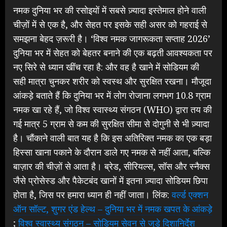
नमक दुनिया भर की रसोइयों में सबसे ज़्यादा इस्तेमाल होने वाली
चीज़ों में से एक है, और सेहत पर इसके सही असर को गहराई से
समझना बेहद ज़रूरी है। ‘विश्व नमक जागरूकता सप्ताह 2026’
दुनिया भर में सेहत को बेहतर बनाने की एक बढ़ती आवश्यकता पर
नए सिरे से ध्यान खींच रहा है: और वह है खाने में सोडियम की
सही मात्रा चुनकर शरीर को स्वस्थ और सुरक्षित रखना। मौजूदा
आंकड़े बताते हैं कि दुनिया भर में लोग रोजाना लगभग 10.8 ग्राम
नमक खा रहे हैं, जो विश्व स्वास्थ्य संगठन (WHO) द्वारा तय की
गई मात्र 5 ग्राम से कम की सुरक्षित सीमा से दोगुनी से भी ज़्यादा
है। चौंकाने वाली बात यह है कि इस अतिरिक्त नमक का एक बड़ा
हिस्सा खाना पकाने के दौरान डाले गए नमक से नहीं आता, बल्कि
बाज़ार की चीज़ों से आता है। ब्रेड, सीरियल्स, सॉस और स्नैक्स
जैसे प्रोसेस्ड और पैकेटबंद खानों में इतना ज़्यादा सोडियम छिपा
होता है, जिस पर हमारा ध्यान ही नहीं जाता। लिंक:
वर्ल्ड एक्शन
ऑन सॉल्ट, शुगर एंड हेल्थ – दुनिया भर में नमक खपत के आंकड़े
;
विश्व स्वास्थ्य संगठन – सोडियम सेवन से जुड़े दिशानिर्देश