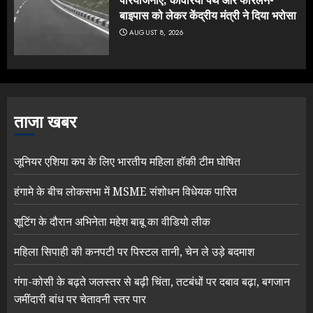
बाइपास को लेकर केंद्रीय मंत्री ने दिया भरोसा
AUGUST 8, 2026
ताजा खबर
जूनियर एशिया कप के लिए भारतीय महिला हॉकी टीम घोषित
हंगामे के बीच लोकसभा में MSME संशोधन विधेयक पारित
शूटिंग के दौरान अभिनेता महेश बाबू का वीडियो लीक
महिला सिपाही की कनपटी पर पिस्टल तानी, चेन ले उड़े बदमाश
गंगा-कोसी के बढ़ते जलस्तर से बढ़ी चिंता, तटबंधों पर दबाव बढ़ा, बगजान
जमींदारी बांध पर चेतावनी स्तर पार