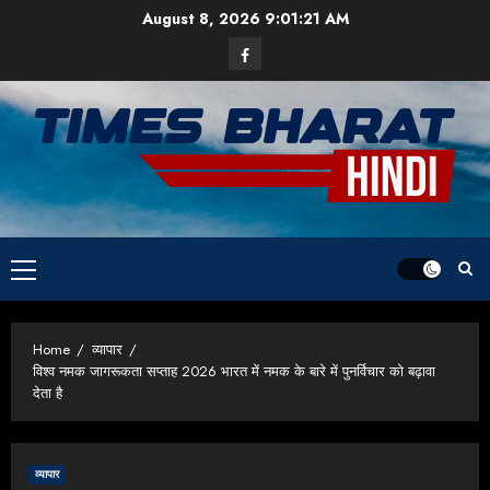
Skip
August 8, 2026
9:01:22 AM
to
Facebook
content
Primary
Menu
Home
व्यापार
विश्व नमक जागरूकता सप्ताह 2026 भारत में नमक के बारे में पुनर्विचार को बढ़ावा
देता है
व्यापार