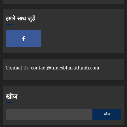
हमारे साथ जुड़ें
Contact Us:
contact@timesbharathindi.com
खोज
खोज