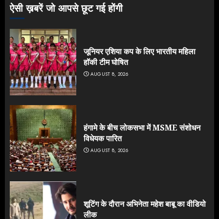
ऐसी ख़बरें जो आपसे छूट गई होंगी
जूनियर एशिया कप के लिए भारतीय महिला
हॉकी टीम घोषित
AUGUST 8, 2026
हंगामे के बीच लोकसभा में MSME संशोधन
विधेयक पारित
AUGUST 8, 2026
शूटिंग के दौरान अभिनेता महेश बाबू का वीडियो
लीक