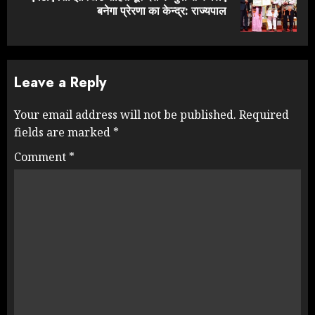
बनेगा प्रेरणा का केन्द्र: राज्यपाल
post:
Leave a Reply
Your email address will not be published.
Required
fields are marked
*
Comment
*