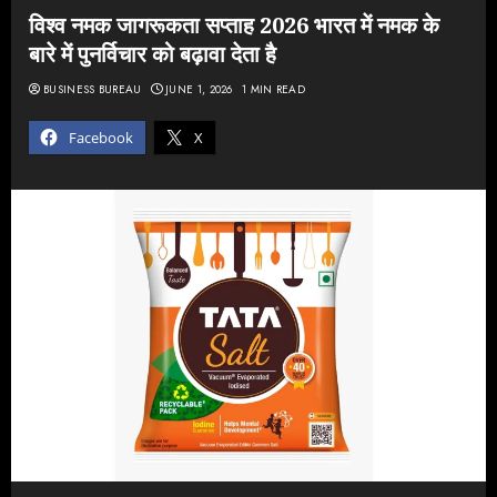
विश्व नमक जागरूकता सप्ताह 2026 भारत में नमक के
बारे में पुनर्विचार को बढ़ावा देता है
BUSINESS BUREAU
JUNE 1, 2026
1 MIN READ
Facebook
X