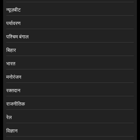
न्यूज़बीट
पर्यावरण
पश्चिम बंगाल
बिहार
भारत
मनोरंजन
रक्तदान
राजनीतिक
रेल
विज्ञान