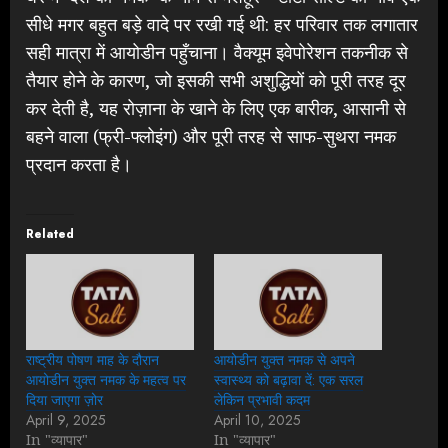
सीधे मगर बहुत बड़े वादे पर रखी गई थी: हर परिवार तक लगातार
सही मात्रा में आयोडीन पहुँचाना। वैक्यूम इवेपोरेशन तकनीक से
तैयार होने के कारण, जो इसकी सभी अशुद्धियों को पूरी तरह दूर
कर देती है, यह रोज़ाना के खाने के लिए एक बारीक, आसानी से
बहने वाला (फ्री-फ्लोइंग) और पूरी तरह से साफ-सुथरा नमक
प्रदान करता है।
Related
राष्ट्रीय पोषण माह के दौरान
आयोडीन युक्त नमक से अपने
आयोडीन युक्त नमक के महत्व पर
स्वास्थ्य को बढ़ावा दें: एक सरल
दिया जाएगा ज़ोर
लेकिन प्रभावी कदम
April 9, 2025
April 10, 2025
In "व्यापार"
In "व्यापार"