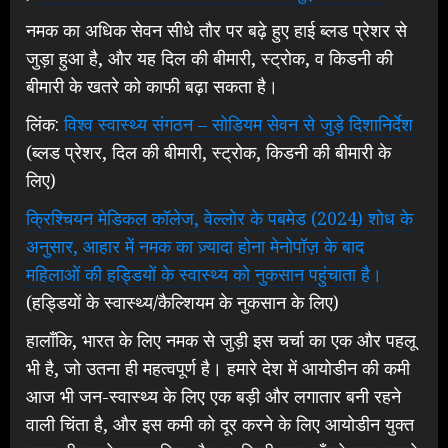
नमक का अधिक सेवन सीधे तौर पर बढ़े हुए हाई ब्लड प्रेशर से
जुड़ा हुआ है, और यह दिल की बीमारी, स्ट्रोक, व किडनी की
बीमारी के खतरे को काफी बढ़ा सकता है।
लिंक:
विश्व स्वास्थ्य संगठन – सोडियम सेवन से जुड़े दिशानिर्देश
(ब्लड प्रेशर, दिल की बीमारी, स्ट्रोक, किडनी की बीमारी के
लिए)
क्रिश्चियन मेडिकल कॉलेज, वेल्लोर के पबमेड (2024) शोध के
अनुसार, आहार में नमक का ज़्यादा होना मेनोपॉज़ के बाद
महिलाओं की हड्डियों के स्वास्थ्य को नुकसान पहुंचाता है।
(हड्डियों के स्वास्थ्य/कैल्शियम के नुकसान के लिए)
हालाँकि, भारत के लिए नमक से जुड़ी इस चर्चा का एक और पहलू
भी है, जो उतना ही महत्वपूर्ण है। हमारे देश में आयोडीन की कमी
आज भी जन-स्वास्थ्य के लिए एक बड़ी और लगातार बनी रहने
वाली चिंता है, और इस कमी को दूर करने के लिए आयोडीन युक्त