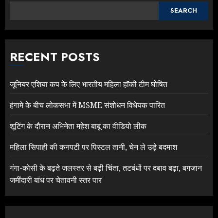
SEARCH
RECENT POSTS
जूनियर एशिया कप के लिए भारतीय महिला हॉकी टीम घोषित
हंगामे के बीच लोकसभा में MSME संशोधन विधेयक पारित
शूटिंग के दौरान अभिनेता महेश बाबू का वीडियो लीक
महिला सिपाही की कनपटी पर पिस्टल तानी, चेन ले उड़े बदमाश
गंगा-कोसी के बढ़ते जलस्तर से बढ़ी चिंता, तटबंधों पर दबाव बढ़ा, बगजान
जमींदारी बांध पर चेतावनी स्तर पार