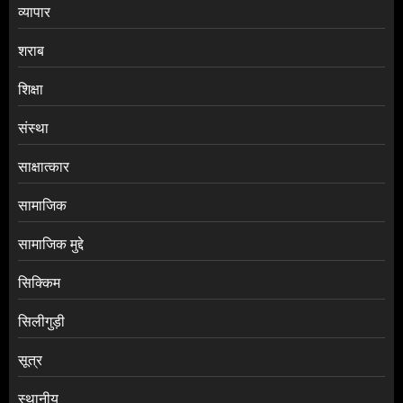
व्यापार
शराब
शिक्षा
संस्था
साक्षात्कार
सामाजिक
सामाजिक मुद्दे
सिक्किम
सिलीगुड़ी
सूत्र
स्थानीय