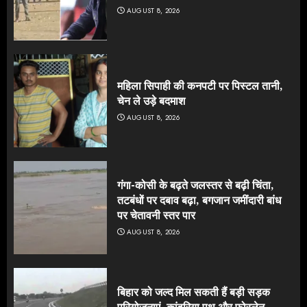
AUGUST 8, 2026
महिला सिपाही की कनपटी पर पिस्टल तानी,
चेन ले उड़े बदमाश
AUGUST 8, 2026
गंगा-कोसी के बढ़ते जलस्तर से बढ़ी चिंता,
तटबंधों पर दबाव बढ़ा, बगजान जमींदारी बांध
पर चेतावनी स्तर पार
AUGUST 8, 2026
बिहार को जल्द मिल सकती हैं बड़ी सड़क
परियोजनाएं, कांवरिया पथ और फोरलेन-