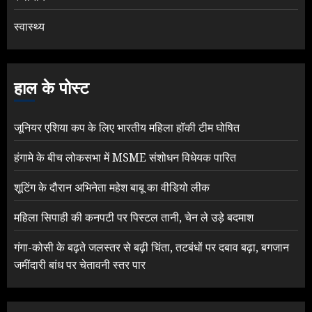
स्वास्थ्य
हाल के पोस्ट
जूनियर एशिया कप के लिए भारतीय महिला हॉकी टीम घोषित
हंगामे के बीच लोकसभा में MSME संशोधन विधेयक पारित
शूटिंग के दौरान अभिनेता महेश बाबू का वीडियो लीक
महिला सिपाही की कनपटी पर पिस्टल तानी, चेन ले उड़े बदमाश
गंगा-कोसी के बढ़ते जलस्तर से बढ़ी चिंता, तटबंधों पर दबाव बढ़ा, बगजान
जमींदारी बांध पर चेतावनी स्तर पार