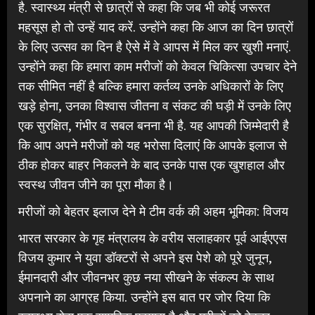
है. स्वास्थ्य मंत्री से छात्रों से कहा कि जब भी कोई जरूरत
महसूस हो तो उन्हें याद करें. उन्होंने कहा कि आज का दिन छात्रों
के लिए उत्सव का दिन है ऐसे में वे आपस में मिल कर खुशी मनाएं.
उन्होंने कहा कि हमारा काम मरीजों को केवल चिकित्सा उपचार देने
तक सीमित नहीं है बल्कि हमारा कर्तव्य उनके अधिकारों के लिए
खड़े होना, उनका विश्वास जीतना व संकट की घड़ी में उनके लिए
एक सुरक्षित, गंभीर व सबल बनना भी है. यह आपकी जिम्मेदारी है
कि आप अपने मरीजों को यह भरोसा दिलाएं कि आपके इलाज से
ठीक होकर बाहर निकलने के बाद उनके पास एक खुशहाल और
स्वस्थ जीवन जीने का पूरा मौका है।
मरीजों को बेहतर इलाज देने मे टीम वर्क की अहम भूमिका: विजय
भारत सरकार के गृह मंत्रालय के वरीय सलाहकार पूर्व आईएएस
विजय कुमार ने युवा डॉक्टरों से अपने इस पेशे को पूरे जुनून,
ईमानदारी और जीवनभर कुछ नया सीखने के संकल्प के साथ
अपनाने का आग्रह किया. उन्होंने इस बात पर जोर दिया कि