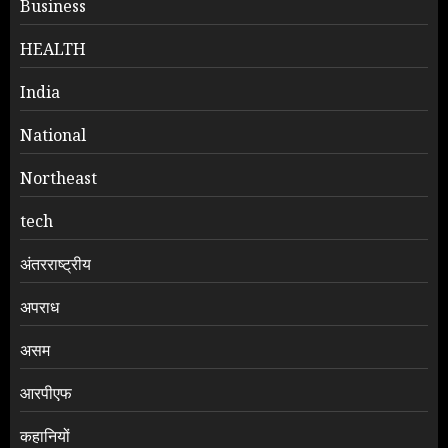
Business
HEALTH
India
National
Northeast
tech
अंतरराष्ट्रीय
अपराध
असम
आरपीएफ
कहानियों