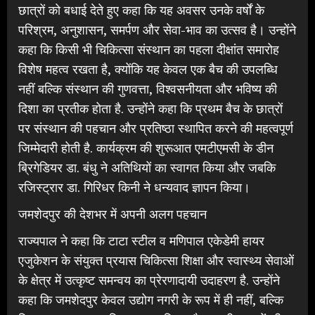
छात्रों को बधाई देते हुए कहा कि यह अवसर उनके वर्षों के
परिश्रम, अनुशासन, समर्पण और सेवा-भाव का उत्सव है। उन्होंने
कहा कि किसी भी चिकित्सा संस्थान का पहला दीक्षांत समारोह
विशेष महत्व रखता है, क्योंकि यह केवल एक बैच की उपलब्धि
नहीं बल्कि संस्थान की गुणवत्ता, विश्वसनीयता और भविष्य की
दिशा का प्रतीक होता है. उन्होंने कहा कि प्रथम बैच के छात्रों
पर संस्थान की पहचान और प्रतिष्ठा स्थापित करने की महत्वपूर्ण
जिम्मेदारी होती है. कार्यक्रम की शुरूआत एमटीएमसी के डीन
ब्रिगेडियर डा. बंधु ने अतिथियों का स्वागत किया और जबकि
रजिस्ट्रार डा. गिरिधर किनी ने धन्यवाद ज्ञापन किया।
जमशेदपुर की देशभर में अपनी अलग पहचान
राज्यपाल ने कहा कि टाटा स्टील व मणिपाल एकेडेमी हायर
एजुकेशन के संयुक्त प्रयास चिकित्सा शिक्षा और स्वास्थ्य सेवाओं
के क्षेत्र में उत्कृष्ट समन्वय का प्रेरणादायी उदाहरण है. उन्होंने
कहा कि जमशेदपुर केवल उद्योग नगरी के रूप में ही नहीं, बल्कि