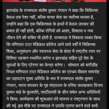
झारखंड के राज्यपाल संतोष कुमार गंगवार ने कहा कि चिकित्सा
केवल एक पेशा नहीं, बल्कि मानव सेवा का सर्वोच्च माध्यम है,
उन्होंने कहा कि एक चिकित्सक के हाथों में केवल उपचार की
क्षमता ही नहीं होती, बल्कि रोगियों को आशा, विश्वास व नया
जीवन देने की शक्ति भी होती है. राज्यपाल ने विश्वास व्यक्त किया
कि मणिपाल टाटा मेडिकल कॉलेज आने वाले वर्षों में चिकित्सा
शिक्षा, अनुसंधान और स्वास्थ्य सेवा के क्षेत्र में राष्ट्रीय स्तर पर
विशिष्ट पहचान स्थापित करेगा व झारखंड सहित पूरे देश के
युवाओं के लिए प्रेरणा का केन्द्र बनेगा। सोमवार को बारीडीह
स्थित मणिपाल टाटा मेडिकल कॉलेज का प्रथम दीक्षात समारोह
का उद्घाटन मुख्य अतिथि के रूप में राज्यपाल संतोष कुमार
गंगवार, भारत सरकार के गृह मंत्रालय के वरिष्ठ सलाहकार विजय
कुमार माहे के कुलपति, एमटीएमसी के डीन समेत अन्य अतिथियों
ने किया. कार्यक्रम की शुरूआत वंदे मातरम व राष्ट्रगान के साथ
की गई. इस मौके पर राज्यपाल ने उपाधि प्राप्त करने वाले सभी