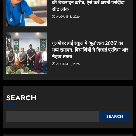
की डेडलाइन करीब, ऐसे करें अपनी पसंदीदा
सीट लॉक
AUGUST 3, 2026
गुलमोहर हाई स्कूल में ‘गुलोत्सव 2026’ का
भव्य समापन, विद्यार्थियों ने दिखाई प्रतिभा और
नेतृत्व क्षमता
AUGUST 3, 2026
SEARCH
SEARCH