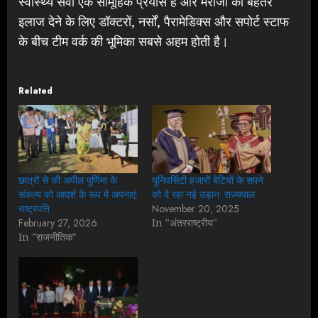
स्वास्थ्य सेवा एक सामूहिक प्रयास है और मरीजों को बेहतर
इलाज देने के लिए डॉक्टरों, नर्सों, पैरामेडिक्स और सपोर्ट स्टाफ
के बीच टीम वर्क की भूमिका सबसे अहम होती है।
Related
छात्रों से की अपील पूर्णिमा के
यूनिवर्सिटी हजारों बेटियों के सपने
संकल्प को आदर्श के रूप में अपनाएं:
को दे रहा नई उड़ान: राज्यपाल
राष्ट्रपति
November 20, 2025
February 27, 2026
In "अंतरराष्ट्रीय"
In "राजनीतिक"