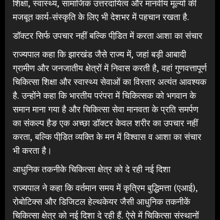
शिक्षा, स्वास्थ्य, सामाजिक उत्तरदायित्व और मानवीय मूल्यों की
मजबूत कार्य-संस्कृति के लिए भी देशभर में पहचान रखता है.
डॉक्टर सिर्फ उपचार नहीं बल्कि पीडि़त में करता आशा का संचार
राज्यपाल कहा कि झारखंड जैसे राज्य में, जहां बड़ी आबादी
ग्रामीण और जनजातीय क्षेत्रों में निवास करती है, वहां गुणवत्तापूर्ण
चिकित्सा शिक्षा और स्वास्थ्य सेवाओं का विस्तार अत्यंत आवश्यक
है. उन्होंने कहा कि भारतीय परंपरा में चिकित्सक को भगवान के
समान माना गया है और चिकित्सा सेवा मानवता के प्रति समर्पण
का संकल्प हैङ एक अच्छा डॉक्टर केवल शरीर का उपचार नहीं
करता, बल्कि पीडि़त व्यक्ति के मन में विश्वास व आशा का संचार
भी करता है।
आधुनिक तकनीके चिकित्सा क्षेत्र को दे रही नई दिशा
राज्यपाल ने कहा कि वर्तमान समय में कृत्रिम बुद्धिमत्ता (एआई),
रोबोटिक्स और डिजिटल हेल्थकेयर जैसी आधुनिक तकनीकें
चिकित्सा क्षेत्र को नई दिशा दे रही हैं. ऐसे में चिकित्सा संस्थानों