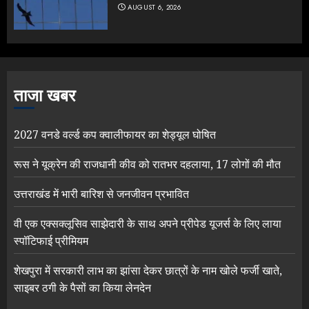
AUGUST 6, 2026
ताजा खबर
2027 वनडे वर्ल्ड कप क्वालीफायर का शेड्यूल घोषित
रूस ने यूक्रेन की राजधानी कीव को रातभर दहलाया, 17 लोगों की मौत
उत्तराखंड में भारी बारिश से जनजीवन प्रभावित
वी एक एक्सक्लूसिव साझेदारी के साथ अपने प्रीपेड यूजर्स के लिए लाया
स्पॉटिफाई प्रीमियम
शेखपुरा में सरकारी लाभ का झांसा देकर छात्रों के नाम खोले फर्जी खाते,
साइबर ठगी के पैसों का किया लेनदेन