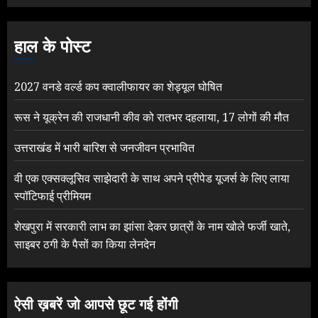
हाल के पोस्ट
2027 वनडे वर्ल्ड कप क्वालीफायर का शेड्यूल घोषित
रूस ने यूक्रेन की राजधानी कीव को रातभर दहलाया, 17 लोगों की मौत
उत्तराखंड में भारी बारिश से जनजीवन प्रभावित
वी एक एक्सक्लूसिव साझेदारी के साथ अपने प्रीपेड यूजर्स के लिए लाया
स्पॉटिफाई प्रीमियम
शेखपुरा में सरकारी लाभ का झांसा देकर छात्रों के नाम खोले फर्जी खाते,
साइबर ठगी के पैसों का किया लेनदेन
ऐसी ख़बरें जो आपसे छूट गई होंगी