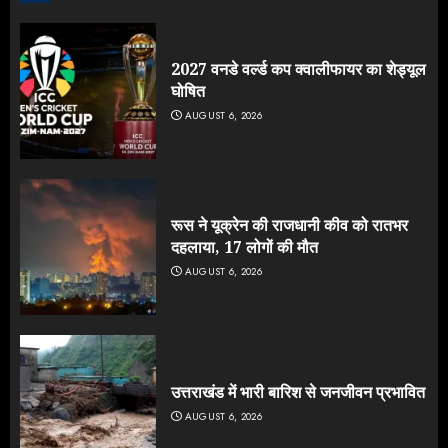
2027 वनडे वर्ल्ड कप क्वालीफायर का शेड्यूल
घोषित
AUGUST 6, 2026
रूस ने यूक्रेन की राजधानी कीव को रातभर
दहलाया, 17 लोगों की मौत
AUGUST 6, 2026
उत्तराखंड में भारी बारिश से जनजीवन प्रभावित
AUGUST 6, 2026