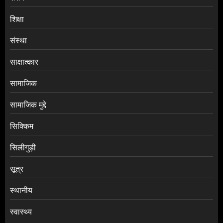
शिक्षा
संस्था
साक्षात्कार
सामाजिक
सामाजिक मुद्दे
सिक्किम
सिलीगुड़ी
सूत्र
स्थानीय
स्वास्थ्य