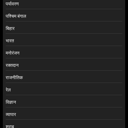
पर्यावरण
पश्चिम बंगाल
बिहार
भारत
मनोरंजन
रक्तदान
राजनीतिक
रेल
विज्ञान
व्यापार
शराब