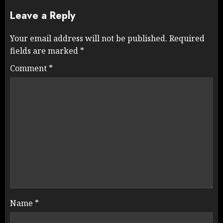
Leave a Reply
Your email address will not be published.
Required
fields are marked
*
Comment
*
Name
*