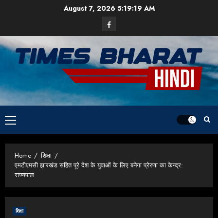
Skip
August 7, 2026
5:19:19 AM
to
Facebook
content
Primary
Menu
Home
शिक्षा
एमटीएमसी झारखंड सहित पूरे देश के युवाओं के लिए बनेगा प्रेरणा का केन्द्र:
राज्यपाल
शिक्षा