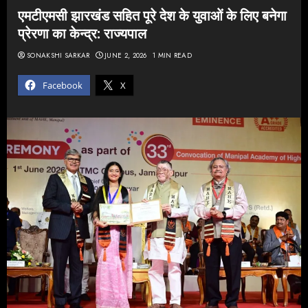
एमटीएमसी झारखंड सहित पूरे देश के युवाओं के लिए बनेगा
प्रेरणा का केन्द्र: राज्यपाल
SONAKSHI SARKAR
JUNE 2, 2026
1 MIN READ
Facebook
X