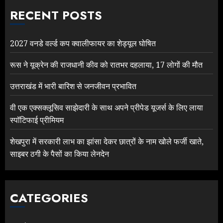
RECENT POSTS
2027 वनडे वर्ल्ड कप क्वालीफायर का शेड्यूल घोषित
रूस ने यूक्रेन की राजधानी कीव को रातभर दहलाया, 17 लोगों की मौत
उत्तराखंड में भारी बारिश से जनजीवन प्रभावित
वी एक एक्सक्लूसिव साझेदारी के साथ अपने प्रीपेड यूजर्स के लिए लाया
स्पॉटिफाई प्रीमियम
शेखपुरा में सरकारी लाभ का झांसा देकर छात्रों के नाम खोले फर्जी खाते,
साइबर ठगी के पैसों का किया लेनदेन
CATEGORIES