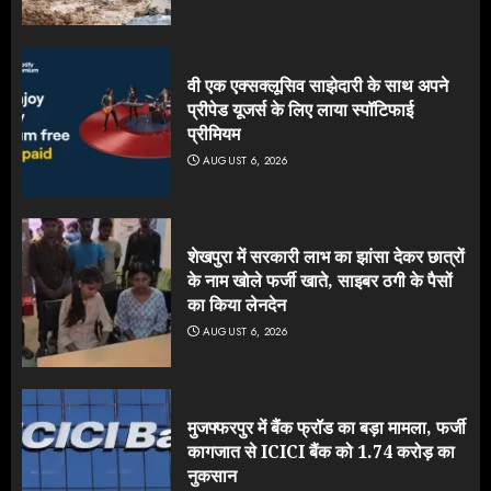
वी एक एक्सक्लूसिव साझेदारी के साथ अपने
प्रीपेड यूजर्स के लिए लाया स्पॉटिफाई
प्रीमियम
AUGUST 6, 2026
शेखपुरा में सरकारी लाभ का झांसा देकर छात्रों
के नाम खोले फर्जी खाते, साइबर ठगी के पैसों
का किया लेनदेन
AUGUST 6, 2026
मुजफ्फरपुर में बैंक फ्रॉड का बड़ा मामला, फर्जी
कागजात से ICICI बैंक को 1.74 करोड़ का
नुकसान