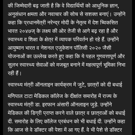
की जिम्मेदारी बढ़ जाती है कि वे विद्यार्थियों को आधुनिक ज्ञान,
अनुसंधान क्षमता और नवाचार की सोच से सशक्त बनाएं। उन्होंने
कहा कि प्रधानमेंत्री नरेन्द्र मोदी के नेतृत्व में देश च्विकसित
भारत २०४७ज् के लक्ष्य की ओर तेजी से आगे बढ़ रहा है और
स्वास्थ्य व शिक्षा के क्षेत्र में व्यापक परिवर्तन हो रहे हैं. उन्होंने
आयुष्मान भारत व नेशनल एजुकेशन पॉलिसी २०२० जैसी
योजनाओं का उल्लेख करते हुए कहा कि ये पहल गुणवत्तापूर्ण और
सुलभ स्वास्थ्य सेवाओं को मजबूत बनाने में महत्वपूर्ण भूमिका निभा
रही हैं।
स्वास्थ्य मंत्री ऑनलाइन कार्यक्रम में जुटे, छात्रों को दी बधाई
मणिपाल टाटा मेडिकल कॉलेज के दीक्षांत समारोह में राज्य के
स्वास्थ्य मंत्री डा. इरफान अंसारी ऑनलाइन जुड़े. उन्होंने
मेडिकल की डिग्री प्राप्त करने वाले छात्र व छात्राओं को बधाई
दी. समारोह के लिए कॉलेज प्रबंधन को भी बधाई दी. उन्होंने कहा
कि आज से वे डॉक्टर की पेशा में आ गए हैं. वे भी पेशे से डॉक्टर