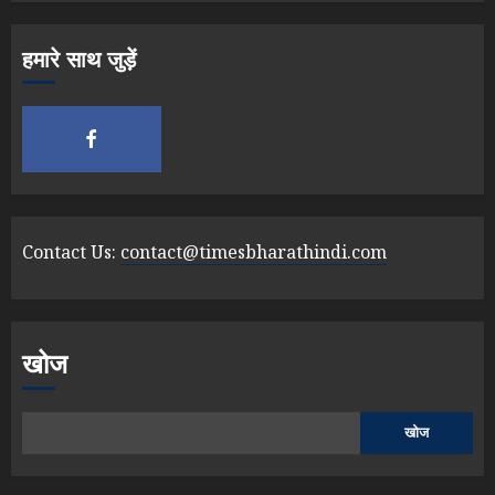
हमारे साथ जुड़ें
Contact Us:
contact@timesbharathindi.com
खोज
खोज