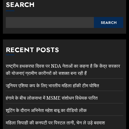
SEARCH
SEARCH
RECENT POSTS
राष्ट्रीय हथकरघा दिवस पर NDA नेताओं का कहना है कि केंद्र सरकार
की योजनाएं ग्रामीण कारीगरों को सशक्त बना रही हैं
जूनियर एशिया कप के लिए भारतीय महिला हॉकी टीम घोषित
हंगामे के बीच लोकसभा में MSME संशोधन विधेयक पारित
शूटिंग के दौरान अभिनेता महेश बाबू का वीडियो लीक
महिला सिपाही की कनपटी पर पिस्टल तानी, चेन ले उड़े बदमाश