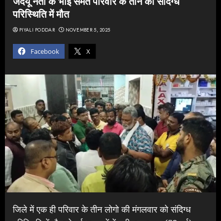
जदयू नेता के भाई समेत परिवार के तीन की संदिग्ध
परिस्थिति में मौत
PIYALI PODDAR
NOVEMBER 5, 2025
Facebook
X
जिले में एक ही परिवार के तीन लोगो की मंगलवार को संदिग्ध