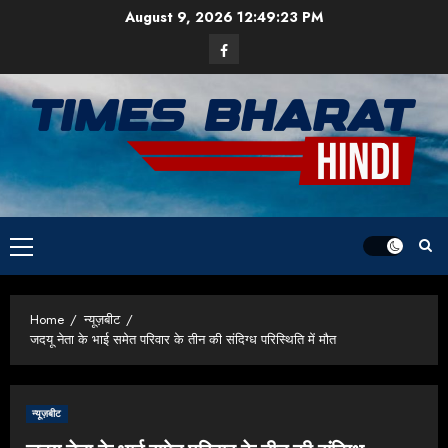
Skip
August 9, 2026
12:49:23 PM
to
Facebook
content
Primary
Menu
Home
न्यूज़बीट
जदयू नेता के भाई समेत परिवार के तीन की संदिग्ध परिस्थिति में मौत
न्यूज़बीट