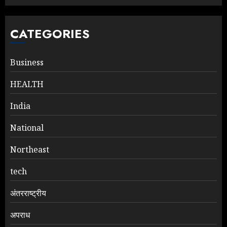
CATEGORIES
Business
HEALTH
India
National
Northeast
tech
अंतरराष्ट्रीय
अपराध