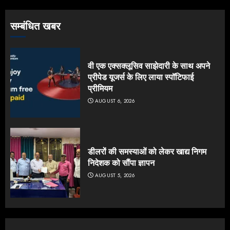
सम्बंधित खबर
वी एक एक्सक्लूसिव साझेदारी के साथ अपने
प्रीपेड यूजर्स के लिए लाया स्पॉटिफाई
प्रीमियम
AUGUST 6, 2026
डीलरों की समस्याओं को लेकर खाद्य निगम
निदेशक को सौंपा ज्ञापन
AUGUST 5, 2026