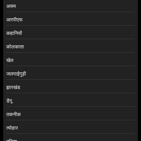
असम
आरपीएफ
कहानियों
कोलकाता
खेल
जलपाईगुड़ी
झारखंड
डेंगू
तकनीक
त्योहार