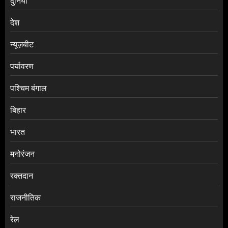
दुनिया
देश
न्यूज़बीट
पर्यावरण
पश्चिम बंगाल
बिहार
भारत
मनोरंजन
रक्तदान
राजनीतिक
रेल