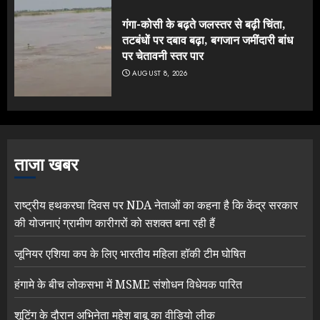
गंगा-कोसी के बढ़ते जलस्तर से बढ़ी चिंता,
तटबंधों पर दबाव बढ़ा, बगजान जमींदारी बांध
पर चेतावनी स्तर पार
AUGUST 8, 2026
ताजा खबर
राष्ट्रीय हथकरघा दिवस पर NDA नेताओं का कहना है कि केंद्र सरकार
की योजनाएं ग्रामीण कारीगरों को सशक्त बना रही हैं
जूनियर एशिया कप के लिए भारतीय महिला हॉकी टीम घोषित
हंगामे के बीच लोकसभा में MSME संशोधन विधेयक पारित
शूटिंग के दौरान अभिनेता महेश बाबू का वीडियो लीक