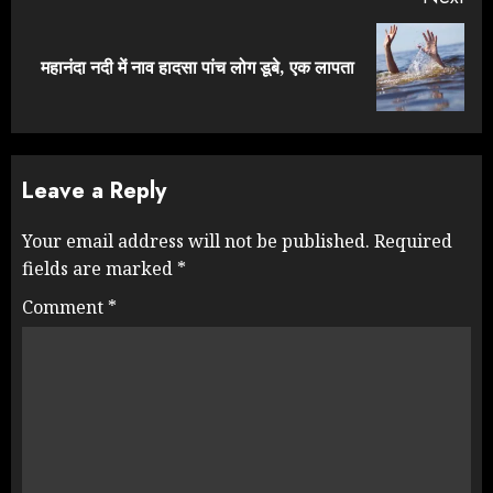
Next
महानंदा नदी में नाव हादसा पांच लोग डूबे, एक लापता
post:
Leave a Reply
Your email address will not be published.
Required
fields are marked
*
Comment
*