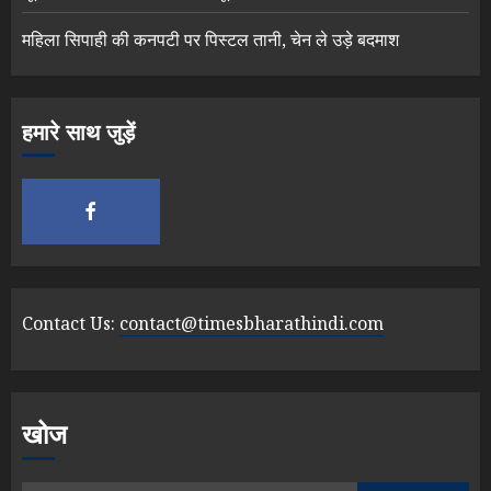
महिला सिपाही की कनपटी पर पिस्टल तानी, चेन ले उड़े बदमाश
हमारे साथ जुड़ें
Contact Us:
contact@timesbharathindi.com
खोज