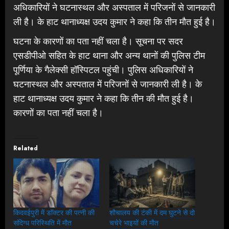
अधिकारियों ने घटनास्थल और अस्पताल में परिजनों से जानकारी
ली है। के हाट थानाध्यक्ष उदय कुमार ने कहा कि तीन मौत हुई है।
घटना के कारणों का पता नहीं चला है। सूचना पर सदर
एसडीपीओ सहित के हाट थाना और अन्य थानों की पुलिस टीम
पूर्णिया के गैलेक्सी हॉस्पिटल पहुंची। पुलिस अधिकारियों ने
घटनास्थल और अस्पताल में परिजनों से जानकारी ली है। के
हाट थानाध्यक्ष उदय कुमार ने कहा कि तीन की मौत हुई है।
कारणों का पता नहीं चला है।
Related
किदवईपुरी में डॉक्टर की पत्नी की
शौचालय की टंकी में दम घुटने से दो
संदिग्ध परिस्थिति में मौत
चचेरे भाइयों की मौत