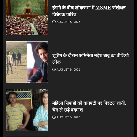
हंगामे के बीच लोकसभा में MSME संशोधन
विधेयक पारित
AUGUST 8, 2026
शूटिंग के दौरान अभिनेता महेश बाबू का वीडियो
लीक
AUGUST 8, 2026
महिला सिपाही की कनपटी पर पिस्टल तानी,
चेन ले उड़े बदमाश
AUGUST 8, 2026