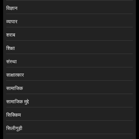
विज्ञान
व्यापार
शराब
शिक्षा
संस्था
साक्षात्कार
सामाजिक
सामाजिक मुद्दे
सिक्किम
सिलीगुड़ी