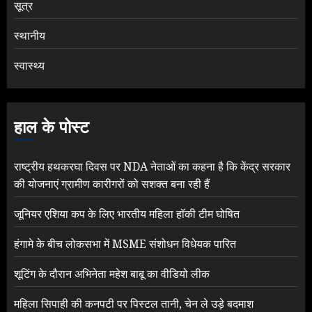
सूत्र
स्थानीय
स्वास्थ्य
हाल के पोस्ट
राष्ट्रीय हथकरघा दिवस पर NDA नेताओं का कहना है कि केंद्र सरकार
की योजनाएं ग्रामीण कारीगरों को सशक्त बना रही हैं
जूनियर एशिया कप के लिए भारतीय महिला हॉकी टीम घोषित
हंगामे के बीच लोकसभा में MSME संशोधन विधेयक पारित
शूटिंग के दौरान अभिनेता महेश बाबू का वीडियो लीक
महिला सिपाही की कनपटी पर पिस्टल तानी, चेन ले उड़े बदमाश