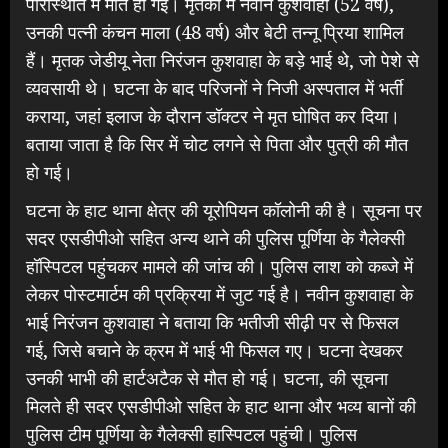
परिस्थिति में मौत हो गई। मृतकों में नवीन कुशवाहा (52 वर्ष),
उनकी पत्नी कंचन माला (48 वर्ष) और बेटी तन्नू प्रिया शामिल
हैं। मृतक जेडीयू नेता निरंजन कुशवाहा के बड़े भाई थे, जो पेशे से
व्यवसायी थे। घटना के बाद परिजनों ने निजी अस्पताल में भर्ती
कराया, जहां इलाज के दौरान डॉक्टर ने मृत घोषित कर दिया।
बताया जाता है कि सिर में चोट लगने से पिता और पुत्री की मौत
हो गई।
घटना के हाट थाना क्षेत्र की यूरोपियन कॉलोनी की है। सूचना पर
सदर एसडीपीओ सहित अन्य थाने की पुलिस पूर्णिया के गैलेक्सी
हॉस्पिटल पहुंचकर मामले की जांच की। पुलिस लाश को कब्जे में
लेकर पोस्टमार्टम की प्रक्रिया में जुट गई है। नवीन कुशवाहा के
भाई निरंजन कुशवाहा ने बताया कि भतीजी सीढ़ी पर से फिसल
गई, जिसे बचाने के क्रम में भाई भी फिसल गए। घटना देखकर
उनकी भाभी की हार्टअटैक से मौत हो गई। घटना, की सूचना
मिलते ही सदर एसडीपीओ सहित के हाट थाना और भव्य बानों की
पुलिस टीम पूर्णिया के गैलेक्सी हास्पिटल पहुंची। पुलिस