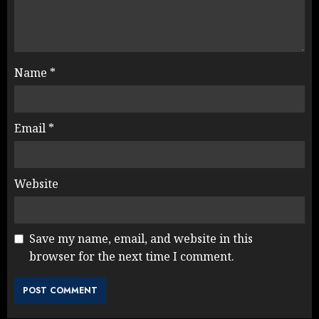
Name
*
Email
*
Website
Save my name, email, and website in this
browser for the next time I comment.