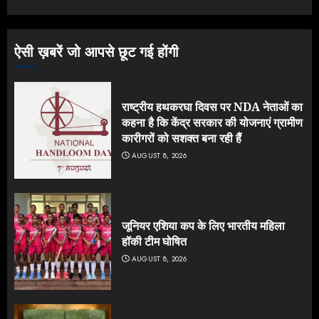
ऐसी ख़बरें जो आपसे छूट गई होंगी
राष्ट्रीय हथकरघा दिवस पर NDA नेताओं का
कहना है कि केंद्र सरकार की योजनाएं ग्रामीण
कारीगरों को सशक्त बना रही हैं
AUGUST 8, 2026
जूनियर एशिया कप के लिए भारतीय महिला
हॉकी टीम घोषित
AUGUST 8, 2026