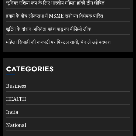
जूनियर एशिया कप के लिए भारतीय महिला हॉकी टीम घोषित
हंगामे के बीच लोकसभा में MSME संशोधन विधेयक पारित
शूटिंग के दौरान अभिनेता महेश बाबू का वीडियो लीक
महिला सिपाही की कनपटी पर पिस्टल तानी, चेन ले उड़े बदमाश
CATEGORIES
Business
HEALTH
India
National