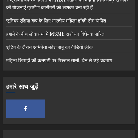
की योजनाएं ग्रामीण कारीगरों को सशक्त बना रही हैं
जूनियर एशिया कप के लिए भारतीय महिला हॉकी टीम घोषित
हंगामे के बीच लोकसभा में MSME संशोधन विधेयक पारित
शूटिंग के दौरान अभिनेता महेश बाबू का वीडियो लीक
महिला सिपाही की कनपटी पर पिस्टल तानी, चेन ले उड़े बदमाश
हमारे साथ जुड़ें