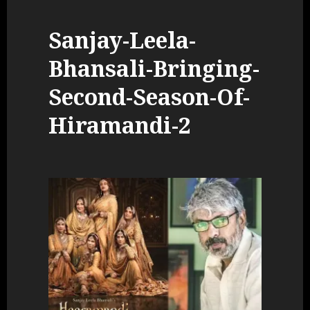
Sanjay-Leela-
Bhansali-Bringing-
Second-Season-Of-
Hiramandi-2