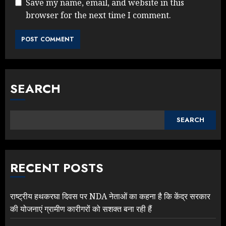
Save my name, email, and website in this
browser for the next time I comment.
SEARCH
SEARCH
RECENT POSTS
राष्ट्रीय हथकरघा दिवस पर NDA नेताओं का कहना है कि केंद्र सरकार
की योजनाएं ग्रामीण कारीगरों को सशक्त बना रही हैं