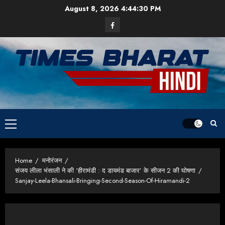
Skip
August 8, 2026
4:44:31 PM
to
Facebook
content
Primary
Menu
Home
मनोरंजन
संजय लीला भंसाली ने की ‘हीरामंडी : द डायमंड बाजार’ के सीजन 2 की घोषणा
Sanjay-Leela-Bhansali-Bringing-Second-Season-Of-Hiramandi-2