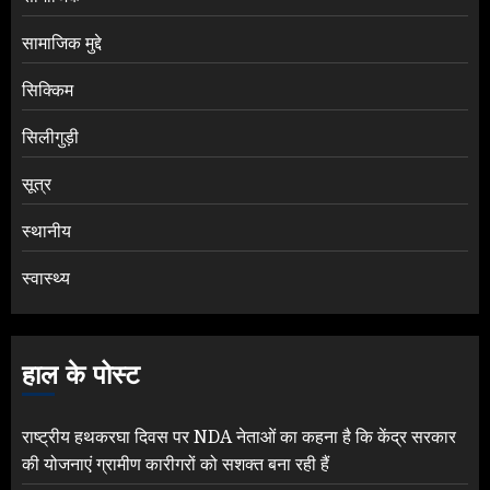
सामाजिक मुद्दे
सिक्किम
सिलीगुड़ी
सूत्र
स्थानीय
स्वास्थ्य
हाल के पोस्ट
राष्ट्रीय हथकरघा दिवस पर NDA नेताओं का कहना है कि केंद्र सरकार
की योजनाएं ग्रामीण कारीगरों को सशक्त बना रही हैं