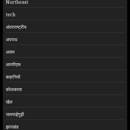
Northeast
tech
अंतरराष्ट्रीय
अपराध
असम
आरपीएफ
कहानियों
कोलकाता
खेल
जलपाईगुड़ी
झारखंड