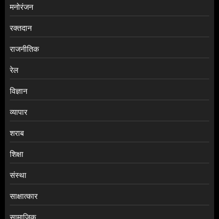
मनोरंजन
रक्तदान
राजनीतिक
रेल
विज्ञान
व्यापार
शराब
शिक्षा
संस्था
साक्षात्कार
सामाजिक