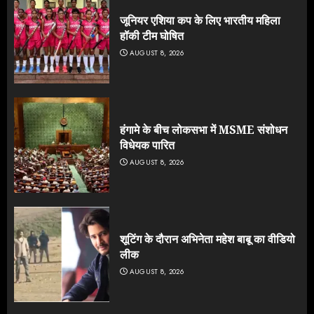
जूनियर एशिया कप के लिए भारतीय महिला
हॉकी टीम घोषित
AUGUST 8, 2026
हंगामे के बीच लोकसभा में MSME संशोधन
विधेयक पारित
AUGUST 8, 2026
शूटिंग के दौरान अभिनेता महेश बाबू का वीडियो
लीक
AUGUST 8, 2026