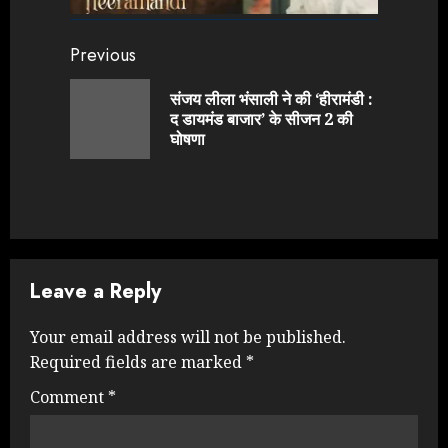
Continue
Previous
Reading
संजय लीला भंसाली ने की ‘हीरामंडी :
Previou
द डायमंड बाजार’ के सीजन 2 की
post:
घोषणा
Leave a Reply
Your email address will not be published.
Required fields are marked
*
Comment
*