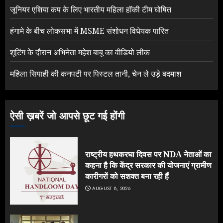
जूनियर एशिया कप के लिए भारतीय महिला हॉकी टीम घोषित
हंगामे के बीच लोकसभा में MSME संशोधन विधेयक पारित
शूटिंग के दौरान अभिनेता महेश बाबू का वीडियो लीक
महिला सिपाही की कनपटी पर पिस्टल तानी, चेन ले उड़े बदमाश
ऐसी ख़बरें जो आपसे छूट गई होंगी
राष्ट्रीय हथकरघा दिवस पर NDA नेताओं का
कहना है कि केंद्र सरकार की योजनाएं ग्रामीण
कारीगरों को सशक्त बना रही हैं
AUGUST 8, 2026