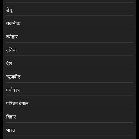
डेंगू
तकनीक
त्योहार
दुनिया
देश
न्यूज़बीट
पर्यावरण
पश्चिम बंगाल
बिहार
भारत