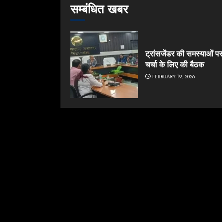
सम्बंधित खबर
ट्रांसजेंडर की समस्याओं प
चर्चा के लिए की बैठक
FEBRUARY 19, 2026