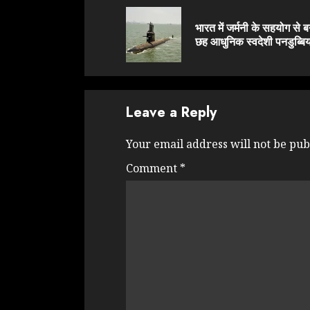
Reading
भारत में जर्मनी के सहयोग से बन
छह आधुनिक स्वदेशी पनडुब्बिय
Leave a Reply
Your email address will not be pub
Comment
*