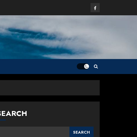
Facebook
SEARCH
SEARCH