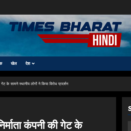
क
खेल
देश
ी गेट के सामने स्थानीय लोगों ने किया विरोध प्रदर्शन
निर्माता कंपनी की गेट के