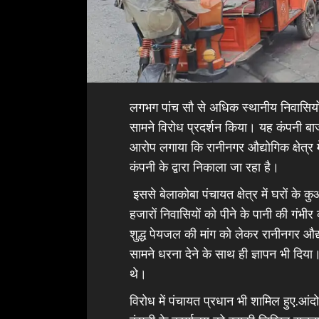
लगभग पांच सौ से अधिक स्थानीय निवासियों 
सामने विरोध प्रदर्शन किया। यह कंपनी बाज
आरोप लगाया कि रानीनगर औद्योगिक क्षेत्र
कंपनी के द्वारा निकाला जा रहा है।
इससे बेलाकोबा पंचायत क्षेत्र में घरों के क
हजारों निवासियों को पीने के पानी की गं
शुद्ध पेयजल की मांग को लेकर रानीनगर औद्यो
सामने धरना देने के साथ ही ज्ञापन भी दिया।
थे।
विरोध में पंचायत प्रधान भी शामिल हुए.आंदो