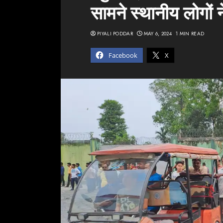
सामने स्थानीय लोगों न
PIYALI PODDAR
MAY 6, 2024
1 MIN READ
Facebook
X