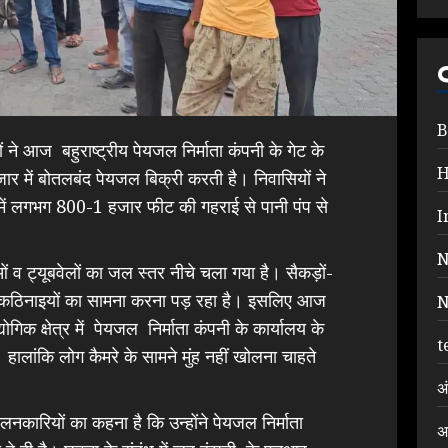
B
ने आज बहुराष्ट्रीय पेयजल निर्माता कंपनी के गेट के
ार में बोतलबंद पेयजल बिक्री करती है। निवासियों ने
 में लगभग 800-1 हजार फीट की गहराई से पानी पंप से
I
N
ुओं व ट्यूबवेलों का जल स्तर नीचे चला गया है। सैकड़ों-
भीर कठिनाइयों का सामना करना पड़ रहा है। इसलिए आज
N
गिक क्षेत्र में पेयजल निर्माता कंपनी के कार्यालय के
t
 हालांकि लोग कैमरे के सामने मुंह नहीं खोलना चाहते
अ
लनकारियों का कहना है कि उन्होंने पेयजल निर्माता
अ