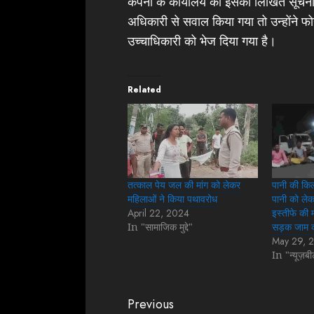
कंपनी के कार्यालय को इसकी लिखित सूचना 
अधिकारी से सवाल किया गया तो उन्होंने फोन
उच्चाधिकारी को भेज दिया गया है।
Related
तत्काल पेय जल की मांग को लेकर
पानी की किल
महिलाओं ने किया पथावरोध
पानी को लेकर
April 22, 2024
इस्तीफे की म
In "सामाजिक मुद्दे"
सड़क जाम क
May 29, 
In "न्यूज़ब
Continue
Previous