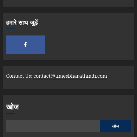
हमारे साथ जुड़ें
Contact Us:
contact@timesbharathindi.com
खोज
खोज