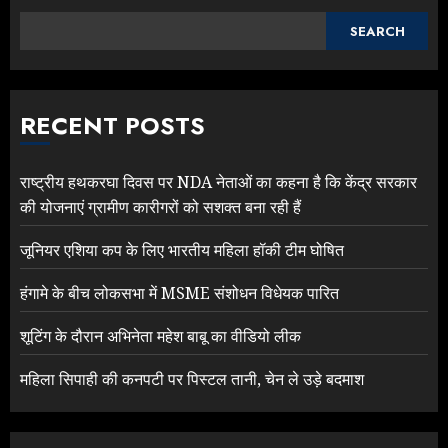
SEARCH
RECENT POSTS
राष्ट्रीय हथकरघा दिवस पर NDA नेताओं का कहना है कि केंद्र सरकार
की योजनाएं ग्रामीण कारीगरों को सशक्त बना रही हैं
जूनियर एशिया कप के लिए भारतीय महिला हॉकी टीम घोषित
हंगामे के बीच लोकसभा में MSME संशोधन विधेयक पारित
शूटिंग के दौरान अभिनेता महेश बाबू का वीडियो लीक
महिला सिपाही की कनपटी पर पिस्टल तानी, चेन ले उड़े बदमाश