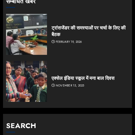
सम्बंधित खबर
ट्रांसजेंडर की समस्याओं पर चर्चा के लिए की
बैठक
FEBRUARY 19, 2026
एक्सेल इंडिया स्कूल में मना बाल दिवस
NOVEMBER 15, 2025
SEARCH