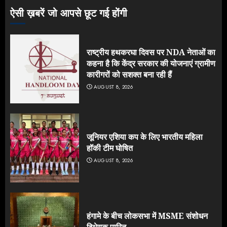
ऐसी ख़बरें जो आपसे छूट गई होंगी
राष्ट्रीय हथकरघा दिवस पर NDA नेताओं का
कहना है कि केंद्र सरकार की योजनाएं ग्रामीण
कारीगरों को सशक्त बना रही हैं
AUGUST 8, 2026
जूनियर एशिया कप के लिए भारतीय महिला
हॉकी टीम घोषित
AUGUST 8, 2026
हंगामे के बीच लोकसभा में MSME संशोधन