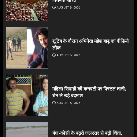
विधेयक पारित
AUGUST 8, 2026
शूटिंग के दौरान अभिनेता महेश बाबू का वीडियो
लीक
AUGUST 8, 2026
महिला सिपाही की कनपटी पर पिस्टल तानी,
चेन ले उड़े बदमाश
AUGUST 8, 2026
गंगा-कोसी के बढ़ते जलस्तर से बढ़ी चिंता,