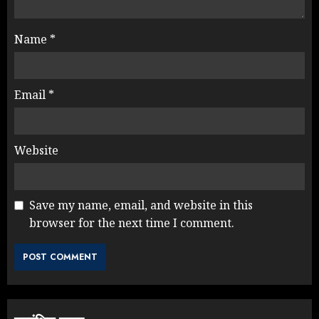
Name
*
Email
*
Website
Save my name, email, and website in this
browser for the next time I comment.