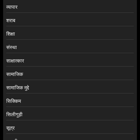
व्यापार
शराब
शिक्षा
संस्था
साक्षात्कार
सामाजिक
सामाजिक मुद्दे
सिक्किम
सिलीगुड़ी
सूत्र