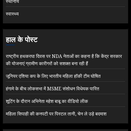
स्थानीय
स्वास्थ्य
हाल के पोस्ट
राष्ट्रीय हथकरघा दिवस पर NDA नेताओं का कहना है कि केंद्र सरकार
की योजनाएं ग्रामीण कारीगरों को सशक्त बना रही हैं
जूनियर एशिया कप के लिए भारतीय महिला हॉकी टीम घोषित
हंगामे के बीच लोकसभा में MSME संशोधन विधेयक पारित
शूटिंग के दौरान अभिनेता महेश बाबू का वीडियो लीक
महिला सिपाही की कनपटी पर पिस्टल तानी, चेन ले उड़े बदमाश