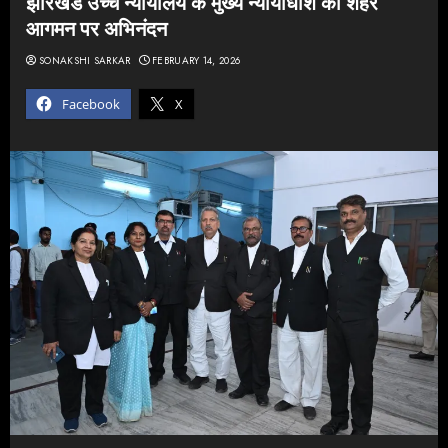
झारखंड उच्च न्यायालय के मुख्य न्यायाधीश का शहर
आगमन पर अभिनंदन
SONAKSHI SARKAR
FEBRUARY 14, 2026
Facebook
X