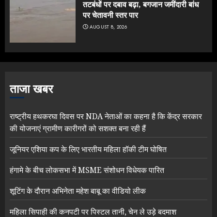
तटबंधों पर दबाव बढ़ा, बगजान जमींदारी बांध
पर चेतावनी स्तर पार
AUGUST 8, 2026
ताजा खबर
राष्ट्रीय हथकरघा दिवस पर NDA नेताओं का कहना है कि केंद्र सरकार
की योजनाएं ग्रामीण कारीगरों को सशक्त बना रही हैं
जूनियर एशिया कप के लिए भारतीय महिला हॉकी टीम घोषित
हंगामे के बीच लोकसभा में MSME संशोधन विधेयक पारित
शूटिंग के दौरान अभिनेता महेश बाबू का वीडियो लीक
महिला सिपाही की कनपटी पर पिस्टल तानी, चेन ले उड़े बदमाश