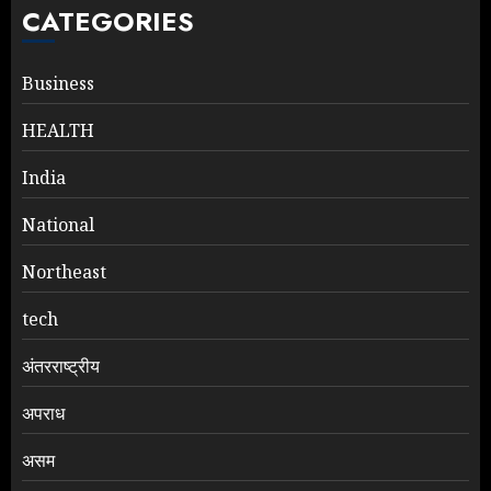
CATEGORIES
Business
HEALTH
India
National
Northeast
tech
अंतरराष्ट्रीय
अपराध
असम