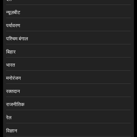
न्यूज़बीट
पर्यावरण
पश्चिम बंगाल
बिहार
भारत
मनोरंजन
रक्तदान
राजनीतिक
रेल
विज्ञान