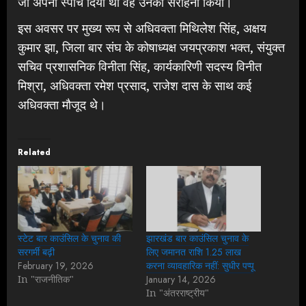
जो अपना स्पीच दिया था वह उनका सराहना किया।
इस अवसर पर मुख्य रूप से अधिवक्ता मिथिलेश सिंह, अक्षय
कुमार झा, जिला बार संघ के कोषाध्यक्ष जयप्रकाश भक्त, संयुक्त
सचिव प्रशासनिक विनीता सिंह, कार्यकारिणी सदस्य विनीत
मिश्रा, अधिवक्ता रमेश प्रसाद, राजेश दास के साथ कई
अधिवक्ता मौजूद थे।
Related
स्टेट बार काउंसिल के चुनाव की
झारखंड बार काउंसिल चुनाव के
सरगर्मी बढ़ी
लिए जमानत राशि 1.25 लाख
February 19, 2026
करना व्यावहारिक नहीं: सुधीर पप्पू
In "राजनीतिक"
January 14, 2026
In "अंतरराष्ट्रीय"