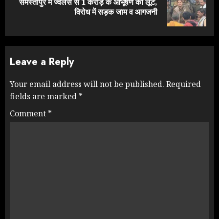
समस्तीपुर में ज्वेलर्स से 1 करोड़ के आभूषण की लूट,
Next
विरोध में सड़क जाम व आगजनी
post:
Leave a Reply
Your email address will not be published.
Required
fields are marked
*
Comment
*