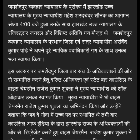
जमशेदपुर व्यवहार न्यायालय के प्रांगण में झारखंड उच्च
न्यायालय के मुख्य न्यायाधीश महेश शरदचंद्र शौनक का आगमन
संध्या 4:00 बजे हुआ उनके साथ झारखंड उच्च न्यायालय के
रजिस्ट्रार जनरल और विशिष्ट अतिथि गण मौजूद थे। जमशेदपुर
व्यवहार न्यायालय के प्रधान जिला एवं सत्र न्यायाधीश अरविंद
कुमार पांडे ने अपने पूरे न्यायिक पदाधिकारी गण के साथ उनका
भव्य स्वागत किया।
इस अवसर पर जमशेदपुर जिला बार संघ के अधिवक्ताओं की ओर
से सम्मानित करने हेतु वरिष्ठ अधिवक्ता एवं स्टेट बार काउंसिल के
वाइस चेयरमैन राजेश कुमार शुक्ला ने मुख्य न्यायाधीश को शॉल
ओढ़ाकर उनका स्वागत किया। मुख्य न्यायाधीश ने भी वाइस
चेयरमैन राजेश कुमार शुक्ला का अभिनंदन किया और उन्होंने
बताया कि जब वे गोवा में उच्च पद पर स्थापित थे तभी बार
काउंसिल आफ इंडिया के द्वारा झारखंड राज्य के अधिवक्ताओं की
ओर से रिप्रेजेंट करते हुए वाइस चेयरमैन राजेश कुमार शुक्ला ने