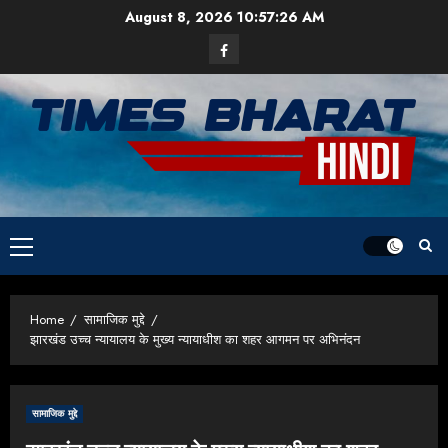
Skip
August 8, 2026
10:57:27 AM
to
Facebook
content
Primary
Menu
Home
सामाजिक मुद्दे
झारखंड उच्च न्यायालय के मुख्य न्यायाधीश का शहर आगमन पर अभिनंदन
सामाजिक मुद्दे