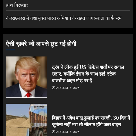
हाथ गिरफ्तार
केएसएमएस में नशा मुक्त भारत अभियान के तहत जागरूकता कार्यक्रम
ऐसी ख़बरें जो आपसे छूट गई होंगी
ट्रंप ने लीक हुई US डिफेंस शर्तों पर सवाल
उठाए, क्योंकि ईरान के साथ हाई-स्टेक
बातचीत अहम मोड़ पर है
AUGUST 7, 2026
बिहार में अवैध बालू ढुलाई पर सख्ती, 30 दिन में
जुर्माना नहीं भरा तो नीलाम होंगे जब्त वाहन
AUGUST 7, 2026