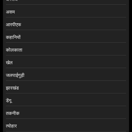
असम
आरपीएफ
कहानियों
कोलकाता
खेल
जलपाईगुड़ी
झारखंड
डेंगू
तकनीक
त्योहार