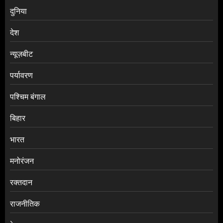
दुनिया
देश
न्यूज़बीट
पर्यावरण
पश्चिम बंगाल
बिहार
भारत
मनोरंजन
रक्तदान
राजनीतिक