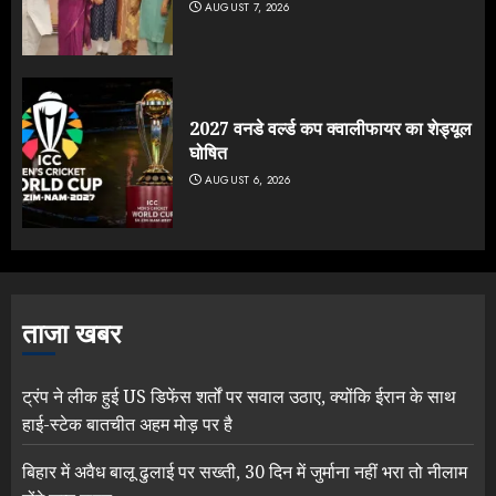
AUGUST 7, 2026
2027 वनडे वर्ल्ड कप क्वालीफायर का शेड्यूल
घोषित
AUGUST 6, 2026
ताजा खबर
ट्रंप ने लीक हुई US डिफेंस शर्तों पर सवाल उठाए, क्योंकि ईरान के साथ
हाई-स्टेक बातचीत अहम मोड़ पर है
बिहार में अवैध बालू ढुलाई पर सख्ती, 30 दिन में जुर्माना नहीं भरा तो नीलाम