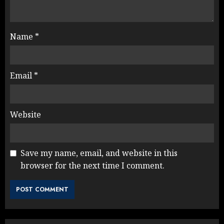
Name
*
Email
*
Website
Save my name, email, and website in this
browser for the next time I comment.