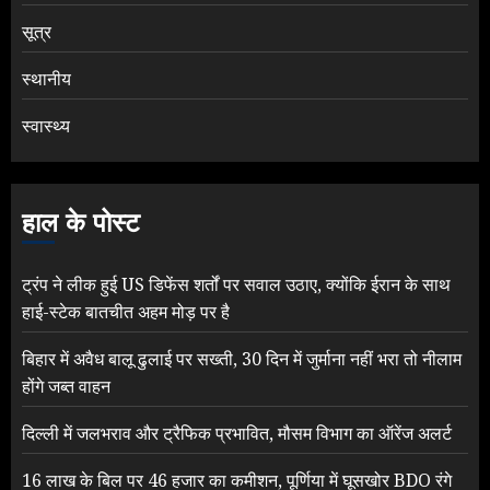
सूत्र
स्थानीय
स्वास्थ्य
हाल के पोस्ट
ट्रंप ने लीक हुई US डिफेंस शर्तों पर सवाल उठाए, क्योंकि ईरान के साथ
हाई-स्टेक बातचीत अहम मोड़ पर है
बिहार में अवैध बालू ढुलाई पर सख्ती, 30 दिन में जुर्माना नहीं भरा तो नीलाम
होंगे जब्त वाहन
दिल्ली में जलभराव और ट्रैफिक प्रभावित, मौसम विभाग का ऑरेंज अलर्ट
16 लाख के बिल पर 46 हजार का कमीशन, पूर्णिया में घूसखोर BDO रंगे