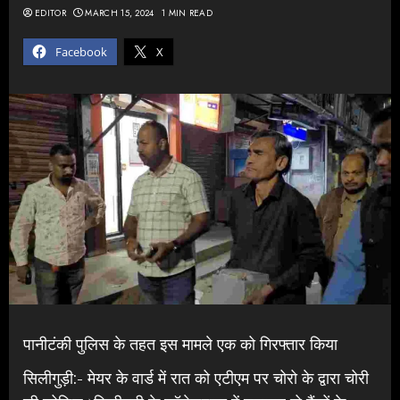
EDITOR
MARCH 15, 2024
1 MIN READ
Facebook
X
पानीटंकी पुलिस के तहत इस मामले एक को गिरफ्तार किया
सिलीगुड़ी:- मेयर के वार्ड में रात को एटीएम पर चोरो के द्वारा चोरी