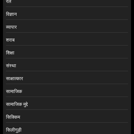
रेल
विज्ञान
व्यापार
शराब
शिक्षा
संस्था
साक्षात्कार
सामाजिक
सामाजिक मुद्दे
सिक्किम
सिलीगुड़ी