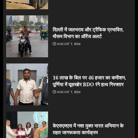
दिल्ली में जलभराव और ट्रैफिक प्रभावित,
मौसम विभाग का ऑरेंज अलर्ट
AUGUST 7, 2026
16 लाख के बिल पर 46 हजार का कमीशन,
पूर्णिया में घूसखोर BDO रंगे हाथ गिरफ्तार
AUGUST 7, 2026
केएसएमएस में नशा मुक्त भारत अभियान के
तहत जागरूकता कार्यक्रम