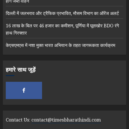
होंगे जब्त वाहन
दिल्ली में जलभराव और ट्रैफिक प्रभावित, मौसम विभाग का ऑरेंज अलर्ट
16 लाख के बिल पर 46 हजार का कमीशन, पूर्णिया में घूसखोर BDO रंगे
हाथ गिरफ्तार
केएसएमएस में नशा मुक्त भारत अभियान के तहत जागरूकता कार्यक्रम
हमारे साथ जुड़ें
Contact Us:
contact@timesbharathindi.com