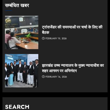
सम्बंधित खबर
ट्रांसजेंडर की समस्याओं पर चर्चा के लिए की
बैठक
FEBRUARY 19, 2026
झारखंड उच्च न्यायालय के मुख्य न्यायाधीश का
शहर आगमन पर अभिनंदन
FEBRUARY 14, 2026
SEARCH