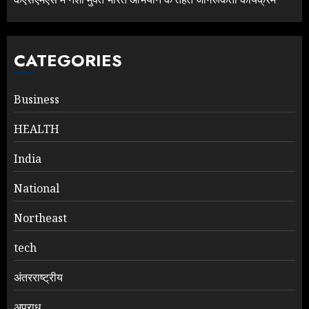
CATEGORIES
Business
HEALTH
India
National
Northeast
tech
अंतरराष्ट्रीय
अपराध