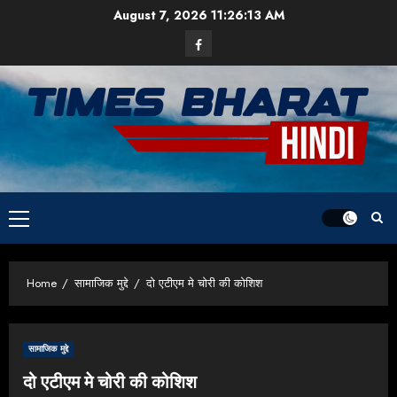
Skip
August 7, 2026
11:26:13 AM
to
Facebook
content
Primary
Menu
Home
सामाजिक मुद्दे
दो एटीएम मे चोरी की कोशिश
सामाजिक मुद्दे
दो एटीएम मे चोरी की कोशिश