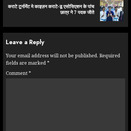
कराटे टूर्नामेंट मे काइज़न कराटे-डू एसोसिएशन के पांच
Next
छात्र ने 7 पदक जीते
post:
Leave a Reply
Your email address will not be published.
Required
fields are marked
*
Comment
*