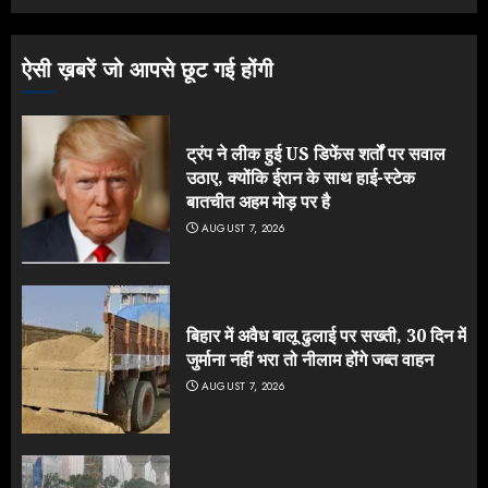
ऐसी ख़बरें जो आपसे छूट गई होंगी
ट्रंप ने लीक हुई US डिफेंस शर्तों पर सवाल
उठाए, क्योंकि ईरान के साथ हाई-स्टेक
बातचीत अहम मोड़ पर है
AUGUST 7, 2026
बिहार में अवैध बालू ढुलाई पर सख्ती, 30 दिन में
जुर्माना नहीं भरा तो नीलाम होंगे जब्त वाहन
AUGUST 7, 2026