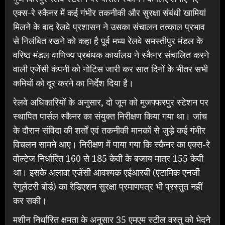
एक्स-रे स्कैनर में कई गंभीर तकनीकी और सुरक्षा संबंधी खामियां
मिलने के बाद रेलवे प्रशासन ने उसका संचालन तत्काल प्रभाव
से निलंबित रखने को कहा है पूर्व मध्य रेलवे समस्तीपुर मंडल के
वरिष्ठ मंडल वाणिज्य प्रबंधक कार्यालय ने स्कैनर संचालित करने
वाली एजेंसी कंपनी को नोटिस जारी कर सात दिनों के भीतर सभी
कमियों को दूर करने का निर्देश दिया है।
रेलवे अधिकारियों के अनुसार, दो जून को मुजफ्फरपुर स्टेशन पर
स्थापित पार्सल स्कैनर का संयुक्त निरीक्षण किया गया था। जांच
के दौरान संविदा की शर्तों एवं तकनीकी मानकों से जुड़े कई गंभीर
विचलन सामने आए। निरीक्षण में पाया गया कि स्कैनर का एक्स-रे
वोल्टेज निर्धारित 160 से 185 केवी के बजाय मात्र 155 केवी
था। इसके अलावा एजेंसी आवश्यक एईआरबी (एटामिक एनर्जी
रेगुलेटरी बोर्ड) का रेडिएशन सुरक्षा प्रमाणपत्र भी प्रस्तुत नहीं
कर सकी।
मशीन निर्धारित क्षमता के अनुसार 35 एमएम स्टील वस्तु को भेदने