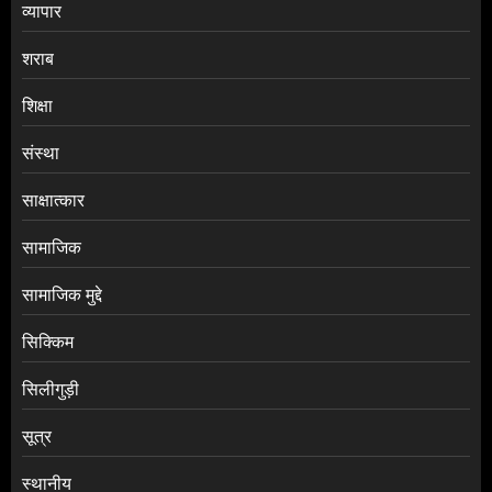
व्यापार
शराब
शिक्षा
संस्था
साक्षात्कार
सामाजिक
सामाजिक मुद्दे
सिक्किम
सिलीगुड़ी
सूत्र
स्थानीय