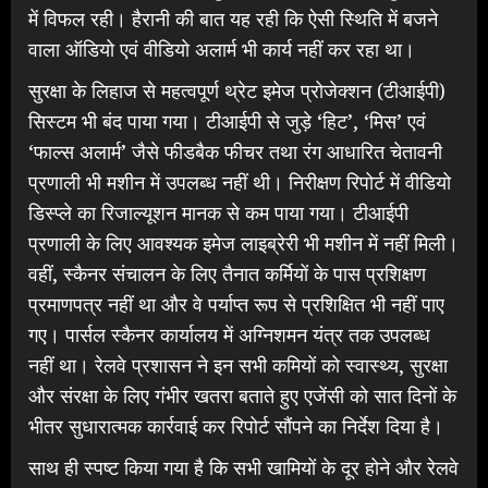
में विफल रही। हैरानी की बात यह रही कि ऐसी स्थिति में बजने
वाला ऑडियो एवं वीडियो अलार्म भी कार्य नहीं कर रहा था।
सुरक्षा के लिहाज से महत्वपूर्ण थ्रेट इमेज प्रोजेक्शन (टीआईपी)
सिस्टम भी बंद पाया गया। टीआईपी से जुड़े ‘हिट’, ‘मिस’ एवं
‘फाल्स अलार्म’ जैसे फीडबैक फीचर तथा रंग आधारित चेतावनी
प्रणाली भी मशीन में उपलब्ध नहीं थी। निरीक्षण रिपोर्ट में वीडियो
डिस्प्ले का रिजाल्यूशन मानक से कम पाया गया। टीआईपी
प्रणाली के लिए आवश्यक इमेज लाइब्रेरी भी मशीन में नहीं मिली।
वहीं, स्कैनर संचालन के लिए तैनात कर्मियों के पास प्रशिक्षण
प्रमाणपत्र नहीं था और वे पर्याप्त रूप से प्रशिक्षित भी नहीं पाए
गए। पार्सल स्कैनर कार्यालय में अग्निशमन यंत्र तक उपलब्ध
नहीं था। रेलवे प्रशासन ने इन सभी कमियों को स्वास्थ्य, सुरक्षा
और संरक्षा के लिए गंभीर खतरा बताते हुए एजेंसी को सात दिनों के
भीतर सुधारात्मक कार्रवाई कर रिपोर्ट सौंपने का निर्देश दिया है।
साथ ही स्पष्ट किया गया है कि सभी खामियों के दूर होने और रेलवे