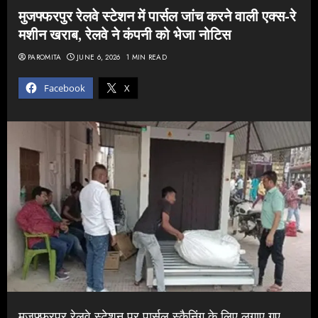
मुजफ्फरपुर रेलवे स्टेशन में पार्सल जांच करने वाली एक्स-रे
मशीन खराब, रेलवे ने कंपनी को भेजा नोटिस
PAROMITA
JUNE 6, 2026
1 MIN READ
Facebook
X
मुजफ्फरपुर रेलवे स्टेशन पर पार्सल स्कैनिंग के लिए लगाए गए