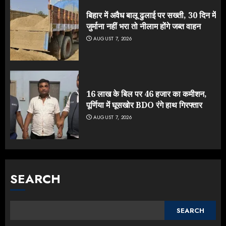
बिहार में अवैध बालू ढुलाई पर सख्ती, 30 दिन में
जुर्माना नहीं भरा तो नीलाम होंगे जब्त वाहन
AUGUST 7, 2026
16 लाख के बिल पर 46 हजार का कमीशन,
पूर्णिया में घूसखोर BDO रंगे हाथ गिरफ्तार
AUGUST 7, 2026
SEARCH
SEARCH