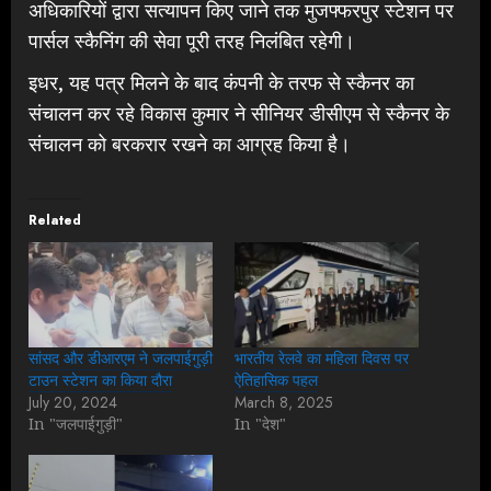
अधिकारियों द्वारा सत्यापन किए जाने तक मुजफ्फरपुर स्टेशन पर
पार्सल स्कैनिंग की सेवा पूरी तरह निलंबित रहेगी।
इधर, यह पत्र मिलने के बाद कंपनी के तरफ से स्कैनर का
संचालन कर रहे विकास कुमार ने सीनियर डीसीएम से स्कैनर के
संचालन को बरकरार रखने का आग्रह किया है।
Related
सांसद और डीआरएम ने जलपाईगुड़ी
भारतीय रेलवे का महिला दिवस पर
टाउन स्टेशन का किया दौरा
ऐतिहासिक पहल
July 20, 2024
March 8, 2025
In "जलपाईगुड़ी"
In "देश"