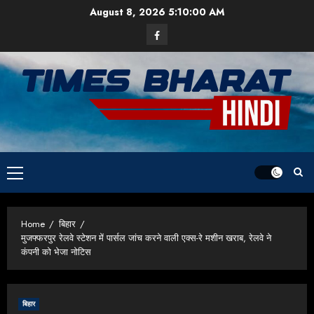
Skip
August 8, 2026
5:10:00 AM
to
Facebook
content
Primary
Menu
Home
बिहार
मुजफ्फरपुर रेलवे स्टेशन में पार्सल जांच करने वाली एक्स-रे मशीन खराब, रेलवे ने
कंपनी को भेजा नोटिस
बिहार