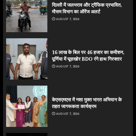
दिल्ली में जलभराव और ट्रैफिक प्रभावित,
मौसम विभाग का ऑरेंज अलर्ट
AUGUST 7, 2026
16 लाख के बिल पर 46 हजार का कमीशन,
पूर्णिया में घूसखोर BDO रंगे हाथ गिरफ्तार
AUGUST 7, 2026
केएसएमएस में नशा मुक्त भारत अभियान के
तहत जागरूकता कार्यक्रम
AUGUST 7, 2026