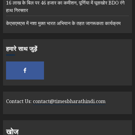
16 लाख के बिल पर 46 हजार का कमीशन, पूर्णिया में घूसखोर BDO रंगे
हाथ गिरफ्तार
केएसएमएस में नशा मुक्त भारत अभियान के तहत जागरूकता कार्यक्रम
हमारे साथ जुड़ें
Contact Us:
contact@timesbharathindi.com
खोज