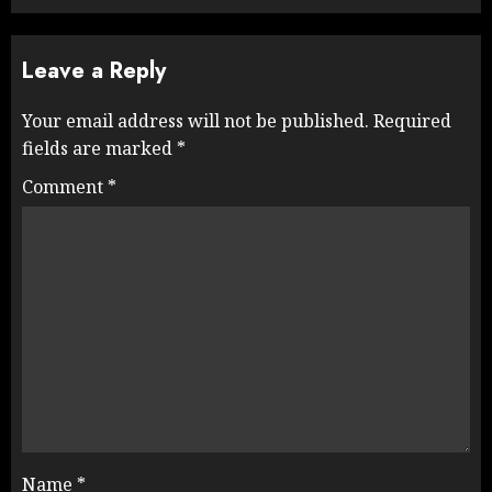
Leave a Reply
Your email address will not be published.
Required
fields are marked
*
Comment
*
Name
*