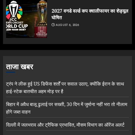
2027 वनडे वर्ल्ड कप क्वालीफायर का शेड्यूल
घोषित
AUGUST 6, 2026
ताजा खबर
ट्रंप ने लीक हुई US डिफेंस शर्तों पर सवाल उठाए, क्योंकि ईरान के साथ
हाई-स्टेक बातचीत अहम मोड़ पर है
बिहार में अवैध बालू ढुलाई पर सख्ती, 30 दिन में जुर्माना नहीं भरा तो नीलाम
होंगे जब्त वाहन
दिल्ली में जलभराव और ट्रैफिक प्रभावित, मौसम विभाग का ऑरेंज अलर्ट