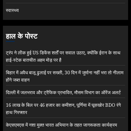
स्वास्थ्य
हाल के पोस्ट
ट्रंप ने लीक हुई US डिफेंस शर्तों पर सवाल उठाए, क्योंकि ईरान के साथ
हाई-स्टेक बातचीत अहम मोड़ पर है
बिहार में अवैध बालू ढुलाई पर सख्ती, 30 दिन में जुर्माना नहीं भरा तो नीलाम
होंगे जब्त वाहन
दिल्ली में जलभराव और ट्रैफिक प्रभावित, मौसम विभाग का ऑरेंज अलर्ट
16 लाख के बिल पर 46 हजार का कमीशन, पूर्णिया में घूसखोर BDO रंगे
हाथ गिरफ्तार
केएसएमएस में नशा मुक्त भारत अभियान के तहत जागरूकता कार्यक्रम