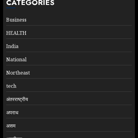
CATEGORIES
Business
HEALTH
India
National
Northeast
tech
अंतरराष्ट्रीय
अपराध
असम