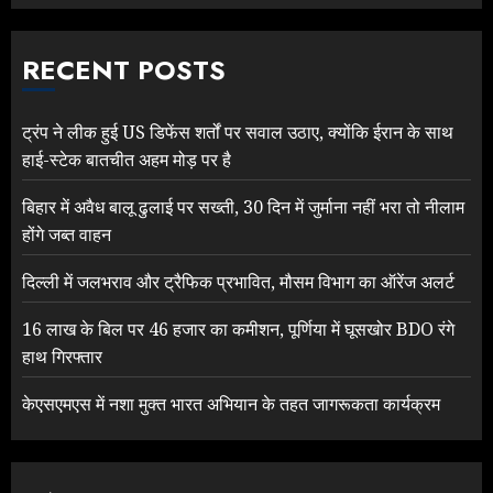
RECENT POSTS
ट्रंप ने लीक हुई US डिफेंस शर्तों पर सवाल उठाए, क्योंकि ईरान के साथ
हाई-स्टेक बातचीत अहम मोड़ पर है
बिहार में अवैध बालू ढुलाई पर सख्ती, 30 दिन में जुर्माना नहीं भरा तो नीलाम
होंगे जब्त वाहन
दिल्ली में जलभराव और ट्रैफिक प्रभावित, मौसम विभाग का ऑरेंज अलर्ट
16 लाख के बिल पर 46 हजार का कमीशन, पूर्णिया में घूसखोर BDO रंगे
हाथ गिरफ्तार
केएसएमएस में नशा मुक्त भारत अभियान के तहत जागरूकता कार्यक्रम