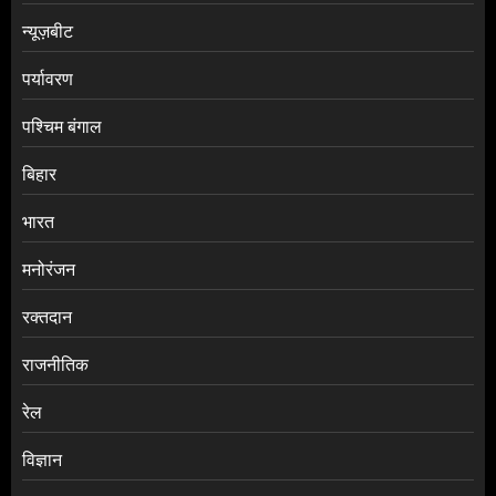
न्यूज़बीट
पर्यावरण
पश्चिम बंगाल
बिहार
भारत
मनोरंजन
रक्तदान
राजनीतिक
रेल
विज्ञान