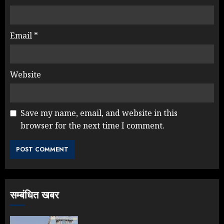
Email
*
Website
Save my name, email, and website in this
browser for the next time I comment.
सम्बंधित खबर