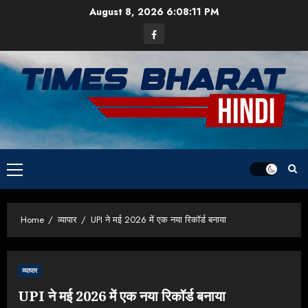
Skip
August 8, 2026
6:08:11 PM
to
Facebook
content
Primary
Menu
Home
व्यापार
UPI ने मई 2026 में एक नया रिकॉर्ड बनाया
व्यापार
UPI ने मई 2026 में एक नया रिकॉर्ड बनाया