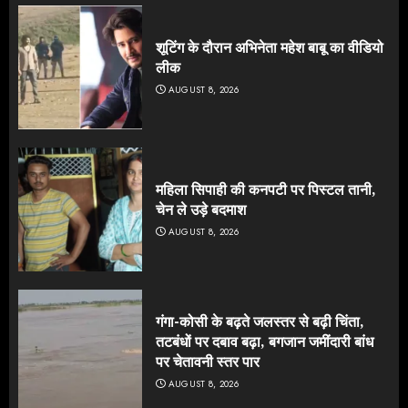
शूटिंग के दौरान अभिनेता महेश बाबू का वीडियो
लीक
AUGUST 8, 2026
महिला सिपाही की कनपटी पर पिस्टल तानी,
चेन ले उड़े बदमाश
AUGUST 8, 2026
गंगा-कोसी के बढ़ते जलस्तर से बढ़ी चिंता,
तटबंधों पर दबाव बढ़ा, बगजान जमींदारी बांध
पर चेतावनी स्तर पार
AUGUST 8, 2026