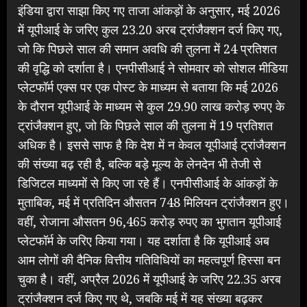
इंडिया द्वारा साझा किए गए ताजा आंकड़ों के अनुसार, मई 2026
में यूपीआई के जरिए कुल 23.20 अरब ट्रांजैक्शन दर्ज किए गए,
जो कि पिछले साल की समान अवधि की तुलना में 24 प्रतिशत
की वृद्धि को दर्शाता है। एनपीसीआई ने सोमवार को सोशल मीडिया
प्लेटफॉर्म एक्स पर एक पोस्ट के माध्यम से बताया कि मई 2026
के दौरान यूपीआई के माध्यम से कुल 29.90 लाख करोड़ रुपए के
ट्रांजैक्शन हुए, जो कि पिछले साल की तुलना में 19 प्रतिशत
अधिक है। इससे साफ है कि देश में न केवल यूपीआई ट्रांजैक्शन
की संख्या बढ़ रही है, बल्कि बड़े मूल्य के लेनदेन भी तेजी से
डिजिटल माध्यमों से किए जा रहे हैं। एनपीसीआई के आंकड़ों के
मुताबिक, मई में प्रतिदिन औसतन 748 मिलियन ट्रांजैक्शन हुए।
वहीं, रोजाना औसतन 96,465 करोड़ रुपए का भुगतान यूपीआई
प्लेटफॉर्म के जरिए किया गया। यह दर्शाता है कि यूपीआई अब
आम लोगों की दैनिक वित्तीय गतिविधियों का महत्वपूर्ण हिस्सा बन
चुका है। वहीं, अप्रैल 2026 में यूपीआई के जरिए 22.35 अरब
ट्रांजैक्शन दर्ज किए गए थे, जबकि मई में यह संख्या बढ़कर