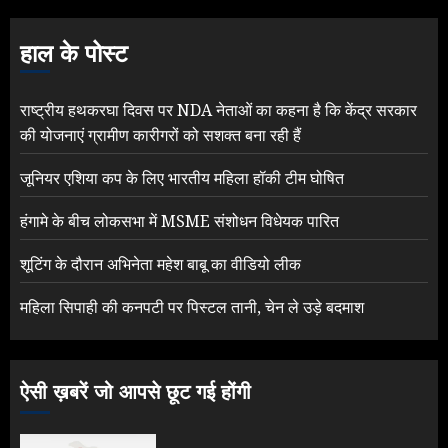
हाल के पोस्ट
राष्ट्रीय हथकरघा दिवस पर NDA नेताओं का कहना है कि केंद्र सरकार
की योजनाएं ग्रामीण कारीगरों को सशक्त बना रही हैं
जूनियर एशिया कप के लिए भारतीय महिला हॉकी टीम घोषित
हंगामे के बीच लोकसभा में MSME संशोधन विधेयक पारित
शूटिंग के दौरान अभिनेता महेश बाबू का वीडियो लीक
महिला सिपाही की कनपटी पर पिस्टल तानी, चेन ले उड़े बदमाश
ऐसी ख़बरें जो आपसे छूट गई होंगी