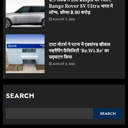
Range Rover SV Ultra भारत में
लॉन्च, कीमत ₹3.80 करोड़
AUGUST 5, 2026
टाटा मोटर्स ने पटना में एडवांस्ड व्हीकल
स्क्रैपिंग फैसिलिटी ‘Re.Wi.Re’ का
उद्घाटन किया
AUGUST 5, 2026
SEARCH
SEARCH