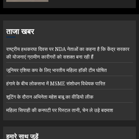
ताजा खबर
राष्ट्रीय हथकरघा दिवस पर NDA नेताओं का कहना है कि केंद्र सरकार
की योजनाएं ग्रामीण कारीगरों को सशक्त बना रही हैं
जूनियर एशिया कप के लिए भारतीय महिला हॉकी टीम घोषित
हंगामे के बीच लोकसभा में MSME संशोधन विधेयक पारित
शूटिंग के दौरान अभिनेता महेश बाबू का वीडियो लीक
महिला सिपाही की कनपटी पर पिस्टल तानी, चेन ले उड़े बदमाश
हमारे साथ जुड़ें