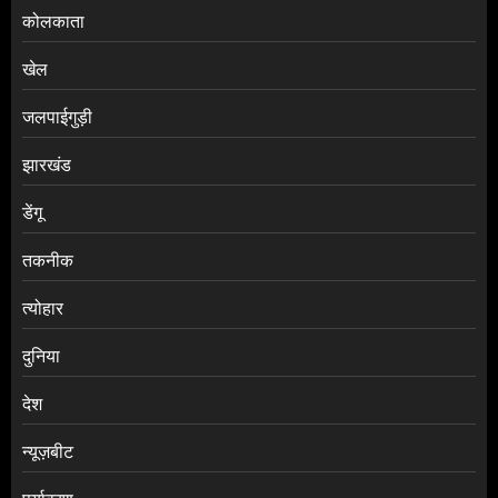
कोलकाता
खेल
जलपाईगुड़ी
झारखंड
डेंगू
तकनीक
त्योहार
दुनिया
देश
न्यूज़बीट