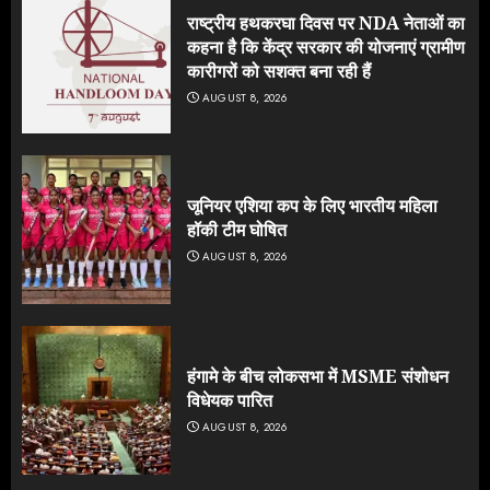
राष्ट्रीय हथकरघा दिवस पर NDA नेताओं का
कहना है कि केंद्र सरकार की योजनाएं ग्रामीण
कारीगरों को सशक्त बना रही हैं
AUGUST 8, 2026
जूनियर एशिया कप के लिए भारतीय महिला
हॉकी टीम घोषित
AUGUST 8, 2026
हंगामे के बीच लोकसभा में MSME संशोधन
विधेयक पारित
AUGUST 8, 2026