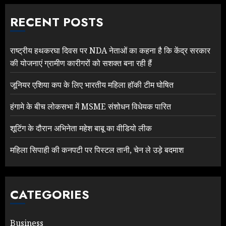
RECENT POSTS
राष्ट्रीय हथकरघा दिवस पर NDA नेताओं का कहना है कि केंद्र सरकार
की योजनाएं ग्रामीण कारीगरों को सशक्त बना रही हैं
जूनियर एशिया कप के लिए भारतीय महिला हॉकी टीम घोषित
हंगामे के बीच लोकसभा में MSME संशोधन विधेयक पारित
शूटिंग के दौरान अभिनेता महेश बाबू का वीडियो लीक
महिला सिपाही की कनपटी पर पिस्टल तानी, चेन ले उड़े बदमाश
CATEGORIES
Business