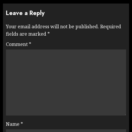
Leave a Reply
Your email address will not be published.
Required
fields are marked
*
Comment
*
Name
*