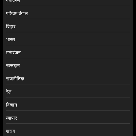
पर्यावरण
पश्चिम बंगाल
बिहार
भारत
मनोरंजन
रक्तदान
राजनीतिक
रेल
विज्ञान
व्यापार
शराब