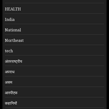
HEALTH
India
National
Northeast
tech
अंतरराष्ट्रीय
अपराध
असम
आरपीएफ
कहानियों