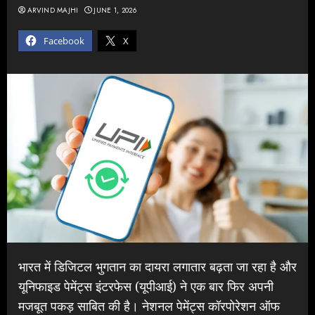
ARVIND MAJHI
JUNE 1, 2026
Facebook
X
भारत में डिजिटल भुगतान का दायरा लगातार बढ़ता जा रहा है और
यूनिफाइड पेमेंट्स इंटरफेस (यूपीआई) ने एक बार फिर अपनी
मजबूत पकड़ साबित की है। नेशनल पेमेंट्स कॉरपोरेशन ऑफ