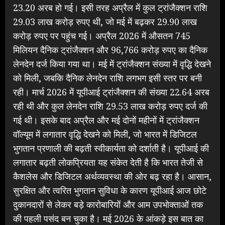
23.20 अरब हो गई। इसी तरह अप्रैल में कुल ट्रांजैक्शन राशि
29.03 लाख करोड़ रुपए थी, जो मई में बढ़कर 29.90 लाख
करोड़ रुपए पर पहुंच गई। अप्रैल 2026 में औसतन 745
मिलियन दैनिक ट्रांजैक्शन और 96,766 करोड़ रुपए का दैनिक
लेनदेन दर्ज किया गया था। मई में ट्रांजैक्शन संख्या में वृद्धि देखने
को मिली, जबकि दैनिक लेनदेन राशि लगभग इसी स्तर पर बनी
रही। मार्च 2026 में यूपीआई ट्रांजैक्शन की संख्या 22.64 अरब
रही थी और कुल लेनदेन राशि 29.53 लाख करोड़ रुपए दर्ज की
गई थी। इसके बाद अप्रैल और मई दोनों महीनों में ट्रांजैक्शन
वॉल्यूम में लगातार वृद्धि देखने को मिली, जो भारत में डिजिटल
भुगतान प्रणाली की बढ़ती स्वीकार्यता को दर्शाती है। यूपीआई की
लगातार बढ़ती लोकप्रियता यह संकेत देती है कि भारत तेजी से
कैशलेस और डिजिटल अर्थव्यवस्था की ओर बढ़ रहा है। आसान,
सुरक्षित और त्वरित भुगतान सुविधा के कारण यूपीआई आज छोटे
दुकानदारों से लेकर बड़े कारोबारियों और आम उपभोक्ताओं तक
की पहली पसंद बन चुका है। मई 2026 के आंकड़े इस बात का