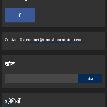
Contact Us:
contact@timesbharathindi.com
खोज
खोज
श्रेणियाँ