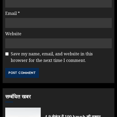
Email
*
Website
Save my name, email, and website in this
browser for the next time I comment.
सम्बंधित खबर
4.9 सेकंड में 100 kmph की रफ्तार,