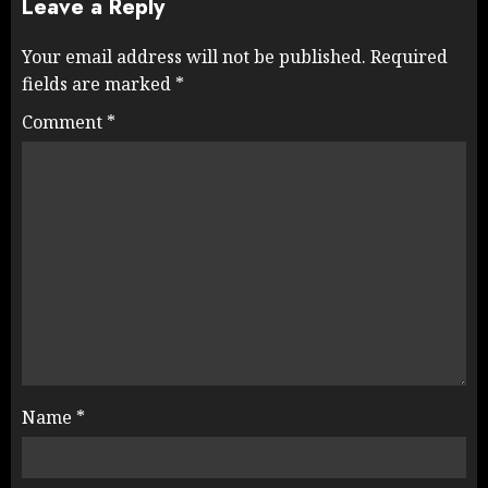
Leave a Reply
Your email address will not be published.
Required
fields are marked
*
Comment
*
Name
*