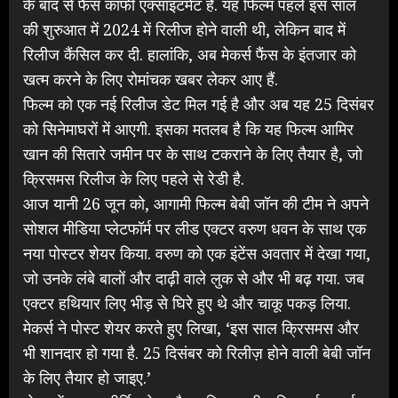
के बाद से फैंस काफी एक्साइटमेंट हैं. यह फिल्म पहले इस साल
की शुरुआत में 2024 में रिलीज होने वाली थी, लेकिन बाद में
रिलीज कैंसिल कर दी. हालांकि, अब मेकर्स फैंस के इंतजार को
खत्म करने के लिए रोमांचक खबर लेकर आए हैं.
फिल्म को एक नई रिलीज डेट मिल गई है और अब यह 25 दिसंबर
को सिनेमाघरों में आएगी. इसका मतलब है कि यह फिल्म आमिर
खान की सितारे जमीन पर के साथ टकराने के लिए तैयार है, जो
क्रिसमस रिलीज के लिए पहले से रेडी है.
आज यानी 26 जून को, आगामी फिल्म बेबी जॉन की टीम ने अपने
सोशल मीडिया प्लेटफॉर्म पर लीड एक्टर वरुण धवन के साथ एक
नया पोस्टर शेयर किया. वरुण को एक इंटेंस अवतार में देखा गया,
जो उनके लंबे बालों और दाढ़ी वाले लुक से और भी बढ़ गया. जब
एक्टर हथियार लिए भीड़ से घिरे हुए थे और चाकू पकड़ लिया.
मेकर्स ने पोस्ट शेयर करते हुए लिखा, ‘इस साल क्रिसमस और
भी शानदार हो गया है. 25 दिसंबर को रिलीज़ होने वाली बेबी जॉन
के लिए तैयार हो जाइए.’