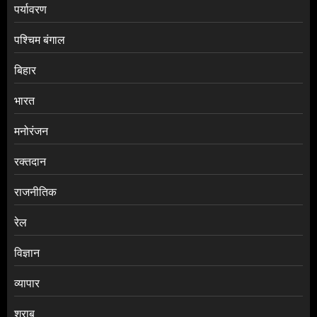
पर्यावरण
पश्चिम बंगाल
बिहार
भारत
मनोरंजन
रक्तदान
राजनीतिक
रेल
विज्ञान
व्यापार
शराब