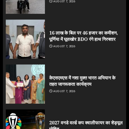
AUGUST 7, 2026
16 लाख के बिल पर 46 हजार का कमीशन,
पूर्णिया में घूसखोर BDO रंगे हाथ गिरफ्तार
AUGUST 7, 2026
केएसएमएस में नशा मुक्त भारत अभियान के
तहत जागरूकता कार्यक्रम
AUGUST 7, 2026
2027 वनडे वर्ल्ड कप क्वालीफायर का शेड्यूल