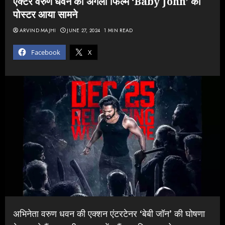
एक्टर वरुण धवन की अगली फिल्म ‘Baby John’ का
पोस्टर आया सामने
ARVIND MAJHI
JUNE 27, 2024
1 MIN READ
Facebook
X
अभिनेता वरुण धवन की एक्शन एंटरटेनर ‘बेबी जॉन’ की घोषणा