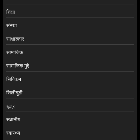
शिक्षा
संस्था
साक्षात्कार
सामाजिक
सामाजिक मुद्दे
सिक्किम
सिलीगुड़ी
सूत्र
स्थानीय
स्वास्थ्य