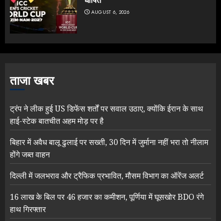
घोषित
AUGUST 6, 2026
ताजा खबर
ट्रंप ने लीक हुई US डिफेंस शर्तों पर सवाल उठाए, क्योंकि ईरान के साथ
हाई-स्टेक बातचीत अहम मोड़ पर है
बिहार में अवैध बालू ढुलाई पर सख्ती, 30 दिन में जुर्माना नहीं भरा तो नीलाम
होंगे जब्त वाहन
दिल्ली में जलभराव और ट्रैफिक प्रभावित, मौसम विभाग का ऑरेंज अलर्ट
16 लाख के बिल पर 46 हजार का कमीशन, पूर्णिया में घूसखोर BDO रंगे
हाथ गिरफ्तार