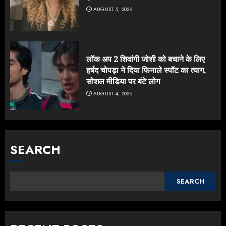
AUGUST 5, 2026
लॉक अप 2 शिवांगी जोशी को बचाने के लिए
हर्षद चोपड़ा ने दिया फिनाले स्पॉट का त्याग,
सोशल मीडिया पर बंटे लोग
AUGUST 4, 2026
SEARCH
SEARCH