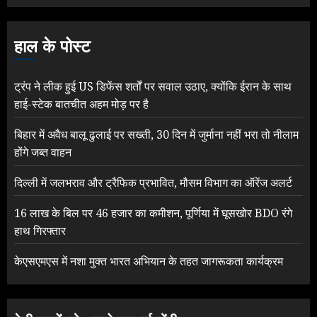
हाल के पोस्ट
ट्रंप ने लीक हुई US डिफेंस शर्तों पर सवाल उठाए, क्योंकि ईरान के साथ
हाई-स्टेक बातचीत अहम मोड़ पर है
बिहार में अवैध बालू ढुलाई पर सख्ती, 30 दिन में जुर्माना नहीं भरा तो नीलाम
होंगे जब्त वाहन
दिल्ली में जलभराव और ट्रैफिक प्रभावित, मौसम विभाग का ऑरेंज अलर्ट
16 लाख के बिल पर 46 हजार का कमीशन, पूर्णिया में घूसखोर BDO रंगे
हाथ गिरफ्तार
केएसएमएस में नशा मुक्त भारत अभियान के तहत जागरूकता कार्यक्रम