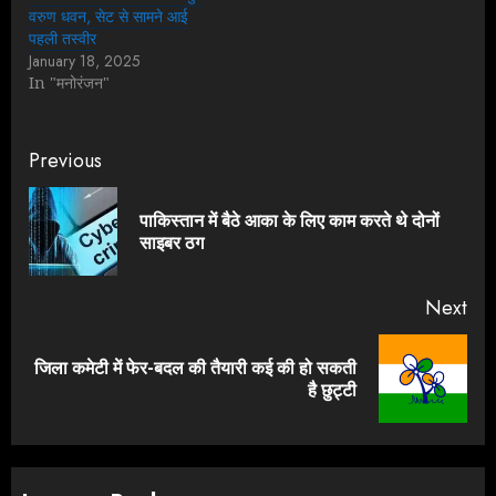
वरुण धवन, सेट से सामने आई
पहली तस्वीर
January 18, 2025
In "मनोरंजन"
Continue
Previous
Reading
पाकिस्तान में बैठे आका के लिए काम करते थे दोनों
Pre
साइबर ठग
pos
Next
जिला कमेटी में फेर-बदल की तैयारी कई की हो सकती
Next
है छुट्टी
post: