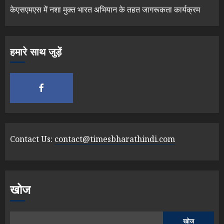
केएसएमएस में नशा मुक्त भारत अभियान के तहत जागरूकता कार्यक्रम
हमारे साथ जुड़ें
Contact Us:
contact@timesbharathindi.com
खोज
खोज