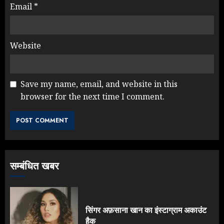
Email
*
Website
Save my name, email, and website in this
browser for the next time I comment.
सम्बंधित खबर
सिंगर अफ़साना खान का इंस्टाग्राम अकाउंट
हैक