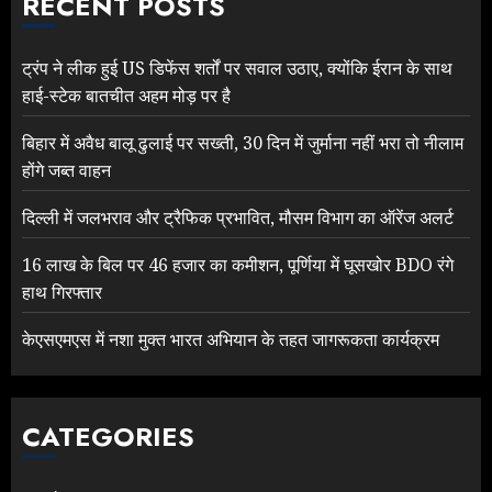
RECENT POSTS
ट्रंप ने लीक हुई US डिफेंस शर्तों पर सवाल उठाए, क्योंकि ईरान के साथ
हाई-स्टेक बातचीत अहम मोड़ पर है
बिहार में अवैध बालू ढुलाई पर सख्ती, 30 दिन में जुर्माना नहीं भरा तो नीलाम
होंगे जब्त वाहन
दिल्ली में जलभराव और ट्रैफिक प्रभावित, मौसम विभाग का ऑरेंज अलर्ट
16 लाख के बिल पर 46 हजार का कमीशन, पूर्णिया में घूसखोर BDO रंगे
हाथ गिरफ्तार
केएसएमएस में नशा मुक्त भारत अभियान के तहत जागरूकता कार्यक्रम
CATEGORIES