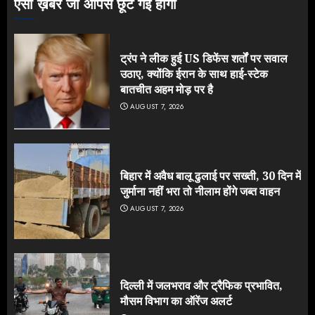
ऐसी ख़बरें जो आपसे छूट गई होंगी
ट्रंप ने लीक हुई US डिफेंस शर्तों पर सवाल
उठाए, क्योंकि ईरान के साथ हाई-स्टेक
बातचीत अहम मोड़ पर है
AUGUST 7, 2026
बिहार में अवैध बालू ढुलाई पर सख्ती, 30 दिन में
जुर्माना नहीं भरा तो नीलाम होंगे जब्त वाहन
AUGUST 7, 2026
दिल्ली में जलभराव और ट्रैफिक प्रभावित,
मौसम विभाग का ऑरेंज अलर्ट