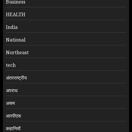
Business
HEALTH
India
National
Northeast
tech
अंतरराष्ट्रीय
अपराध
असम
आरपीएफ
कहानियों