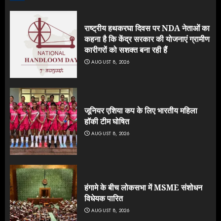
राष्ट्रीय हथकरघा दिवस पर NDA नेताओं का
कहना है कि केंद्र सरकार की योजनाएं ग्रामीण
कारीगरों को सशक्त बना रही हैं
AUGUST 8, 2026
जूनियर एशिया कप के लिए भारतीय महिला
हॉकी टीम घोषित
AUGUST 8, 2026
हंगामे के बीच लोकसभा में MSME संशोधन
विधेयक पारित
AUGUST 8, 2026