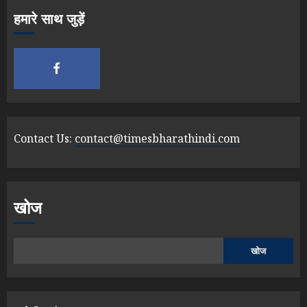
हमारे साथ जुड़ें
Contact Us:
contact@timesbharathindi.com
खोज
खोज