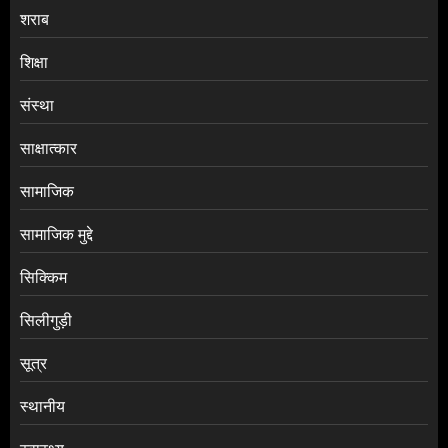
शराब
शिक्षा
संस्था
साक्षात्कार
सामाजिक
सामाजिक मुद्दे
सिक्किम
सिलीगुड़ी
सूत्र
स्थानीय