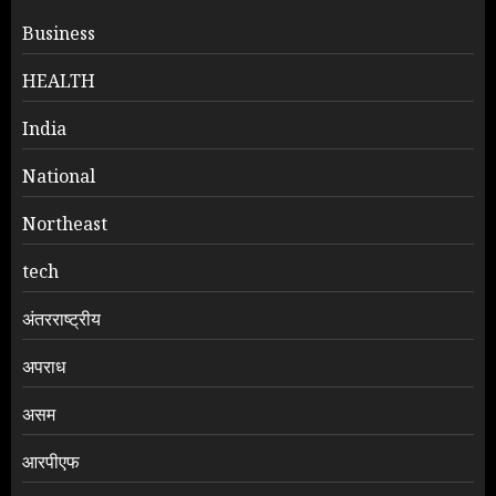
Business
HEALTH
India
National
Northeast
tech
अंतरराष्ट्रीय
अपराध
असम
आरपीएफ