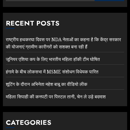
RECENT POSTS
राष्ट्रीय हथकरघा दिवस पर NDA नेताओं का कहना है कि केंद्र सरकार
की योजनाएं ग्रामीण कारीगरों को सशक्त बना रही हैं
जूनियर एशिया कप के लिए भारतीय महिला हॉकी टीम घोषित
हंगामे के बीच लोकसभा में MSME संशोधन विधेयक पारित
शूटिंग के दौरान अभिनेता महेश बाबू का वीडियो लीक
महिला सिपाही की कनपटी पर पिस्टल तानी, चेन ले उड़े बदमाश
CATEGORIES