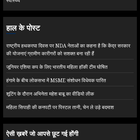
स्वास्थ्य
हाल के पोस्ट
राष्ट्रीय हथकरघा दिवस पर NDA नेताओं का कहना है कि केंद्र सरकार
की योजनाएं ग्रामीण कारीगरों को सशक्त बना रही हैं
जूनियर एशिया कप के लिए भारतीय महिला हॉकी टीम घोषित
हंगामे के बीच लोकसभा में MSME संशोधन विधेयक पारित
शूटिंग के दौरान अभिनेता महेश बाबू का वीडियो लीक
महिला सिपाही की कनपटी पर पिस्टल तानी, चेन ले उड़े बदमाश
ऐसी ख़बरें जो आपसे छूट गई होंगी