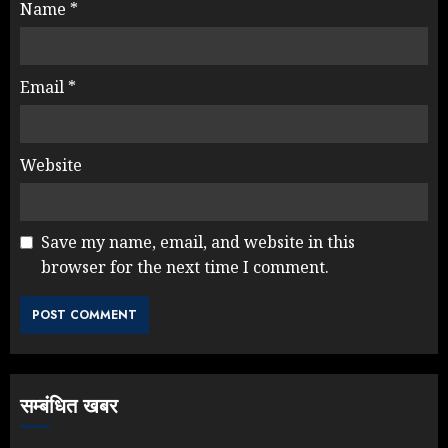
Name
*
Email
*
Website
Save my name, email, and website in this
browser for the next time I comment.
सम्बंधित खबर