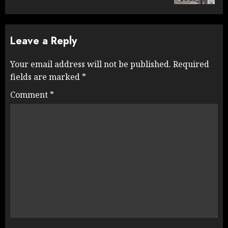
Leave a Reply
Your email address will not be published.
Required
fields are marked
*
Comment
*