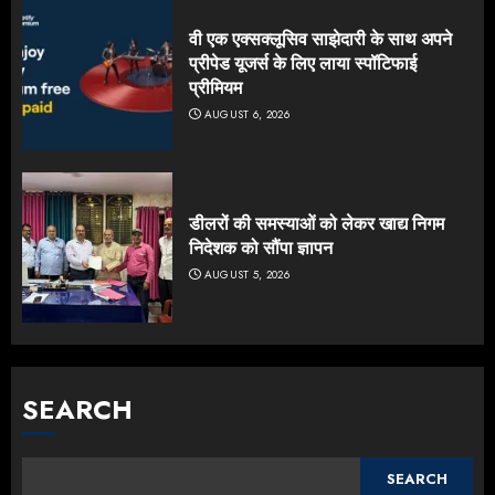
वी एक एक्सक्लूसिव साझेदारी के साथ अपने
प्रीपेड यूजर्स के लिए लाया स्पॉटिफाई
प्रीमियम
AUGUST 6, 2026
डीलरों की समस्याओं को लेकर खाद्य निगम
निदेशक को सौंपा ज्ञापन
AUGUST 5, 2026
SEARCH
SEARCH