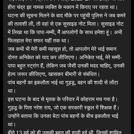
हीरा चंद्र झा नामक व्यक्ति के मकान में किराए पर रहता था।
घटना की सूचना मिलने के बाद मौके पर पहुंची पुलिस ने जब कमरे
की तलाशी ली, तो वहां से एक सुसाइड नोट मिला। सुसाइड नोट
में लिखा था कि पापा-मम्मी, मैं आपलोगों के साथ हमेशा हूं। अभी
फिलहाल मेरा सफर यहीं तक था।
जब कभी भी मेरी कमी महसूस हो, तो आपलोग मेरे भाई समान
दोस्त अनिकेत को याद कर लीजिएगा। अनिकेत भाई, मेरे मम्मी-
पापा बहुत स्ट्रांग हैं, लेकिन जब जैसी उनकी मदद चाहिए, उनकी
हेल्प जरूर कीजिएगा, खासकर बीमारी से संबंधित।
पांच बहनों का इकलौता भाई था गुड्डू, बहन की शादी से लौटा
था।
इस घटना के बाद से मृतक के परिवार में कोहराम मच गया है।
गुड्डू के पिता नरेश राय, जो एक सरकारी स्कूल में शिक्षक हैं।
उन्होंने बताया कि उनका बेटा पांच बहनों के बीच इकलौता भाई
था।
बीते 13 मई को ही उसकी बहन की शादी हुई थी, जिसमें शामिल