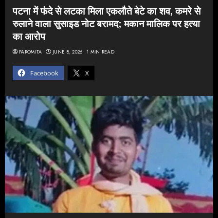
पटना में फंदे से लटका मिला एकलौते बेटे का शव, कमरे से
रुलाने वाला सुसाइड नोट बरामद; मकान मालिक पर हत्या
का आरोप
PAROMITA
JUNE 8, 2026
1 MIN READ
Facebook
X