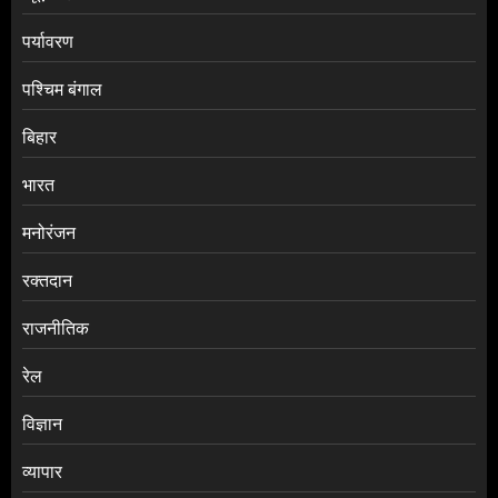
पर्यावरण
पश्चिम बंगाल
बिहार
भारत
मनोरंजन
रक्तदान
राजनीतिक
रेल
विज्ञान
व्यापार