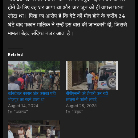
होने के लिए वह घर आया था और चार जून को ही वापस पटना
लौटा था। पिता का आरोप है कि बेटे की मौत होने के करीब 24
घंटे बाद मकान मालिक ने उन्हें इस बात की जानकारी दी, जिससे
मामला बेहद संदिग्ध नजर आता है।
Related
कांस्टेबल बक्सर और उसका पति
बीपीएससी की तैयारी कर रही
भोजपुर का रहने वाला था
छात्रा ने फांसी लगाई
August 14, 2024
August 28, 2025
In "अपराध"
In "बिहार"