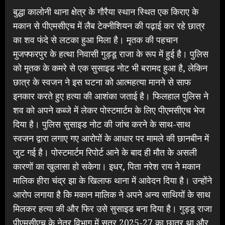
बुद्धा कालोनी थाना क्षेत्र के गौरैया स्थान स्थित एक किराए के
मकान से पीएमसीएच में लैब टेक्नीशियन की पढ़ाई कर रहे छात्र
का शव फंदे से लटका हुआ मिला है। मृतक की पहचान
मुजफ्फरपुर के हत्था निवासी गुड्डू राजा के रूप में हुई है। पुलिस
को मृतक के कमरे से एक सुसाइड नोट भी बरामद हुआ है, लेकिन
छात्र के स्वजन ने इस घटना को आत्महत्या मानने से साफ
इनकार करते हुए हत्या की आशंका जताई है। फिलहाल पुलिस ने
शव को अपने कब्जे में लेकर पोस्टमार्टम के लिए पीएमसीएच भेज
दिया है। पुलिस सुसाइड नोट की जांच करने के साथ-साथ
स्वजन द्वारा लगाए गए आरोपों के आधार पर मामले की छानबीन में
जुट गई है। पोस्टमार्टम रिपोर्ट आने के बाद ही मौत के असली
कारणों का खुलासा हो सकेगा। इधर, पिता नरेश राय ने मकान
मालिक हीरा चंद्र झा के खिलाफ थाना में आवेदन दिया है। उन्होंने
आरोप लगाया है कि मकान मालिक ने अपने अन्य साथियों के साथ
मिलकर हत्या की और फिर उसे सुसाइड बना दिया है। गुड्डू राजा
पीएमसीएच के नेत्र विभाग में सत्र 2025-27 का छात्र था और