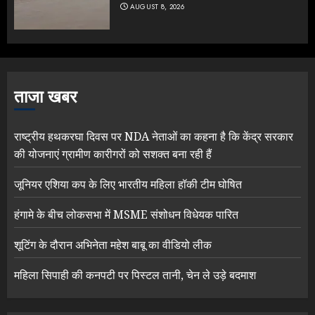
AUGUST 8, 2026
ताजा खबर
राष्ट्रीय हथकरघा दिवस पर NDA नेताओं का कहना है कि केंद्र सरकार
की योजनाएं ग्रामीण कारीगरों को सशक्त बना रही हैं
जूनियर एशिया कप के लिए भारतीय महिला हॉकी टीम घोषित
हंगामे के बीच लोकसभा में MSME संशोधन विधेयक पारित
शूटिंग के दौरान अभिनेता महेश बाबू का वीडियो लीक
महिला सिपाही की कनपटी पर पिस्टल तानी, चेन ले उड़े बदमाश