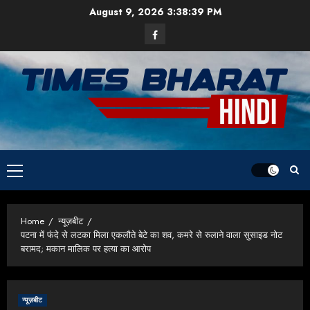
Skip
August 9, 2026
3:38:40 PM
to
Facebook
content
Primary
Menu
Home
न्यूज़बीट
पटना में फंदे से लटका मिला एकलौते बेटे का शव, कमरे से रुलाने वाला सुसाइड नोट
बरामद; मकान मालिक पर हत्या का आरोप
न्यूज़बीट