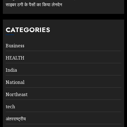
साइबर ठगी के पैसों का किया लेनदेन
CATEGORIES
Business
HEALTH
India
National
Northeast
tech
अंतरराष्ट्रीय