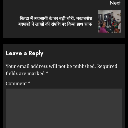
Next
बिहटा में व्यवसायी के घर बड़ी चोरी, नकाबपोश
Next
बदमाशों ने लाखों की संपत्ति पर किया हाथ साफ
post:
Leave a Reply
Your email address will not be published.
Required
fields are marked
*
Comment
*