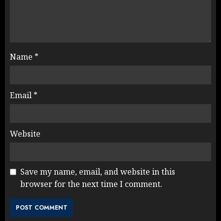
Name
*
Email
*
Website
Save my name, email, and website in this
browser for the next time I comment.