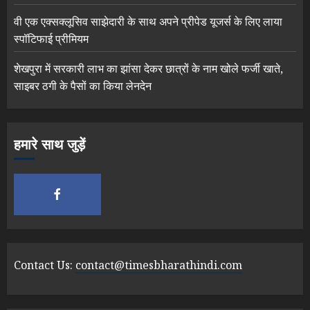
वी एक एक्सक्लूसिव साझेदारी के साथ अपने प्रीपेड यूजर्स के लिए लाया
स्पॉटिफाई प्रीमियम
शेखपुरा में सरकारी लाभ का झांसा देकर छात्रों के नाम खोले फर्जी खाते,
साइबर ठगी के पैसों का किया लेनदेन
हमारे साथ जुड़ें
Contact Us:
contact@timesbharathindi.com