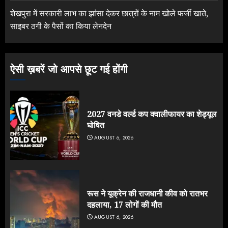
शेखपुरा में सरकारी लाभ का झांसा देकर छात्रों के नाम खोले फर्जी खाते,
साइबर ठगी के पैसों का किया लेनदेन
ऐसी ख़बरें जो आपसे छूट गई होंगी
2027 वनडे वर्ल्ड कप क्वालीफायर का शेड्यूल
घोषित
AUGUST 6, 2026
रूस ने यूक्रेन की राजधानी कीव को रातभर
दहलाया, 17 लोगों की मौत
AUGUST 6, 2026