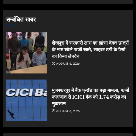
सम्बंधित खबर
शेखपुरा में सरकारी लाभ का झांसा देकर छात्रों
के नाम खोले फर्जी खाते, साइबर ठगी के पैसों
का किया लेनदेन
AUGUST 6, 2026
मुजफ्फरपुर में बैंक फ्रॉड का बड़ा मामला, फर्जी
कागजात से ICICI बैंक को 1.74 करोड़ का
नुकसान
AUGUST 6, 2026