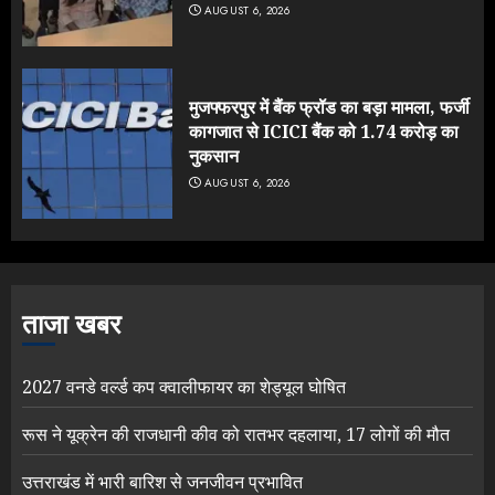
AUGUST 6, 2026
मुजफ्फरपुर में बैंक फ्रॉड का बड़ा मामला, फर्जी
कागजात से ICICI बैंक को 1.74 करोड़ का
नुकसान
AUGUST 6, 2026
ताजा खबर
2027 वनडे वर्ल्ड कप क्वालीफायर का शेड्यूल घोषित
रूस ने यूक्रेन की राजधानी कीव को रातभर दहलाया, 17 लोगों की मौत
उत्तराखंड में भारी बारिश से जनजीवन प्रभावित