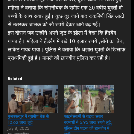
महिला ने बताया कि खेमनीचक के समीप एक 20 वर्षीय युवती दो
बच्चों के साथ सवार हुई। कुछ दूर जाने बाद रूकमिणी सिंह आटो
से उतरकर चालक को सौ रुपये देकर आगे बढ़ गई।
इस दौरान जब उन्होंने अपने जूट के झोला में देखा कि हैंडबैग
गायब है। महिला ने हैंडबैग में रखे 10 हजार रुपये ,सोने का चेन,
लाकेट गायब पाया। पुलिस ने बताया कि अज्ञात युवती के खिलाफ
प्राथमिकी हुई है। मामले की छानबीन पुलिस कर रही है।
Related
मुजफ्फरपुर में ग्रामीण बैंक से
फाइनेंसकर्मी से बाइक सवार
10.62 लाख लूटे
बदमाशों ने 6.95 लाख रुपये लूटे,
July 8, 2025
पुलिस टीम घटना की छानबीन में