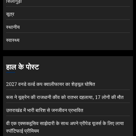
सिलीगुड़ी
सूत्र
स्थानीय
स्वास्थ्य
हाल के पोस्ट
2027 वनडे वर्ल्ड कप क्वालीफायर का शेड्यूल घोषित
रूस ने यूक्रेन की राजधानी कीव को रातभर दहलाया, 17 लोगों की मौत
उत्तराखंड में भारी बारिश से जनजीवन प्रभावित
वी एक एक्सक्लूसिव साझेदारी के साथ अपने प्रीपेड यूजर्स के लिए लाया
स्पॉटिफाई प्रीमियम