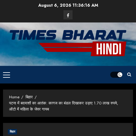
Skip
August 6, 2026
11:36:17 AM
to
Facebook
content
Primary
Menu
Home
बिहार
पटना में बदमाशों का आतंक: कागज का बंडल दिखाकर उड़ाए 1.70 लाख रुपये,
ऑटो में महिला के जेवर गायब
बिहार