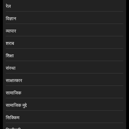
रेल
विज्ञान
व्यापार
शराब
शिक्षा
संस्था
साक्षात्कार
सामाजिक
सामाजिक मुद्दे
सिक्किम