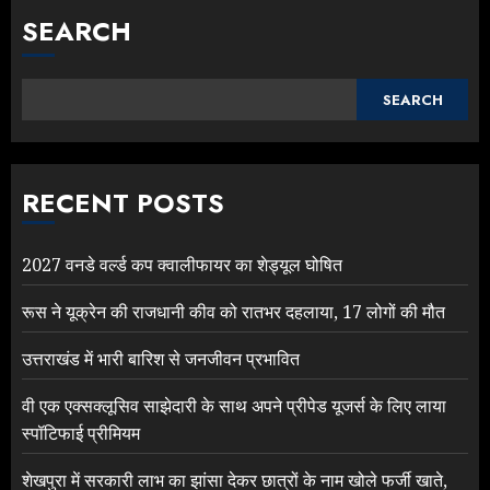
SEARCH
SEARCH
RECENT POSTS
2027 वनडे वर्ल्ड कप क्वालीफायर का शेड्यूल घोषित
रूस ने यूक्रेन की राजधानी कीव को रातभर दहलाया, 17 लोगों की मौत
उत्तराखंड में भारी बारिश से जनजीवन प्रभावित
वी एक एक्सक्लूसिव साझेदारी के साथ अपने प्रीपेड यूजर्स के लिए लाया
स्पॉटिफाई प्रीमियम
शेखपुरा में सरकारी लाभ का झांसा देकर छात्रों के नाम खोले फर्जी खाते,