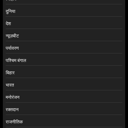
दुनिया
देश
न्यूज़बीट
पर्यावरण
पश्चिम बंगाल
बिहार
भारत
मनोरंजन
रक्तदान
राजनीतिक