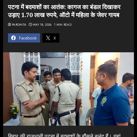
पटना में बदमाशों का आतंक: कागज का बंडल दिखाकर
उड़ाए 1.70 लाख रुपये, ऑटो में महिला के जेवर गायब
PAROMITA
MAY 18, 2026
1 MIN READ
Facebook
X
बिहार की राजधानी पटना में बदमाशों के हौंसले बुलंद हैं। यहां