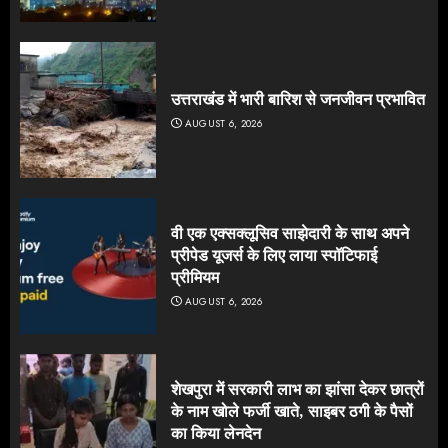
उत्तराखंड में भारी बारिश से जनजीवन प्रभावित
AUGUST 6, 2026
वी एक एक्सक्लूसिव साझेदारी के साथ अपने
प्रीपेड यूजर्स के लिए लाया स्पॉटिफाई
प्रीमियम
AUGUST 6, 2026
शेखपुरा में सरकारी लाभ का झांसा देकर छात्रों
के नाम खोले फर्जी खाते, साइबर ठगी के पैसों
का किया लेनदेन