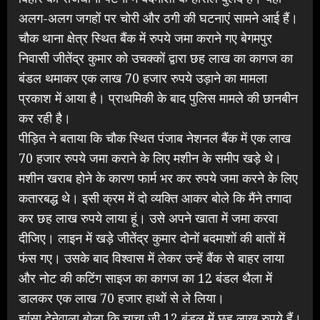
अलग-अलग जगहों पर चोरी और ठगी की घटनाएं सामने आई हैं।
चौक थाना क्षेत्र स्थित बैंक में रुपये जमा कराने गए बेगमपुर
निवासी जीतेंद्र कुमार को उचक्कों द्वारा छह लाख का कागज का
बंडल थमाकर एक लाख 70 हजार रुपये उड़ाने का मामला
प्रकाश में आया है। प्राथमिकी के बाद पुलिस मामले की छानबीन
कर रही है।
पीड़ित ने बताया कि चौक स्थित पंजाब नेशनल बैंक में एक लाख
70 हजार रुपये जमा कराने के लिए मशीन के समीप खड़े थे।
मशीन खराब होने के कारण फार्म भर कर रुपये जमा करने के लिए
कतारबद्ध थे। इसी क्रम में दो व्यक्ति आकर बोले कि मैंने तगादा
कर छह लाख रुपये लाया हूं। उसे अपने खाता में जमा करवा
दीजिए। लाइन में खड़े जीतेंद्र कुमार दोनों बदमाशों की बातों में
फंस गए। उसके बाद विश्वास में लेकर उन्हें बैंक से बाहर लाया
और नोट की कटिंग साइज का कागज का 12 बंडल थैला में
डालकर एक लाख 70 हजार हाथों से ले लिया।
झांसा देनेवाला बोला कि चाचा जी 12 बंडल में छह लाख रुपये हैं।