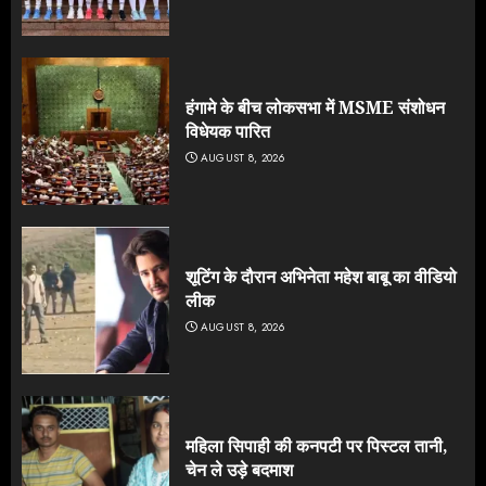
हंगामे के बीच लोकसभा में MSME संशोधन
विधेयक पारित
AUGUST 8, 2026
शूटिंग के दौरान अभिनेता महेश बाबू का वीडियो
लीक
AUGUST 8, 2026
महिला सिपाही की कनपटी पर पिस्टल तानी,
चेन ले उड़े बदमाश