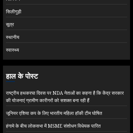
सिलीगुड़ी
सूत्र
स्थानीय
स्वास्थ्य
हाल के पोस्ट
राष्ट्रीय हथकरघा दिवस पर NDA नेताओं का कहना है कि केंद्र सरकार
की योजनाएं ग्रामीण कारीगरों को सशक्त बना रही हैं
जूनियर एशिया कप के लिए भारतीय महिला हॉकी टीम घोषित
हंगामे के बीच लोकसभा में MSME संशोधन विधेयक पारित