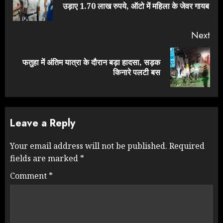
उड़ाए 1.70 लाख रुपये, ऑटो में महिला के जेवर गायब
pos
Next
फतुहा में अंतिम यात्रा के दौरान बड़ा हादसा, सड़क
Next
किनारे पलटी बस
post:
Leave a Reply
Your email address will not be published.
Required
fields are marked
*
Comment
*