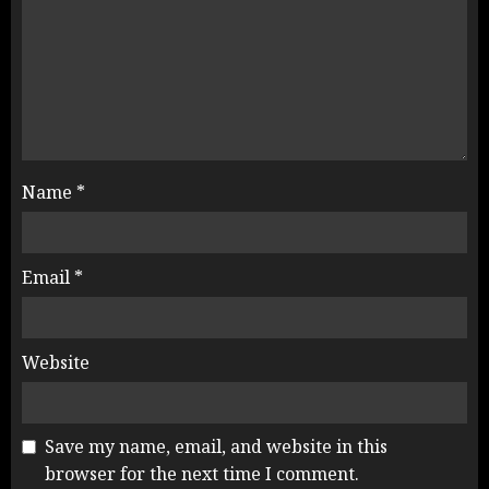
Name
*
Email
*
Website
Save my name, email, and website in this
browser for the next time I comment.