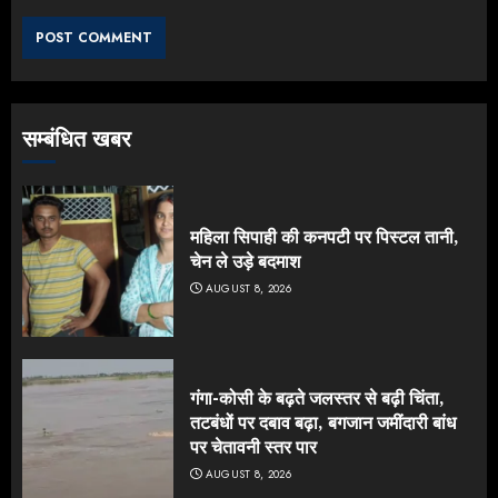
सम्बंधित खबर
महिला सिपाही की कनपटी पर पिस्टल तानी,
चेन ले उड़े बदमाश
AUGUST 8, 2026
गंगा-कोसी के बढ़ते जलस्तर से बढ़ी चिंता,
तटबंधों पर दबाव बढ़ा, बगजान जमींदारी बांध
पर चेतावनी स्तर पार
AUGUST 8, 2026