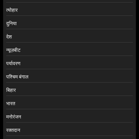
त्योहार
दुनिया
देश
न्यूज़बीट
पर्यावरण
पश्चिम बंगाल
बिहार
भारत
मनोरंजन
रक्तदान