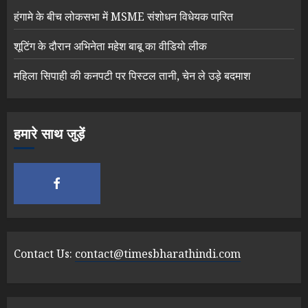
हंगामे के बीच लोकसभा में MSME संशोधन विधेयक पारित
शूटिंग के दौरान अभिनेता महेश बाबू का वीडियो लीक
महिला सिपाही की कनपटी पर पिस्टल तानी, चेन ले उड़े बदमाश
हमारे साथ जुड़ें
Contact Us:
contact@timesbharathindi.com