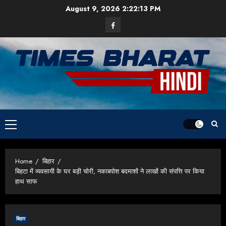
Skip
August 9, 2026
2:22:13 PM
to
Facebook
content
Primary
Menu
Home
बिहार
बिहटा में व्यवसायी के घर बड़ी चोरी, नकाबपोश बदमाशों ने लाखों की संपत्ति पर किया
हाथ साफ
बिहार