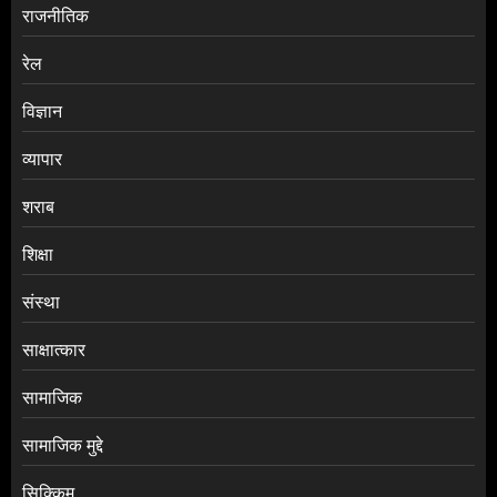
राजनीतिक
रेल
विज्ञान
व्यापार
शराब
शिक्षा
संस्था
साक्षात्कार
सामाजिक
सामाजिक मुद्दे
सिक्किम