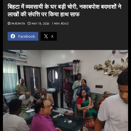
बिहटा में व्यवसायी के घर बड़ी चोरी, नकाबपोश बदमाशों ने
लाखों की संपत्ति पर किया हाथ साफ
PAROMITA
MAY 18, 2026
1 MIN READ
Facebook
X