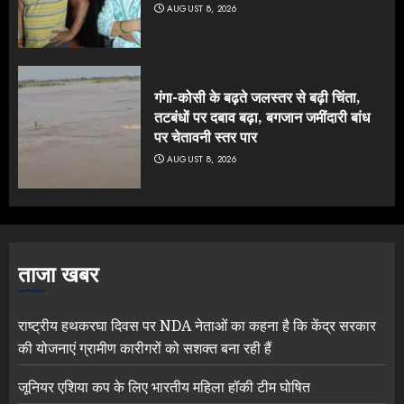
AUGUST 8, 2026
गंगा-कोसी के बढ़ते जलस्तर से बढ़ी चिंता,
तटबंधों पर दबाव बढ़ा, बगजान जमींदारी बांध
पर चेतावनी स्तर पार
AUGUST 8, 2026
ताजा खबर
राष्ट्रीय हथकरघा दिवस पर NDA नेताओं का कहना है कि केंद्र सरकार
की योजनाएं ग्रामीण कारीगरों को सशक्त बना रही हैं
जूनियर एशिया कप के लिए भारतीय महिला हॉकी टीम घोषित