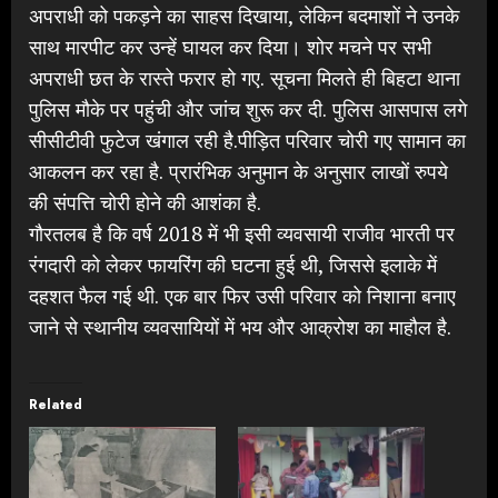
अपराधी को पकड़ने का साहस दिखाया, लेकिन बदमाशों ने उनके
साथ मारपीट कर उन्हें घायल कर दिया। शोर मचने पर सभी
अपराधी छत के रास्ते फरार हो गए. सूचना मिलते ही बिहटा थाना
पुलिस मौके पर पहुंची और जांच शुरू कर दी. पुलिस आसपास लगे
सीसीटीवी फुटेज खंगाल रही है.पीड़ित परिवार चोरी गए सामान का
आकलन कर रहा है. प्रारंभिक अनुमान के अनुसार लाखों रुपये
की संपत्ति चोरी होने की आशंका है.
गौरतलब है कि वर्ष 2018 में भी इसी व्यवसायी राजीव भारती पर
रंगदारी को लेकर फायरिंग की घटना हुई थी, जिससे इलाके में
दहशत फैल गई थी. एक बार फिर उसी परिवार को निशाना बनाए
जाने से स्थानीय व्यवसायियों में भय और आक्रोश का माहौल है.
Related