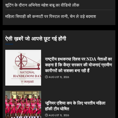
शूटिंग के दौरान अभिनेता महेश बाबू का वीडियो लीक
महिला सिपाही की कनपटी पर पिस्टल तानी, चेन ले उड़े बदमाश
ऐसी ख़बरें जो आपसे छूट गई होंगी
राष्ट्रीय हथकरघा दिवस पर NDA नेताओं का
कहना है कि केंद्र सरकार की योजनाएं ग्रामीण
कारीगरों को सशक्त बना रही हैं
AUGUST 8, 2026
जूनियर एशिया कप के लिए भारतीय महिला
हॉकी टीम घोषित
AUGUST 8, 2026