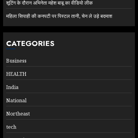
शूटिंग के दौरान अभिनेता महेश बाबू का वीडियो लीक
महिला सिपाही की कनपटी पर पिस्टल तानी, चेन ले उड़े बदमाश
CATEGORIES
Business
HEALTH
India
National
Northeast
tech