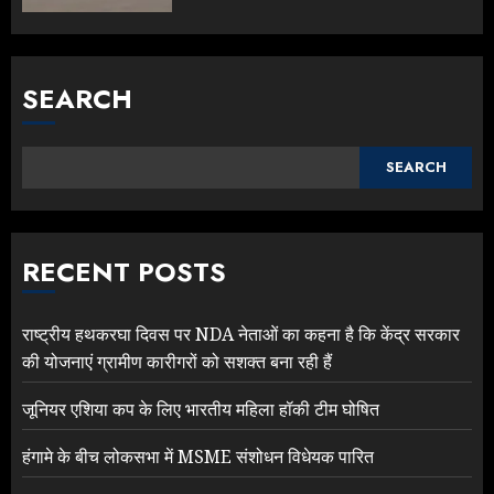
SEARCH
SEARCH
RECENT POSTS
राष्ट्रीय हथकरघा दिवस पर NDA नेताओं का कहना है कि केंद्र सरकार
की योजनाएं ग्रामीण कारीगरों को सशक्त बना रही हैं
जूनियर एशिया कप के लिए भारतीय महिला हॉकी टीम घोषित
हंगामे के बीच लोकसभा में MSME संशोधन विधेयक पारित