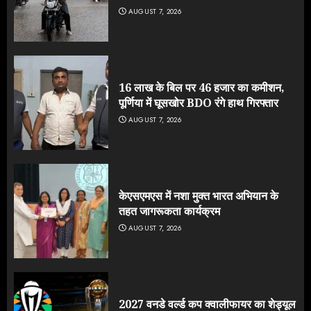
AUGUST 7, 2026
16 लाख के बिल पर 46 हजार का कमीशन,
पूर्णिया में घूसखोर BDO रंगे हाथ गिरफ्तार
AUGUST 7, 2026
केएसएमएस में नशा मुक्त भारत अभियान के
तहत जागरूकता कार्यक्रम
AUGUST 7, 2026
2027 वनडे वर्ल्ड कप क्वालीफायर का शेड्यूल