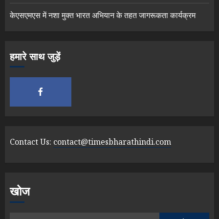
केएसएमएस में नशा मुक्त भारत अभियान के तहत जागरूकता कार्यक्रम
हमारे साथ जुड़ें
Contact Us:
contact@timesbharathindi.com
खोज