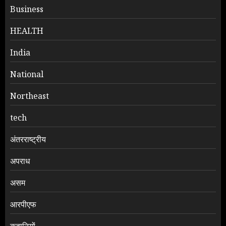
Business
HEALTH
India
National
Northeast
tech
अंतरराष्ट्रीय
अपराध
असम
आरपीएफ