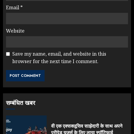
Email
*
Website
Save my name, email, and website in this
browser for the next time I comment.
सम्बंधित खबर
वी एक एक्सक्लूसिव साझेदारी के साथ अपने
प्रीपेड यूजर्स के लिए लाया स्पॉटिफाई