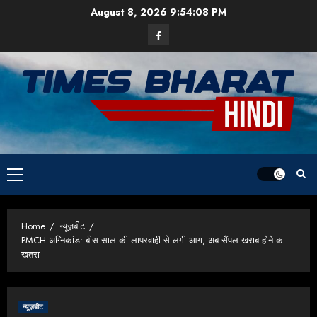
Skip
August 8, 2026
9:54:09 PM
to
Facebook
content
Primary
Menu
Home
न्यूज़बीट
PMCH अग्निकांड: बीस साल की लापरवाही से लगी आग, अब सैंपल खराब होने का
खतरा
न्यूज़बीट