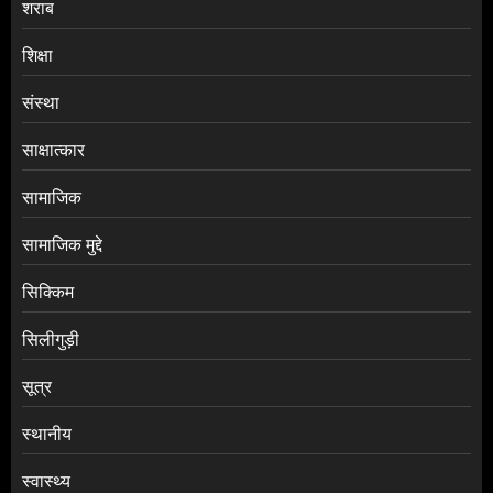
शराब
शिक्षा
संस्था
साक्षात्कार
सामाजिक
सामाजिक मुद्दे
सिक्किम
सिलीगुड़ी
सूत्र
स्थानीय
स्वास्थ्य