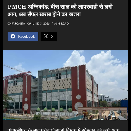
PMCH अग्निकांड: बीस साल की लापरवाही से लगी
आग, अब सैंपल खराब होने का खतरा
PAROMITA
JUNE 3, 2026
1 MIN READ
Facebook
X
पीएमसीएच के माइक्रोबायोलाजी विभाग में सोमवार को लगी आग