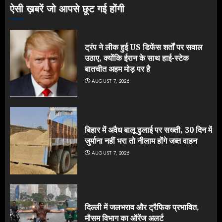
ऐसी ख़बरें जो आपसे छूट गई होंगी
ट्रंप ने लीक हुई US डिफेंस शर्तों पर सवाल
उठाए, क्योंकि ईरान के साथ हाई-स्टेक
बातचीत अहम मोड़ पर है
AUGUST 7, 2026
बिहार में अवैध बालू ढुलाई पर सख्ती, 30 दिन में
जुर्माना नहीं भरा तो नीलाम होंगे जब्त वाहन
AUGUST 7, 2026
दिल्ली में जलभराव और ट्रैफिक प्रभावित,
मौसम विभाग का ऑरेंज अलर्ट