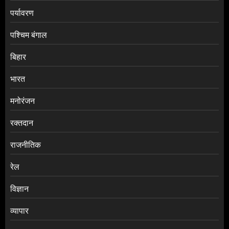
पर्यावरण
पश्चिम बंगाल
बिहार
भारत
मनोरंजन
रक्तदान
राजनीतिक
रेल
विज्ञान
व्यापार