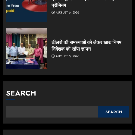
प्रीमियम
AUGUST 6, 2026
डीलरों की समस्याओं को लेकर खाद्य निगम
निदेशक को सौंपा ज्ञापन
AUGUST 5, 2026
SEARCH
SEARCH