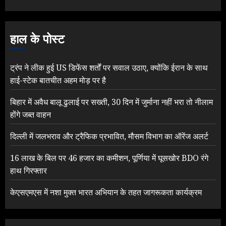
हाल के पोस्ट
ट्रंप ने लीक हुई US डिफेंस शर्तों पर सवाल उठाए, क्योंकि ईरान के साथ
हाई-स्टेक बातचीत अहम मोड़ पर है
बिहार में अवैध बालू ढुलाई पर सख्ती, 30 दिन में जुर्माना नहीं भरा तो नीलाम
होंगे जब्त वाहन
दिल्ली में जलभराव और ट्रैफिक प्रभावित, मौसम विभाग का ऑरेंज अलर्ट
16 लाख के बिल पर 46 हजार का कमीशन, पूर्णिया में घूसखोर BDO रंगे
हाथ गिरफ्तार
केएसएमएस में नशा मुक्त भारत अभियान के तहत जागरूकता कार्यक्रम