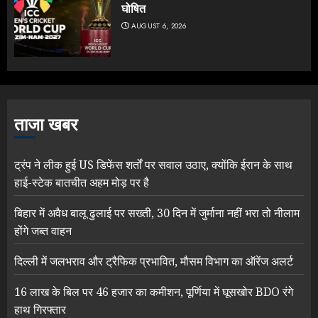
घोषित
AUGUST 6, 2026
ताजा खबर
ट्रंप ने लीक हुई US डिफेंस शर्तों पर सवाल उठाए, क्योंकि ईरान के साथ
हाई-स्टेक बातचीत अहम मोड़ पर है
बिहार में अवैध बालू ढुलाई पर सख्ती, 30 दिन में जुर्माना नहीं भरा तो नीलाम
होंगे जब्त वाहन
दिल्ली में जलभराव और ट्रैफिक प्रभावित, मौसम विभाग का ऑरेंज अलर्ट
16 लाख के बिल पर 46 हजार का कमीशन, पूर्णिया में घूसखोर BDO रंगे
हाथ गिरफ्तार