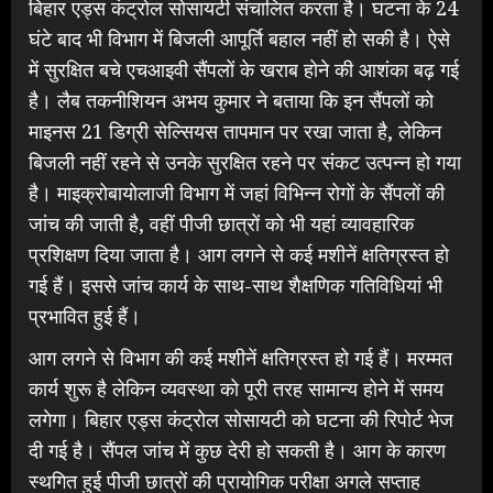
बिहार एड्स कंट्रोल सोसायटी संचालित करता है। घटना के 24
घंटे बाद भी विभाग में बिजली आपूर्ति बहाल नहीं हो सकी है। ऐसे
में सुरक्षित बचे एचआइवी सैंपलों के खराब होने की आशंका बढ़ गई
है। लैब तकनीशियन अभय कुमार ने बताया कि इन सैंपलों को
माइनस 21 डिग्री सेल्सियस तापमान पर रखा जाता है, लेकिन
बिजली नहीं रहने से उनके सुरक्षित रहने पर संकट उत्पन्न हो गया
है। माइक्रोबायोलाजी विभाग में जहां विभिन्न रोगों के सैंपलों की
जांच की जाती है, वहीं पीजी छात्रों को भी यहां व्यावहारिक
प्रशिक्षण दिया जाता है। आग लगने से कई मशीनें क्षतिग्रस्त हो
गई हैं। इससे जांच कार्य के साथ-साथ शैक्षणिक गतिविधियां भी
प्रभावित हुई हैं।
आग लगने से विभाग की कई मशीनें क्षतिग्रस्त हो गई हैं। मरम्मत
कार्य शुरू है लेकिन व्यवस्था को पूरी तरह सामान्य होने में समय
लगेगा। बिहार एड्स कंट्रोल सोसायटी को घटना की रिपोर्ट भेज
दी गई है। सैंपल जांच में कुछ देरी हो सकती है। आग के कारण
स्थगित हुई पीजी छात्रों की प्रायोगिक परीक्षा अगले सप्ताह