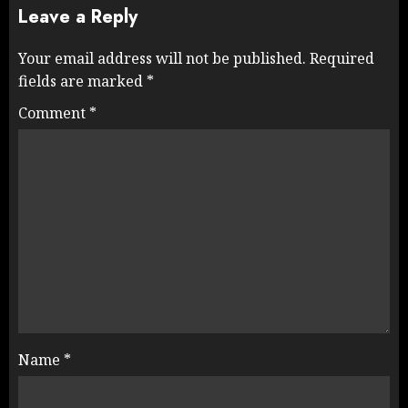
Leave a Reply
Your email address will not be published.
Required
fields are marked
*
Comment
*
Name
*