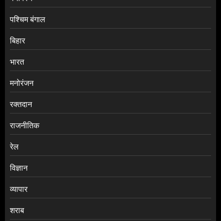
पश्चिम बंगाल
बिहार
भारत
मनोरंजन
रक्तदान
राजनीतिक
रेल
विज्ञान
व्यापार
शराब