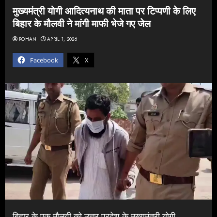
मुख्यमंत्री योगी आदित्यनाथ की माता पर टिप्पणी के लिए
बिहार के मौलवी ने मांगी माफी भेजे गए जेल
ROHAN
APRIL 1, 2026
Facebook
X
बिहार के एक मौलवी को उत्तर प्रदेश के मुख्यमंत्री योगी