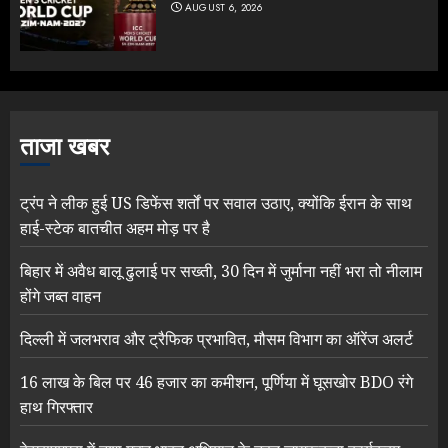
AUGUST 6, 2026
ताजा खबर
ट्रंप ने लीक हुई US डिफेंस शर्तों पर सवाल उठाए, क्योंकि ईरान के साथ
हाई-स्टेक बातचीत अहम मोड़ पर है
बिहार में अवैध बालू ढुलाई पर सख्ती, 30 दिन में जुर्माना नहीं भरा तो नीलाम
होंगे जब्त वाहन
दिल्ली में जलभराव और ट्रैफिक प्रभावित, मौसम विभाग का ऑरेंज अलर्ट
16 लाख के बिल पर 46 हजार का कमीशन, पूर्णिया में घूसखोर BDO रंगे
हाथ गिरफ्तार