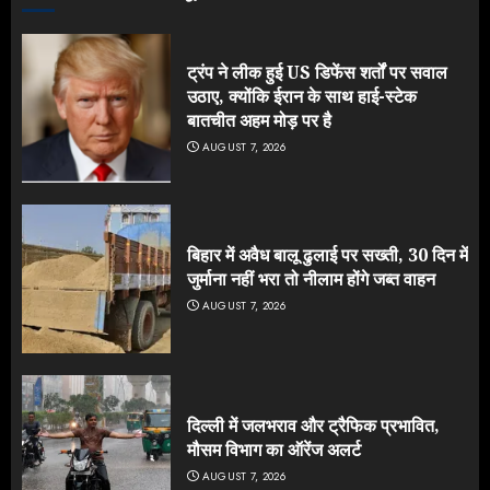
ट्रंप ने लीक हुई US डिफेंस शर्तों पर सवाल
उठाए, क्योंकि ईरान के साथ हाई-स्टेक
बातचीत अहम मोड़ पर है
AUGUST 7, 2026
बिहार में अवैध बालू ढुलाई पर सख्ती, 30 दिन में
जुर्माना नहीं भरा तो नीलाम होंगे जब्त वाहन
AUGUST 7, 2026
दिल्ली में जलभराव और ट्रैफिक प्रभावित,
मौसम विभाग का ऑरेंज अलर्ट
AUGUST 7, 2026