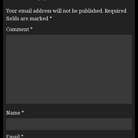
Your email address will not be published.
Required
fields are marked
*
Comment
*
Name
*
Email
*