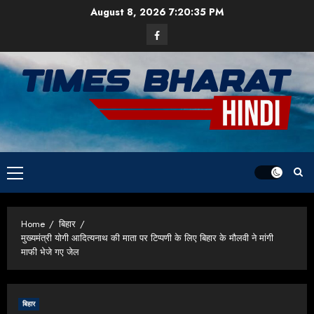
Skip
August 8, 2026
7:20:36 PM
to
Facebook
content
Primary
Menu
Home
बिहार
मुख्यमंत्री योगी आदित्यनाथ की माता पर टिप्पणी के लिए बिहार के मौलवी ने मांगी
माफी भेजे गए जेल
बिहार