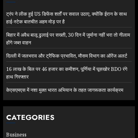
ट्रंप ने लीक हुई US डिफेंस शर्तों पर सवाल उठाए, क्योंकि ईरान के साथ
हाई-स्टेक बातचीत अहम मोड़ पर है
बिहार में अवैध बालू ढुलाई पर सख्ती, 30 दिन में जुर्माना नहीं भरा तो नीलाम
होंगे जब्त वाहन
दिल्ली में जलभराव और ट्रैफिक प्रभावित, मौसम विभाग का ऑरेंज अलर्ट
16 लाख के बिल पर 46 हजार का कमीशन, पूर्णिया में घूसखोर BDO रंगे
हाथ गिरफ्तार
केएसएमएस में नशा मुक्त भारत अभियान के तहत जागरूकता कार्यक्रम
CATEGORIES
Business