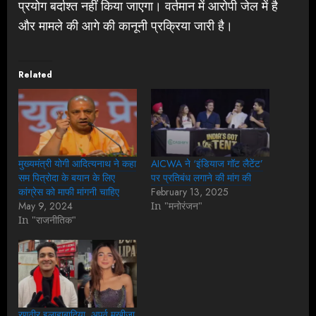
प्रयोग बर्दाश्त नहीं किया जाएगा। वर्तमान में आरोपी जेल में है
और मामले की आगे की कानूनी प्रक्रिया जारी है।
Related
मुख्यमंत्री योगी आदित्यनाथ ने कहा
AICWA ने ‘इंडियाज गॉट लैटेंट’
सम पित्रोदा के बयान के लिए
पर प्रतिबंध लगाने की मांग की
कांग्रेस को माफी मांगनी चाहिए
February 13, 2025
May 9, 2024
In "मनोरंजन"
In "राजनीतिक"
रणवीर इलाहाबादिया, अपूर्व मुखीजा