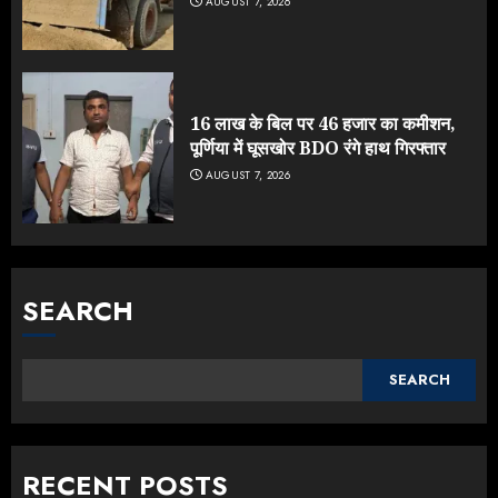
AUGUST 7, 2026
16 लाख के बिल पर 46 हजार का कमीशन,
पूर्णिया में घूसखोर BDO रंगे हाथ गिरफ्तार
AUGUST 7, 2026
SEARCH
SEARCH
RECENT POSTS