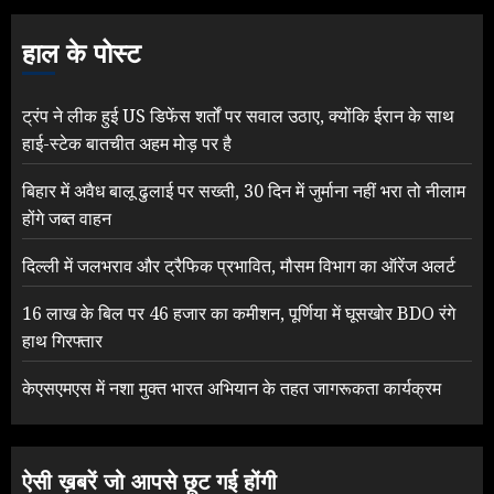
हाल के पोस्ट
ट्रंप ने लीक हुई US डिफेंस शर्तों पर सवाल उठाए, क्योंकि ईरान के साथ
हाई-स्टेक बातचीत अहम मोड़ पर है
बिहार में अवैध बालू ढुलाई पर सख्ती, 30 दिन में जुर्माना नहीं भरा तो नीलाम
होंगे जब्त वाहन
दिल्ली में जलभराव और ट्रैफिक प्रभावित, मौसम विभाग का ऑरेंज अलर्ट
16 लाख के बिल पर 46 हजार का कमीशन, पूर्णिया में घूसखोर BDO रंगे
हाथ गिरफ्तार
केएसएमएस में नशा मुक्त भारत अभियान के तहत जागरूकता कार्यक्रम
ऐसी ख़बरें जो आपसे छूट गई होंगी