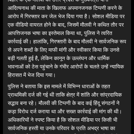
आदित्यनाथ की माता के खिलाफ अपमानजनक टिप्पणी करने के
आरोप में गिरफ्तार कर जेल भेज दिया गया है। सोशल मीडिया पर
एक वीडियो वायरल होने के बाद, जिसमें मौलवी ने कथित तौर पर
आपत्तिजनक भाषा का इस्तेमाल किया था, पुलिस ने त्वरित
कार्रवाई की। हालांकि, गिरफ्तारी के बाद मौलवी ने सार्वजनिक रूप
से अपने शब्दों के लिए माफी मांगी और स्वीकार किया कि उनसे
बड़ी गलती हुई है, लेकिन कानून के उल्लंघन और धार्मिक
भावनाओं को ठेस पहुंचाने के गंभीर आरोपों के चलते उन्हें न्यायिक
हिरासत में भेज दिया गया।
पुलिस ने बताया कि इस मामले में विभिन्न धाराओं के तहत
प्राथमिकी दर्ज की गई थी ताकि क्षेत्र में शांति और सांप्रदायिक
सद्भाव बना रहे। मौलवी की टिप्पणी के बाद कई हिंदू संगठनों ने
कड़ा विरोध दर्ज कराया था और सख्त कार्रवाई की मांग की थी।
अधिकारियों ने स्पष्ट किया है कि सोशल मीडिया पर किसी भी
सार्वजनिक हस्ती या उनके परिवार के प्रति अभद्र भाषा का