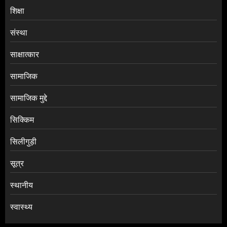
शिक्षा
संस्था
साक्षात्कार
सामाजिक
सामाजिक मुद्दे
सिक्किम
सिलीगुड़ी
सूत्र
स्थानीय
स्वास्थ्य