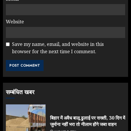
Website
Save my name, email, and website in this
browser for the next time I comment.
सम्बंधित खबर
बिहार में अवैध बालू ढुलाई पर सख्ती, 30 दिन में
जुर्माना नहीं भरा तो नीलाम होंगे जब्त वाहन