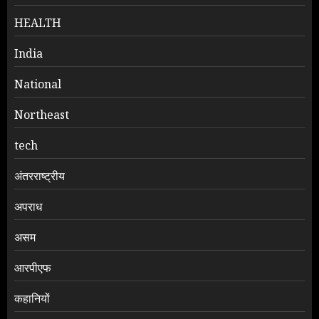
HEALTH
India
National
Northeast
tech
अंतरराष्ट्रीय
अपराध
असम
आरपीएफ
कहानियों