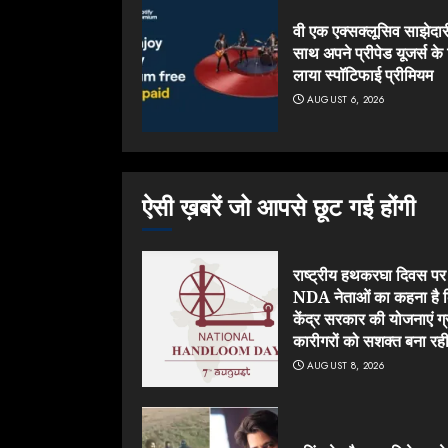
वी एक एक्सक्लूसिव साझेदार
साथ अपने प्रीपेड यूजर्स के
लाया स्पॉटिफाई प्रीमियम
AUGUST 6, 2026
ऐसी ख़बरें जो आपसे छूट गई होंगी
राष्ट्रीय हथकरघा दिवस पर
NDA नेताओं का कहना है 
केंद्र सरकार की योजनाएं ग
कारीगरों को सशक्त बना रही 
AUGUST 8, 2026