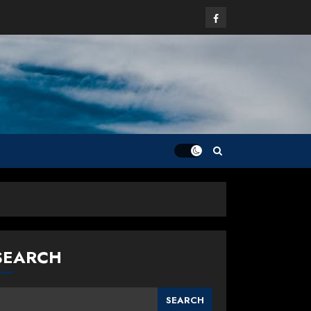
Facebook
SEARCH
SEARCH