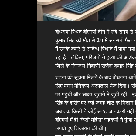
बोधगया स्थित बीएमपी तीन में लंबे समय से
कुमार सिंह की मौत से कैंप में सनसनी फ
में उनके कमरे से संदिग्ध स्थिति में पाया ग
रहा है। लेकिन, परिजनों ने हत्या की आशंक
जिले के गंगाजल निवासी राजेश कुमार सिंह क
घटना की सूचना मिलने के बाद बोधगया थाने 
लिए मगध मेडिकल अस्पताल भेज दिया। रवि
पर पहुंची और साक्ष्य जुटाने में जुटी रह
सिंह के शरीर पर कई जगह चोट के निशान ह
अब तक किसी ने कोई स्पष्ट जानकारी नहीं द
बीएमपी में ही किसी महिला सहकर्मी ने पू
लगाते हुए शिकायत की थी।