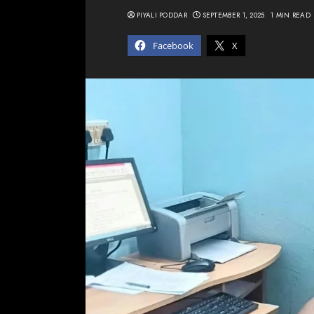
PIYALI PODDAR
SEPTEMBER 1, 2025
1 MIN READ
Facebook
X