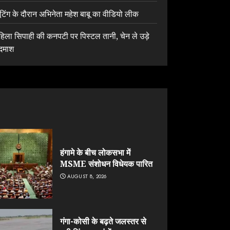
ूटिंग के दौरान अभिनेता महेश बाबू का वीडियो लीक
हिला सिपाही की कनपटी पर पिस्टल तानी, चेन ले उड़े
दमाश
हंगामे के बीच लोकसभा में
MSME संशोधन विधेयक पारित
AUGUST 8, 2026
गंगा-कोसी के बढ़ते जलस्तर से