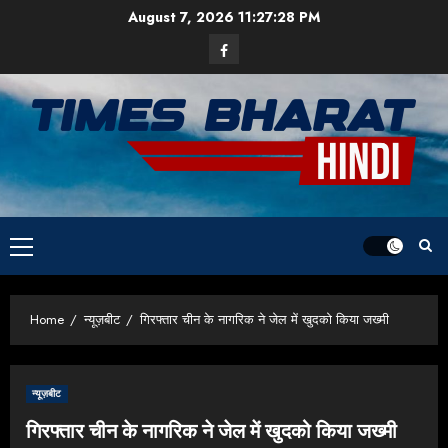
Skip
August 7, 2026
11:27:29 PM
to
Facebook
content
Primary
Menu
Home
न्यूज़बीट
गिरफ्तार चीन के नागरिक ने जेल में खुदको किया जख्मी
न्यूज़बीट
गिरफ्तार चीन के नागरिक ने जेल में खुदको किया जख्मी