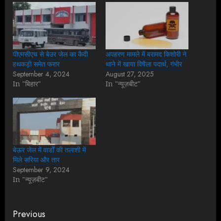
पीएमसीएच से बेउर जेल का कैदी
अपहरण मामले में बरामद किशोरी ने
हथकड़ी समेत फरार
थाने में खाया विषैला पदार्थ, गंभीर
September 4, 2024
August 27, 2025
In "बिहार"
In "न्यूज़बीट"
बेऊर जेल में वार्डों की तलाशी में
मिले सरिया और तार
September 9, 2024
In "न्यूज़बीट"
Continue
Previous