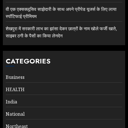
वी एक एक्सक्लूसिव साझेदारी के साथ अपने प्रीपेड यूजर्स के लिए लाया
स्पॉटिफाई प्रीमियम
शेखपुरा में सरकारी लाभ का झांसा देकर छात्रों के नाम खोले फर्जी खाते,
साइबर ठगी के पैसों का किया लेनदेन
CATEGORIES
Business
HEALTH
India
National
Northeast