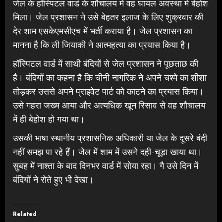
जेल के हॉस्पिटल वार्ड के शौचालय में वह घायल अवस्था में बेहोश
मिला। जेल प्रशासन ने उसे बेहतर इलाज के लिए शुक्रवार की
देर शाम एसकेएमसीएच में भर्ती कराया है। जेल प्रशासन का
मानना है कि ली जियाकी ने आत्महत्या का प्रयास किया है।
हॉस्पिटल वार्ड में साथी बंदियों से जेल प्रशासन ने पूछताछ की
है। बंदियों का कहना है कि चीनी नागरिक ने अपने चश्मे का शीशा
तोड़कर उससे अपने प्राइवेट पार्ट को काटने का प्रयास किया।
उसे गहरा जख्म आया और अत्यधिक खून रिसाव से वह शौचालय
में ही बेहोश हो गया था।
उसकी भाषा स्थानीय प्रशासनिक अधिकारी या जेल के दूसरे बंदी
नहीं समझ पा रहे हैं। जेल में शाम में उसने दही-चूड़ा खाया था।
सुबह में नाश्ता के बाद दिनभर वार्ड में सोया रहा। गै उसे दिन में
बंदियों ने रोते हुए भी देखा।
Related