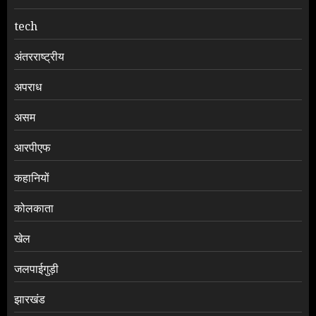
tech
अंतरराष्ट्रीय
अपराध
असम
आरपीएफ
कहानियों
कोलकाता
खेल
जलपाईगुड़ी
झारखंड