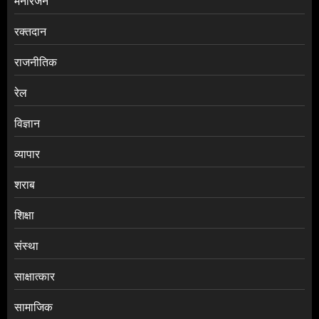
मनोरंजन
रक्तदान
राजनीतिक
रेल
विज्ञान
व्यापार
शराब
शिक्षा
संस्था
साक्षात्कार
सामाजिक