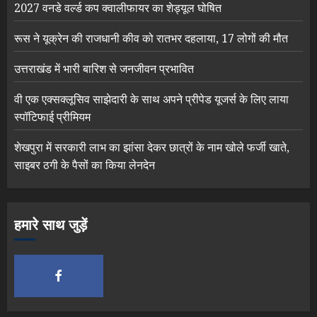
2027 वनडे वर्ल्ड कप क्वालीफायर का शेड्यूल घोषित
रूस ने यूक्रेन की राजधानी कीव को रातभर दहलाया, 17 लोगों की मौत
उत्तराखंड में भारी बारिश से जनजीवन प्रभावित
वी एक एक्सक्लूसिव साझेदारी के साथ अपने प्रीपेड यूजर्स के लिए लाया
स्पॉटिफाई प्रीमियम
शेखपुरा में सरकारी लाभ का झांसा देकर छात्रों के नाम खोले फर्जी खाते,
साइबर ठगी के पैसों का किया लेनदेन
हमारे साथ जुड़ें