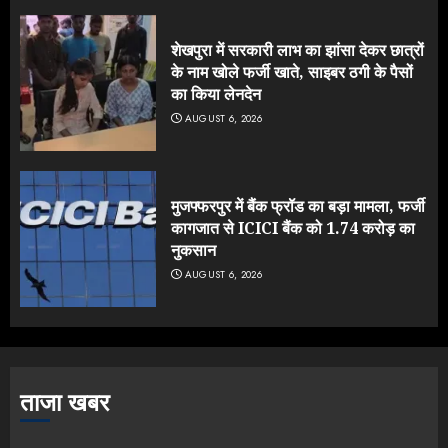
शेखपुरा में सरकारी लाभ का झांसा देकर छात्रों
के नाम खोले फर्जी खाते, साइबर ठगी के पैसों
का किया लेनदेन
AUGUST 6, 2026
मुजफ्फरपुर में बैंक फ्रॉड का बड़ा मामला, फर्जी
कागजात से ICICI बैंक को 1.74 करोड़ का
नुकसान
AUGUST 6, 2026
ताजा खबर