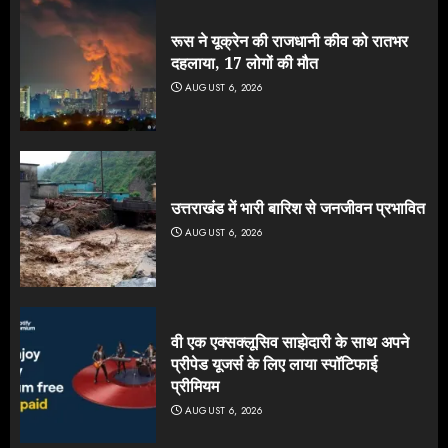
रूस ने यूक्रेन की राजधानी कीव को रातभर
दहलाया, 17 लोगों की मौत
AUGUST 6, 2026
उत्तराखंड में भारी बारिश से जनजीवन प्रभावित
AUGUST 6, 2026
वी एक एक्सक्लूसिव साझेदारी के साथ अपने
प्रीपेड यूजर्स के लिए लाया स्पॉटिफाई
प्रीमियम
AUGUST 6, 2026