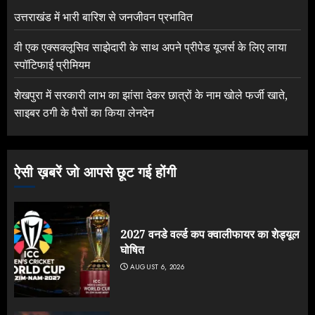
उत्तराखंड में भारी बारिश से जनजीवन प्रभावित
वी एक एक्सक्लूसिव साझेदारी के साथ अपने प्रीपेड यूजर्स के लिए लाया
स्पॉटिफाई प्रीमियम
शेखपुरा में सरकारी लाभ का झांसा देकर छात्रों के नाम खोले फर्जी खाते,
साइबर ठगी के पैसों का किया लेनदेन
ऐसी ख़बरें जो आपसे छूट गई होंगी
2027 वनडे वर्ल्ड कप क्वालीफायर का शेड्यूल
घोषित
AUGUST 6, 2026