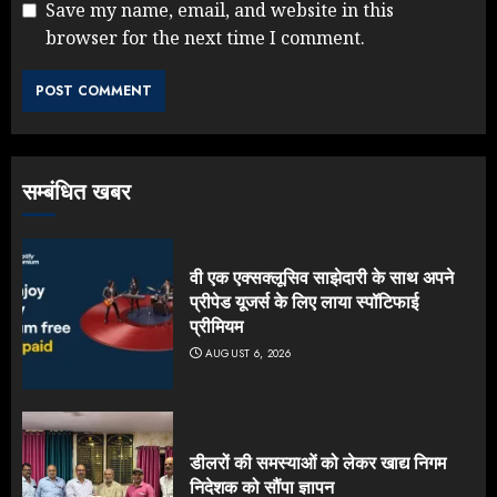
Save my name, email, and website in this
browser for the next time I comment.
सम्बंधित खबर
वी एक एक्सक्लूसिव साझेदारी के साथ अपने
प्रीपेड यूजर्स के लिए लाया स्पॉटिफाई
प्रीमियम
AUGUST 6, 2026
डीलरों की समस्याओं को लेकर खाद्य निगम
निदेशक को सौंपा ज्ञापन