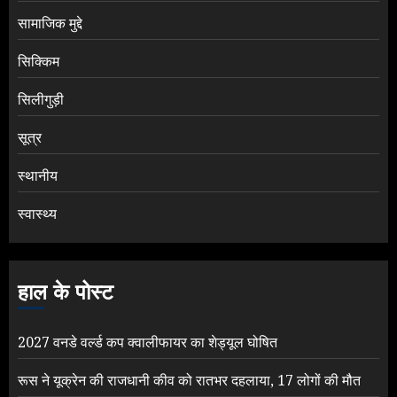
सामाजिक मुद्दे
सिक्किम
सिलीगुड़ी
सूत्र
स्थानीय
स्वास्थ्य
हाल के पोस्ट
2027 वनडे वर्ल्ड कप क्वालीफायर का शेड्यूल घोषित
रूस ने यूक्रेन की राजधानी कीव को रातभर दहलाया, 17 लोगों की मौत