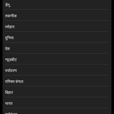
डेंगू
तकनीक
त्योहार
दुनिया
देश
न्यूज़बीट
पर्यावरण
पश्चिम बंगाल
बिहार
भारत