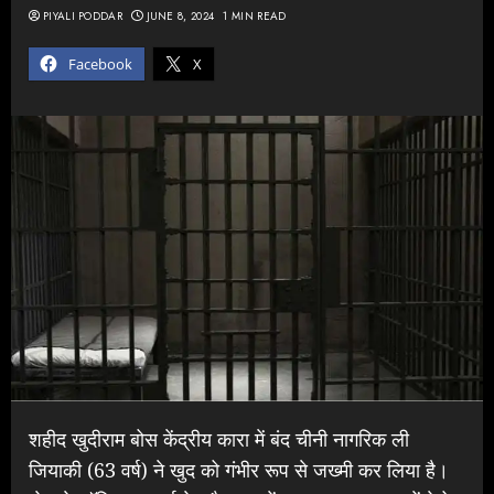
PIYALI PODDAR
JUNE 8, 2024
1 MIN READ
Facebook
X
शहीद खुदीराम बोस केंद्रीय कारा में बंद चीनी नागरिक ली
जियाकी (63 वर्ष) ने खुद को गंभीर रूप से जख्मी कर लिया है।