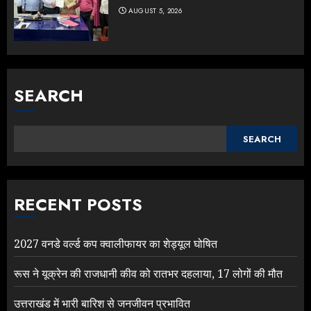
AUGUST 5, 2026
SEARCH
SEARCH
RECENT POSTS
2027 वनडे वर्ल्ड कप क्वालीफायर का शेड्यूल घोषित
रूस ने यूक्रेन की राजधानी कीव को रातभर दहलाया, 17 लोगों की मौत
उत्तराखंड में भारी बारिश से जनजीवन प्रभावित