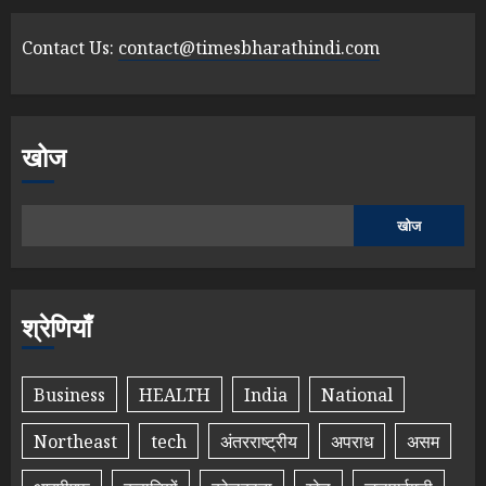
Contact Us:
contact@timesbharathindi.com
खोज
खोज
श्रेणियाँ
Business
HEALTH
India
National
Northeast
tech
अंतरराष्ट्रीय
अपराध
असम