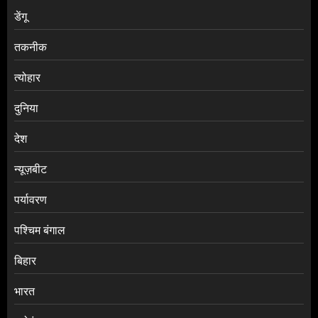
डेंगू
तकनीक
त्योहार
दुनिया
देश
न्यूज़बीट
पर्यावरण
पश्चिम बंगाल
बिहार
भारत