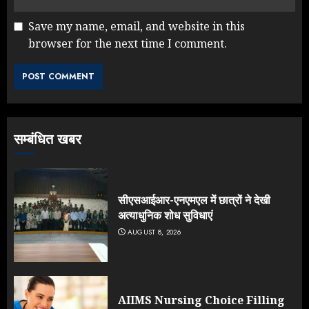
Save my name, email, and website in this
browser for the next time I comment.
सम्बंधित खबर
सीएसआईआर-एनएमएल में छात्रों ने देखी
अत्याधुनिक शोध सुविधाएं
AUGUST 8, 2026
AIIMS Nursing Choice Filling