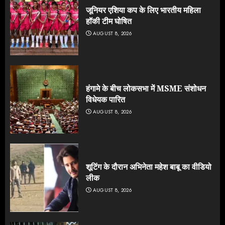
जूनियर एशिया कप के लिए भारतीय महिला
हॉकी टीम घोषित
AUGUST 8, 2026
हंगामे के बीच लोकसभा में MSME संशोधन
विधेयक पारित
AUGUST 8, 2026
शूटिंग के दौरान अभिनेता महेश बाबू का वीडियो
लीक
AUGUST 8, 2026