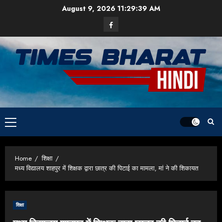
Skip
August 9, 2026
11:29:39 AM
to
Facebook
content
Primary
Menu
Home
शिक्षा
मध्य विद्यालय शाहपुर में शिक्षक द्वारा छात्र की पिटाई का मामला, मां ने की शिकायत
शिक्षा