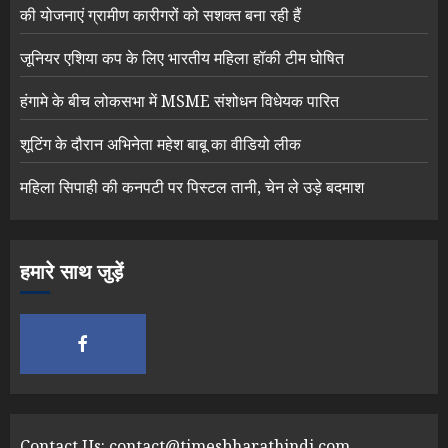
की योजनाएं ग्रामीण कारीगरों को सशक्त बना रही हैं
जूनियर एशिया कप के लिए भारतीय महिला हॉकी टीम घोषित
हंगामे के बीच लोकसभा में MSME संशोधन विधेयक पारित
शूटिंग के दौरान अभिनेता महेश बाबू का वीडियो लीक
महिला सिपाही की कनपटी पर पिस्टल तानी, चेन ले उड़े बदमाश
हमारे साथ जुड़ें
Contact Us:
contact@timesbharathindi.com