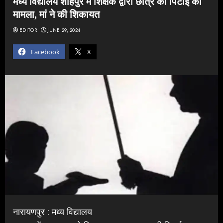
मध्य विद्यालय शाहपुर में शिक्षक द्वारा छात्र की पिटाई का
मामला, मां ने की शिकायत
EDITOR
JUNE 29, 2024
Facebook
X
नारायणपुर : मध्य विद्यालय