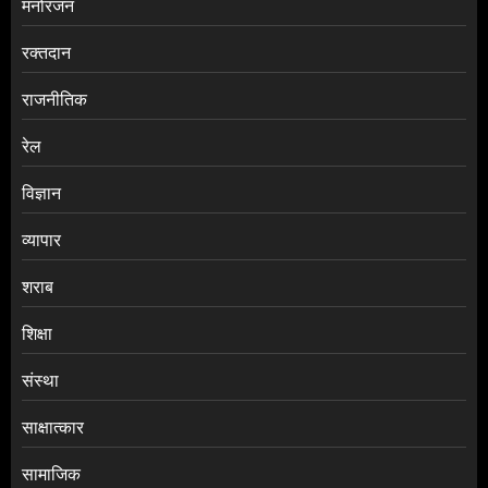
मनोरंजन
रक्तदान
राजनीतिक
रेल
विज्ञान
व्यापार
शराब
शिक्षा
संस्था
साक्षात्कार
सामाजिक