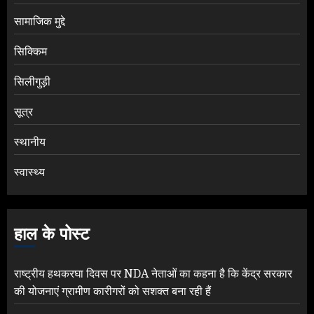
सामाजिक मुद्दे
सिक्किम
सिलीगुड़ी
सूत्र
स्थानीय
स्वास्थ्य
हाल के पोस्ट
राष्ट्रीय हथकरघा दिवस पर NDA नेताओं का कहना है कि केंद्र सरकार
की योजनाएं ग्रामीण कारीगरों को सशक्त बना रही हैं