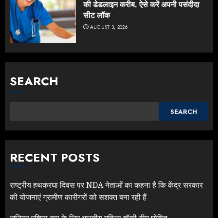
की डेडलाइन करीब, ऐसे करें अपनी पसंदीदा
सीट लॉक
AUGUST 3, 2026
SEARCH
SEARCH
RECENT POSTS
राष्ट्रीय हथकरघा दिवस पर NDA नेताओं का कहना है कि केंद्र सरकार
की योजनाएं ग्रामीण कारीगरों को सशक्त बना रही हैं