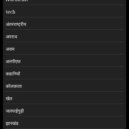
tech
अंतरराष्ट्रीय
अपराध
असम
आरपीएफ
कहानियों
कोलकाता
खेल
जलपाईगुड़ी
झारखंड