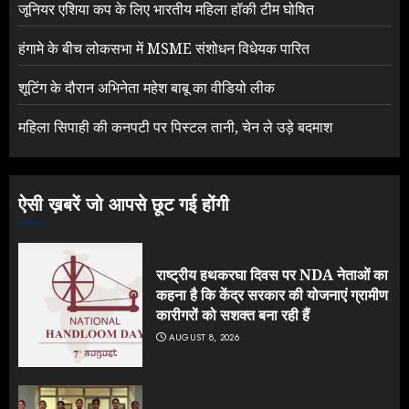
जूनियर एशिया कप के लिए भारतीय महिला हॉकी टीम घोषित
हंगामे के बीच लोकसभा में MSME संशोधन विधेयक पारित
शूटिंग के दौरान अभिनेता महेश बाबू का वीडियो लीक
महिला सिपाही की कनपटी पर पिस्टल तानी, चेन ले उड़े बदमाश
ऐसी ख़बरें जो आपसे छूट गई होंगी
राष्ट्रीय हथकरघा दिवस पर NDA नेताओं का
कहना है कि केंद्र सरकार की योजनाएं ग्रामीण
कारीगरों को सशक्त बना रही हैं
AUGUST 8, 2026