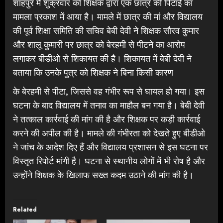
शाहपुर में शुक्रवार को शिक्षक द्वारा एक छात्र की पिटाई का
मामला प्रकाश में आया है। मामले में छात्र की मां और विद्यालय
की पूर्व शिक्षा समिति की सचिव बेबी देवी ने शिक्षक सौरव कुमार
और शालू कुमारी पर छात्र को बेरहमी से पीटने का आरोप
लगाकर बीडीओ से शिकायत की है। शिकायत में बेबी देवी ने
बताया कि उनके पुत्र को शिक्षक ने बिना किसी कारण
के बेरहमी से पीटा, जिससे वह गंभीर रूप से घायल हो गया। इस
घटना के बाद विद्यालय में तनाव का माहौल बन गया है। बेबी देवी
ने तत्काल कार्रवाई की मांग की है और शिक्षक पर कड़ी कार्रवाई
करने की अपील की है। मामले की गंभीरता को देखते हुए बीडीओ
ने जांच के आदेश दिए हैं और विद्यालय प्रशासन से इस घटना पर
विस्तृत रिपोर्ट मांगी है। घटना से स्थानीय लोगों में भी रोष है और
उन्होंने शिक्षक के खिलाफ सख्त कदम उठाने की मांग की है।
Related