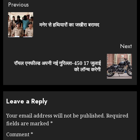
Continue
Previous
Reading
Pre
मनेर से हथियारों का जखीरा बरामद
pos
Next
रॉयल एनफील्ड अपनी नई गुरिल्ला-450 17 जुलाई
Next
को लॉन्च करेगी
post:
Leave a Reply
Your email address will not be published.
Required
fields are marked
*
Comment
*