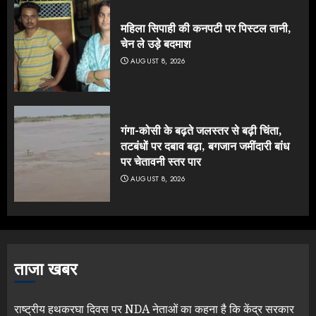
महिला सिपाही की कनपटी पर पिस्टल तानी,
चेन ले उड़े बदमाश
AUGUST 8, 2026
गंगा-कोसी के बढ़ते जलस्तर से बढ़ी चिंता,
तटबंधों पर दबाव बढ़ा, बगजान जमींदारी बांध
पर चेतावनी स्तर पार
AUGUST 8, 2026
ताजा खबर
राष्ट्रीय हथकरघा दिवस पर NDA नेताओं का कहना है कि केंद्र सरकार