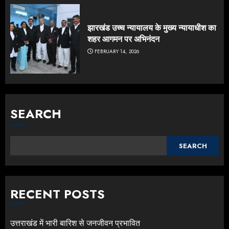
झारखंड उच्च न्यायालय के मुख्य न्यायाधीश का
शहर आगमन पर अभिनंदन
FEBRUARY 14, 2026
SEARCH
SEARCH
RECENT POSTS
उत्तराखंड में भारी बारिश से जनजीवन प्रभावित