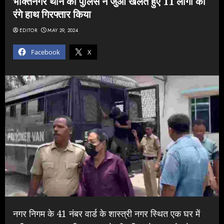
भक्तिनगर थाने की पुलिस ने जुआ खेलते हुए 11 लोगों को
रंगे हाथ गिरफ्तार किया
EDITOR
MAY 29, 2024
Facebook
X
नगर निगम के 41 नंबर वार्ड के शास्त्री नगर स्थित एक घर में