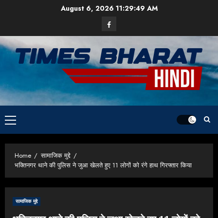
Skip
August 6, 2026
11:29:49 AM
to
Facebook
content
Primary
Menu
Home
सामाजिक मुद्दे
भक्तिनगर थाने की पुलिस ने जुआ खेलते हुए 11 लोगों को रंगे हाथ गिरफ्तार किया
सामाजिक मुद्दे