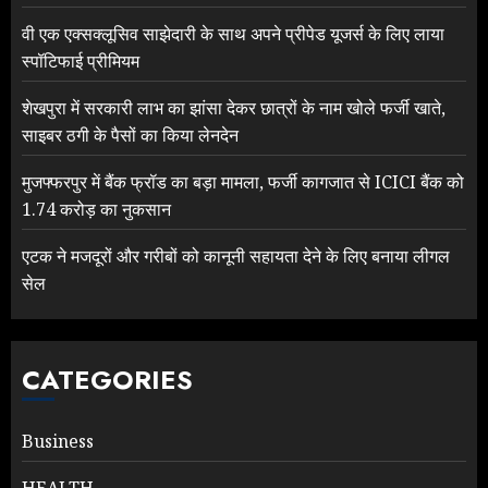
वी एक एक्सक्लूसिव साझेदारी के साथ अपने प्रीपेड यूजर्स के लिए लाया
स्पॉटिफाई प्रीमियम
शेखपुरा में सरकारी लाभ का झांसा देकर छात्रों के नाम खोले फर्जी खाते,
साइबर ठगी के पैसों का किया लेनदेन
मुजफ्फरपुर में बैंक फ्रॉड का बड़ा मामला, फर्जी कागजात से ICICI बैंक को
1.74 करोड़ का नुकसान
एटक ने मजदूरों और गरीबों को कानूनी सहायता देने के लिए बनाया लीगल
सेल
CATEGORIES
Business