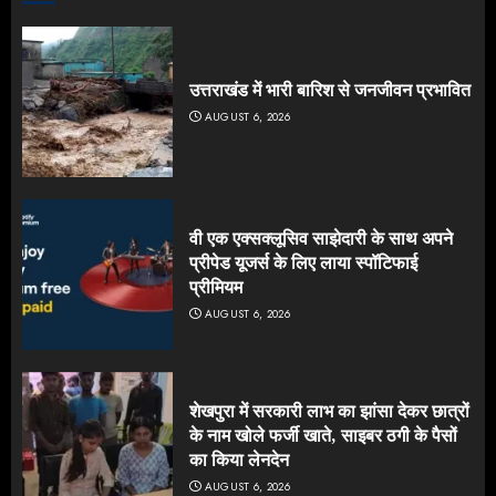
उत्तराखंड में भारी बारिश से जनजीवन प्रभावित
AUGUST 6, 2026
वी एक एक्सक्लूसिव साझेदारी के साथ अपने
प्रीपेड यूजर्स के लिए लाया स्पॉटिफाई
प्रीमियम
AUGUST 6, 2026
शेखपुरा में सरकारी लाभ का झांसा देकर छात्रों
के नाम खोले फर्जी खाते, साइबर ठगी के पैसों
का किया लेनदेन
AUGUST 6, 2026