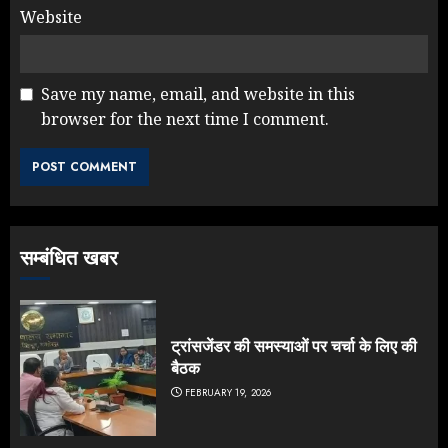
Website
Save my name, email, and website in this
browser for the next time I comment.
सम्बंधित खबर
ट्रांसजेंडर की समस्याओं पर चर्चा के लिए की
बैठक
FEBRUARY 19, 2026