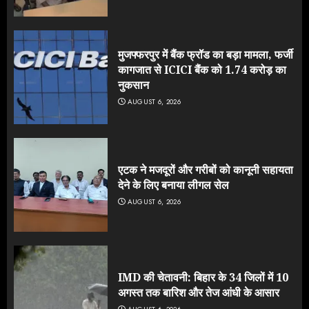
मुजफ्फरपुर में बैंक फ्रॉड का बड़ा मामला, फर्जी
कागजात से ICICI बैंक को 1.74 करोड़ का
नुकसान
AUGUST 6, 2026
एटक ने मजदूरों और गरीबों को कानूनी सहायता
देने के लिए बनाया लीगल सेल
AUGUST 6, 2026
IMD की चेतावनी: बिहार के 34 जिलों में 10
अगस्त तक बारिश और तेज आंधी के आसार