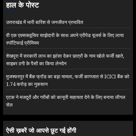
हाल के पोस्ट
उत्तराखंड में भारी बारिश से जनजीवन प्रभावित
वी एक एक्सक्लूसिव साझेदारी के साथ अपने प्रीपेड यूजर्स के लिए लाया
स्पॉटिफाई प्रीमियम
शेखपुरा में सरकारी लाभ का झांसा देकर छात्रों के नाम खोले फर्जी खाते,
साइबर ठगी के पैसों का किया लेनदेन
मुजफ्फरपुर में बैंक फ्रॉड का बड़ा मामला, फर्जी कागजात से ICICI बैंक को
1.74 करोड़ का नुकसान
एटक ने मजदूरों और गरीबों को कानूनी सहायता देने के लिए बनाया लीगल
सेल
ऐसी ख़बरें जो आपसे छूट गई होंगी