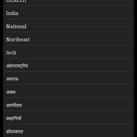
HEALTH
India
National
Northeast
tech
अंतरराष्ट्रीय
अपराध
असम
आरपीएफ
कहानियों
कोलकाता