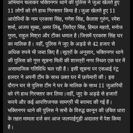
अभियान चलाकर भक्तिनगर थाने की पुलिस ने जुआ खेलते हुए
11 लोगों को रंगे हाथ गिरफ्तार किया है।जुआ खेलते हुए 11
आरोपियों के नाम प्रकाश सिंह, गणेश सिंह, कैलाश गुरुंग, रमेश
शर्मा, अजय सुब्बा, अमर लिंबू, जितेंद्र सिंह, हिमल महतो, मनोज
गुप्ता, राहुल मिश्रा और टीका धमाल है।जिसमें प्रकाश सिंह घर
का मालिक है। वहीं, पुलिस ने जुए के अड्डे से 42 हजार से
अधिक रुपये भी जब्त किए है।सूत्रों के अनुसार, भक्तिनगर थाने
की पुलिस को गुप्त सूचना मिली की शास्त्री नगर स्थित एक घर में
असामाजिक गतिविधि चल रही है। इसी सूचना पर एसआई रंटू
हलदर ने अपनी टीम के साथ उक्त घर में छापेमारी की। इस
दौरान घर से पुलिस टीम ने घर के मालिक के साथ 11 जुआरियों
को रंगे हाथ गिरफ्तार कर लिया।वहीं, जुए के अड्डे से हजारों
रूपये और कई आपत्तिजनक सामग्री भी बरामद की गई है।
भक्तिनगर थाने की पुलिस ने सभी के विरुद्ध कानून की उचित धारा
के तहत मामला दर्ज कर आज जलपाईगुड़ी अदालत में पेश किया
है।