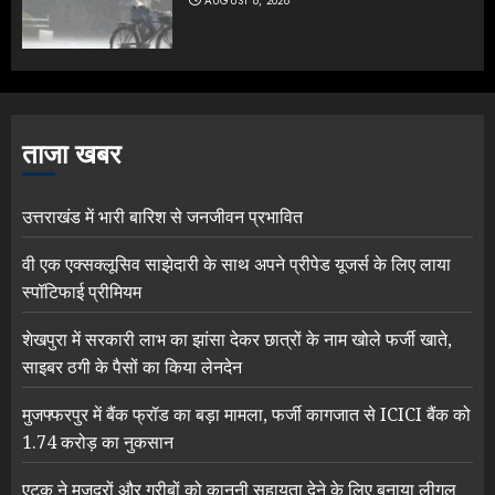
AUGUST 6, 2026
ताजा खबर
उत्तराखंड में भारी बारिश से जनजीवन प्रभावित
वी एक एक्सक्लूसिव साझेदारी के साथ अपने प्रीपेड यूजर्स के लिए लाया
स्पॉटिफाई प्रीमियम
शेखपुरा में सरकारी लाभ का झांसा देकर छात्रों के नाम खोले फर्जी खाते,
साइबर ठगी के पैसों का किया लेनदेन
मुजफ्फरपुर में बैंक फ्रॉड का बड़ा मामला, फर्जी कागजात से ICICI बैंक को
1.74 करोड़ का नुकसान
एटक ने मजदूरों और गरीबों को कानूनी सहायता देने के लिए बनाया लीगल