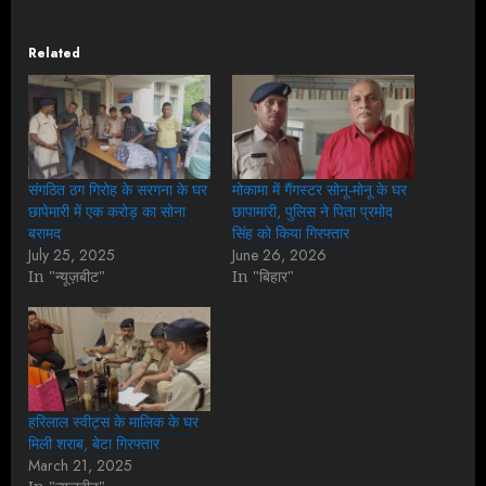
Related
संगठित ठग गिरोह के सरगना के घर
मोकामा में गैंगस्टर सोनू-मोनू के घर
छापेमारी में एक करोड़ का सोना
छापामारी, पुलिस ने पिता प्रमोद
बरामद
सिंह को किया गिरफ्तार
July 25, 2025
June 26, 2026
In "न्यूज़बीट"
In "बिहार"
हरिलाल स्वीट्स के मालिक के घर
मिली शराब, बेटा गिरफ्तार
March 21, 2025