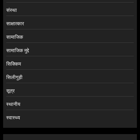
संस्था
साक्षात्कार
सामाजिक
सामाजिक मुद्दे
सिक्किम
सिलीगुड़ी
सूत्र
स्थानीय
स्वास्थ्य