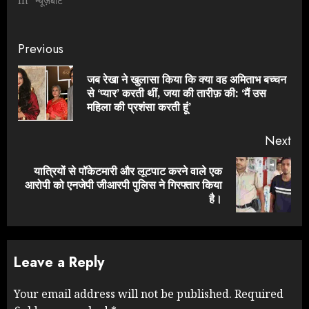
In "न्यूज़बीट"
Continue
Previous
Reading
जब रेखा ने खुलासा किया कि क्या वह अमिताभ बच्चन
Pre
से ‘प्यार’ करती थीं, जया की तारीफ़ की: ‘मैं उस
pos
महिला की प्रशंसा करती हूं’
Next
यात्रियों से पॉकेटमारी और लूटपाट करने वाले एक
Next
आरोपी को एनजेपी जीआरपी पुलिस ने गिरफ्तार किया
post:
है।
Leave a Reply
Your email address will not be published.
Required