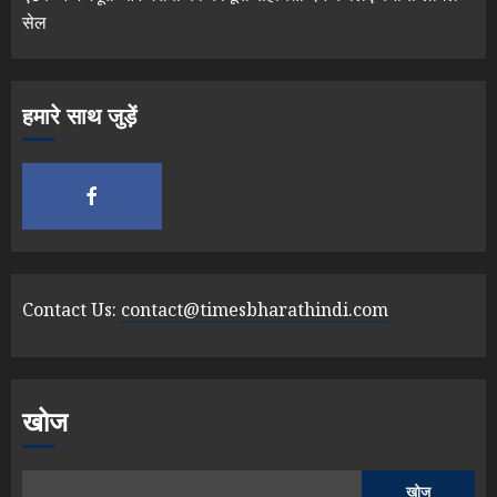
सेल
हमारे साथ जुड़ें
Contact Us:
contact@timesbharathindi.com
खोज
खोज