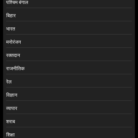
पश्चिम बंगाल
बिहार
भारत
मनोरंजन
रक्तदान
राजनीतिक
रेल
विज्ञान
व्यापार
शराब
शिक्षा