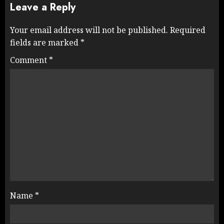
Leave a Reply
Your email address will not be published.
Required
fields are marked
*
Comment
*
Name
*