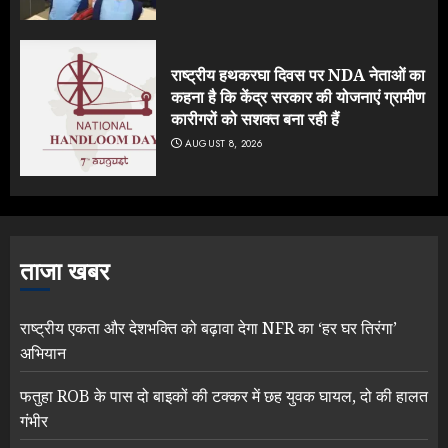
राष्ट्रीय हथकरघा दिवस पर NDA नेताओं का
कहना है कि केंद्र सरकार की योजनाएं ग्रामीण
कारीगरों को सशक्त बना रही हैं
AUGUST 8, 2026
ताजा खबर
राष्ट्रीय एकता और देशभक्ति को बढ़ावा देगा NFR का ‘हर घर तिरंगा’
अभियान
फतुहा ROB के पास दो बाइकों की टक्कर में छह युवक घायल, दो की हालत
गंभीर