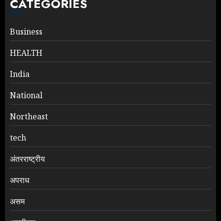
CATEGORIES
Business
HEALTH
India
National
Northeast
tech
अंतरराष्ट्रीय
अपराध
असम