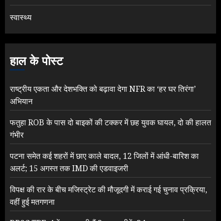
स्वास्थ्य
हाल के पोस्ट
राष्ट्रीय एकता और देशभक्ति को बढ़ावा देगा NFR का ‘हर घर तिरंगा’
अभियान
फतुहा ROB के पास दो बाइकों की टक्कर में छह युवक घायल, दो की हालत
गंभीर
पटना समेत कई शहरों में छाए काले बादल, 12 जिलों में आंधी-बारिश का
अलर्ट; 15 अगस्त तक IMD की एडवाइजरी
विपक्ष की रार के बीच मजिस्ट्रेट की मौजूदगी में कराई गई चुनाव प्रक्रिया,
वहीं हुई मतगणना