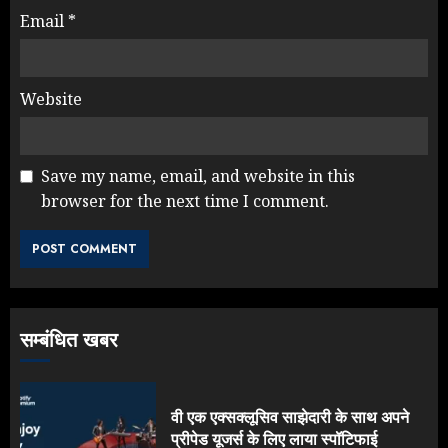
Email
*
Website
Save my name, email, and website in this
browser for the next time I comment.
सम्बंधित खबर
वी एक एक्सक्लूसिव साझेदारी के साथ अपने
प्रीपेड यूजर्स के लिए लाया स्पॉटिफाई