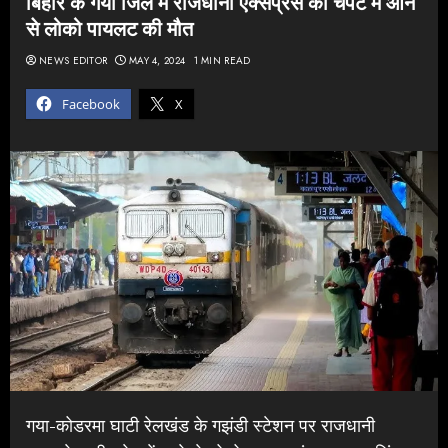
बिहार के गया जिले में राजधानी एक्सप्रेस की चपेट में आने
से लोको पायलट की मौत
NEWS EDITOR
MAY 4, 2024
1 MIN READ
Facebook
X
गया-कोडरमा घाटी रेलखंड के गझंडी स्टेशन पर राजधानी