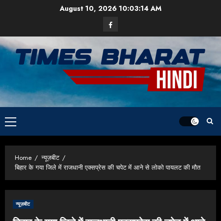
Skip
August 10, 2026
10:03:15 AM
to
Facebook
content
Primary
Menu
Home
न्यूज़बीट
बिहार के गया जिले में राजधानी एक्सप्रेस की चपेट में आने से लोको पायलट की मौत
न्यूज़बीट