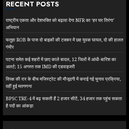
RECENT POSTS
राष्ट्रीय एकता और देशभक्ति को बढ़ावा देगा NFR का ‘हर घर तिरंगा’
अभियान
फतुहा ROB के पास दो बाइकों की टक्कर में छह युवक घायल, दो की हालत
गंभीर
पटना समेत कई शहरों में छाए काले बादल, 12 जिलों में आंधी-बारिश का
अलर्ट; 15 अगस्त तक IMD की एडवाइजरी
विपक्ष की रार के बीच मजिस्ट्रेट की मौजूदगी में कराई गई चुनाव प्रक्रिया,
वहीं हुई मतगणना
BPSC TRE-4 में बढ़ सकती हैं 2 हजार सीटें, 34 हजार तक पहुंच सकता
है पदों का आंकड़ा