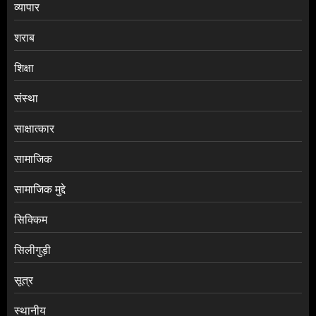
व्यापार
शराब
शिक्षा
संस्था
साक्षात्कार
सामाजिक
सामाजिक मुद्दे
सिक्किम
सिलीगुड़ी
सूत्र
स्थानीय