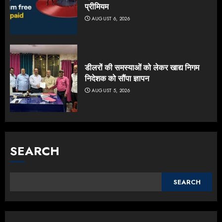
प्रीमियम
AUGUST 6, 2026
डीलरों की समस्याओं को लेकर खाद्य निगम
निदेशक को सौंपा ज्ञापन
AUGUST 5, 2026
SEARCH
SEARCH