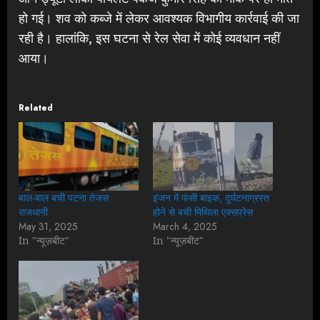
हो गई। शव को कब्जे में लेकर आवश्यक विभागीय कार्रवाई की जा
रही है। हालांकि, इस घटना से रेल सेवा में कोई व्यवधान नहीं
आया।
Related
बाल-बाल बची पटना तेजस
इंजन में फंसी बाइक, दुर्घटनाग्रस्त
राजधानी
होने से बची मिथिला एक्सप्रेस
May 31, 2025
March 4, 2025
In "न्यूज़बीट"
In "न्यूज़बीट"