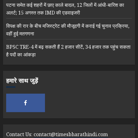
पटना समेत कई शहरों में छाए काले बादल, 12 जिलों में आंधी-बारिश का
अलर्ट; 15 अगस्त तक IMD की एडवाइजरी
विपक्ष की रार के बीच मजिस्ट्रेट की मौजूदगी में कराई गई चुनाव प्रक्रिया,
वहीं हुई मतगणना
BPSC TRE-4 में बढ़ सकती हैं 2 हजार सीटें, 34 हजार तक पहुंच सकता
है पदों का आंकड़ा
हमारे साथ जुड़ें
Contact Us:
contact@timesbharathindi.com