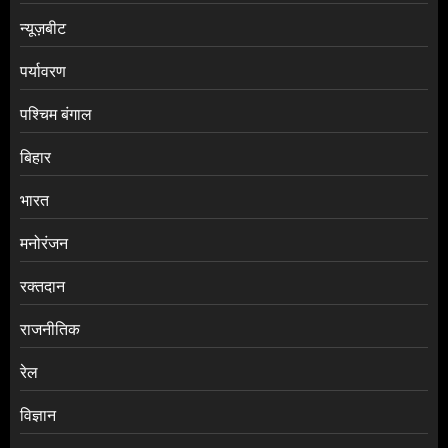
न्यूज़बीट
पर्यावरण
पश्चिम बंगाल
बिहार
भारत
मनोरंजन
रक्तदान
राजनीतिक
रेल
विज्ञान