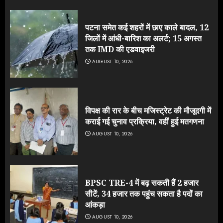
पटना समेत कई शहरों में छाए काले बादल, 12
जिलों में आंधी-बारिश का अलर्ट; 15 अगस्त
तक IMD की एडवाइजरी
AUGUST 10, 2026
विपक्ष की रार के बीच मजिस्ट्रेट की मौजूदगी में
कराई गई चुनाव प्रक्रिया, वहीं हुई मतगणना
AUGUST 10, 2026
BPSC TRE-4 में बढ़ सकती हैं 2 हजार
सीटें, 34 हजार तक पहुंच सकता है पदों का
आंकड़ा
AUGUST 10, 2026