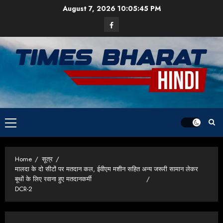
Skip
August 7, 2026
10:05:45 PM
to
Facebook
content
Primary
Menu
Home
सूत्र
मालदा के दो सीटों पर मतदान कल, ईवीएम मशीन सहित अन्य जरूरी सामान लेकर
बूथों के लिए रवाना हुए मतदानकर्मी
DCR-2