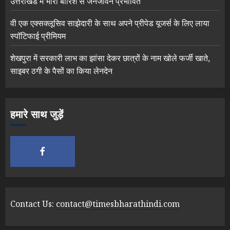
उत्तराखंड में भारी बारिश से जनजीवन प्रभावित
वी एक एक्सक्लूसिव साझेदारी के साथ अपने प्रीपेड यूजर्स के लिए लाया
स्पॉटिफाई प्रीमियम
शेखपुरा में सरकारी लाभ का झांसा देकर छात्रों के नाम खोले फर्जी खाते,
साइबर ठगी के पैसों का किया लेनदेन
हमारे साथ जुड़ें
Contact Us:
contact@timesbharathindi.com