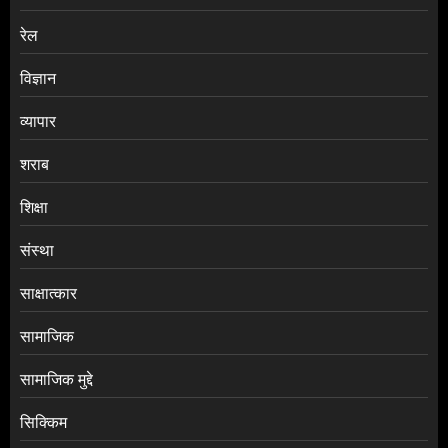
रेल
विज्ञान
व्यापार
शराब
शिक्षा
संस्था
साक्षात्कार
सामाजिक
सामाजिक मुद्दे
सिक्किम