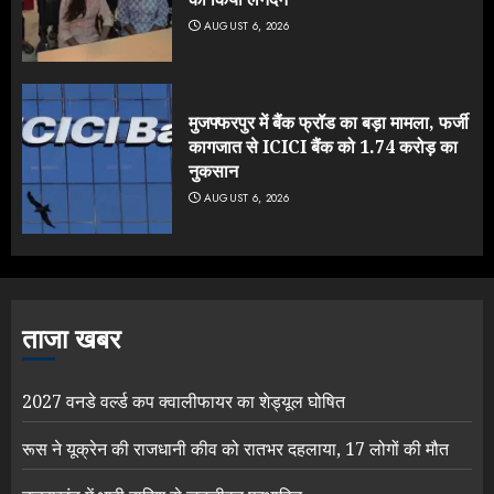
AUGUST 6, 2026
मुजफ्फरपुर में बैंक फ्रॉड का बड़ा मामला, फर्जी
कागजात से ICICI बैंक को 1.74 करोड़ का
नुकसान
AUGUST 6, 2026
ताजा खबर
2027 वनडे वर्ल्ड कप क्वालीफायर का शेड्यूल घोषित
रूस ने यूक्रेन की राजधानी कीव को रातभर दहलाया, 17 लोगों की मौत