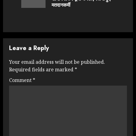
post:
मतदानकर्मी
Leave a Reply
Your email address will not be published.
Required fields are marked
*
Comment
*