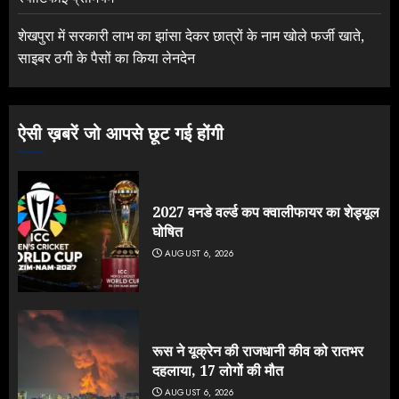
शेखपुरा में सरकारी लाभ का झांसा देकर छात्रों के नाम खोले फर्जी खाते,
साइबर ठगी के पैसों का किया लेनदेन
ऐसी ख़बरें जो आपसे छूट गई होंगी
2027 वनडे वर्ल्ड कप क्वालीफायर का शेड्यूल
घोषित
AUGUST 6, 2026
रूस ने यूक्रेन की राजधानी कीव को रातभर
दहलाया, 17 लोगों की मौत
AUGUST 6, 2026