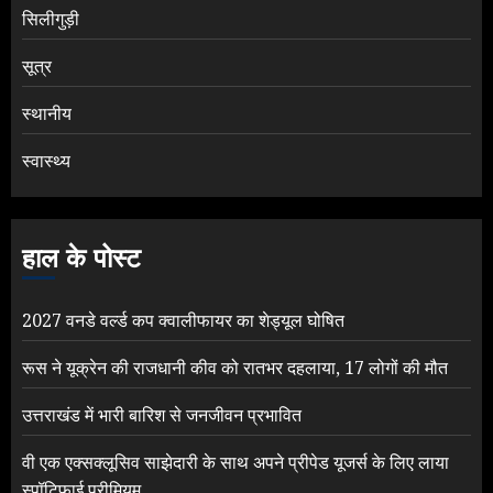
सिलीगुड़ी
सूत्र
स्थानीय
स्वास्थ्य
हाल के पोस्ट
2027 वनडे वर्ल्ड कप क्वालीफायर का शेड्यूल घोषित
रूस ने यूक्रेन की राजधानी कीव को रातभर दहलाया, 17 लोगों की मौत
उत्तराखंड में भारी बारिश से जनजीवन प्रभावित
वी एक एक्सक्लूसिव साझेदारी के साथ अपने प्रीपेड यूजर्स के लिए लाया
स्पॉटिफाई प्रीमियम