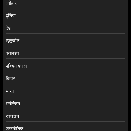
त्योहार
दुनिया
देश
न्यूज़बीट
पर्यावरण
पश्चिम बंगाल
बिहार
भारत
मनोरंजन
रक्तदान
राजनीतिक