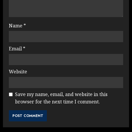
Name
*
Email
*
Website
Save my name, email, and website in this
browser for the next time I comment.