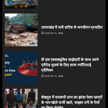
उत्तराखंड में भारी बारिश से जनजीवन प्रभावित
AUGUST 6, 2026
वी एक एक्सक्लूसिव साझेदारी के साथ अपने
प्रीपेड यूजर्स के लिए लाया स्पॉटिफाई
प्रीमियम
AUGUST 6, 2026
शेखपुरा में सरकारी लाभ का झांसा देकर छात्रों
के नाम खोले फर्जी खाते, साइबर ठगी के पैसों
का किया लेनदेन