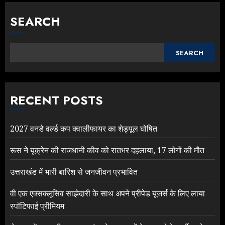
SEARCH
SEARCH
RECENT POSTS
2027 वनडे वर्ल्ड कप क्वालीफायर का शेड्यूल घोषित
रूस ने यूक्रेन की राजधानी कीव को रातभर दहलाया, 17 लोगों की मौत
उत्तराखंड में भारी बारिश से जनजीवन प्रभावित
वी एक एक्सक्लूसिव साझेदारी के साथ अपने प्रीपेड यूजर्स के लिए लाया
स्पॉटिफाई प्रीमियम