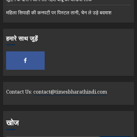
महिला सिपाही की कनपटी पर पिस्टल तानी, चेन ले उड़े बदमाश
हमारे साथ जुड़ें
Contact Us:
contact@timesbharathindi.com
खोज