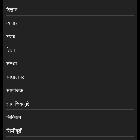
विज्ञान
व्यापार
शराब
शिक्षा
संस्था
साक्षात्कार
सामाजिक
सामाजिक मुद्दे
सिक्किम
सिलीगुड़ी