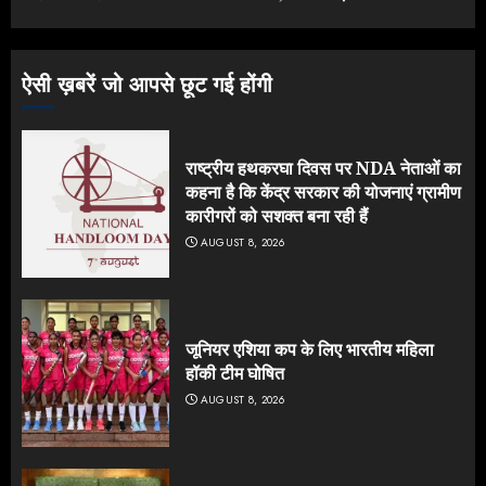
ऐसी ख़बरें जो आपसे छूट गई होंगी
राष्ट्रीय हथकरघा दिवस पर NDA नेताओं का
कहना है कि केंद्र सरकार की योजनाएं ग्रामीण
कारीगरों को सशक्त बना रही हैं
AUGUST 8, 2026
जूनियर एशिया कप के लिए भारतीय महिला
हॉकी टीम घोषित
AUGUST 8, 2026