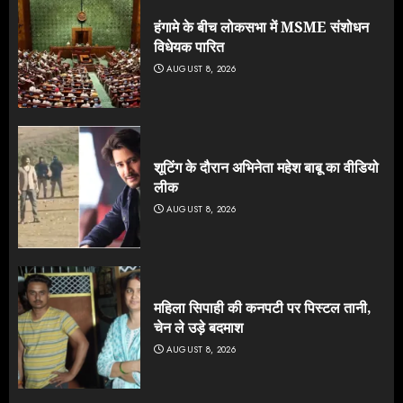
हंगामे के बीच लोकसभा में MSME संशोधन
विधेयक पारित
AUGUST 8, 2026
शूटिंग के दौरान अभिनेता महेश बाबू का वीडियो
लीक
AUGUST 8, 2026
महिला सिपाही की कनपटी पर पिस्टल तानी,
चेन ले उड़े बदमाश
AUGUST 8, 2026