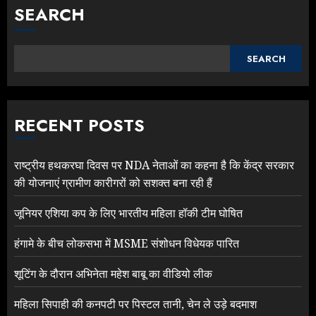
SEARCH
SEARCH
RECENT POSTS
राष्ट्रीय हथकरघा दिवस पर NDA नेताओं का कहना है कि केंद्र सरकार
की योजनाएं ग्रामीण कारीगरों को सशक्त बना रही हैं
जूनियर एशिया कप के लिए भारतीय महिला हॉकी टीम घोषित
हंगामे के बीच लोकसभा में MSME संशोधन विधेयक पारित
शूटिंग के दौरान अभिनेता महेश बाबू का वीडियो लीक
महिला सिपाही की कनपटी पर पिस्टल तानी, चेन ले उड़े बदमाश