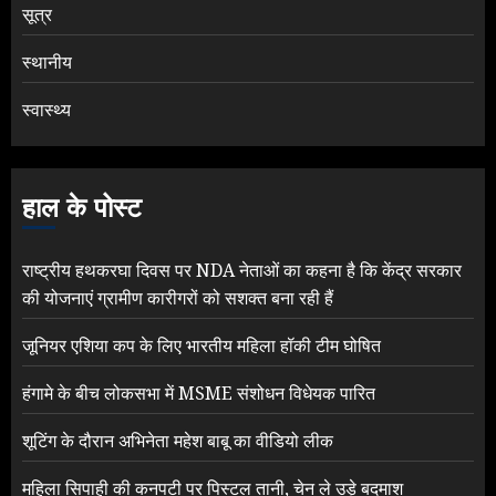
सूत्र
स्थानीय
स्वास्थ्य
हाल के पोस्ट
राष्ट्रीय हथकरघा दिवस पर NDA नेताओं का कहना है कि केंद्र सरकार
की योजनाएं ग्रामीण कारीगरों को सशक्त बना रही हैं
जूनियर एशिया कप के लिए भारतीय महिला हॉकी टीम घोषित
हंगामे के बीच लोकसभा में MSME संशोधन विधेयक पारित
शूटिंग के दौरान अभिनेता महेश बाबू का वीडियो लीक
महिला सिपाही की कनपटी पर पिस्टल तानी, चेन ले उड़े बदमाश