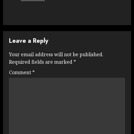
Leave a Reply
Your email address will not be published.
Required fields are marked
*
Comment
*