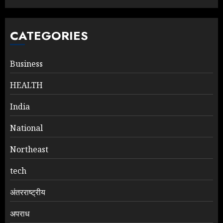
CATEGORIES
Business
HEALTH
India
National
Northeast
tech
अंतरराष्ट्रीय
अपराध