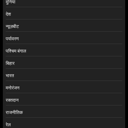
दुनिया
देश
न्यूज़बीट
पर्यावरण
पश्चिम बंगाल
बिहार
भारत
मनोरंजन
रक्तदान
राजनीतिक
रेल