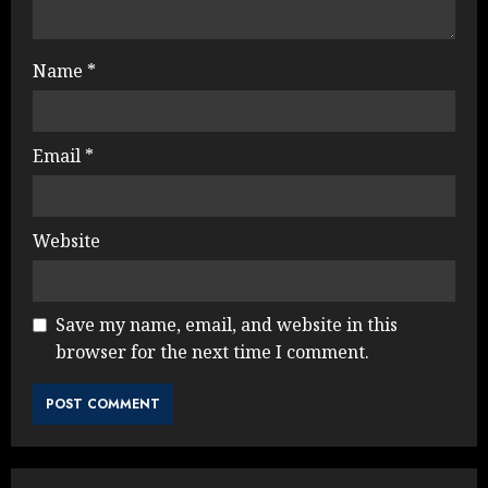
Name
*
Email
*
Website
Save my name, email, and website in this
browser for the next time I comment.