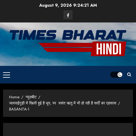
Skip
August 9, 2026
9:24:22 AM
to
Facebook
content
Primary
Menu
Home
न्यूज़बीट
जलपाईगुड़ी में खिली हुई है धूप, पर वसंत ऋतु में भी हो रही है सर्दी का एहसास
BASANTA-1