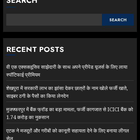
SEARCH
SEARCH
RECENT POSTS
वी एक एक्सक्लूसिव साझेदारी के साथ अपने प्रीपेड यूजर्स के लिए लाया
स्पॉटिफाई प्रीमियम
शेखपुरा में सरकारी लाभ का झांसा देकर छात्रों के नाम खोले फर्जी खाते,
साइबर ठगी के पैसों का किया लेनदेन
मुजफ्फरपुर में बैंक फ्रॉड का बड़ा मामला, फर्जी कागजात से ICICI बैंक को
1.74 करोड़ का नुकसान
एटक ने मजदूरों और गरीबों को कानूनी सहायता देने के लिए बनाया लीगल
सेल