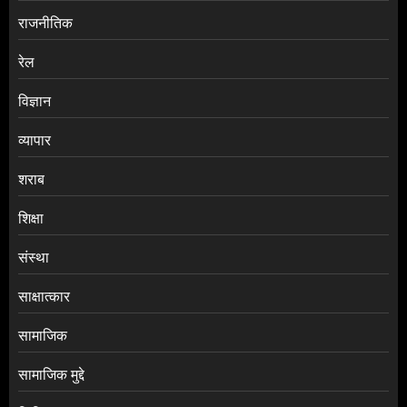
राजनीतिक
रेल
विज्ञान
व्यापार
शराब
शिक्षा
संस्था
साक्षात्कार
सामाजिक
सामाजिक मुद्दे