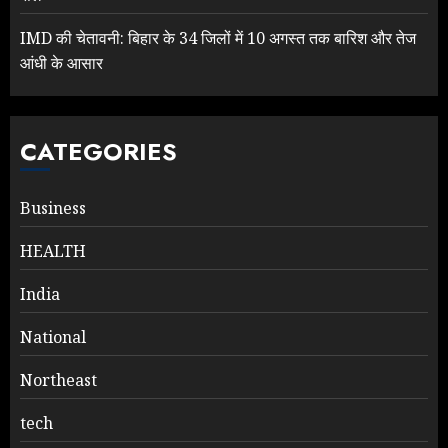
IMD की चेतावनी: बिहार के 34 जिलों में 10 अगस्त तक बारिश और तेज
आंधी के आसार
CATEGORIES
Business
HEALTH
India
National
Northeast
tech