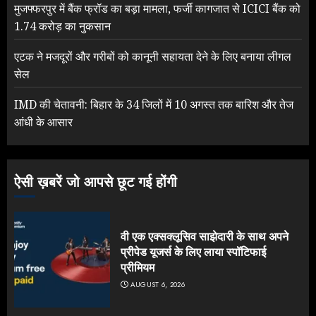
मुजफ्फरपुर में बैंक फ्रॉड का बड़ा मामला, फर्जी कागजात से ICICI बैंक को
1.74 करोड़ का नुकसान
एटक ने मजदूरों और गरीबों को कानूनी सहायता देने के लिए बनाया लीगल
सेल
IMD की चेतावनी: बिहार के 34 जिलों में 10 अगस्त तक बारिश और तेज
आंधी के आसार
ऐसी ख़बरें जो आपसे छूट गई होंगी
वी एक एक्सक्लूसिव साझेदारी के साथ अपने
प्रीपेड यूजर्स के लिए लाया स्पॉटिफाई
प्रीमियम
AUGUST 6, 2026