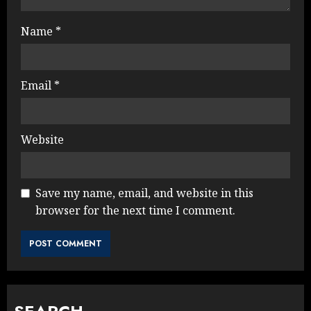
Name
*
Email
*
Website
Save my name, email, and website in this
browser for the next time I comment.