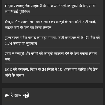
वी एक एक्सक्लूसिव साझेदारी के साथ अपने प्रीपेड यूजर्स के लिए लाया
स्पॉटिफाई प्रीमियम
शेखपुरा में सरकारी लाभ का झांसा देकर छात्रों के नाम खोले फर्जी खाते,
साइबर ठगी के पैसों का किया लेनदेन
मुजफ्फरपुर में बैंक फ्रॉड का बड़ा मामला, फर्जी कागजात से ICICI बैंक को
1.74 करोड़ का नुकसान
एटक ने मजदूरों और गरीबों को कानूनी सहायता देने के लिए बनाया लीगल
सेल
IMD की चेतावनी: बिहार के 34 जिलों में 10 अगस्त तक बारिश और तेज
आंधी के आसार
हमारे साथ जुड़ें