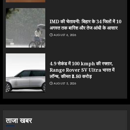
IMD की चेतावनी: बिहार के 34 जिलों में 10
अगस्त तक बारिश और तेज आंधी के आसार
AUGUST 6, 2026
4.9 सेकंड में 100 kmph की रफ्तार,
Range Rover SV Ultra भारत में
लॉन्च, कीमत ₹3.80 करोड़
AUGUST 5, 2026
ताजा खबर