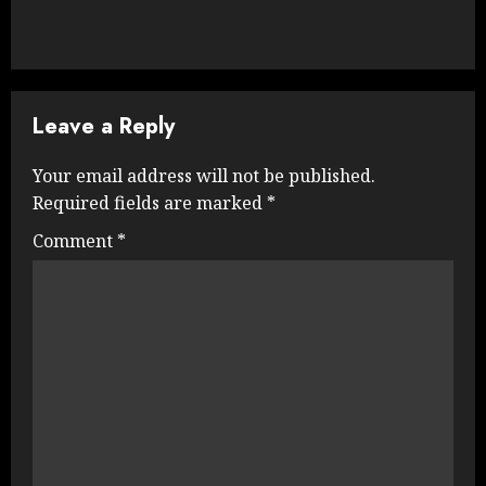
Leave a Reply
Your email address will not be published.
Required fields are marked
*
Comment
*