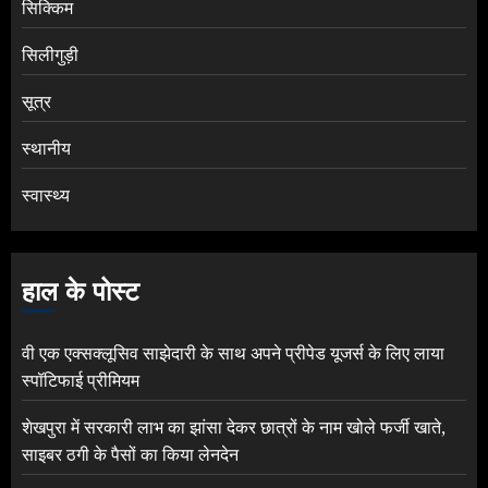
सिक्किम
सिलीगुड़ी
सूत्र
स्थानीय
स्वास्थ्य
हाल के पोस्ट
वी एक एक्सक्लूसिव साझेदारी के साथ अपने प्रीपेड यूजर्स के लिए लाया
स्पॉटिफाई प्रीमियम
शेखपुरा में सरकारी लाभ का झांसा देकर छात्रों के नाम खोले फर्जी खाते,
साइबर ठगी के पैसों का किया लेनदेन