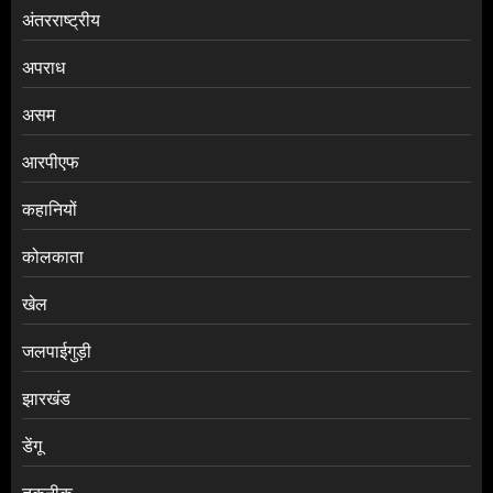
अंतरराष्ट्रीय
अपराध
असम
आरपीएफ
कहानियों
कोलकाता
खेल
जलपाईगुड़ी
झारखंड
डेंगू