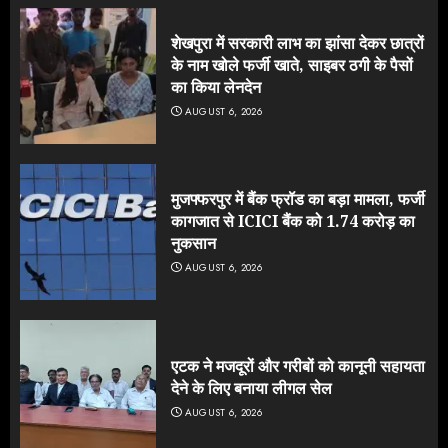
शेखपुरा में सरकारी लाभ का झांसा देकर छात्रों
के नाम खोले फर्जी खाते, साइबर ठगी के पैसों
का किया लेनदेन
AUGUST 6, 2026
मुजफ्फरपुर में बैंक फ्रॉड का बड़ा मामला, फर्जी
कागजात से ICICI बैंक को 1.74 करोड़ का
नुकसान
AUGUST 6, 2026
एटक ने मजदूरों और गरीबों को कानूनी सहायता
देने के लिए बनाया लीगल सेल
AUGUST 6, 2026