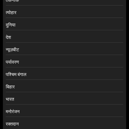
तकनीक
त्योहार
दुनिया
देश
न्यूज़बीट
पर्यावरण
पश्चिम बंगाल
बिहार
भारत
मनोरंजन
रक्तदान