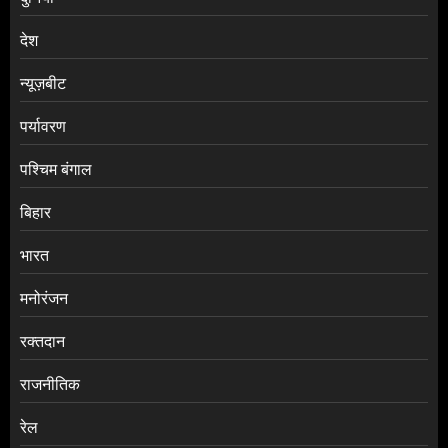
देश
न्यूज़बीट
पर्यावरण
पश्चिम बंगाल
बिहार
भारत
मनोरंजन
रक्तदान
राजनीतिक
रेल