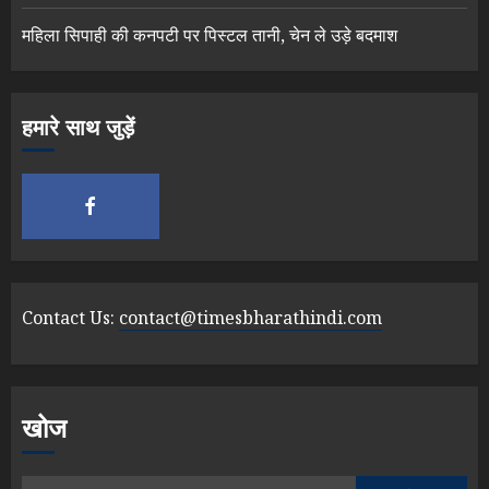
महिला सिपाही की कनपटी पर पिस्टल तानी, चेन ले उड़े बदमाश
हमारे साथ जुड़ें
Contact Us:
contact@timesbharathindi.com
खोज