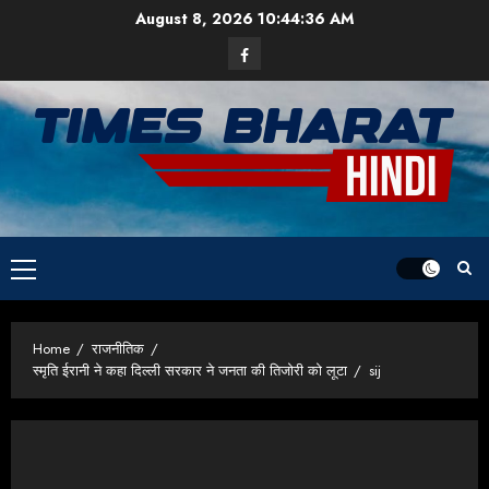
Skip
August 8, 2026
10:44:37 AM
to
Facebook
content
Primary
Menu
Home
राजनीतिक
स्मृति ईरानी ने कहा दिल्ली सरकार ने जनता की तिजोरी को लूटा
sij