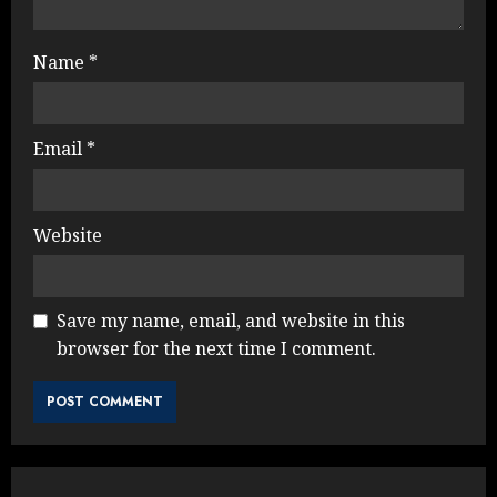
Name
*
Email
*
Website
Save my name, email, and website in this
browser for the next time I comment.