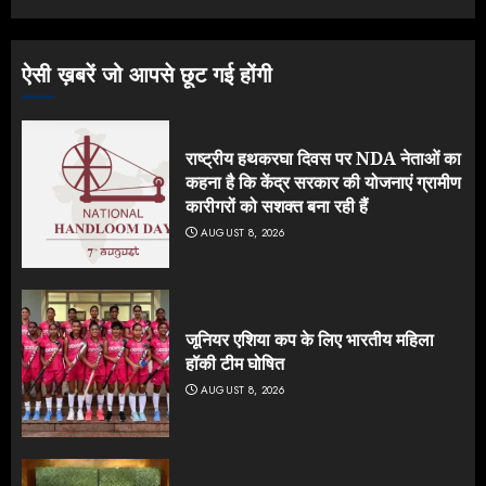
ऐसी ख़बरें जो आपसे छूट गई होंगी
राष्ट्रीय हथकरघा दिवस पर NDA नेताओं का
कहना है कि केंद्र सरकार की योजनाएं ग्रामीण
कारीगरों को सशक्त बना रही हैं
AUGUST 8, 2026
जूनियर एशिया कप के लिए भारतीय महिला
हॉकी टीम घोषित
AUGUST 8, 2026