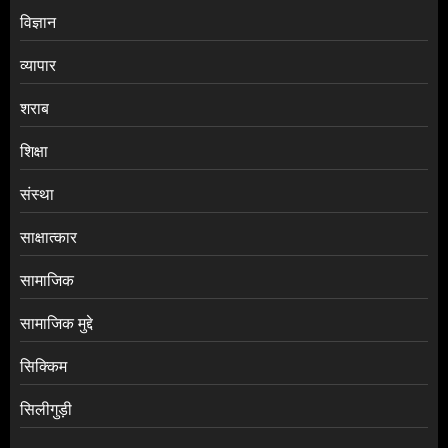
विज्ञान
व्यापार
शराब
शिक्षा
संस्था
साक्षात्कार
सामाजिक
सामाजिक मुद्दे
सिक्किम
सिलीगुड़ी