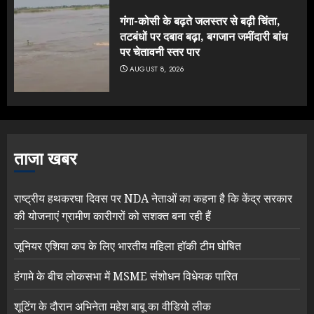
गंगा-कोसी के बढ़ते जलस्तर से बढ़ी चिंता,
तटबंधों पर दबाव बढ़ा, बगजान जमींदारी बांध
पर चेतावनी स्तर पार
AUGUST 8, 2026
ताजा खबर
राष्ट्रीय हथकरघा दिवस पर NDA नेताओं का कहना है कि केंद्र सरकार
की योजनाएं ग्रामीण कारीगरों को सशक्त बना रही हैं
जूनियर एशिया कप के लिए भारतीय महिला हॉकी टीम घोषित
हंगामे के बीच लोकसभा में MSME संशोधन विधेयक पारित
शूटिंग के दौरान अभिनेता महेश बाबू का वीडियो लीक