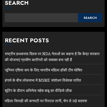
SEARCH
SEARCH
RECENT POSTS
राष्ट्रीय हथकरघा दिवस पर NDA नेताओं का कहना है कि केंद्र सरकार
की योजनाएं ग्रामीण कारीगरों को सशक्त बना रही हैं
जूनियर एशिया कप के लिए भारतीय महिला हॉकी टीम घोषित
हंगामे के बीच लोकसभा में MSME संशोधन विधेयक पारित
शूटिंग के दौरान अभिनेता महेश बाबू का वीडियो लीक
महिला सिपाही की कनपटी पर पिस्टल तानी, चेन ले उड़े बदमाश