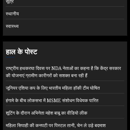
सूत्र
स्थानीय
स्वास्थ्य
हाल के पोस्ट
राष्ट्रीय हथकरघा दिवस पर NDA नेताओं का कहना है कि केंद्र सरकार
की योजनाएं ग्रामीण कारीगरों को सशक्त बना रही हैं
जूनियर एशिया कप के लिए भारतीय महिला हॉकी टीम घोषित
हंगामे के बीच लोकसभा में MSME संशोधन विधेयक पारित
शूटिंग के दौरान अभिनेता महेश बाबू का वीडियो लीक
महिला सिपाही की कनपटी पर पिस्टल तानी, चेन ले उड़े बदमाश