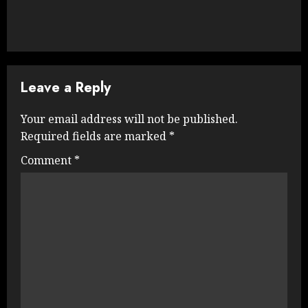
Leave a Reply
Your email address will not be published.
Required fields are marked
*
Comment
*