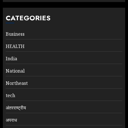
CATEGORIES
Business
HEALTH
India
National
Northeast
tech
अंतरराष्ट्रीय
अपराध