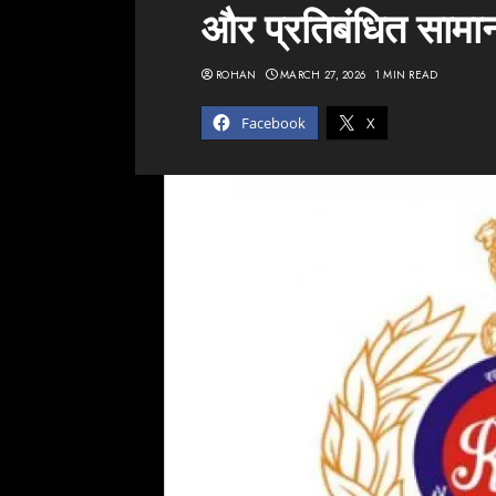
और प्रतिबंधित सामा
ROHAN
MARCH 27, 2026
1 MIN READ
Facebook
X