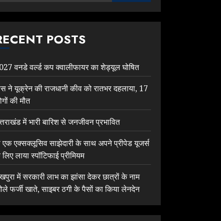
RECENT POSTS
027 वनडे वर्ल्ड कप क्वालीफायर का शेड्यूल घोषित
ूस ने यूक्रेन की राजधानी कीव को रातभर दहलाया, 17
ोगों की मौत
त्तराखंड में भारी बारिश से जनजीवन प्रभावित
ी एक एक्सक्लूसिव साझेदारी के साथ अपने प्रीपेड यूजर्स
े लिए लाया स्पॉटिफाई प्रीमियम
ेखपुरा में सरकारी लाभ का झांसा देकर छात्रों के नाम
ोले फर्जी खाते, साइबर ठगी के पैसों का किया लेनदेन