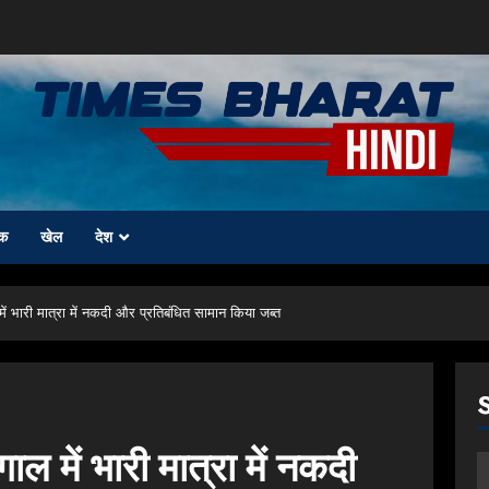
क
खेल
देश
ें भारी मात्रा में नकदी और प्रतिबंधित सामान किया जब्त
ल में भारी मात्रा में नकदी