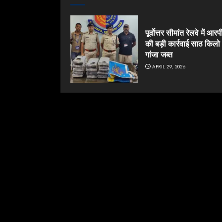
पूर्वोत्तर सीमांत रेलवे में आ
की बड़ी कार्रवाई साठ किलो
गांजा जब्त
APRIL 29, 2026