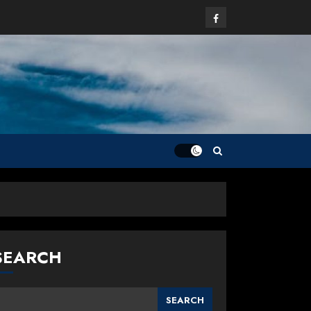
Facebook
SEARCH
SEARCH