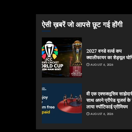
ऐसी ख़बरें जो आपसे छूट गई होंगी
2027 वनडे वर्ल्ड कप
क्वालीफायर का शेड्यूल घो
AUGUST 6, 2026
वी एक एक्सक्लूसिव साझेदार
साथ अपने प्रीपेड यूजर्स के
लाया स्पॉटिफाई प्रीमियम
AUGUST 6, 2026