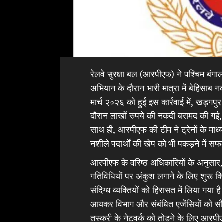
रेलवे सुरक्षा बल (आरपीएफ) ने पश्चिम बंगा
अभियान के दौरान भारी मात्रा में बेहिसाब 
मार्च २०२६ को हुई इस कार्रवाई में, खड़गपुर
दौरान लाखों रुपये की नकदी बरामद की गई
साथ ही, आरपीएफ की टीम ने ट्रेनों के मा
नशीले पदार्थों की खेप को भी पकड़ने में 
आरपीएफ के वरिष्ठ अधिकारियों के अनुसार, 
गतिविधियों पर अंकुश लगाने के लिए शुरू क
संदिग्ध व्यक्तियों को हिरासत में लिया गय
आयकर विभाग और संबंधित एजेंसियों को सौंप द
तस्करी के नेटवर्क को तोड़ने के लिए आर