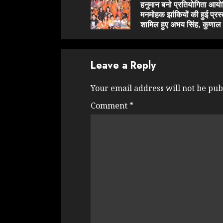
हनुमान बनो प्रतियोगिता आय
मनमोहक झांकियों की हुई प्रस्
शामिल हुए अभय सिंह, कुणाल 
Leave a Reply
Your email address will not be pub
Comment
*