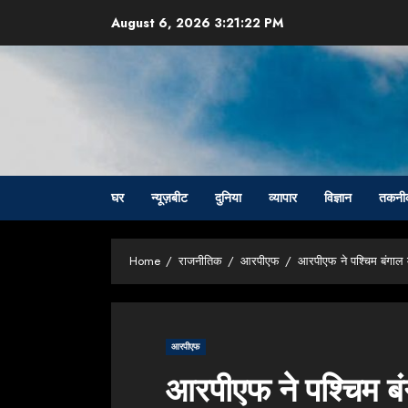
Skip
August 6, 2026
3:21:23 PM
to
content
घर
न्यूज़बीट
दुनिया
व्यापार
विज्ञान
तकनी
Home
राजनीतिक
आरपीएफ
आरपीएफ ने पश्चिम बंगाल म
आरपीएफ
आरपीएफ ने पश्चिम बंगा