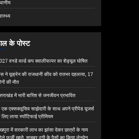
्थानीय
वास्थ्य
ाल के पोस्ट
027 वनडे वर्ल्ड कप क्वालीफायर का शेड्यूल घोषित
ूस ने यूक्रेन की राजधानी कीव को रातभर दहलाया, 17
ोगों की मौत
त्तराखंड में भारी बारिश से जनजीवन प्रभावित
ी एक एक्सक्लूसिव साझेदारी के साथ अपने प्रीपेड यूजर्स
े लिए लाया स्पॉटिफाई प्रीमियम
ेखपुरा में सरकारी लाभ का झांसा देकर छात्रों के नाम
ोले फर्जी खाते, साइबर ठगी के पैसों का किया लेनदेन