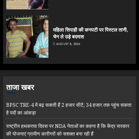
महिला सिपाही की कनपटी पर पिस्टल तानी,
चेन ले उड़े बदमाश
AUGUST 8, 2026
ताजा खबर
BPSC TRE-4 में बढ़ सकती हैं 2 हजार सीटें, 34 हजार तक पहुंच सकता
है पदों का आंकड़ा
राष्ट्रीय हथकरघा दिवस पर NDA नेताओं का कहना है कि केंद्र सरकार
की योजनाएं ग्रामीण कारीगरों को सशक्त बना रही हैं