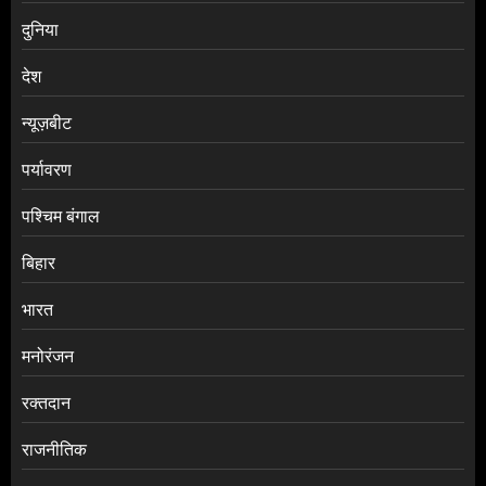
दुनिया
देश
न्यूज़बीट
पर्यावरण
पश्चिम बंगाल
बिहार
भारत
मनोरंजन
रक्तदान
राजनीतिक