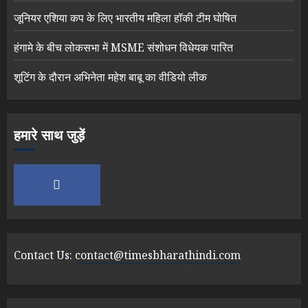
जूनियर एशिया कप के लिए भारतीय महिला हॉकी टीम घोषित
हंगामे के बीच लोकसभा में MSME संशोधन विधेयक पारित
शूटिंग के दौरान अभिनेता महेश बाबू का वीडियो लीक
हमारे साथ जुड़ें
Contact Us:
contact@timesbharathindi.com