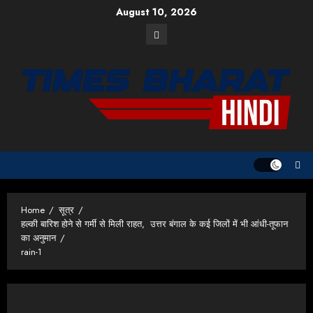
Skip
August 10, 2026
to
Facebook
content
Home
सूत्र
हल्की बारिश होने से गर्मी से मिली राहत, उत्तर बंगाल के कई जिलों में भी आंधी-तूफान
का अनुमान
rain-1