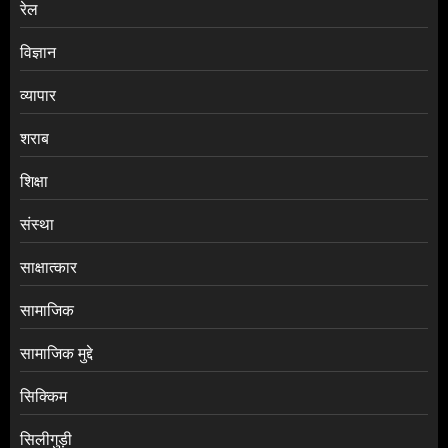
रेल
विज्ञान
व्यापार
शराब
शिक्षा
संस्था
साक्षात्कार
सामाजिक
सामाजिक मुद्दे
सिक्किम
सिलीगुड़ी