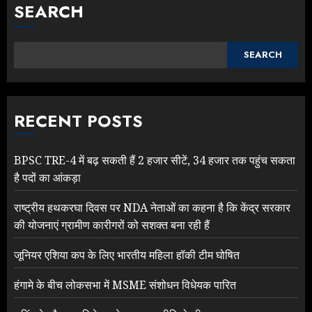
SEARCH
SEARCH
RECENT POSTS
BPSC TRE-4 में बढ़ सकती हैं 2 हजार सीटें, 34 हजार तक पहुंच सकता
है पदों का आंकड़ा
राष्ट्रीय हथकरघा दिवस पर NDA नेताओं का कहना है कि केंद्र सरकार
की योजनाएं ग्रामीण कारीगरों को सशक्त बना रही हैं
जूनियर एशिया कप के लिए भारतीय महिला हॉकी टीम घोषित
हंगामे के बीच लोकसभा में MSME संशोधन विधेयक पारित