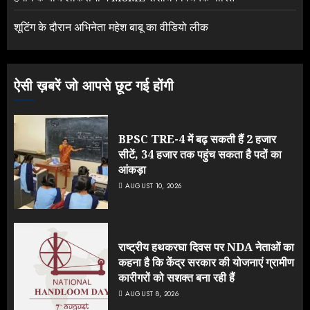
शूटिंग के दौरान अभिनेता महेश बाबू का वीडियो लीक
ऐसी ख़बरें जो आपसे छूट गई होंगी
BPSC TRE-4 में बढ़ सकती हैं 2 हजार
सीटें, 34 हजार तक पहुंच सकता है पदों का
आंकड़ा
AUGUST 10, 2026
राष्ट्रीय हथकरघा दिवस पर NDA नेताओं का
कहना है कि केंद्र सरकार की योजनाएं ग्रामीण
कारीगरों को सशक्त बना रही हैं
AUGUST 8, 2026