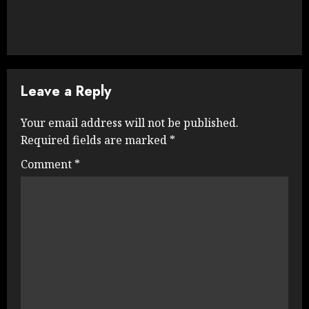
Leave a Reply
Your email address will not be published.
Required fields are marked
*
Comment
*