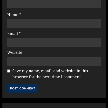
Name
*
Email
*
Website
Save my name, email, and website in this
browser for the next time I comment.