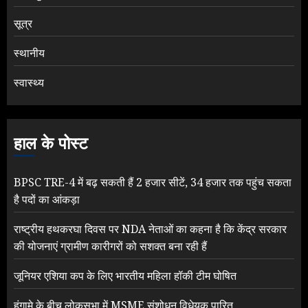
सूत्र
स्थानीय
स्वास्थ्य
हाल के पोस्ट
BPSC TRE-4 में बढ़ सकती हैं 2 हजार सीटें, 34 हजार तक पहुंच सकता
है पदों का आंकड़ा
राष्ट्रीय हथकरघा दिवस पर NDA नेताओं का कहना है कि केंद्र सरकार
की योजनाएं ग्रामीण कारीगरों को सशक्त बना रही हैं
जूनियर एशिया कप के लिए भारतीय महिला हॉकी टीम घोषित
हंगामे के बीच लोकसभा में MSME संशोधन विधेयक पारित