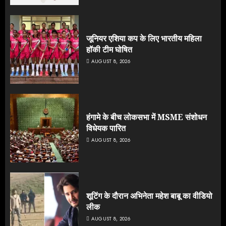
जूनियर एशिया कप के लिए भारतीय महिला
हॉकी टीम घोषित
AUGUST 8, 2026
हंगामे के बीच लोकसभा में MSME संशोधन
विधेयक पारित
AUGUST 8, 2026
शूटिंग के दौरान अभिनेता महेश बाबू का वीडियो
लीक
AUGUST 8, 2026