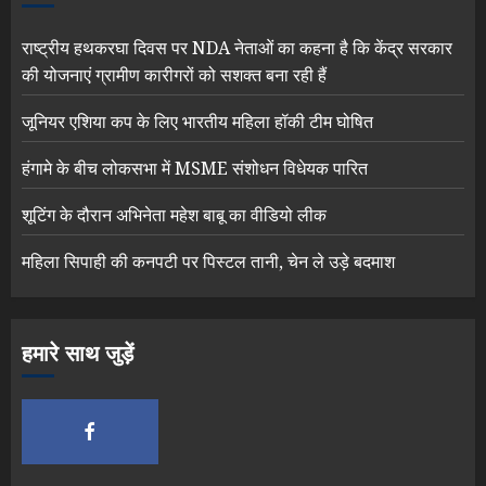
राष्ट्रीय हथकरघा दिवस पर NDA नेताओं का कहना है कि केंद्र सरकार
की योजनाएं ग्रामीण कारीगरों को सशक्त बना रही हैं
जूनियर एशिया कप के लिए भारतीय महिला हॉकी टीम घोषित
हंगामे के बीच लोकसभा में MSME संशोधन विधेयक पारित
शूटिंग के दौरान अभिनेता महेश बाबू का वीडियो लीक
महिला सिपाही की कनपटी पर पिस्टल तानी, चेन ले उड़े बदमाश
हमारे साथ जुड़ें