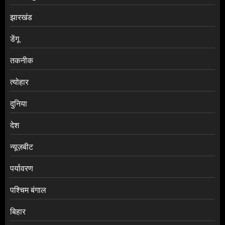
झारखंड
डेंगू
तकनीक
त्योहार
दुनिया
देश
न्यूज़बीट
पर्यावरण
पश्चिम बंगाल
बिहार