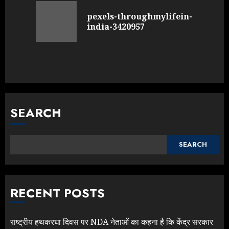
Reading
pexels-throughmylifein-
Previou
india-3420957
post:
SEARCH
SEARCH
RECENT POSTS
राष्ट्रीय हथकरघा दिवस पर NDA नेताओं का कहना है कि केंद्र सरकार