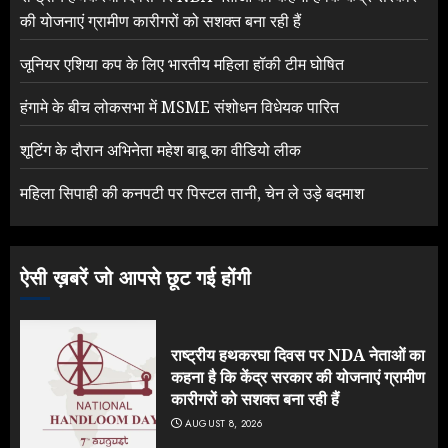
की योजनाएं ग्रामीण कारीगरों को सशक्त बना रही हैं
जूनियर एशिया कप के लिए भारतीय महिला हॉकी टीम घोषित
हंगामे के बीच लोकसभा में MSME संशोधन विधेयक पारित
शूटिंग के दौरान अभिनेता महेश बाबू का वीडियो लीक
महिला सिपाही की कनपटी पर पिस्टल तानी, चेन ले उड़े बदमाश
ऐसी ख़बरें जो आपसे छूट गई होंगी
राष्ट्रीय हथकरघा दिवस पर NDA नेताओं का
कहना है कि केंद्र सरकार की योजनाएं ग्रामीण
कारीगरों को सशक्त बना रही हैं
AUGUST 8, 2026