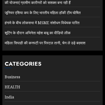
की योजनाएं ग्रामीण कारीगरों को सशक्त बना रही हैं
जूनियर एशिया कप के लिए भारतीय महिला हॉकी टीम घोषित
हंगामे के बीच लोकसभा में MSME संशोधन विधेयक पारित
शूटिंग के दौरान अभिनेता महेश बाबू का वीडियो लीक
महिला सिपाही की कनपटी पर पिस्टल तानी, चेन ले उड़े बदमाश
CATEGORIES
Business
HEALTH
India