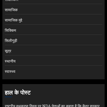
सामाजिक
सामाजिक मुद्दे
सिक्किम
सिलीगुड़ी
सूत्र
स्थानीय
स्वास्थ्य
हाल के पोस्ट
राष्ट्रीय हथकरघा दिवस पर NDA नेताओं का कहना है कि केंद्र सरकार