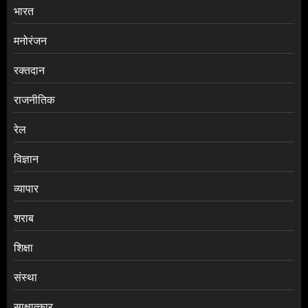
भारत
मनोरंजन
रक्तदान
राजनीतिक
रेल
विज्ञान
व्यापार
शराब
शिक्षा
संस्था
साक्षात्कार