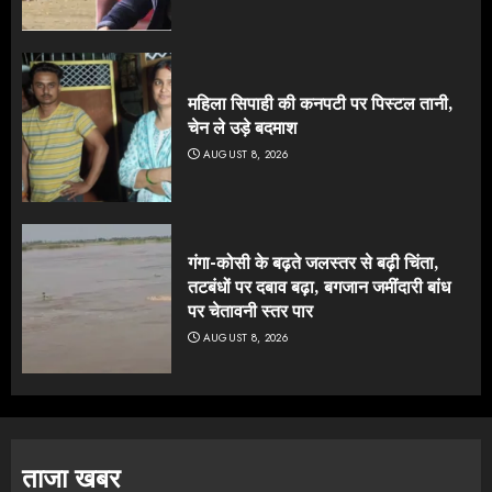
महिला सिपाही की कनपटी पर पिस्टल तानी,
चेन ले उड़े बदमाश
AUGUST 8, 2026
गंगा-कोसी के बढ़ते जलस्तर से बढ़ी चिंता,
तटबंधों पर दबाव बढ़ा, बगजान जमींदारी बांध
पर चेतावनी स्तर पार
AUGUST 8, 2026
ताजा खबर