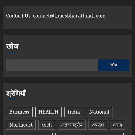
Contact Us:
contact@timesbharathindi.com
खोज
खोज
श्रेणियाँ
Business
HEALTH
India
National
Northeast
tech
अंतरराष्ट्रीय
अपराध
असम