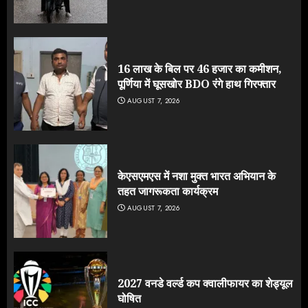
16 लाख के बिल पर 46 हजार का कमीशन,
पूर्णिया में घूसखोर BDO रंगे हाथ गिरफ्तार
AUGUST 7, 2026
केएसएमएस में नशा मुक्त भारत अभियान के
तहत जागरूकता कार्यक्रम
AUGUST 7, 2026
2027 वनडे वर्ल्ड कप क्वालीफायर का शेड्यूल
घोषित