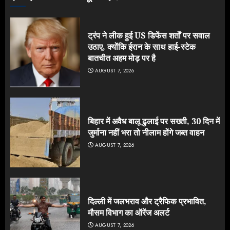
ट्रंप ने लीक हुई US डिफेंस शर्तों पर सवाल
उठाए, क्योंकि ईरान के साथ हाई-स्टेक
बातचीत अहम मोड़ पर है
AUGUST 7, 2026
बिहार में अवैध बालू ढुलाई पर सख्ती, 30 दिन में
जुर्माना नहीं भरा तो नीलाम होंगे जब्त वाहन
AUGUST 7, 2026
दिल्ली में जलभराव और ट्रैफिक प्रभावित,
मौसम विभाग का ऑरेंज अलर्ट
AUGUST 7, 2026