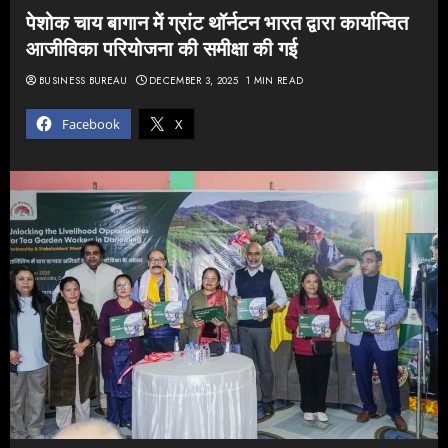
पेशोक चाय बागान में ग्रांट थॉर्नटन भारत द्वारा कार्यान्वित
आजीविका परियोजना की समीक्षा की गई
BUSINESS BUREAU
DECEMBER 3, 2025
1 MIN READ
Facebook
X