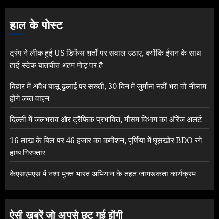
हाल के पोस्ट
ट्रंप ने लीक हुई US डिफेंस शर्तों पर सवाल उठाए, क्योंकि ईरान के साथ
हाई-स्टेक बातचीत अहम मोड़ पर है
बिहार में अवैध बालू ढुलाई पर सख्ती, 30 दिन में जुर्माना नहीं भरा तो नीलाम
होंगे जब्त वाहन
दिल्ली में जलभराव और ट्रैफिक प्रभावित, मौसम विभाग का ऑरेंज अलर्ट
16 लाख के बिल पर 46 हजार का कमीशन, पूर्णिया में घूसखोर BDO रंगे
हाथ गिरफ्तार
केएसएमएस में नशा मुक्त भारत अभियान के तहत जागरूकता कार्यक्रम
ऐसी ख़बरें जो आपसे छूट गई होंगी