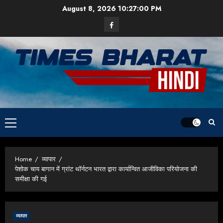
Skip
August 8, 2026
10:27:01 PM
to
Facebook
content
Primary
Menu
Home
व्यापार
पेशोक चाय बागान में ग्रांट थॉर्नटन भारत द्वारा कार्यान्वित आजीविका परियोजना की
समीक्षा की गई
व्यापार