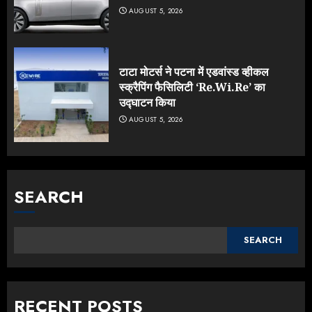
AUGUST 5, 2026
टाटा मोटर्स ने पटना में एडवांस्ड व्हीकल
स्क्रैपिंग फैसिलिटी ‘Re.Wi.Re’ का
उद्घाटन किया
AUGUST 5, 2026
SEARCH
SEARCH
RECENT POSTS