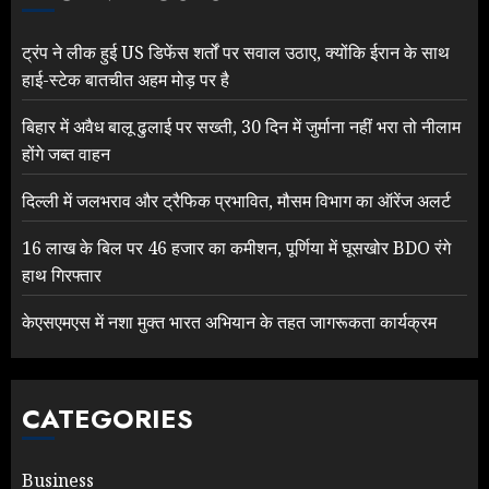
ट्रंप ने लीक हुई US डिफेंस शर्तों पर सवाल उठाए, क्योंकि ईरान के साथ
हाई-स्टेक बातचीत अहम मोड़ पर है
बिहार में अवैध बालू ढुलाई पर सख्ती, 30 दिन में जुर्माना नहीं भरा तो नीलाम
होंगे जब्त वाहन
दिल्ली में जलभराव और ट्रैफिक प्रभावित, मौसम विभाग का ऑरेंज अलर्ट
16 लाख के बिल पर 46 हजार का कमीशन, पूर्णिया में घूसखोर BDO रंगे
हाथ गिरफ्तार
केएसएमएस में नशा मुक्त भारत अभियान के तहत जागरूकता कार्यक्रम
CATEGORIES
Business