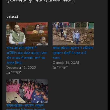
Related
सांसद हर्ष वर्धन श्रृंगला ने
सांसद हर्षवर्धन श्रृंगला ने दार्जिलिंग
दार्जिलिंग चाय संकट का मुद्दा उठाया
भूस्खलन क्षेत्रों में राहत कार्य
और सरकार से हस्तक्षेप करने का
चलाया
आग्रह किया
October 14, 2025
December 13, 2025
In "व्यापार"
In "व्यापार"
सीएसआईआर–राष्ट्रीय धातुकर्म