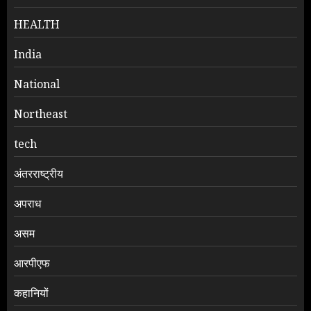
HEALTH
India
National
Northeast
tech
अंतरराष्ट्रीय
अपराध
असम
आरपीएफ
कहानियों