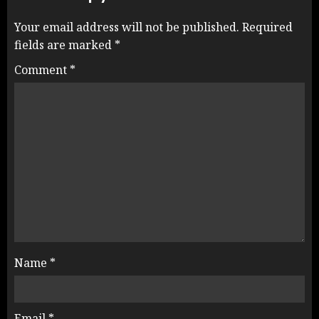
Your email address will not be published.
Required
fields are marked
*
Comment
*
Name
*
Email
*