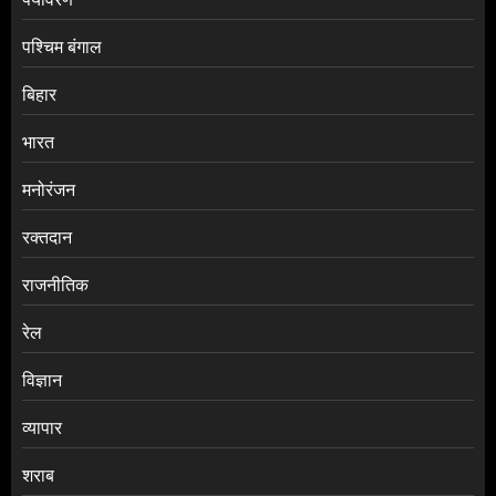
पश्चिम बंगाल
बिहार
भारत
मनोरंजन
रक्तदान
राजनीतिक
रेल
विज्ञान
व्यापार
शराब