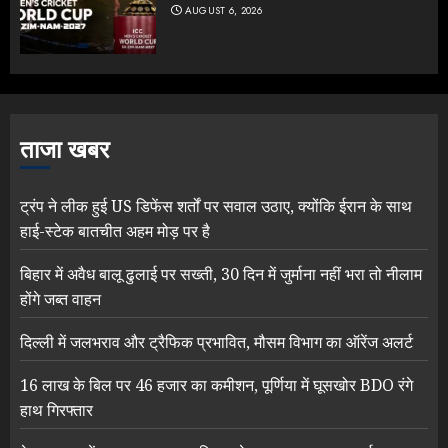
AUGUST 6, 2026
ताजा खबर
ट्रंप ने लीक हुई US डिफेंस शर्तों पर सवाल उठाए, क्योंकि ईरान के साथ
हाई-स्टेक बातचीत अहम मोड़ पर है
बिहार में अवैध बालू ढुलाई पर सख्ती, 30 दिन में जुर्माना नहीं भरा तो नीलाम
होंगे जब्त वाहन
दिल्ली में जलभराव और ट्रैफिक प्रभावित, मौसम विभाग का ऑरेंज अलर्ट
16 लाख के बिल पर 46 हजार का कमीशन, पूर्णिया में घूसखोर BDO रंगे
हाथ गिरफ्तार