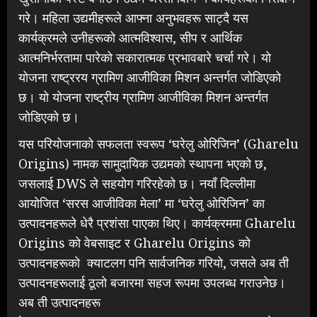
गरे। महिला उद्यमीहरूले आफ्ना अनुभवहरू साट्दै यस
कार्यक्रमले उनीहरूको आत्मविश्वास, सीप र आर्थिक
आत्मनिर्भरतामा पारेको सकारात्मक प्रभावबारे चर्चा गरे। यो
योजना राष्ट्ररय ग्रामिण आजीविका मिशन अन्तर्गत जोडिएको
छ। यो योजना राष्ट्रीय ग्रामिण आजीविका मिशन अन्तर्गत
जोडिएको छ।
यस परियोजनाको सफलता स्वरूप ‘घरेलु ओरिजिन’ (Gharelu
Origins) नामक सामुदायिक उद्यमको स्थापना भएको छ,
जसलाई DWS ले सहयोग गरिरहेको छ। नयाँ दिल्लीमा
आयोजित ‘सरस आजीविका मेला’ मा ‘घरेलु ओरिजिन’ का
उत्पादनहरूले धेरै प्रशंसा पाएका थिए। कार्यक्रममा Gharelu
Origins को वेबसाइट र Gharelu Origins को
उत्पादनहरूको क्याटलग पनि सार्वजनिक गरियो, जसले अब ती
उत्पादनहरूलाई ठूलो बजारमा सहज रूपमा उपलब्ध गराउनेछ।
अब ती उत्पादनहरू