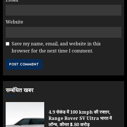
Website
Save my name, email, and website in this
browser for the next time I comment.
सम्बंधित खबर
4.9 सेकंड में 100 kmph की रफ्तार,
Range Rover SV Ultra भारत में
लॉन्च, कीमत ₹3.80 करोड़