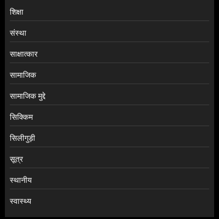
शिक्षा
संस्था
साक्षात्कार
सामाजिक
सामाजिक मुद्दे
सिक्किम
सिलीगुड़ी
सूत्र
स्थानीय
स्वास्थ्य