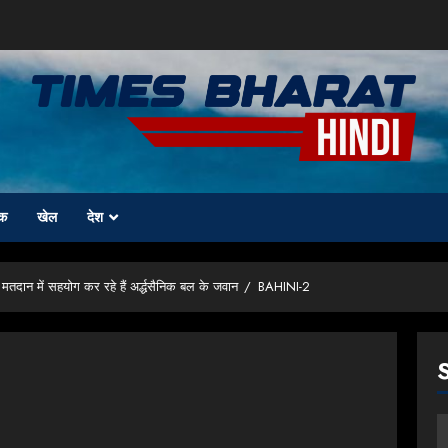
क
खेल
देश
 मतदान में सहयोग कर रहे हैं अर्द्धसैनिक बल के जवान
BAHINI-2