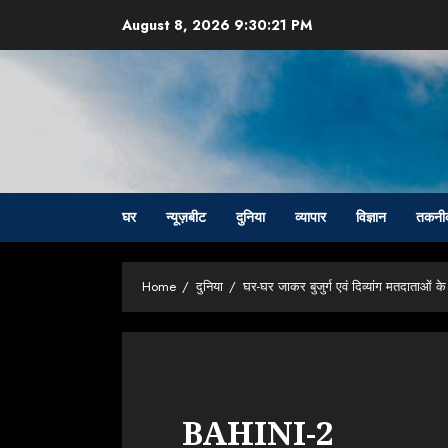
Skip
August 8, 2026
9:30:22 PM
to
content
घर
न्यूज़बीट
दुनिया
व्यापार
विज्ञान
तकनी
Home
दुनिया
घर-घर जाकर बुजुर्ग एवं दिव्यांग मतदाताओं के
BAHINI-2