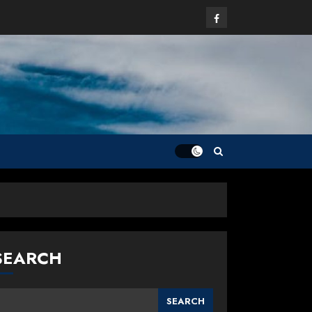
Facebook
SEARCH
SEARCH