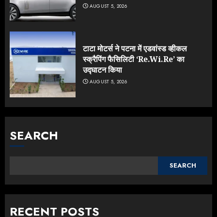
AUGUST 5, 2026
टाटा मोटर्स ने पटना में एडवांस्ड व्हीकल
स्क्रैपिंग फैसिलिटी ‘Re.Wi.Re’ का
उद्घाटन किया
AUGUST 5, 2026
SEARCH
SEARCH
RECENT POSTS