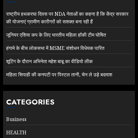
राष्ट्रीय हथकरघा दिवस पर NDA नेताओं का कहना है कि केंद्र सरकार
की योजनाएं ग्रामीण कारीगरों को सशक्त बना रही हैं
जूनियर एशिया कप के लिए भारतीय महिला हॉकी टीम घोषित
हंगामे के बीच लोकसभा में MSME संशोधन विधेयक पारित
शूटिंग के दौरान अभिनेता महेश बाबू का वीडियो लीक
महिला सिपाही की कनपटी पर पिस्टल तानी, चेन ले उड़े बदमाश
CATEGORIES
Business
HEALTH