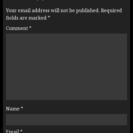
Your email address will not be published.
Required
fields are marked
*
Comment
*
Name
*
Email
*