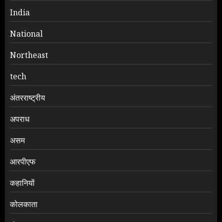
India
National
Northeast
tech
अंतरराष्ट्रीय
अपराध
असम
आरपीएफ
कहानियों
कोलकाता