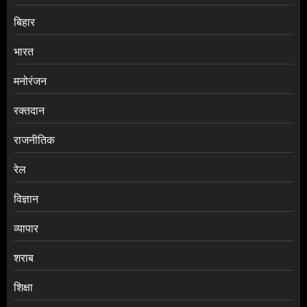
बिहार
भारत
मनोरंजन
रक्तदान
राजनीतिक
रेल
विज्ञान
व्यापार
शराब
शिक्षा