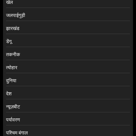
खेल
जलपाईगुड़ी
झारखंड
डेंगू
तकनीक
त्योहार
दुनिया
देश
न्यूज़बीट
पर्यावरण
पश्चिम बंगाल