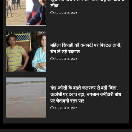
लीक
AUGUST 8, 2026
महिला सिपाही की कनपटी पर पिस्टल तानी,
चेन ले उड़े बदमाश
AUGUST 8, 2026
गंगा-कोसी के बढ़ते जलस्तर से बढ़ी चिंता,
तटबंधों पर दबाव बढ़ा, बगजान जमींदारी बांध
पर चेतावनी स्तर पार
AUGUST 8, 2026