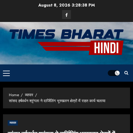
Skip
August 8, 2026
3:28:39 PM
to
Facebook
content
Primary
Menu
Home
व्यापार
सांसद हर्षवर्धन श्रृंगला ने दार्जिलिंग भूस्खलन क्षेत्रों में राहत कार्य चलाया
व्यापार