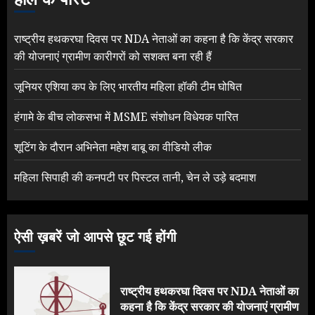
राष्ट्रीय हथकरघा दिवस पर NDA नेताओं का कहना है कि केंद्र सरकार
की योजनाएं ग्रामीण कारीगरों को सशक्त बना रही हैं
जूनियर एशिया कप के लिए भारतीय महिला हॉकी टीम घोषित
हंगामे के बीच लोकसभा में MSME संशोधन विधेयक पारित
शूटिंग के दौरान अभिनेता महेश बाबू का वीडियो लीक
महिला सिपाही की कनपटी पर पिस्टल तानी, चेन ले उड़े बदमाश
ऐसी ख़बरें जो आपसे छूट गई होंगी
राष्ट्रीय हथकरघा दिवस पर NDA नेताओं का
कहना है कि केंद्र सरकार की योजनाएं ग्रामीण