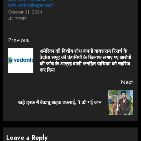
प्रति अपनी प्रतिबद्धता बढ़ायी
October 31, 2024
In "व्यापार"
Continue
Previous
Reading
अमेरिका की वित्तीय शोध कंपनी वायसराय रिसर्च के
वेदांता समूह की कंपनियों के खिलाफ लगाए गए आरोपों
Pre
की जांच के आग्रह वाली जनहित याचिका को खारिज
pos
कर दिया
Next
Next
खड़े ट्रक में बेकाबू बाइक टकराई, 3 की गई जान
post:
Leave a Reply