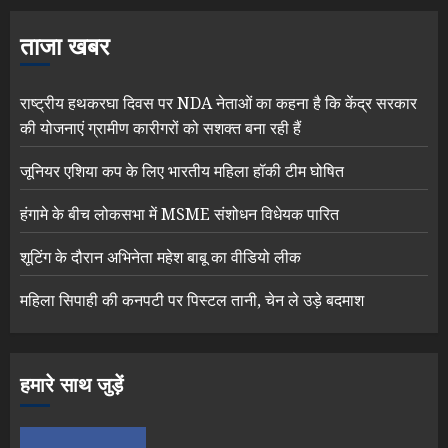
ताजा खबर
राष्ट्रीय हथकरघा दिवस पर NDA नेताओं का कहना है कि केंद्र सरकार
की योजनाएं ग्रामीण कारीगरों को सशक्त बना रही हैं
जूनियर एशिया कप के लिए भारतीय महिला हॉकी टीम घोषित
हंगामे के बीच लोकसभा में MSME संशोधन विधेयक पारित
शूटिंग के दौरान अभिनेता महेश बाबू का वीडियो लीक
महिला सिपाही की कनपटी पर पिस्टल तानी, चेन ले उड़े बदमाश
हमारे साथ जुड़ें