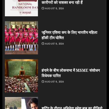
कारीगरों को सशक्त बना रही हैं
AUGUST 8, 2026
जूनियर एशिया कप के लिए भारतीय महिला
हॉकी टीम घोषित
AUGUST 8, 2026
हंगामे के बीच लोकसभा में MSME संशोधन
विधेयक पारित
AUGUST 8, 2026
शूटिंग के दौरान अभिनेता महेश बाबू का वीडियो