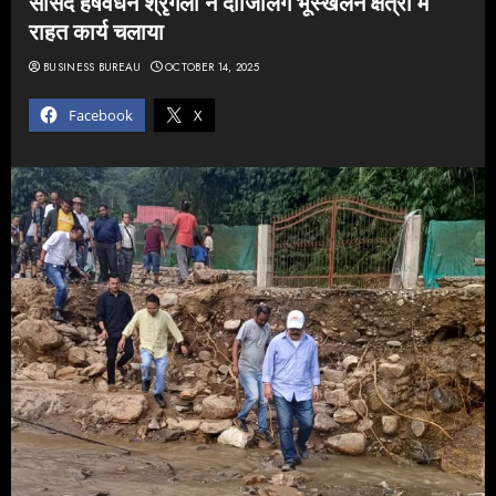
सांसद हर्षवर्धन श्रृंगला ने दार्जिलिंग भूस्खलन क्षेत्रों में
राहत कार्य चलाया
BUSINESS BUREAU
OCTOBER 14, 2025
Facebook
X