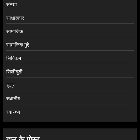
संस्था
साक्षात्कार
सामाजिक
सामाजिक मुद्दे
सिक्किम
सिलीगुड़ी
सूत्र
स्थानीय
स्वास्थ्य
हाल के पोस्ट