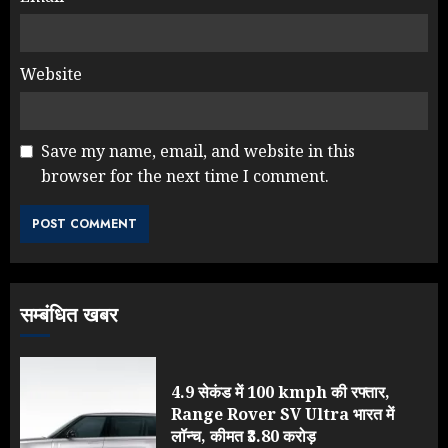
Website
Save my name, email, and website in this
browser for the next time I comment.
सम्बंधित खबर
4.9 सेकंड में 100 kmph की रफ्तार,
Range Rover SV Ultra भारत में
लॉन्च, कीमत ₹3.80 करोड़