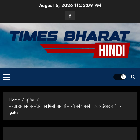
Skip
August 6, 2026
11:53:10 PM
to
Facebook
content
Primary
Menu
Home
दुनिया
ममता सरकार के मंत्री को मिली जान से मारने की धमकी , एफआईआर दर्ज
guha