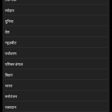
त्योहार
दुनिया
देश
न्यूज़बीट
पर्यावरण
पश्चिम बंगाल
बिहार
भारत
मनोरंजन
रक्तदान