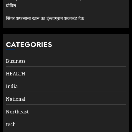
घोषित
सिंगर अफ़साना खान का इंस्टाग्राम अकाउंट हैक
CATEGORIES
Business
HEALTH
India
National
Northeast
tech