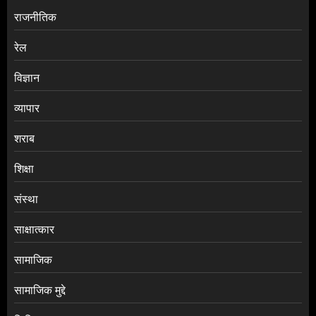
राजनीतिक
रेल
विज्ञान
व्यापार
शराब
शिक्षा
संस्था
साक्षात्कार
सामाजिक
सामाजिक मुद्दे