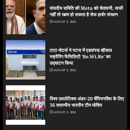
संसदीय समिति की Meta को चेतावनी, माफी
नहीं तो खत्म हो सकता है सेफ हार्बर संरक्षण
AUGUST 5, 2026
टाटा मोटर्स ने पटना में एडवांस्ड व्हीकल
स्क्रैपिंग फैसिलिटी ‘Re.Wi.Re’ का
उद्घाटन किया
AUGUST 5, 2026
विश्व एथलेटिक्स अंडर-20 चैंपियनशिप के लिए
36 सदस्यीय भारतीय टीम घोषित
AUGUST 5, 2026