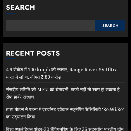
SEARCH
SEARCH
RECENT POSTS
4.9 सेकंड में 100 kmph की रफ्तार, Range Rover SV Ultra
भारत में लॉन्च, कीमत ₹3.80 करोड़
संसदीय समिति की Meta को चेतावनी, माफी नहीं तो खत्म हो सकता है
सेफ हार्बर संरक्षण
टाटा मोटर्स ने पटना में एडवांस्ड व्हीकल स्क्रैपिंग फैसिलिटी ‘Re.Wi.Re’
का उद्घाटन किया
विश्व एथलेटिक्स अंडर-20 चैंपियनशिप के लिए 36 सदस्यीय भारतीय टीम