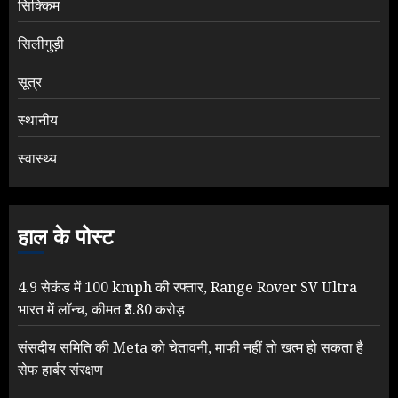
सिक्किम
सिलीगुड़ी
सूत्र
स्थानीय
स्वास्थ्य
हाल के पोस्ट
4.9 सेकंड में 100 kmph की रफ्तार, Range Rover SV Ultra
भारत में लॉन्च, कीमत ₹3.80 करोड़
संसदीय समिति की Meta को चेतावनी, माफी नहीं तो खत्म हो सकता है
सेफ हार्बर संरक्षण