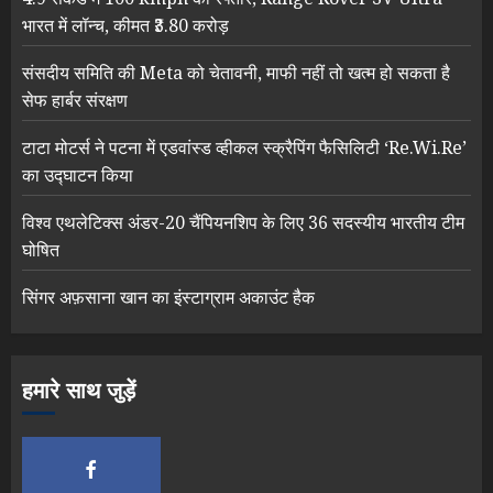
भारत में लॉन्च, कीमत ₹3.80 करोड़
संसदीय समिति की Meta को चेतावनी, माफी नहीं तो खत्म हो सकता है
सेफ हार्बर संरक्षण
टाटा मोटर्स ने पटना में एडवांस्ड व्हीकल स्क्रैपिंग फैसिलिटी ‘Re.Wi.Re’
का उद्घाटन किया
विश्व एथलेटिक्स अंडर-20 चैंपियनशिप के लिए 36 सदस्यीय भारतीय टीम
घोषित
सिंगर अफ़साना खान का इंस्टाग्राम अकाउंट हैक
हमारे साथ जुड़ें