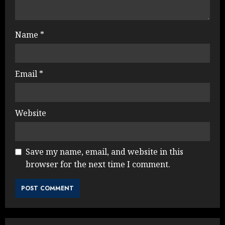
Name
*
Email
*
Website
Save my name, email, and website in this
browser for the next time I comment.