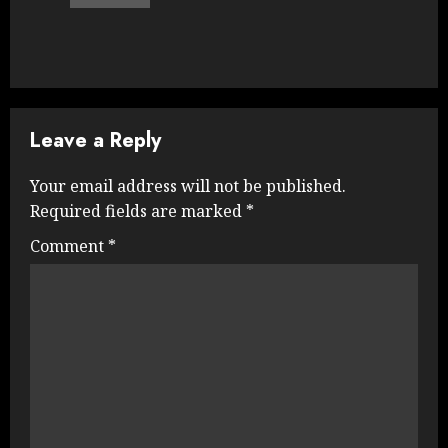
Leave a Reply
Your email address will not be published.
Required fields are marked
*
Comment
*