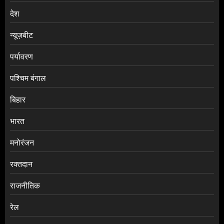
देश
न्यूज़बीट
पर्यावरण
पश्चिम बंगाल
बिहार
भारत
मनोरंजन
रक्तदान
राजनीतिक
रेल