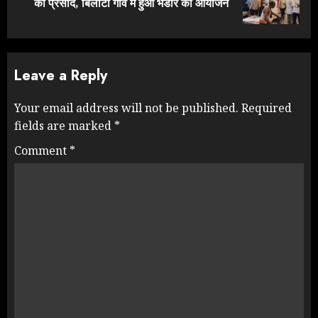
का प्रसाद, बिलौटी गांव में हुआ भंडारे का आयोजन
post:
Leave a Reply
Your email address will not be published.
Required
fields are marked
*
Comment
*