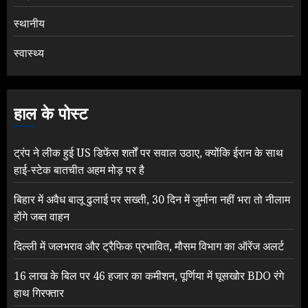
स्थानीय
स्वास्थ्य
हाल के पोस्ट
ट्रंप ने लीक हुई US डिफेंस शर्तों पर सवाल उठाए, क्योंकि ईरान के साथ
हाई-स्टेक बातचीत अहम मोड़ पर है
बिहार में अवैध बालू ढुलाई पर सख्ती, 30 दिन में जुर्माना नहीं भरा तो नीलाम
होंगे जब्त वाहन
दिल्ली में जलभराव और ट्रैफिक प्रभावित, मौसम विभाग का ऑरेंज अलर्ट
16 लाख के बिल पर 46 हजार का कमीशन, पूर्णिया में घूसखोर BDO रंगे
हाथ गिरफ्तार