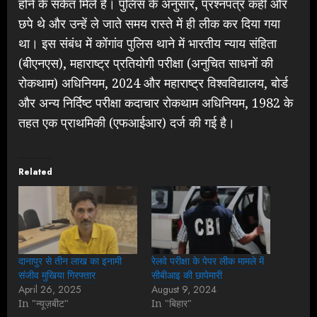
होने के संकेत मिले हैं। पुलिस के अनुसार, प्रश्नपत्र कहीं और
छपे थे और उन्हें ले जाते समय रास्ते में ही लीक कर दिया गया
था। इस संबंध में कोंगांव पुलिस थाने में भारतीय न्याय संहिता
(बीएनएस), महाराष्ट्र प्रतियोगी परीक्षा (अनुचित साधनों की
रोकथाम) अधिनियम, 2024 और महाराष्ट्र विश्वविद्यालय, बोर्ड
और अन्य निर्दिष्ट परीक्षा कदाचार रोकथाम अधिनियम, 1982 के
तहत एक प्राथमिकी (एफआईआर) दर्ज की गई है।
Related
दानापुर से तीन लाख का इनामी
रेलवे परीक्षा के पेपर लीक मामले में
संजीव मुखिया गिरफ्तार
सीबीआइ की छापेमारी
April 26, 2025
August 9, 2024
In "न्यूज़बीट"
In "बिहार"