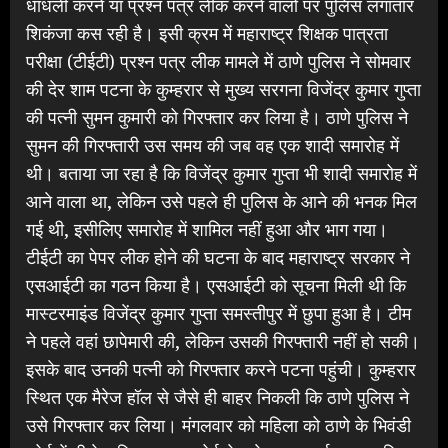
धांधली करने या प्रश्न पत्र लीक करने वालों पर पुलिस लगातार
शिकंजा कस रही है। इसी क्रम में महाराष्ट्र शिक्षक पात्रता
परीक्षा (टीईटी) प्रश्न पत्र लीक मामले में ठाणे पुलिस ने सोमवार
की देर शाम पटना के कुम्हरार से मुख्य सरगना विजेंद्र कुमार गुप्ता
की पत्नी सुमन कुमारी को गिरफ्तार कर लिया है। ठाणे पुलिस ने
सुमन की गिरफ्तारी उस समय की जब वह एक शादी समारोह में
थी। बताया जा रहा है कि विजेंद्र कुमार गुप्ता भी शादी समारोह में
आने वाला था, लेकिन उसे पहले ही पुलिस के आने की भनक मिल
गई थी, इसीलिए समारोह में शामिल नहीं हुआ और भाग गया।
टीईटी का पेपर लीक होने की घटना के बाद महाराष्ट्र सरकार ने
एसआईटी का गठन किया है। एसआईटी को सूचना मिली थी कि
मास्टरमाइंड विजेंद्र कुमार गुप्ता समस्तीपुर में छुपा हुआ है। टीम
ने पहले वहां छापेमारी की, लेकिन उसकी गिरफ्तारी नहीं हो सकी।
इसके बाद उनकी पत्नी को गिरफ्तार करने पटना पहुंची। कुम्हरार
स्थित एक मैरेज हॉल से जैसे ही बाहर निकली कि ठाणे पुलिस ने
उसे गिरफ्तार कर लिया। मंगलवार को महिला को ठाणे के भिवंडी