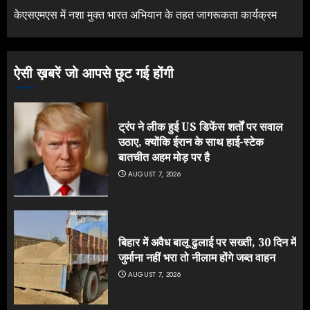
केएसएमएस में नशा मुक्त भारत अभियान के तहत जागरूकता कार्यक्रम
ऐसी ख़बरें जो आपसे छूट गई होंगी
ट्रंप ने लीक हुई US डिफेंस शर्तों पर सवाल
उठाए, क्योंकि ईरान के साथ हाई-स्टेक
बातचीत अहम मोड़ पर है
AUGUST 7, 2026
बिहार में अवैध बालू ढुलाई पर सख्ती, 30 दिन में
जुर्माना नहीं भरा तो नीलाम होंगे जब्त वाहन
AUGUST 7, 2026