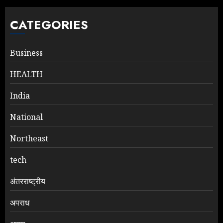
CATEGORIES
Business
HEALTH
India
National
Northeast
tech
अंतरराष्ट्रीय
अपराध