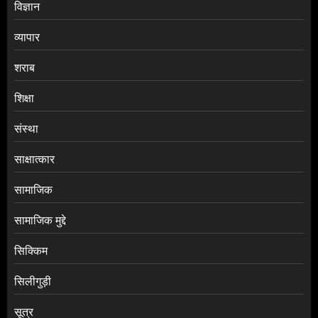
विज्ञान
व्यापार
शराब
शिक्षा
संस्था
साक्षात्कार
सामाजिक
सामाजिक मुद्दे
सिक्किम
सिलीगुड़ी
सूत्र