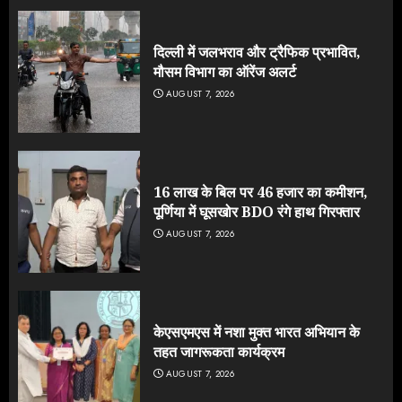
दिल्ली में जलभराव और ट्रैफिक प्रभावित,
मौसम विभाग का ऑरेंज अलर्ट
AUGUST 7, 2026
16 लाख के बिल पर 46 हजार का कमीशन,
पूर्णिया में घूसखोर BDO रंगे हाथ गिरफ्तार
AUGUST 7, 2026
केएसएमएस में नशा मुक्त भारत अभियान के
तहत जागरूकता कार्यक्रम
AUGUST 7, 2026