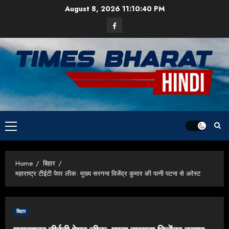
Skip
August 8, 2026
11:10:40 PM
to
Facebook
content
Primary
Menu
Home
बिहार
महाराष्ट्र टीईटी पेपर लीक: मुख्य सरगना विजेंद्र कुमार की पत्नी पटना से अरेस्ट
बिहार