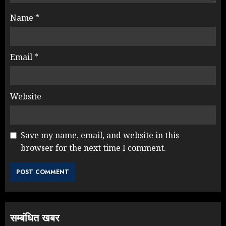
Name
*
Email
*
Website
Save my name, email, and website in this
browser for the next time I comment.
सम्बंधित खबर