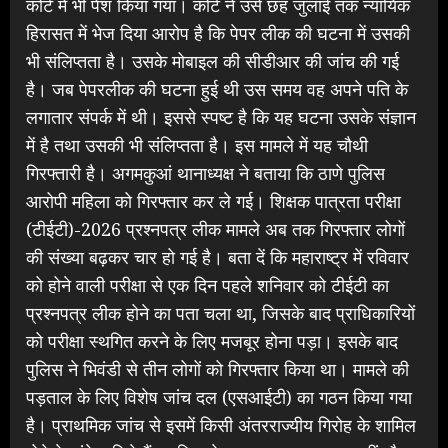
कोर्ट में भी पेश किया गया। कोर्ट ने उसे छह जुलाई तक न्यायिक
हिरासत में भेज दिया आरोप है कि पेपर लीक की घटना में उसकी
भी संलिप्तता है। उसके मोबाइल की सीडीआर की जांच की गई
है। जब पेपरलीक की घटना हुई थी उस समय वह अपने पति के
लगातार संपर्क में थी। इससे स्पष्ट है कि यह घटना उसके संज्ञान
में है तथा उसकी भी संलिप्तता है। इस मामले में यह चौथी
गिरफ्तारी है। अगमकुआं थानाध्यक्ष ने बताया कि ठाणे पुलिस
आरोपी महिला को गिरफ्तार कर ले गई। शिक्षक पात्रता परीक्षा
(टीईटी)-2026 प्रश्नपत्र लीक मामले अब तक गिरफ्तार लोगों
की संख्या बढ़कर चार हो गई है। बता दें कि महाराष्ट्र में रविवार
को होने वाली परीक्षा से एक दिन पहले शनिवार को टीईटी का
प्रश्नपत्र लीक होने का पता चला था, जिसके बाद प्राधिकारियों
को परीक्षा स्थगित करने के लिए मजबूर होना पड़ा। इसके बाद
पुलिस ने भिवंडी से तीन लोगों को गिरफ्तार किया था। मामले की
पड़ताल के लिए विशेष जांच दल (एसआईटी) का गठन किया गया
है। प्राथमिक जांच से इसमें किसी अंतरराज्यीय गिरोह के शामिल