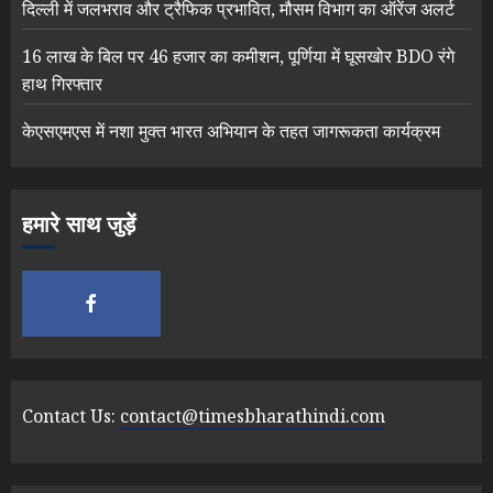
दिल्ली में जलभराव और ट्रैफिक प्रभावित, मौसम विभाग का ऑरेंज अलर्ट
16 लाख के बिल पर 46 हजार का कमीशन, पूर्णिया में घूसखोर BDO रंगे
हाथ गिरफ्तार
केएसएमएस में नशा मुक्त भारत अभियान के तहत जागरूकता कार्यक्रम
हमारे साथ जुड़ें
Contact Us:
contact@timesbharathindi.com