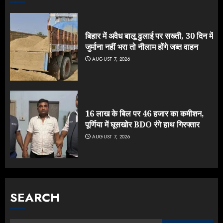
बिहार में अवैध बालू ढुलाई पर सख्ती, 30 दिन में
जुर्माना नहीं भरा तो नीलाम होंगे जब्त वाहन
AUGUST 7, 2026
16 लाख के बिल पर 46 हजार का कमीशन,
पूर्णिया में घूसखोर BDO रंगे हाथ गिरफ्तार
AUGUST 7, 2026
SEARCH