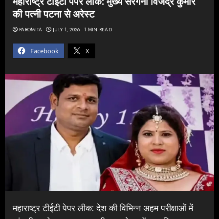
महाराष्ट्र टीईटी पेपर लीक: मुख्य सरगना विजेंद्र कुमार
की पत्नी पटना से अरेस्ट
PAROMITA
JULY 1, 2026
1 MIN READ
Facebook
X
महाराष्ट्र टीईटी पेपर लीक: देश की विभिन्न अहम परीक्षाओं में