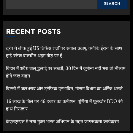
SEARCH
RECENT POSTS
ट्रंप ने लीक हुई US डिफेंस शर्तों पर सवाल उठाए, क्योंकि ईरान के साथ
हाई-स्टेक बातचीत अहम मोड़ पर है
बिहार में अवैध बालू ढुलाई पर सख्ती, 30 दिन में जुर्माना नहीं भरा तो नीलाम
होंगे जब्त वाहन
दिल्ली में जलभराव और ट्रैफिक प्रभावित, मौसम विभाग का ऑरेंज अलर्ट
16 लाख के बिल पर 46 हजार का कमीशन, पूर्णिया में घूसखोर BDO रंगे
हाथ गिरफ्तार
केएसएमएस में नशा मुक्त भारत अभियान के तहत जागरूकता कार्यक्रम