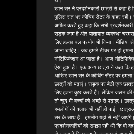
खान सर ने प्रदर्शनकारी छात्रों से कहा है
पुलिस रात भर कोचिंग सेंटर के बाहर रही। पु
अपील करते हुए कहा कि सभी प्रदर्शनकार
सड़क जाम है और यातायात व्यवस्था चरमरा ग
लिए हल्का बल प्रयोग भी किया। मीडिया से बा
जाना चाहिए। जब हमारे टीचर पर ही हमला हो
नोटिफिकेशन आ जाता है। आज नोटिफिकेश
ऐसा हुआ है। एक अन्य छात्रा ने कहा कि ह
आखिर खान सर के कोचिंग सेंटर पर हमला क
छात्रों को पढ़ाएं। सड़क पर बैठी एक छात्
लिए इतना कुछ करते हैं। लेकिन जलन की व
तो खुद भी बच्चों को अच्छे से पढ़ाइए। छात्
हमलोगों की क्लास भी नहीं हो पाई। छात्रा
सर के साथ हैं। हमलोग यहां से नहीं जाएंगे।
प्रदर्शनकारियों को समझा रही थी कि वो वहा
थे। बता दें कि पटना के कदमकुआं थाना क्षे