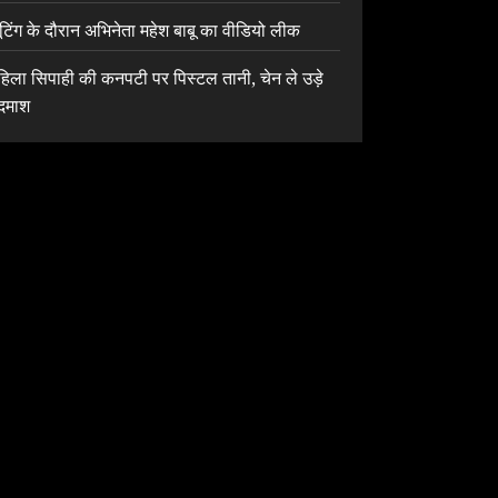
ूटिंग के दौरान अभिनेता महेश बाबू का वीडियो लीक
हिला सिपाही की कनपटी पर पिस्टल तानी, चेन ले उड़े
दमाश