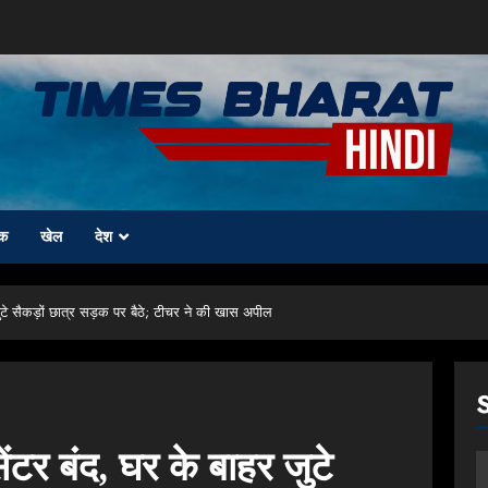
क
खेल
देश
टे सैकड़ों छात्र सड़क पर बैठे; टीचर ने की खास अपील
टर बंद, घर के बाहर जुटे