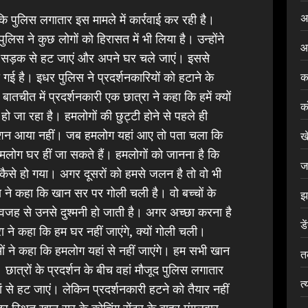
अ
 कि पुलिस लगातार इस मामले में कार्रवाई कर रही है।
लिस ने कुछ लोगों को हिरासत में भी लिया है। उन्होंने
आ
ी सड़क से हट जाएं और अपने घर चले जाएं। इससे
ई है। इधर पुलिस ने प्रदर्शनकारियों को हटाने के
क
तचीत में प्रदर्शनकारी एक छात्रा ने कहा कि हमें क्यों
क
 जा रहा है। हमलोगों की छुट्टी होने से पहले ही
न आया नहीं। जब हमलोग यहां आए तो पता चला कि
ख
मलोग घर हीं जा सकते हैं। हमलोगों को जानना है कि
ज
ैसे हो गया। अगर दूसरों को हमसे जलन है तो वो भी
रा ने कहा कि खान सर पर गोली चली है। वो बच्चों के
झ
जह से उनसे दुश्मनी हो जाती है। अगर अच्छा करना है
डे
रा ने कहा कि हम घर नहीं जाएंगे, क्यों गोली चली।
ओं ने कहा कि हमलोग यहां से नहीं जाएंगे। हम सभी खान
त
 छात्रों के प्रदर्शन के बीच वहां मौजूद पुलिस लगातार
त्
ं से हट जाएं। लेकिन प्रदर्शनकारी हटने को तैयार नहीं
त्र स्थित खान सर के कोचिंग सेंटर के बाहर मंगलवार