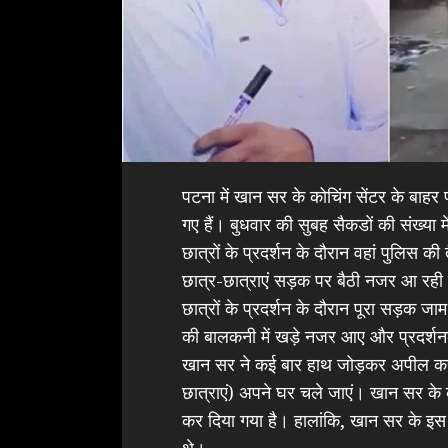
पटना में खान सर के कोचिंग सेंटर के बा
गए हैं। बुधवार की सुबह सैकडों की संख्या
छात्रों के प्रदर्शन के दौरान वहां पुलिस 
छात्र-छात्राएं सड़क पर बैठी नजर आ रही
छात्रों के प्रदर्शन के दौरान पूरा सड़क 
की बालकनी में खड़े नजर आए और प्रदर्
खान सर ने कई बार हाथ जोड़कर अपील करत
छात्राएं) अपने घर चले जाएं। खान सर के
कर दिया गया है। हालांकि, खान सर के इस 
थे।