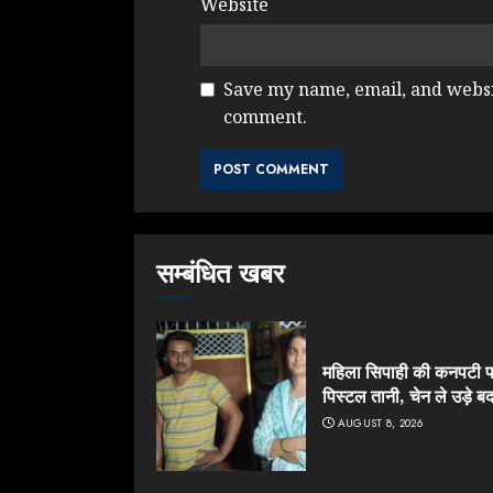
Website
Save my name, email, and websit
comment.
सम्बंधित खबर
महिला सिपाही की कनपटी 
पिस्टल तानी, चेन ले उड़े ब
AUGUST 8, 2026