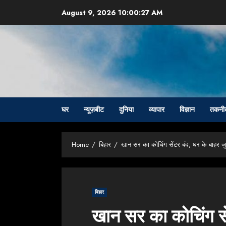
Skip
August 9, 2026
10:00:28 AM
to
content
घर
न्यूज़बीट
दुनिया
व्यापार
विज्ञान
तकनी
Home
बिहार
खान सर का कोचिंग सेंटर बंद, घर के बाहर जु
बिहार
खान सर का कोचिंग सें