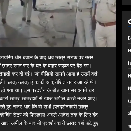
B
हर फायरिंग और बवाल के बाद अब छात्र सड़क पर उतर
I
 में छात्र खान सर के घर के बाहर सड़क पर बैठ गए।
की तैनाती कर दी गई। जो वीडियो सामने आया है उसमें कई
N
 हैं। छात्र-छात्राएं काफी आक्रोशित नजर आ रहे थे।
N
जाम हो गया था। इस प्रदर्शन के बीच खान सर अपने घर
शनकारी छात्र-छात्राओं से खास अपील करते नजर आए।
t
े हुए नजर आए कि वो सभी (प्रदर्शनकारी छात्र-
अ
 कोचिंग सेंटर को फिलहाल अगले आदेश तक के लिए बंद
खास अपील के बाद भी प्रदर्शनकारी छात्र वहां डटे हुए
अ