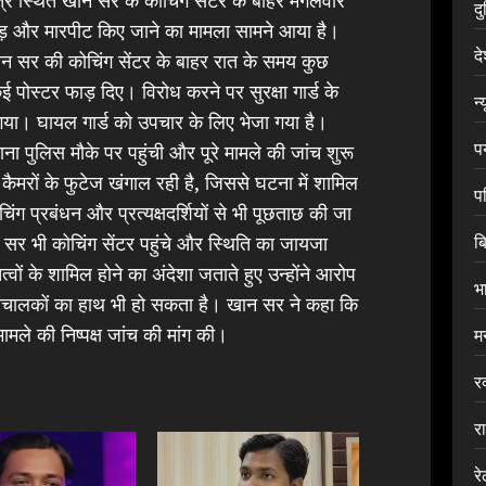
द
फोड़ और मारपीट किए जाने का मामला सामने आया है।
द
खान सर की कोचिंग सेंटर के बाहर रात के समय कुछ
पोस्टर फाड़ दिए। विरोध करने पर सुरक्षा गार्ड के
न्
या। घायल गार्ड को उपचार के लिए भेजा गया है।
प
 पुलिस मौके पर पहुंची और पूरे मामले की जांच शुरू
मरों के फुटेज खंगाल रही है, जिससे घटना में शामिल
प
ग प्रबंधन और प्रत्यक्षदर्शियों से भी पूछताछ की जा
ब
सर भी कोचिंग सेंटर पहुंचे और स्थिति का जायजा
ं के शामिल होने का अंदेशा जताते हुए उन्होंने आरोप
भ
ंचालकों का हाथ भी हो सकता है। खान सर ने कहा कि
 मामले की निष्पक्ष जांच की मांग की।
म
र
र
र