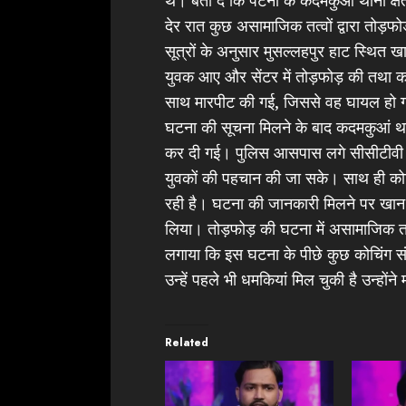
देर रात कुछ असामाजिक तत्वों द्वारा तोड़
सूत्रों के अनुसार मुसल्लहपुर हाट स्थित 
युवक आए और सेंटर में तोड़फोड़ की तथा कई 
साथ मारपीट की गई, जिससे वह घायल हो ग
घटना की सूचना मिलने के बाद कदमकुआं थाना
कर दी गई। पुलिस आसपास लगे सीसीटीवी कै
युवकों की पहचान की जा सके। साथ ही कोचिं
रही है। घटना की जानकारी मिलने पर खान 
लिया। तोड़फोड़ की घटना में असामाजिक तत्वो
लगाया कि इस घटना के पीछे कुछ कोचिंग स
उन्हें पहले भी धमकियां मिल चुकी है उन्होंने
Related