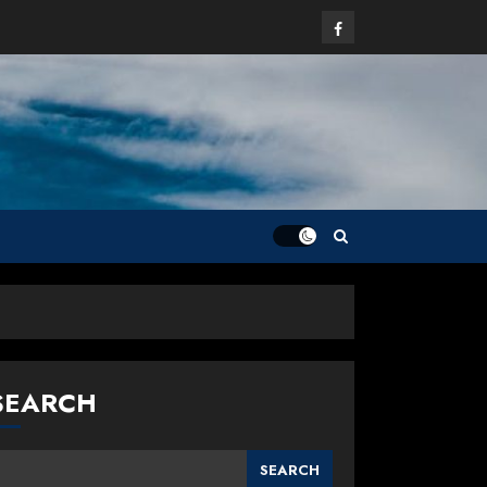
Facebook
SEARCH
SEARCH