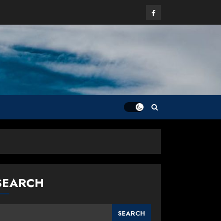
Facebook
SEARCH
SEARCH