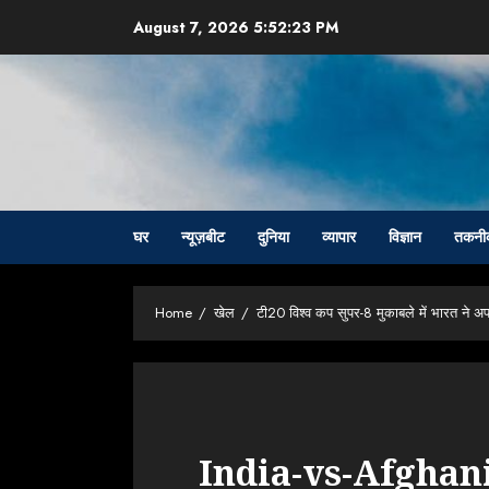
Skip
August 7, 2026
5:52:24 PM
to
content
घर
न्यूज़बीट
दुनिया
व्यापार
विज्ञान
तकनी
Home
खेल
टी20 विश्व कप सुपर-8 मुकाबले में भारत ने अ
India-vs-Afghan