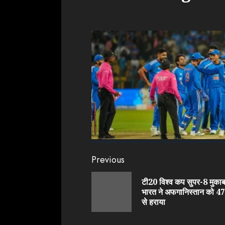
Continue
Previous
Reading
टी20 विश्व कप सुपर-8 मुकाबल
भारत ने अफगानिस्तान को 47 
से हराया