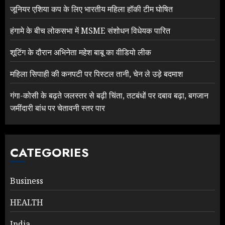
जूनियर एशिया कप के लिए भारतीय महिला हॉकी टीम घोषित
हंगामे के बीच लोकसभा में MSME संशोधन विधेयक पारित
शूटिंग के दौरान अभिनेता महेश बाबू का वीडियो लीक
महिला सिपाही की कनपटी पर पिस्टल तानी, चेन ले उड़े बदमाश
गंगा-कोसी के बढ़ते जलस्तर से बढ़ी चिंता, तटबंधों पर दबाव बढ़ा, बगजान
जमींदारी बांध पर चेतावनी स्तर पार
CATEGORIES
Business
HEALTH
India