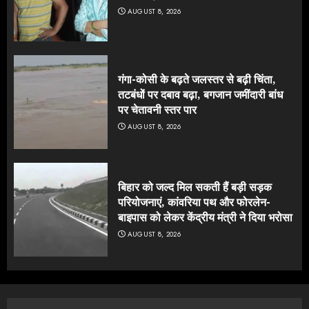
AUGUST 8, 2026
गंगा-कोसी के बढ़ते जलस्तर से बढ़ी चिंता,
तटबंधों पर दबाव बढ़ा, बगजान जमींदारी बांध
पर चेतावनी स्तर पार
AUGUST 8, 2026
बिहार को जल्द मिल सकती हैं बड़ी सड़क
परियोजनाएं, कांवरिया पथ और फोरलेन-
बाइपास को लेकर केंद्रीय मंत्री ने दिया भरोसा
AUGUST 8, 2026