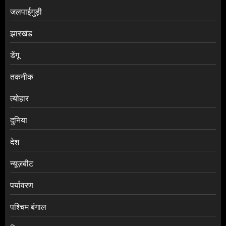
जलपाईगुड़ी
झारखंड
डेंगू
तकनीक
त्योहार
दुनिया
देश
न्यूज़बीट
पर्यावरण
पश्चिम बंगाल