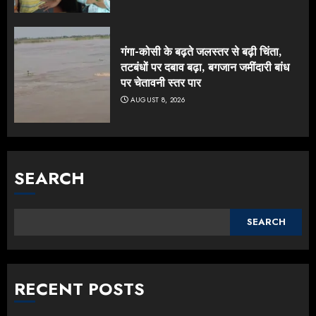
गंगा-कोसी के बढ़ते जलस्तर से बढ़ी चिंता,
तटबंधों पर दबाव बढ़ा, बगजान जमींदारी बांध
पर चेतावनी स्तर पार
AUGUST 8, 2026
SEARCH
SEARCH
RECENT POSTS