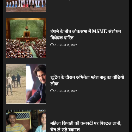
हंगामे के बीच लोकसभा में MSME संशोधन
विधेयक पारित
AUGUST 8, 2026
शूटिंग के दौरान अभिनेता महेश बाबू का वीडियो
लीक
AUGUST 8, 2026
महिला सिपाही की कनपटी पर पिस्टल तानी,
चेन ले उड़े बदमाश