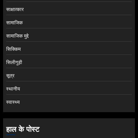
साक्षात्कार
सामाजिक
सामाजिक मुद्दे
सिक्किम
सिलीगुड़ी
सूत्र
स्थानीय
स्वास्थ्य
हाल के पोस्ट