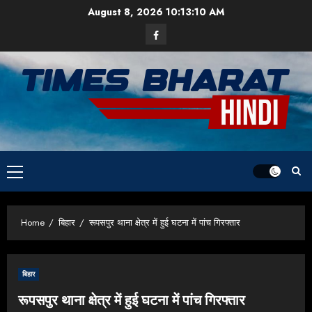
Skip
August 8, 2026
10:13:10 AM
to
Facebook
content
Primary
Menu
Home
बिहार
रूपसपुर थाना क्षेत्र में हुई घटना में पांच गिरफ्तार
बिहार
रूपसपुर थाना क्षेत्र में हुई घटना में पांच गिरफ्तार