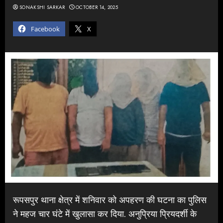
SONAKSHI SARKAR
OCTOBER 14, 2025
Facebook
X
रूपसपुर थाना क्षेत्र में शनिवार को अपहरण की घटना का पुलिस
ने महज चार घंटे में खुलासा कर दिया. अनुप्रिया प्रियदर्शी के