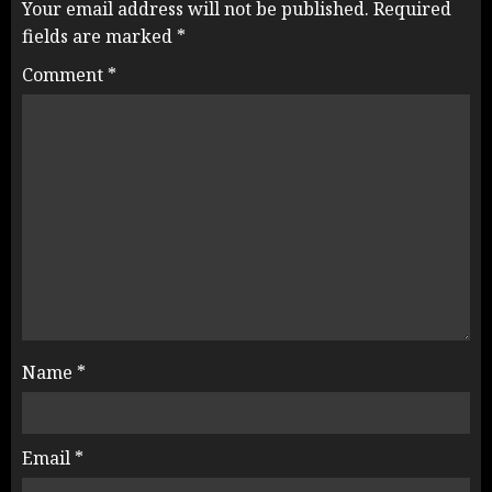
Your email address will not be published.
Required
fields are marked
*
Comment
*
Name
*
Email
*