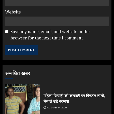
Website
Save my name, email, and website in this
browser for the next time I comment.
सम्बंधित खबर
महिला सिपाही की कनपटी पर पिस्टल तानी,
चेन ले उड़े बदमाश
AUGUST 8, 2026