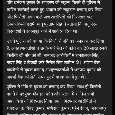
पति धनंजय कुमार के अपहरण की सूचना मिलते ही पुलिस ने
त्वरित कार्रवाई करते हुए अपहृत को सकुशल बरामद कर लिया
और फिरौती मांगने वाले पांच आरोपितों को गिरफ्तार कर
लियापश्चिमी एसपी भानू प्रताप सिंह ने बताया कि अनुप्रिया
प्रियदर्शी ने रूपसपुर थाने में आवेदन दिया था।
उसने पुलिस को बताया कि किसी ने पति का अपहरण कर लिया
है. अपहरणकर्ताओं ने उनके परिचित को फोन कर 20 लाख रुपये
फिरौती की मांग की थी. नामजद आरोपितों में रामबालक सिंह,
गब्बर सिंह व विक्की उर्फ नितेश सिंह शामिल थे। अर्पणा बैंक
कॉलोनी से युवक बरामद अपहरणकर्ताओं ने धनंजय कुमार को
अपर्णा बैंक कॉलोनी रूपसपुर मैं बंधक बनाये हुए थे।
पुलिस ने मौके से युवक को बरामद कर लिया. साथ ही फिरौती
मांगनें में प्रयुक्त मोबाइल फोन और घटना में शामिल सभी
अपराधियों को गिरफ्तार किया गया। गिरफ्तार आरोपितों में
धनरूआ के निवेश कुमार, मणिराज कुमार, प्रेम रंजन, जवकनपुर