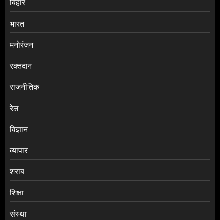
बिहार
भारत
मनोरंजन
रक्तदान
राजनीतिक
रेल
विज्ञान
व्यापार
शराब
शिक्षा
संस्था