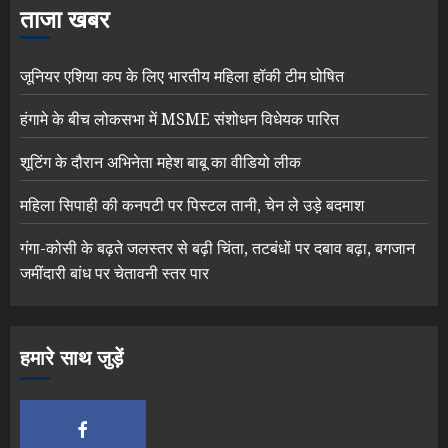
ताजा खबर
जूनियर एशिया कप के लिए भारतीय महिला हॉकी टीम घोषित
हंगामे के बीच लोकसभा में MSME संशोधन विधेयक पारित
शूटिंग के दौरान अभिनेता महेश बाबू का वीडियो लीक
महिला सिपाही की कनपटी पर पिस्टल तानी, चेन ले उड़े बदमाश
गंगा-कोसी के बढ़ते जलस्तर से बढ़ी चिंता, तटबंधों पर दबाव बढ़ा, बगजान
जमींदारी बांध पर चेतावनी स्तर पार
हमारे साथ जुड़ें