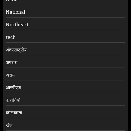
National
Northeast
tech
अंतरराष्ट्रीय
अपराध
असम
आरपीएफ
कहानियों
कोलकाता
खेल