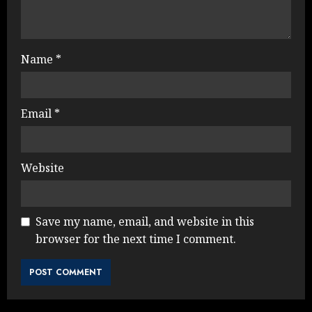
Name
*
Email
*
Website
Save my name, email, and website in this
browser for the next time I comment.