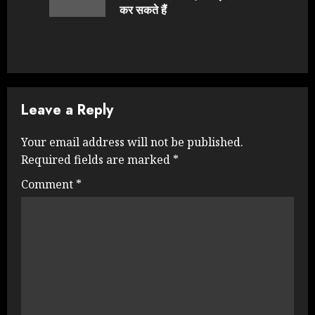
post:
कर सकते हैं
Leave a Reply
Your email address will not be published.
Required fields are marked
*
Comment
*