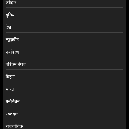
त्योहार
दुनिया
देश
न्यूज़बीट
पर्यावरण
पश्चिम बंगाल
बिहार
भारत
मनोरंजन
रक्तदान
राजनीतिक