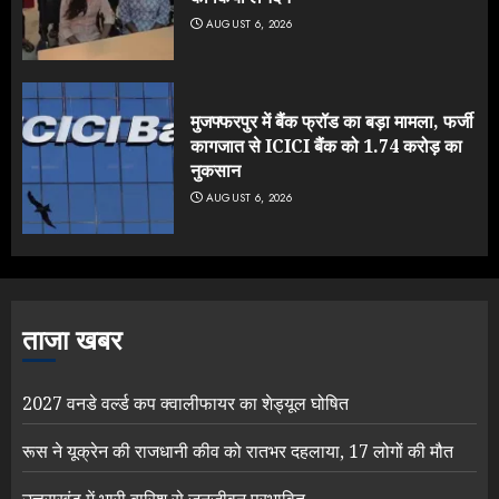
AUGUST 6, 2026
मुजफ्फरपुर में बैंक फ्रॉड का बड़ा मामला, फर्जी
कागजात से ICICI बैंक को 1.74 करोड़ का
नुकसान
AUGUST 6, 2026
ताजा खबर
2027 वनडे वर्ल्ड कप क्वालीफायर का शेड्यूल घोषित
रूस ने यूक्रेन की राजधानी कीव को रातभर दहलाया, 17 लोगों की मौत