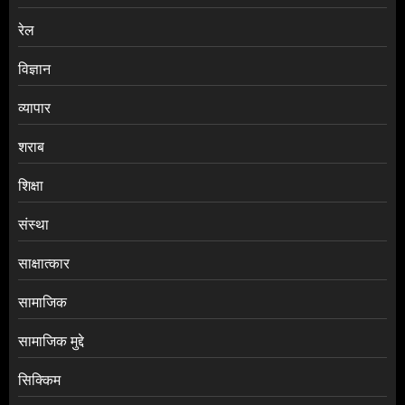
रेल
विज्ञान
व्यापार
शराब
शिक्षा
संस्था
साक्षात्कार
सामाजिक
सामाजिक मुद्दे
सिक्किम