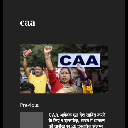
caa
Continue
Previous
Reading
CAA आवेदक मूल देश साबित करने
के लिए 9 दस्तावेज़, भारत में आगमन
Previou
की तारीख पर 20 दस्तावेज़ संलग्न