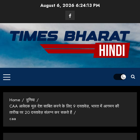
Skip
August 6, 2026
6:24:14 PM
to
Facebook
content
Primary
Menu
Home
दुनिया
CAA आवेदक मूल देश साबित करने के लिए 9 दस्तावेज़, भारत में आगमन की
तारीख पर 20 दस्तावेज़ संलग्न कर सकते हैं
caa