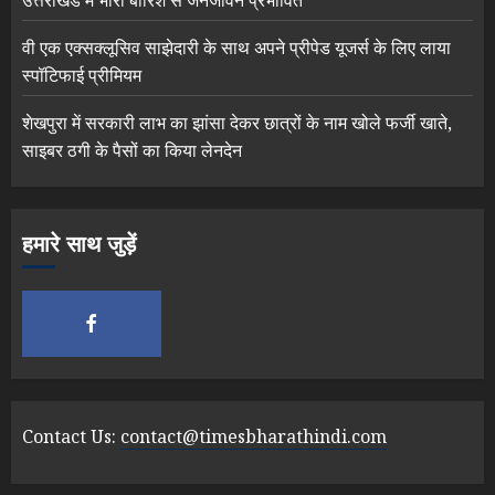
उत्तराखंड में भारी बारिश से जनजीवन प्रभावित
वी एक एक्सक्लूसिव साझेदारी के साथ अपने प्रीपेड यूजर्स के लिए लाया
स्पॉटिफाई प्रीमियम
शेखपुरा में सरकारी लाभ का झांसा देकर छात्रों के नाम खोले फर्जी खाते,
साइबर ठगी के पैसों का किया लेनदेन
हमारे साथ जुड़ें
Contact Us:
contact@timesbharathindi.com