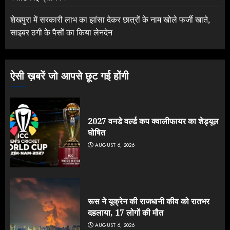
शेखपुरा में सरकारी लाभ का झांसा देकर छात्रों के नाम खोले फर्जी खाते,
साइबर ठगी के पैसों का किया लेनदेन
ऐसी ख़बरें जो आपसे छूट गई होंगी
2027 वनडे वर्ल्ड कप क्वालीफायर का शेड्यूल
घोषित
AUGUST 6, 2026
रूस ने यूक्रेन की राजधानी कीव को रातभर
दहलाया, 17 लोगों की मौत
AUGUST 6, 2026