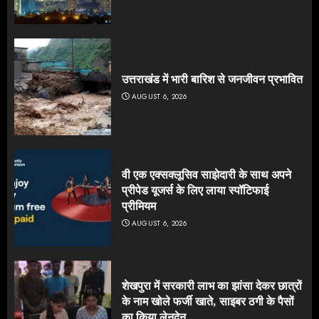
उत्तराखंड में भारी बारिश से जनजीवन प्रभावित
AUGUST 6, 2026
वी एक एक्सक्लूसिव साझेदारी के साथ अपने
प्रीपेड यूजर्स के लिए लाया स्पॉटिफाई
प्रीमियम
AUGUST 6, 2026
शेखपुरा में सरकारी लाभ का झांसा देकर छात्रों
के नाम खोले फर्जी खाते, साइबर ठगी के पैसों
का किया लेनदेन