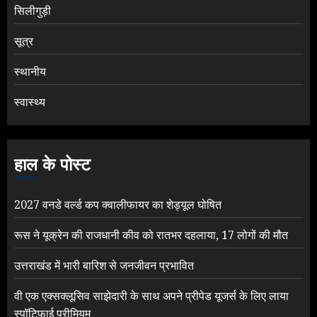
सिलीगुड़ी
सूत्र
स्थानीय
स्वास्थ्य
हाल के पोस्ट
2027 वनडे वर्ल्ड कप क्वालीफायर का शेड्यूल घोषित
रूस ने यूक्रेन की राजधानी कीव को रातभर दहलाया, 17 लोगों की मौत
उत्तराखंड में भारी बारिश से जनजीवन प्रभावित
वी एक एक्सक्लूसिव साझेदारी के साथ अपने प्रीपेड यूजर्स के लिए लाया
स्पॉटिफाई प्रीमियम