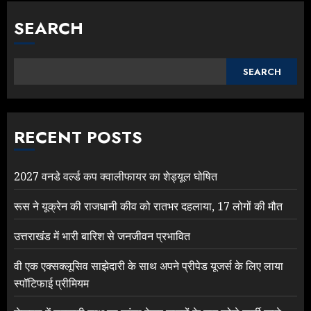
SEARCH
SEARCH
RECENT POSTS
2027 वनडे वर्ल्ड कप क्वालीफायर का शेड्यूल घोषित
रूस ने यूक्रेन की राजधानी कीव को रातभर दहलाया, 17 लोगों की मौत
उत्तराखंड में भारी बारिश से जनजीवन प्रभावित
वी एक एक्सक्लूसिव साझेदारी के साथ अपने प्रीपेड यूजर्स के लिए लाया
स्पॉटिफाई प्रीमियम