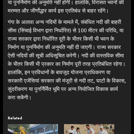
या पुनर्निर्माण की अनुमति नहीं होगी। हालांकि, विरासत भवनों की
मरम्मत और जीर्णोद्धार कार्य इस प्रतिबंध से बाहर रहेंगे।
गंगा के अलावा अन्य नदियों के मामले में, संबंधित नदी की बाहरी
सीमा (सिंचाई विभाग द्वारा निर्धारित) से 100 मीटर की परिधि, या
राज्य सरकार द्वारा निर्धारित दूरी के भीतर किसी भी भवन के
निर्माण या पुनर्निर्माण की अनुमति नहीं दी जाएगी। राज्य सरकार
ऐसी नदियों की सूची अधिसूचित करेगी। नदी की वास्तविक सीमा
के भीतर किसी भी प्रकार का निर्माण पूरी तरह प्रतिबंधित रहेगा।
हालांकि, इन प्रविधानों के बावजूद योजना प्राधिकरण या
सरकारी एजेंसियां सरकार की मंजूरी से नदी तट, घाटों के विकास,
सुंदरीकरण या पुनर्निर्मित भूमि पर अन्य नियोजित विकास कार्य
करा सकेंगी।
Related