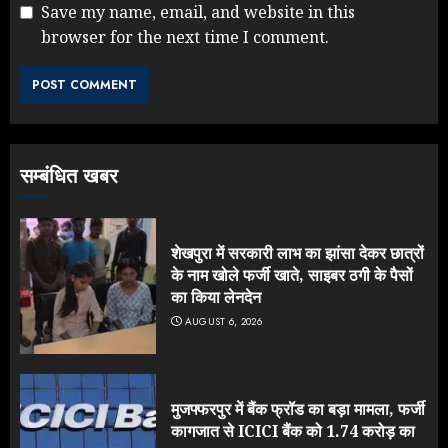
Save my name, email, and website in this
browser for the next time I comment.
सम्बंधित खबर
शेखपुरा में सरकारी लाभ का झांसा देकर छात्रों
के नाम खोले फर्जी खाते, साइबर ठगी के पैसों
का किया लेनदेन
AUGUST 6, 2026
मुजफ्फरपुर में बैंक फ्रॉड का बड़ा मामला, फर्जी
कागजात से ICICI बैंक को 1.74 करोड़ का