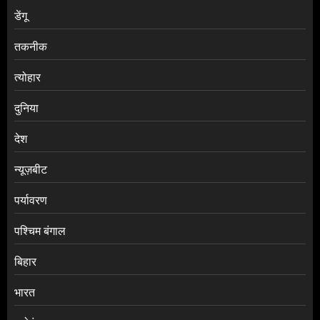
डेंगू
तकनीक
त्योहार
दुनिया
देश
न्यूज़बीट
पर्यावरण
पश्चिम बंगाल
बिहार
भारत