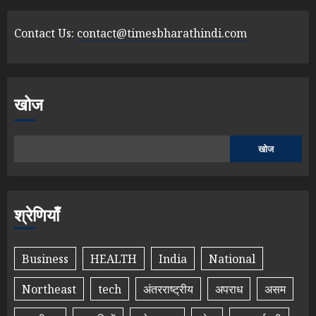
Contact Us:
contact@timesbharathindi.com
खोज
खोज
श्रेणियाँ
Business
HEALTH
India
National
Northeast
tech
अंतरराष्ट्रीय
अपराध
असम