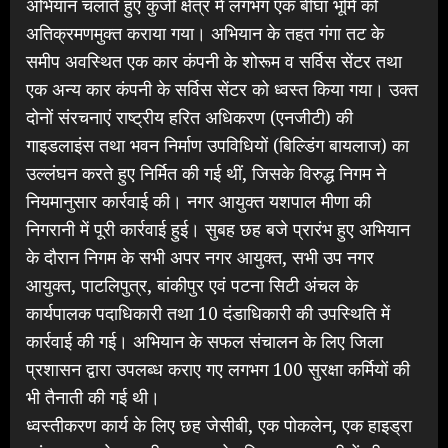
अभियान चलाते हुए कुर्जी क्षेत्र में लगभग एक बीघा भूमि को
अतिक्रमणमुक्त कराया गया। अभियान के तहत गंगा तट के
समीप अवस्थित एक कार कंपनी के शोरूम व सर्विस सेंटर तथा
एक अन्य कार कंपनी के सर्विस सेंटर को ध्वस्त किया गया। उक्त
दोनों संरचनाएं राष्ट्रीय हरित अधिकरण (एनजीटी) की
गाइडलाइंस तथा भवन निर्माण उपविधियों (बिल्डिंग बायलाज) का
उल्लंघन करते हुए निर्मित की गई थीं, जिसके विरुद्ध निगम ने
नियमानुसार कार्रवाई की। नगर आयुक्त यशपाल मीणा की
निगरानी में पूरी कार्रवाई हुई। सुबह छह बजे प्रारंभ हुए अभियान
के दौरान निगम के सभी अपर नगर आयुक्त, सभी उप नगर
आयुक्त, पाटलिपुत्र, बांकीपुर एवं पटना सिटी अंचल के
कार्यपालक पदाधिकारी तथा 10 दंडाधिकारी की उपस्थिति में
कार्रवाई की गई। अभियान के सफल संचालन के लिए जिला
प्रशासन द्वारा उपलब्ध कराए गए लगभग 100 सुरक्षा कर्मियों की
भी तैनाती की गई थी।
ध्वस्तीकरण कार्य के लिए छह जेसीबी, एक पोकलेन, एक हाइड्रा