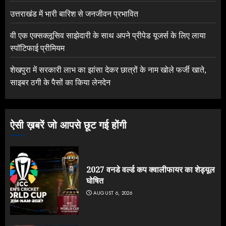
उत्तराखंड में भारी बारिश से जनजीवन प्रभावित
वी एक एक्सक्लूसिव साझेदारी के साथ अपने प्रीपेड यूजर्स के लिए लाया
स्पॉटिफाई प्रीमियम
शेखपुरा में सरकारी लाभ का झांसा देकर छात्रों के नाम खोले फर्जी खाते,
साइबर ठगी के पैसों का किया लेनदेन
ऐसी ख़बरें जो आपसे छूट गई होंगी
2027 वनडे वर्ल्ड कप क्वालीफायर का शेड्यूल
घोषित
AUGUST 6, 2026