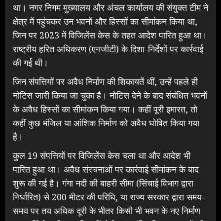
था। नगर निगम मुख्यालय और अंचल कार्यालय की संयुक्त टीम ने
क्षेत्र में पहुंचकर उन भवनों और हिस्सों का सीमांकन किया था,
जिन पर 2023 में विजिलेंस केस के तहत आदेश पारित हुआ था।
राष्ट्रीय हरित अधिकरण (एनजीटी) के दिशा-निर्देशों पर कार्रवाई
की गई थी।
जिन संपत्तियों पर अवैध निर्माण की शिकायतें थीं, उन्हें पहले ही
नोटिस जारी किया जा चुका है। नोटिस देने के बाद संबंधित भवनों
के अवैध हिस्सों का सीमांकन किया गया। कहीं पूरी इमारत, तो
कहीं कुछ मंजिल या आंशिक निर्माण को अवैध घोषित किया गया
है।
कुल 19 संपत्तियों पर विजिलेंस केस चला था और आदेश भी
पारित हुआ था। अवैध संरचनाओं पर कार्रवाई सीमांकन के बाद
शुरू की गई है। गंगा नदी की बाहरी सीमा (सिंचाई विभाग द्वारा
निर्धारित) से 200 मीटर की परिधि, या राज्य सरकार द्वारा समय-
समय पर तय अधिक दूरी के भीतर किसी भी भवन के नए निर्माण