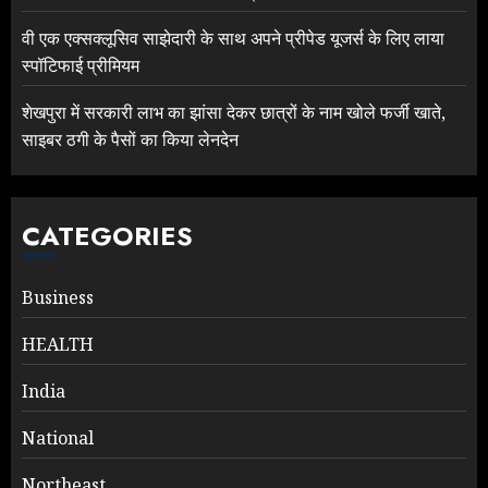
वी एक एक्सक्लूसिव साझेदारी के साथ अपने प्रीपेड यूजर्स के लिए लाया
स्पॉटिफाई प्रीमियम
शेखपुरा में सरकारी लाभ का झांसा देकर छात्रों के नाम खोले फर्जी खाते,
साइबर ठगी के पैसों का किया लेनदेन
CATEGORIES
Business
HEALTH
India
National
Northeast