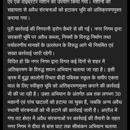
एवं एक वाइब्रेटर मशीन का उपयोग किया गया। मशीनों की
सहायता से अवैध संरचनाओं को हटाकर भूमि को अतिक्रमणमुक्त
कराया गया।
पूरी कार्रवाई की निगरानी ड्रोन कैमरे से की गई। नगर निगम द्वारा
सरकारी भूमि पर अवैध कब्जा, नियमों के विरुद्ध निर्माण तथा
पर्यावरणीय मानकों के उल्लंघन के विरुद्ध आगे भी नियमित एवं
सख्त कार्रवाई जारी रहेगी।
विदित हो कि नगर निगम द्वारा विगत कई दिनों से शहर में
अतिक्रमण के विरुद्ध सघन अभियान चलाया जा रहा है। इसी
क्रम में बुद्धा कालोनी स्थित बीडी पब्लिक स्कूल के समीप एकता
माल के लिए स्वीकृत भूमि को अतिक्रमणमुक्त कराने की कार्रवाई
भी की जा रही है। उक्त अभियान के अंतर्गत अब तक लगभग 30
मकानों एवं पांच खटालों को हटाया जा चुका है, जबकि अन्य अवैध
स्थायी संरचनाओं को भी हटाने की कार्रवाई जारी है। अप्रैल में
गंगा तट क्षेत्र में अवैध संरचनाओं पर कार्रवाई की तैयारी के तहत
नगर निगम ने दीघा से बांस घाट तक सीमांकन अभियान चलाया