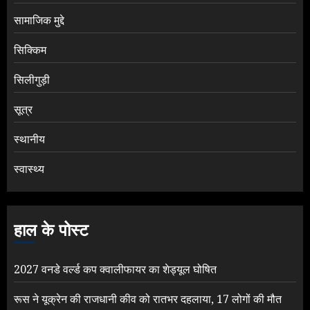
सामाजिक मुद्दे
सिक्किम
सिलीगुड़ी
सूत्र
स्थानीय
स्वास्थ्य
हाल के पोस्ट
2027 वनडे वर्ल्ड कप क्वालीफायर का शेड्यूल घोषित
रूस ने यूक्रेन की राजधानी कीव को रातभर दहलाया, 17 लोगों की मौत