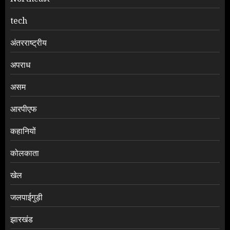
tech
अंतरराष्ट्रीय
अपराध
असम
आरपीएफ
कहानियों
कोलकाता
खेल
जलपाईगुड़ी
झारखंड