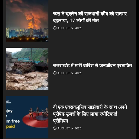
रूस ने यूक्रेन की राजधानी कीव को रातभर
दहलाया, 17 लोगों की मौत
AUGUST 6, 2026
उत्तराखंड में भारी बारिश से जनजीवन प्रभावित
AUGUST 6, 2026
वी एक एक्सक्लूसिव साझेदारी के साथ अपने
प्रीपेड यूजर्स के लिए लाया स्पॉटिफाई
प्रीमियम
AUGUST 6, 2026