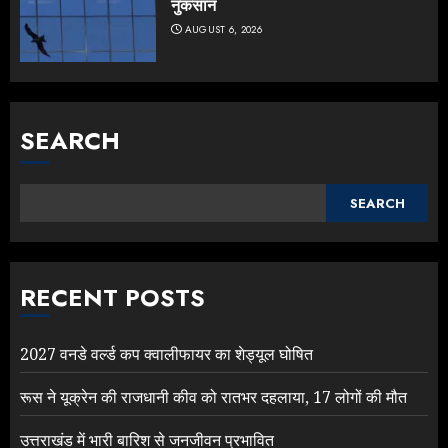
नुकसान
AUGUST 6, 2026
SEARCH
SEARCH
RECENT POSTS
2027 वनडे वर्ल्ड कप क्वालीफायर का शेड्यूल घोषित
रूस ने यूक्रेन की राजधानी कीव को रातभर दहलाया, 17 लोगों की मौत
उत्तराखंड में भारी बारिश से जनजीवन प्रभावित