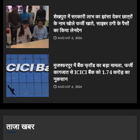
शेखपुरा में सरकारी लाभ का झांसा देकर छात्रों
के नाम खोले फर्जी खाते, साइबर ठगी के पैसों
का किया लेनदेन
AUGUST 6, 2026
मुजफ्फरपुर में बैंक फ्रॉड का बड़ा मामला, फर्जी
कागजात से ICICI बैंक को 1.74 करोड़ का
नुकसान
AUGUST 6, 2026
ताजा खबर