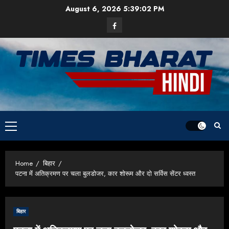
Skip
August 6, 2026
5:39:03 PM
to
Facebook
content
Primary
Menu
Home
बिहार
पटना में अतिक्रमण पर चला बुलडोजर, कार शोरूम और दो सर्विस सेंटर ध्वस्त
बिहार