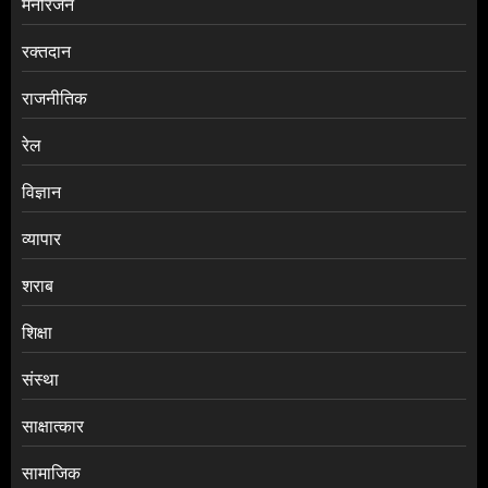
मनोरंजन
रक्तदान
राजनीतिक
रेल
विज्ञान
व्यापार
शराब
शिक्षा
संस्था
साक्षात्कार
सामाजिक