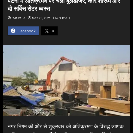
पटना में अतिक्रमण पर चला बुलडोजर, कार शोरूम और
दो सर्विस सेंटर ध्वस्त
PAROMITA
MAY 23, 2026
1 MIN READ
Facebook
X
नगर निगम की ओर से शुक्रवार को अतिक्रमण के विरुद्ध व्यापक