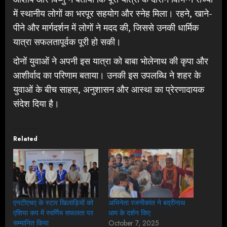
में स्थानीय लोगों का भरपूर सहयोग और स्नेह मिला। रहने, खाने-
पीने और मार्गदर्शन में लोगों ने मदद की, जिससे उनकी धार्मिक
यात्रा सफलतापूर्वक पूरी हो सकी।
दोनों युवाओं ने अपनी इस यात्रा को बाबा भोलेनाथ की कृपा और
आशीर्वाद का परिणाम बताया। उनकी इस उपलब्धि ने शहर के
युवाओं के बीच साहस, अनुशासन और आस्था का प्रेरणादायक
संदेश दिया है।
Related
एनटीएचए के स्टार खिलाड़ियों को
अभिनेता रजनीकांत ने बद्रीनाथ
एशिया कप में स्वर्णिम सफलता पर
धाम के दर्शन किए
सम्मानित किया
October 7, 2025