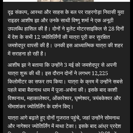
दृढ़ संकल्प, आस्था और साहस के बल पर राहरगोड़ा निवासी युवा
राइडर आशीष झा और उनके साथी विष्णु शर्मा ने एक अनूठी
उपलब्धि हासिल की है। दोनों ने बुलेट मोटरसाइकिल से 28 दिनों
में देश के सभी 12 ज्योतिर्लिंगों की यात्रा पूरी कर सुरक्षित
जमशेदपुर वापसी की है। उनकी इस आध्यात्मिक यात्रा की शहर
में सराहना हो रही है।
आशीष झा ने बताया कि उन्होंने 3 मई को जमशेदपुर से अपनी
यात्रा शुरू की थी। इस दौरान दोनों ने लगभग 12,225
किलोमीटर का सफर तय किया। यात्रा के क्रम में उन्होंने सबसे
पहले बाबा बैद्यनाथ धाम में पूजा-अर्चना की। इसके बाद काशी
विश्वनाथ, महाकालेश्वर, ओंकारेश्वर, घृष्णेश्वर, त्र्यंबकेश्वर और
भीमाशंकर ज्योतिर्लिंग के दर्शन किए।
यात्रा आगे बढ़ाते हुए दोनों गुजरात पहुंचे, जहां उन्होंने सोमनाथ
और नागेश्वर ज्योतिर्लिंग में माथा टेका। इसके बाद आंध्र प्रदेश