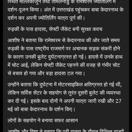
स्थित मल्लिकार्जुन तथा तमिलनाडु के रामेश्वरम ज्योतिर्लिंग में
दर्शन-पूजन किया। अंत में उत्तराखंड पहुंचकर बाबा केदारनाथ के
दर्शन कर अपनी ज्योतिर्लिंग यात्रा पूर्ण की।
रुड़की के पास हादसा, सेफ्टी जैकेट बनी सुरक्षा कवच
आशीष ने बताया कि रामेश्वरम से केदारनाथ की ओर जाते समय
रुड़की के पास राष्ट्रीय राजमार्ग पर अचानक सड़क संकरी होने
के कारण उनकी बुलेट दुर्घटनाग्रस्त हो गई। हादसे में उनके हाथ
में चोट आई, लेकिन सेफ्टी जैकेट पहनने की वजह से गंभीर चोट
से बचाव हो गया और बड़ा हादसा टल गया।
उन्होंने बताया कि दुर्घटना में मोटरसाइकिल क्षतिग्रस्त हो गई थी,
लेकिन सर्विस सेंटर के सहयोग से तुरंत दूसरी बुलेट की व्यवस्था
कर दी गई। इसके बाद दोनों ने अपनी यात्रा जारी रखी और 27
मई को बाबा केदारनाथ के दर्शन किए।
लोगों के सहयोग ने बनाया सफर आसान
आशीष और विष्णु ने बताया कि पूरी यात्रा के दौरान विभिन्न राज्यों