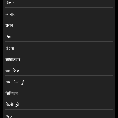
विज्ञान
व्यापार
शराब
शिक्षा
संस्था
साक्षात्कार
सामाजिक
सामाजिक मुद्दे
सिक्किम
सिलीगुड़ी
सूत्र