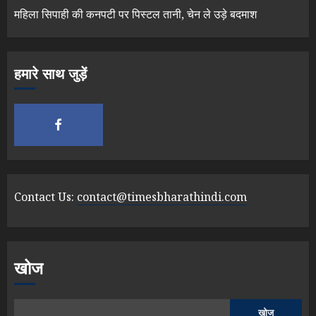
महिला सिपाही की कनपटी पर पिस्टल तानी, चेन ले उड़े बदमाश
हमारे साथ जुड़ें
Contact Us:
contact@timesbharathindi.com
खोज
खोज