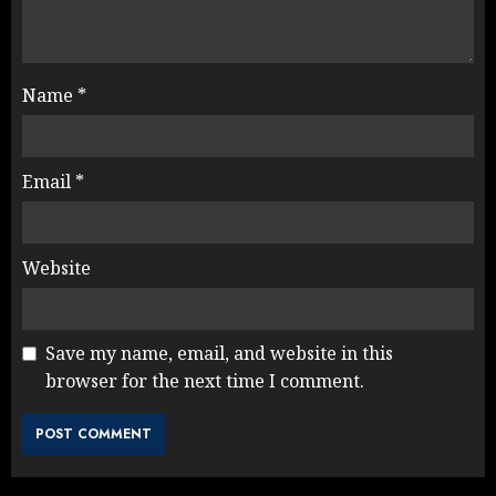
Name
*
Email
*
Website
Save my name, email, and website in this
browser for the next time I comment.