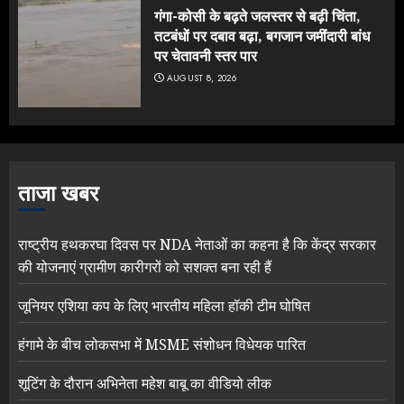
गंगा-कोसी के बढ़ते जलस्तर से बढ़ी चिंता,
तटबंधों पर दबाव बढ़ा, बगजान जमींदारी बांध
पर चेतावनी स्तर पार
AUGUST 8, 2026
ताजा खबर
राष्ट्रीय हथकरघा दिवस पर NDA नेताओं का कहना है कि केंद्र सरकार
की योजनाएं ग्रामीण कारीगरों को सशक्त बना रही हैं
जूनियर एशिया कप के लिए भारतीय महिला हॉकी टीम घोषित
हंगामे के बीच लोकसभा में MSME संशोधन विधेयक पारित
शूटिंग के दौरान अभिनेता महेश बाबू का वीडियो लीक