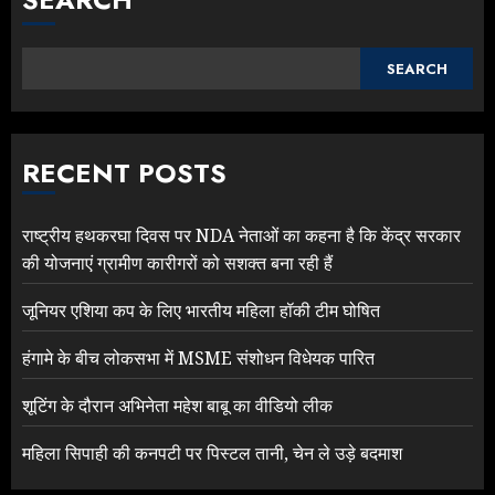
SEARCH
RECENT POSTS
राष्ट्रीय हथकरघा दिवस पर NDA नेताओं का कहना है कि केंद्र सरकार
की योजनाएं ग्रामीण कारीगरों को सशक्त बना रही हैं
जूनियर एशिया कप के लिए भारतीय महिला हॉकी टीम घोषित
हंगामे के बीच लोकसभा में MSME संशोधन विधेयक पारित
शूटिंग के दौरान अभिनेता महेश बाबू का वीडियो लीक
महिला सिपाही की कनपटी पर पिस्टल तानी, चेन ले उड़े बदमाश