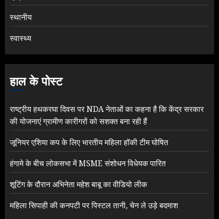
स्थानीय
स्वास्थ्य
हाल के पोस्ट
राष्ट्रीय हथकरघा दिवस पर NDA नेताओं का कहना है कि केंद्र सरकार
की योजनाएं ग्रामीण कारीगरों को सशक्त बना रही हैं
जूनियर एशिया कप के लिए भारतीय महिला हॉकी टीम घोषित
हंगामे के बीच लोकसभा में MSME संशोधन विधेयक पारित
शूटिंग के दौरान अभिनेता महेश बाबू का वीडियो लीक
महिला सिपाही की कनपटी पर पिस्टल तानी, चेन ले उड़े बदमाश