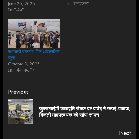
June 20, 2026
In "मनोरंजन"
In "खेल"
रक्षामंत्री राजनाथ सिंह ऑस्ट्रेलिया
पहुंचे
October 9, 2025
In "अंतरराष्ट्रीय"
Continue
Previous
Reading
जुगसलाई में जलापूर्ति संकट पर पार्षद ने उठाई आवाज,
Pre
बिजली महाप्रबंधक को सौंपा ज्ञापन
pos
Next