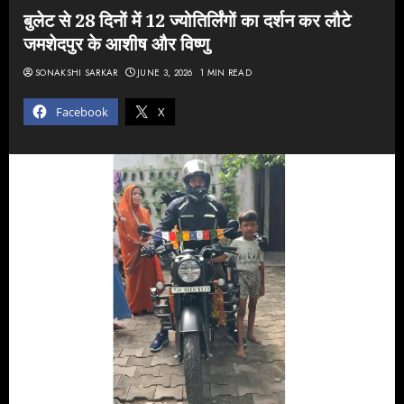
बुलेट से 28 दिनों में 12 ज्योतिर्लिंगों का दर्शन कर लौटे
जमशेदपुर के आशीष और विष्णु
SONAKSHI SARKAR
JUNE 3, 2026
1 MIN READ
Facebook
X