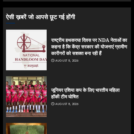
ऐसी ख़बरें जो आपसे छूट गई होंगी
राष्ट्रीय हथकरघा दिवस पर NDA नेताओं का
कहना है कि केंद्र सरकार की योजनाएं ग्रामीण
कारीगरों को सशक्त बना रही हैं
AUGUST 8, 2026
जूनियर एशिया कप के लिए भारतीय महिला
हॉकी टीम घोषित
AUGUST 8, 2026