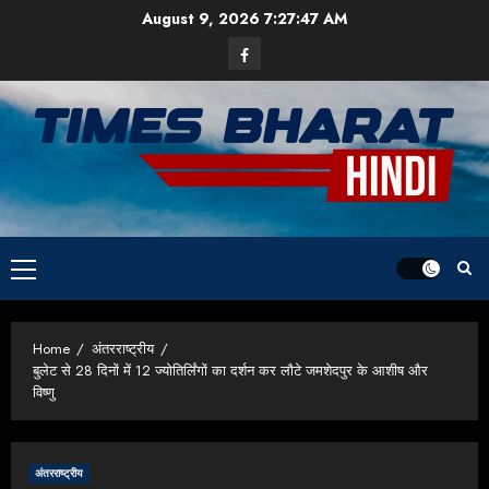
Skip
August 9, 2026
7:27:48 AM
to
Facebook
content
Primary
Menu
Home
अंतरराष्ट्रीय
बुलेट से 28 दिनों में 12 ज्योतिर्लिंगों का दर्शन कर लौटे जमशेदपुर के आशीष और
विष्णु
अंतरराष्ट्रीय