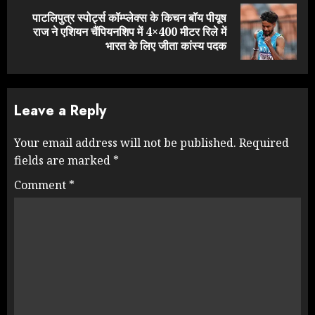
पाटलिपुत्र स्पोर्ट्स कॉम्प्लेक्स के किचन बॉय पीयूष
Next
राज ने एशियन चैंपियनशिप में 4×400 मीटर रिले में
post:
भारत के लिए जीता कांस्य पदक
Leave a Reply
Your email address will not be published.
Required
fields are marked
*
Comment
*