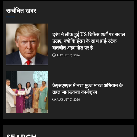
सम्बंधित खबर
ट्रंप ने लीक हुई US डिफेंस शर्तों पर सवाल
उठाए, क्योंकि ईरान के साथ हाई-स्टेक
बातचीत अहम मोड़ पर है
AUGUST 7, 2026
केएसएमएस में नशा मुक्त भारत अभियान के
तहत जागरूकता कार्यक्रम
AUGUST 7, 2026
SEARCH