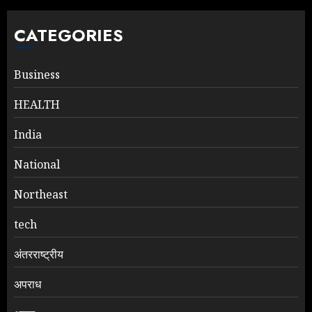
CATEGORIES
Business
HEALTH
India
National
Northeast
tech
अंतरराष्ट्रीय
अपराध