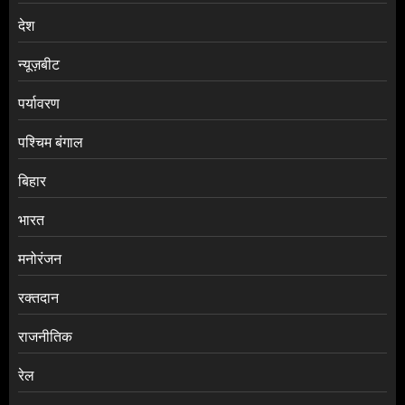
देश
न्यूज़बीट
पर्यावरण
पश्चिम बंगाल
बिहार
भारत
मनोरंजन
रक्तदान
राजनीतिक
रेल