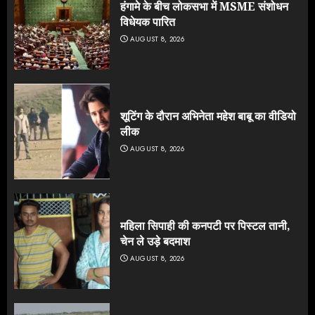
हंगामे के बीच लोकसभा में MSME संशोधन
विधेयक पारित
AUGUST 8, 2026
शूटिंग के दौरान अभिनेता महेश बाबू का वीडियो
लीक
AUGUST 8, 2026
महिला सिपाही की कनपटी पर पिस्टल तानी,
चेन ले उड़े बदमाश
AUGUST 8, 2026