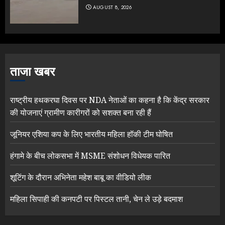
AUGUST 8, 2026
ताजा खबर
राष्ट्रीय हथकरघा दिवस पर NDA नेताओं का कहना है कि केंद्र सरकार
की योजनाएं ग्रामीण कारीगरों को सशक्त बना रही हैं
जूनियर एशिया कप के लिए भारतीय महिला हॉकी टीम घोषित
हंगामे के बीच लोकसभा में MSME संशोधन विधेयक पारित
शूटिंग के दौरान अभिनेता महेश बाबू का वीडियो लीक
महिला सिपाही की कनपटी पर पिस्टल तानी, चेन ले उड़े बदमाश