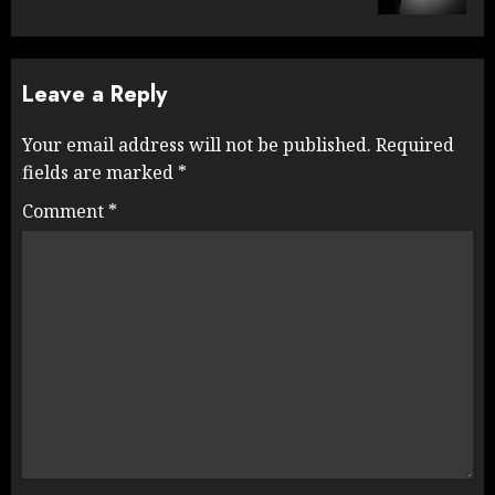
Leave a Reply
Your email address will not be published.
Required
fields are marked
*
Comment
*