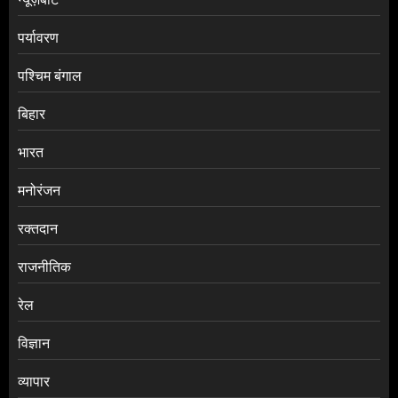
पर्यावरण
पश्चिम बंगाल
बिहार
भारत
मनोरंजन
रक्तदान
राजनीतिक
रेल
विज्ञान
व्यापार