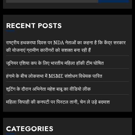
RECENT POSTS
राष्ट्रीय हथकरघा दिवस पर NDA नेताओं का कहना है कि केंद्र सरकार
की योजनाएं ग्रामीण कारीगरों को सशक्त बना रही हैं
जूनियर एशिया कप के लिए भारतीय महिला हॉकी टीम घोषित
हंगामे के बीच लोकसभा में MSME संशोधन विधेयक पारित
शूटिंग के दौरान अभिनेता महेश बाबू का वीडियो लीक
महिला सिपाही की कनपटी पर पिस्टल तानी, चेन ले उड़े बदमाश
CATEGORIES