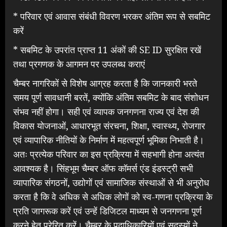
* परिवार एवं आवास संबंधी विवरण भरकर अंतिम रूप से सबमिट
करें
* सबमिट के उपरांत प्राप्त 11 अंकों की SE ID सुरक्षित रखें
तथा प्रगणक के आगमन पर उपलब्ध कराएं
चैम्बर नागरिकों से विशेष आग्रह करता है कि जानकारी भरते
समय पूर्ण सावधानी बरतें, क्योंकि अंतिम सबमिट के बाद संशोधन
संभव नहीं होगा। सही एवं व्यापक जनगणना राज्य एवं देश की
विकास योजनाओं, आधारभूत संरचना, शिक्षा, स्वास्थ्य, रोजगार
एवं व्यापारिक नीतियों के निर्माण में महत्वपूर्ण भूमिका निभाती है।
अतः प्रत्येक परिवार का इस प्रक्रिया में सहभागी होना अत्यंत
आवश्यक है। सिंहभूम चैम्बर ऑफ कॉमर्स एंड इंडस्ट्री सभी
व्यापारिक संगठनों, उद्योगों एवं सामाजिक संस्थाओं से भी अनुरोध
करता है कि वे अधिक से अधिक लोगों को स्व-गणना प्रक्रिया के
प्रति जागरूक करें एवं उन्हें डिजिटल माध्यम से जनगणना पूर्ण
करने हेतु प्रेरित करें। चैम्बर के पदाधिकारियों एवं सदस्यों ने