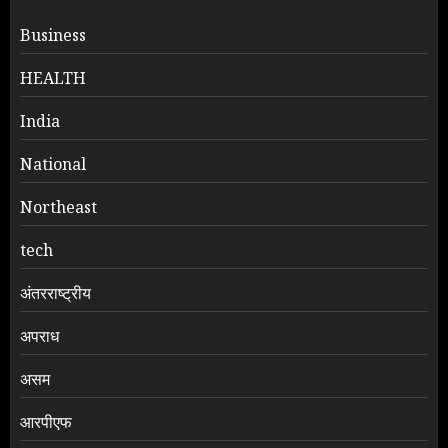
Business
HEALTH
India
National
Northeast
tech
अंतरराष्ट्रीय
अपराध
असम
आरपीएफ