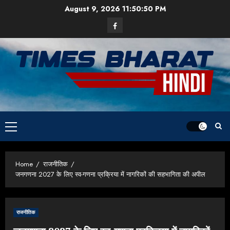
Skip
August 9, 2026
11:50:50 PM
to
Facebook
content
Primary
Menu
Home
राजनीतिक
जनगणना 2027 के लिए स्व-गणना प्रक्रिया में नागरिकों की सहभागिता की अपील
राजनीतिक