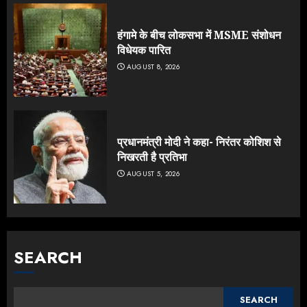
हंगामे के बीच लोकसभा में MSME संशोधन
विधेयक पारित
AUGUST 8, 2026
प्रधानमंत्री मोदी ने कहा- निरंतर कोशिश से
निखरती है प्रतिभा
AUGUST 5, 2026
SEARCH
SEARCH