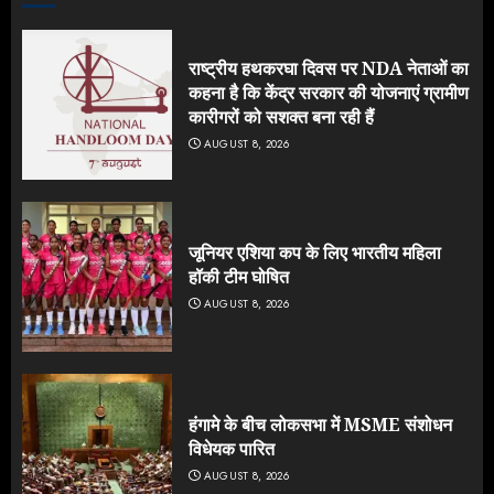
राष्ट्रीय हथकरघा दिवस पर NDA नेताओं का
कहना है कि केंद्र सरकार की योजनाएं ग्रामीण
कारीगरों को सशक्त बना रही हैं
AUGUST 8, 2026
जूनियर एशिया कप के लिए भारतीय महिला
हॉकी टीम घोषित
AUGUST 8, 2026
हंगामे के बीच लोकसभा में MSME संशोधन
विधेयक पारित
AUGUST 8, 2026