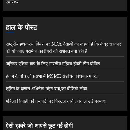
स्वास्थ्य
हाल के पोस्ट
राष्ट्रीय हथकरघा दिवस पर NDA नेताओं का कहना है कि केंद्र सरकार
की योजनाएं ग्रामीण कारीगरों को सशक्त बना रही हैं
जूनियर एशिया कप के लिए भारतीय महिला हॉकी टीम घोषित
हंगामे के बीच लोकसभा में MSME संशोधन विधेयक पारित
शूटिंग के दौरान अभिनेता महेश बाबू का वीडियो लीक
महिला सिपाही की कनपटी पर पिस्टल तानी, चेन ले उड़े बदमाश
ऐसी ख़बरें जो आपसे छूट गई होंगी