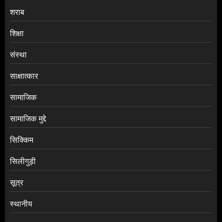
शराब
शिक्षा
संस्था
साक्षात्कार
सामाजिक
सामाजिक मुद्दे
सिक्किम
सिलीगुड़ी
सूत्र
स्थानीय