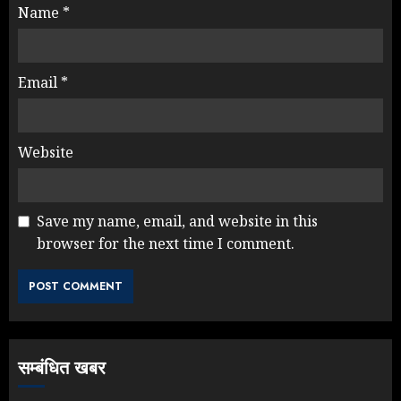
Name
*
Email
*
Website
Save my name, email, and website in this
browser for the next time I comment.
सम्बंधित खबर