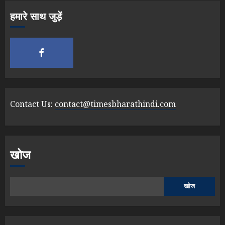
हमारे साथ जुड़ें
Contact Us:
contact@timesbharathindi.com
खोज
खोज