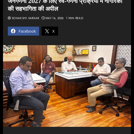
जनगणना 2027 के लिए स्व-गणना प्रक्रिया में नागरिकों
की सहभागिता की अपील
SONAKSHI SARKAR
MAY 14, 2026
1 MIN READ
Facebook
X