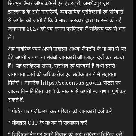
सिंहभूम चैम्बर ऑफ कॉमर्स एंड इंडस्ट्री, जमशेदपुर द्वारा
झारखण्ड के सभी नागरिकों, व्यवसायिक प्रतिष्ठानों एवं परिवारों
से अपील की जाती है कि वे भारत सरकार द्वारा प्रारम्भ की गई
जनगणना 2027 की स्व-गणना प्रक्रिया में सक्रिय रूप से भाग
लें।
अब नागरिक स्वयं अपने मोबाइल अथवा लैपटॉप के माध्यम से घर
बैठे अपनी जनगणना संबंधी जानकारी ऑनलाइन दर्ज कर सकते
हैं। यह प्रक्रिया सरल, सुरक्षित एवं पारदर्शी है तथा इससे
जनगणना कार्य को अधिक तेज एवं सटीक बनाने में सहायता
मिलेगी। नागरिक https://se.census.gov.in पोर्टल पर
जाकर निम्नलिखित चरणों के माध्यम से अपनी स्व-गणना पूर्ण कर
सकते हैं:
* पोर्टल पर पंजीकरण कर परिवार की जानकारी दर्ज करें
* मोबाइल OTP के माध्यम से सत्यापन करें
* डिजिटल मैप पर अपने निवास की सही लोकेशन चिन्हित करें