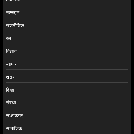
रक्तदान
राजनीतिक
रेल
विज्ञान
व्यापार
शराब
शिक्षा
संस्था
साक्षात्कार
सामाजिक