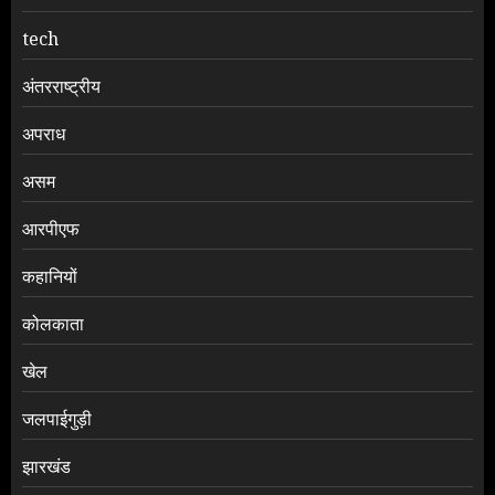
tech
अंतरराष्ट्रीय
अपराध
असम
आरपीएफ
कहानियों
कोलकाता
खेल
जलपाईगुड़ी
झारखंड