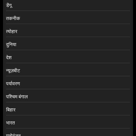
डेंगू
तकनीक
त्योहार
दुनिया
देश
न्यूज़बीट
पर्यावरण
पश्चिम बंगाल
बिहार
भारत
मनोरंजन