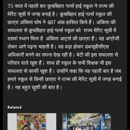
75 साल में पहली बार कूचबिहार गर्ल्स हाई स्कूल ने राज्य की
मेरिट सूची में जगह बनाई है। कूचबिहार हाई गर्ल्स स्कूल की
छात्रा अंकिता घोष ने 487 अंक हासिल किये हैं। अंकिता की
सफलता से कूचबिहार हाई गर्ल्स स्कूल को राज्य मेरिट सूची में
दसवां स्थान मिला है अंकिता आर्ट्स की छात्रा हैं। वह अंग्रेजी
लेकर आगे पढ़ना चाहती है। वह बड़ा होकर डब्ल्यूबीसीएस
अधिकारी बनने का सपना देख रही है। बेटी की इस सफलता से
परिवार वाले खुश हैं। साथ ही स्कूल के सभी शिक्षक भी इस
सफलता से काफी खुश हैं। उन्होंने कहा कि यह पहली बार है जब
हमारे स्कूल से किसी छात्रा ने राज्य की मेरिट सूची में जगह बनाई
है। यह बहुत ख़ुशी की बात है।
Related