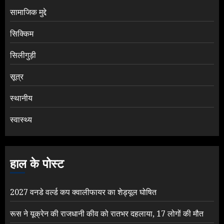
सामाजिक मुद्दे
सिक्किम
सिलीगुड़ी
सूत्र
स्थानीय
स्वास्थ्य
हाल के पोस्ट
2027 वनडे वर्ल्ड कप क्वालीफायर का शेड्यूल घोषित
रूस ने यूक्रेन की राजधानी कीव को रातभर दहलाया, 17 लोगों की मौत