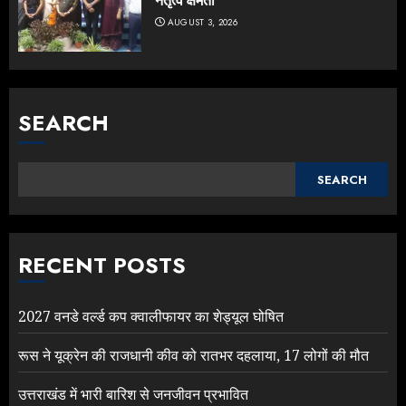
नेतृत्व क्षमता
AUGUST 3, 2026
SEARCH
SEARCH
RECENT POSTS
2027 वनडे वर्ल्ड कप क्वालीफायर का शेड्यूल घोषित
रूस ने यूक्रेन की राजधानी कीव को रातभर दहलाया, 17 लोगों की मौत
उत्तराखंड में भारी बारिश से जनजीवन प्रभावित