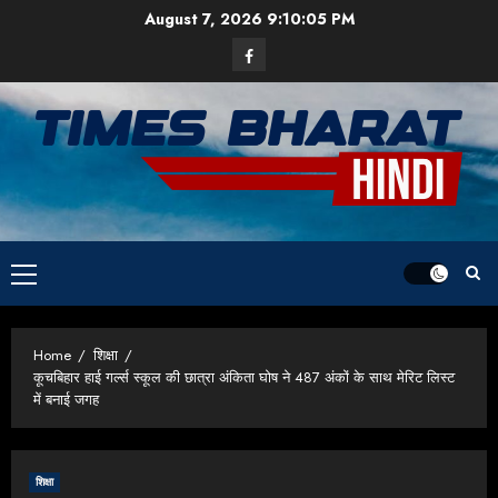
Skip
August 7, 2026
9:10:06 PM
to
Facebook
content
Primary
Menu
Home
शिक्षा
कूचबिहार हाई गर्ल्स स्कूल की छात्रा अंकिता घोष ने 487 अंकों के साथ मेरिट लिस्ट
में बनाई जगह
शिक्षा