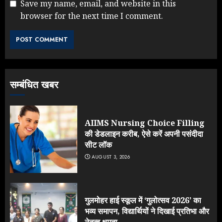
Save my name, email, and website in this
browser for the next time I comment.
सम्बंधित खबर
AIIMS Nursing Choice Filling
की डेडलाइन करीब, ऐसे करें अपनी पसंदीदा
सीट लॉक
AUGUST 3, 2026
गुलमोहर हाई स्कूल में ‘गुलोत्सव 2026’ का
भव्य समापन, विद्यार्थियों ने दिखाई प्रतिभा और