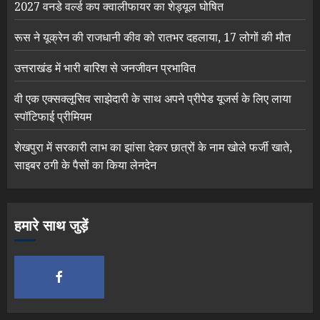
2027 वनडे वर्ल्ड कप क्वालीफायर का शेड्यूल घोषित
रूस ने यूक्रेन की राजधानी कीव को रातभर दहलाया, 17 लोगों की मौत
उत्तराखंड में भारी बारिश से जनजीवन प्रभावित
वी एक एक्सक्लूसिव साझेदारी के साथ अपने प्रीपेड यूजर्स के लिए लाया
स्पॉटिफाई प्रीमियम
शेखपुरा में सरकारी लाभ का झांसा देकर छात्रों के नाम खोले फर्जी खाते,
साइबर ठगी के पैसों का किया लेनदेन
हमारे साथ जुड़ें