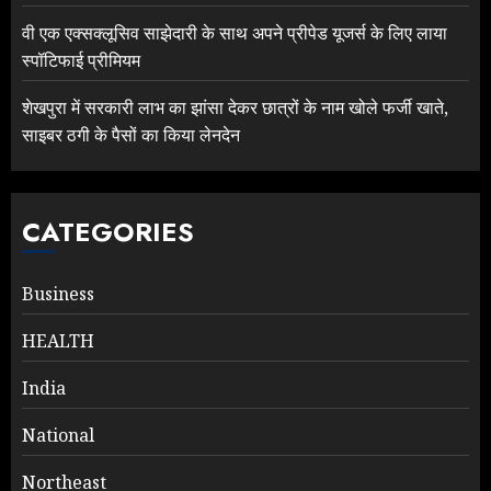
वी एक एक्सक्लूसिव साझेदारी के साथ अपने प्रीपेड यूजर्स के लिए लाया
स्पॉटिफाई प्रीमियम
शेखपुरा में सरकारी लाभ का झांसा देकर छात्रों के नाम खोले फर्जी खाते,
साइबर ठगी के पैसों का किया लेनदेन
CATEGORIES
Business
HEALTH
India
National
Northeast