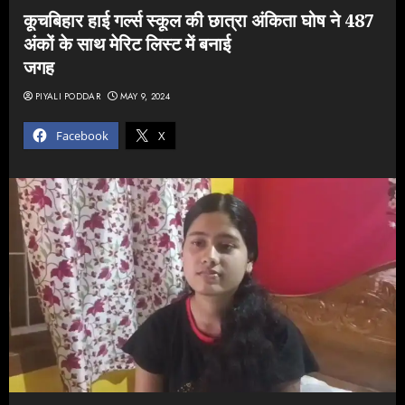
कूचबिहार हाई गर्ल्स स्कूल की छात्रा अंकिता घोष ने 487
अंकों के साथ मेरिट लिस्ट में बनाई
जगह
PIYALI PODDAR
MAY 9, 2024
Facebook
X