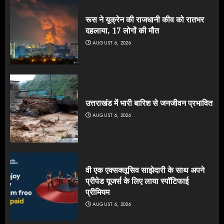
रूस ने यूक्रेन की राजधानी कीव को रातभर
दहलाया, 17 लोगों की मौत
AUGUST 6, 2026
उत्तराखंड में भारी बारिश से जनजीवन प्रभावित
AUGUST 6, 2026
वी एक एक्सक्लूसिव साझेदारी के साथ अपने
प्रीपेड यूजर्स के लिए लाया स्पॉटिफाई
प्रीमियम
AUGUST 6, 2026