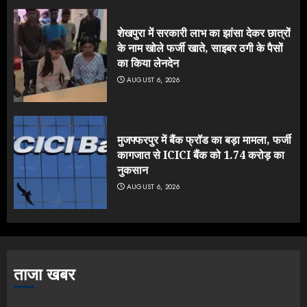
शेखपुरा में सरकारी लाभ का झांसा देकर छात्रों
के नाम खोले फर्जी खाते, साइबर ठगी के पैसों
का किया लेनदेन
AUGUST 6, 2026
मुजफ्फरपुर में बैंक फ्रॉड का बड़ा मामला, फर्जी
कागजात से ICICI बैंक को 1.74 करोड़ का
नुकसान
AUGUST 6, 2026
ताजा खबर