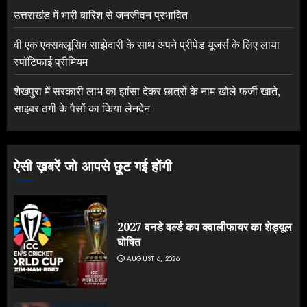
उत्तराखंड में भारी बारिश से जनजीवन प्रभावित
वी एक एक्सक्लूसिव साझेदारी के साथ अपने प्रीपेड यूजर्स के लिए लाया
स्पॉटिफाई प्रीमियम
शेखपुरा में सरकारी लाभ का झांसा देकर छात्रों के नाम खोले फर्जी खाते,
साइबर ठगी के पैसों का किया लेनदेन
ऐसी ख़बरें जो आपसे छूट गई होंगी
2027 वनडे वर्ल्ड कप क्वालीफायर का शेड्यूल
घोषित
AUGUST 6, 2026