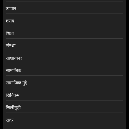
व्यापार
शराब
शिक्षा
संस्था
साक्षात्कार
सामाजिक
सामाजिक मुद्दे
सिक्किम
सिलीगुड़ी
सूत्र