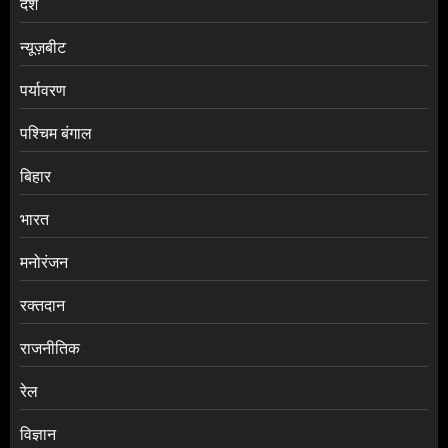
देश
न्यूज़बीट
पर्यावरण
पश्चिम बंगाल
बिहार
भारत
मनोरंजन
रक्तदान
राजनीतिक
रेल
विज्ञान