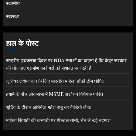
स्थानीय
स्वास्थ्य
हाल के पोस्ट
राष्ट्रीय हथकरघा दिवस पर NDA नेताओं का कहना है कि केंद्र सरकार
की योजनाएं ग्रामीण कारीगरों को सशक्त बना रही हैं
जूनियर एशिया कप के लिए भारतीय महिला हॉकी टीम घोषित
हंगामे के बीच लोकसभा में MSME संशोधन विधेयक पारित
शूटिंग के दौरान अभिनेता महेश बाबू का वीडियो लीक
महिला सिपाही की कनपटी पर पिस्टल तानी, चेन ले उड़े बदमाश