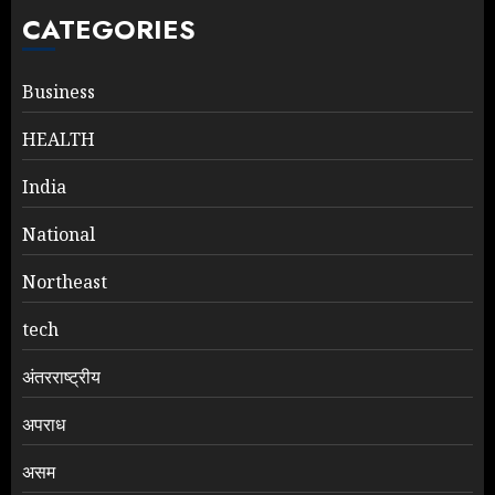
CATEGORIES
Business
HEALTH
India
National
Northeast
tech
अंतरराष्ट्रीय
अपराध
असम