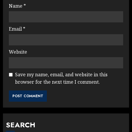
Name
*
Email
*
Website
Save my name, email, and website in this
browser for the next time I comment.
SEARCH