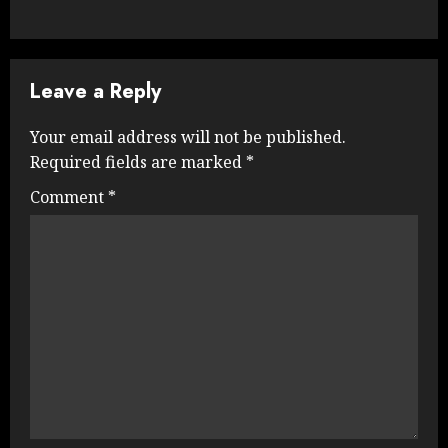
Leave a Reply
Your email address will not be published.
Required fields are marked
*
Comment
*