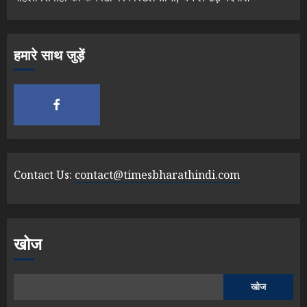
हमारे साथ जुड़ें
Contact Us:
contact@timesbharathindi.com
खोज
खोज