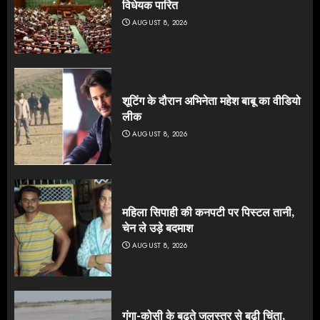
विधेयक पारित
AUGUST 8, 2026
शूटिंग के दौरान अभिनेता महेश बाबू का वीडियो
लीक
AUGUST 8, 2026
महिला सिपाही की कनपटी पर पिस्टल तानी,
चेन ले उड़े बदमाश
AUGUST 8, 2026
गंगा-कोसी के बढ़ते जलस्तर से बढ़ी चिंता,