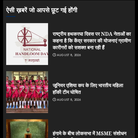
ऐसी ख़बरें जो आपसे छूट गई होंगी
राष्ट्रीय हथकरघा दिवस पर NDA नेताओं का
कहना है कि केंद्र सरकार की योजनाएं ग्रामीण
कारीगरों को सशक्त बना रही हैं
AUGUST 8, 2026
जूनियर एशिया कप के लिए भारतीय महिला
हॉकी टीम घोषित
AUGUST 8, 2026
हंगामे के बीच लोकसभा में MSME संशोधन