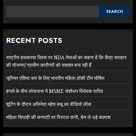
SEARCH
RECENT POSTS
राष्ट्रीय हथकरघा दिवस पर NDA नेताओं का कहना है कि केंद्र सरकार
की योजनाएं ग्रामीण कारीगरों को सशक्त बना रही हैं
जूनियर एशिया कप के लिए भारतीय महिला हॉकी टीम घोषित
हंगामे के बीच लोकसभा में MSME संशोधन विधेयक पारित
शूटिंग के दौरान अभिनेता महेश बाबू का वीडियो लीक
महिला सिपाही की कनपटी पर पिस्टल तानी, चेन ले उड़े बदमाश