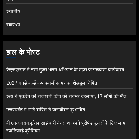
स्थानीय
स्वास्थ्य
हाल के पोस्ट
केएसएमएस में नशा मुक्त भारत अभियान के तहत जागरूकता कार्यक्रम
2027 वनडे वर्ल्ड कप क्वालीफायर का शेड्यूल घोषित
रूस ने यूक्रेन की राजधानी कीव को रातभर दहलाया, 17 लोगों की मौत
उत्तराखंड में भारी बारिश से जनजीवन प्रभावित
वी एक एक्सक्लूसिव साझेदारी के साथ अपने प्रीपेड यूजर्स के लिए लाया
स्पॉटिफाई प्रीमियम