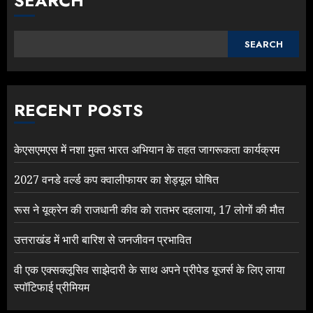
SEARCH
SEARCH
RECENT POSTS
केएसएमएस में नशा मुक्त भारत अभियान के तहत जागरूकता कार्यक्रम
2027 वनडे वर्ल्ड कप क्वालीफायर का शेड्यूल घोषित
रूस ने यूक्रेन की राजधानी कीव को रातभर दहलाया, 17 लोगों की मौत
उत्तराखंड में भारी बारिश से जनजीवन प्रभावित
वी एक एक्सक्लूसिव साझेदारी के साथ अपने प्रीपेड यूजर्स के लिए लाया
स्पॉटिफाई प्रीमियम