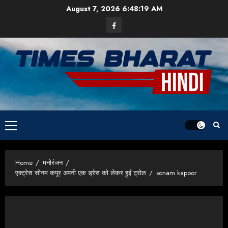
Skip
August 7, 2026
6:48:20 AM
to
Facebook
content
Primary
Menu
Home
मनोरंजन
एक्ट्रेस सोनम कपूर अपनी एक ड्रेस को लेकर हुईं ट्रोल
sonam kapoor