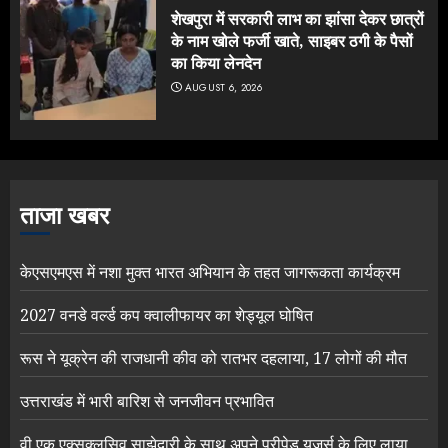
शेखपुरा में सरकारी लाभ का झांसा देकर छात्रों
के नाम खोले फर्जी खाते, साइबर ठगी के पैसों
का किया लेनदेन
AUGUST 6, 2026
ताजा खबर
केएसएमएस में नशा मुक्त भारत अभियान के तहत जागरूकता कार्यक्रम
2027 वनडे वर्ल्ड कप क्वालीफायर का शेड्यूल घोषित
रूस ने यूक्रेन की राजधानी कीव को रातभर दहलाया, 17 लोगों की मौत
उत्तराखंड में भारी बारिश से जनजीवन प्रभावित
वी एक एक्सक्लूसिव साझेदारी के साथ अपने प्रीपेड यूजर्स के लिए लाया