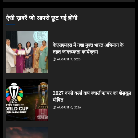
ऐसी ख़बरें जो आपसे छूट गई होंगी
केएसएमएस में नशा मुक्त भारत अभियान के
तहत जागरूकता कार्यक्रम
AUGUST 7, 2026
2027 वनडे वर्ल्ड कप क्वालीफायर का शेड्यूल
घोषित
AUGUST 6, 2026