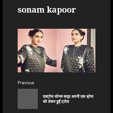
sonam kapoor
Continue
Previous
Reading
एक्ट्रेस सोनम कपूर अपनी एक ड्रेस
Previou
को लेकर हुईं ट्रोल
post: