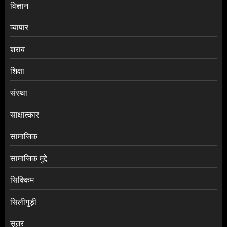
विज्ञान
व्यापार
शराब
शिक्षा
संस्था
साक्षात्कार
सामाजिक
सामाजिक मुद्दे
सिक्किम
सिलीगुड़ी
सूत्र