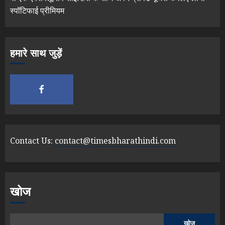
स्पॉटिफाई प्रीमियम
हमारे साथ जुड़ें
Contact Us:
contact@timesbharathindi.com
खोज
खोज