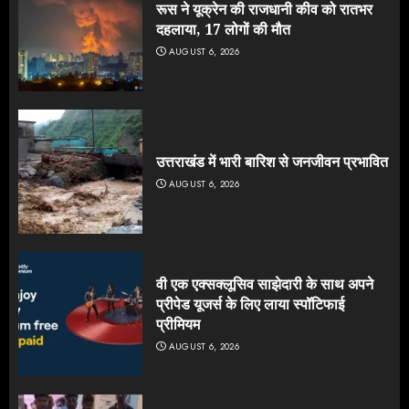
रूस ने यूक्रेन की राजधानी कीव को रातभर
दहलाया, 17 लोगों की मौत
AUGUST 6, 2026
उत्तराखंड में भारी बारिश से जनजीवन प्रभावित
AUGUST 6, 2026
वी एक एक्सक्लूसिव साझेदारी के साथ अपने
प्रीपेड यूजर्स के लिए लाया स्पॉटिफाई
प्रीमियम
AUGUST 6, 2026