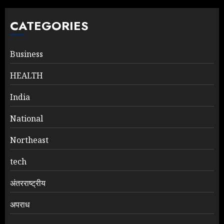
CATEGORIES
Business
HEALTH
India
National
Northeast
tech
अंतरराष्ट्रीय
अपराध