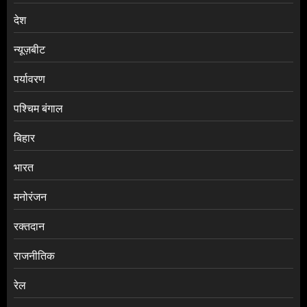
देश
न्यूज़बीट
पर्यावरण
पश्चिम बंगाल
बिहार
भारत
मनोरंजन
रक्तदान
राजनीतिक
रेल