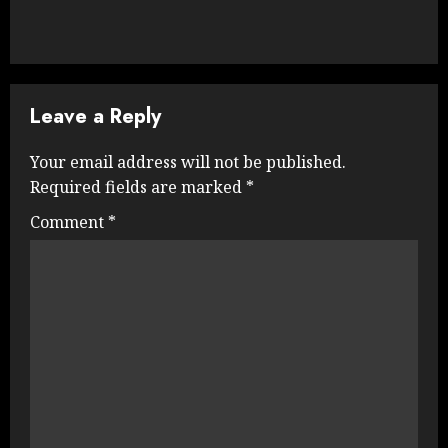
Leave a Reply
Your email address will not be published.
Required fields are marked
*
Comment
*