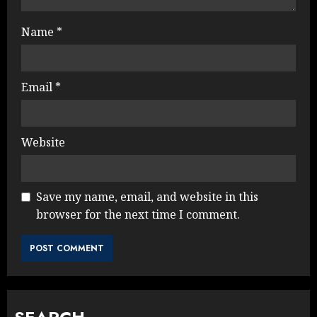
Name
*
Email
*
Website
Save my name, email, and website in this
browser for the next time I comment.