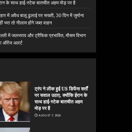
रान के साथ हाई-स्टेक बातचीत अहम मोड़ पर है
िहार में अवैध बालू ढुलाई पर सख्ती, 30 दिन में जुर्माना
हीं भरा तो नीलाम होंगे जब्त वाहन
िल्ली में जलभराव और ट्रैफिक प्रभावित, मौसम विभाग
ा ऑरेंज अलर्ट
ट्रंप ने लीक हुई US डिफेंस शर्तों
पर सवाल उठाए, क्योंकि ईरान के
साथ हाई-स्टेक बातचीत अहम
मोड़ पर है
AUGUST 7, 2026