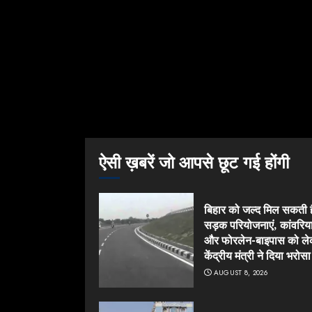
ऐसी ख़बरें जो आपसे छूट गई होंगी
बिहार को जल्द मिल सकती है
सड़क परियोजनाएं, कांवरिय
और फोरलेन-बाइपास को ल
केंद्रीय मंत्री ने दिया भरोसा
AUGUST 8, 2026