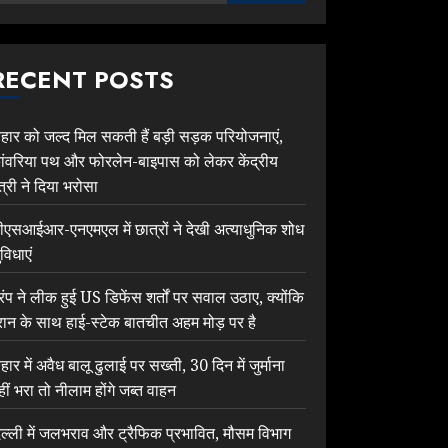
RECENT POSTS
िहार को जल्द मिल सकती हैं बड़ी सड़क परियोजनाएं,
ांवरिया पथ और फोरलेन-बाइपास को लेकर केंद्रीय
ंत्री ने दिया भरोसा
ीएसआईआर-एनएमएल में छात्रों ने देखी अत्याधुनिक शोध
विधाएं
्रंप ने लीक हुई US डिफेंस शर्तों पर सवाल उठाए, क्योंकि
रान के साथ हाई-स्टेक बातचीत अहम मोड़ पर है
िहार में अवैध बालू ढुलाई पर सख्ती, 30 दिन में जुर्माना
हीं भरा तो नीलाम होंगे जब्त वाहन
िल्ली में जलभराव और ट्रैफिक प्रभावित, मौसम विभाग