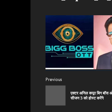
Continue
Previous
Reading
एक्टर अनिल कपूर बिग बॉस 
सीजन 3 को होस्ट करेंगे