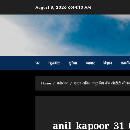
Skip
August 8, 2026
6:44:11 AM
to
content
घर
न्यूज़बीट
दुनिया
व्यापार
विज्ञान
तकनी
Home
मनोरंजन
एक्टर अनिल कपूर बिग बॉस ओटीटी सीजन 3
anil_kapoor_31_