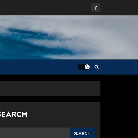
Facebook
SEARCH
SEARCH